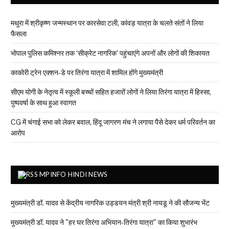
मथुरा में श्रीकृष्ण जन्मस्थान पर कारसेवा टली, कांवड़ यात्रा के चलते संतों ने लिया
फैसला
भोपाल पुलिस कमिश्नर तक ‘सीक्रेट नागरिक’ पहुंचाएंगे अपनों और लोगों की शिकायत
काकोरी ट्रेन एक्शन-डे पर तिरंगा यात्रा में शामिल होंगे मुख्यमंत्री
सीएम योगी के नेतृत्व में स्कूली बच्चों सहित हजारों लोगों ने लिया तिरंगा यात्रा में हिस्सा,
पुष्पवर्षा के साथ हुआ स्वागत
CG में चंगाई सभा को लेकर बवाल, हिंदू जागरण मंच ने लगाया पैसे देकर धर्म परिवर्तन का
आरोप
MPINFO HINDI NEWS
मुख्यमंत्री डॉ. यादव से केंद्रीय नागरिक उड्डयन मंत्री श्री नायडू ने की सौजन्य भेंट
मुख्यमंत्री डॉ. यादव ने "हर घर तिरंगा अभियान-तिरंगा यात्रा" का किया शुभारंभ