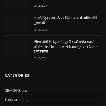
09/08/2026
काकोरी ट्रेन एक्शन-डे पर तिरंगा यात्रा में शामिल होंगे
मुख्यमंत्री
09/08/2026
सीएम योगी के नेतृत्व में स्कूली बच्चों सहित हजारों
लोगों ने लिया तिरंगा यात्रा में हिस्सा, पुष्पवर्षा के साथ
हुआ स्वागत
09/08/2026
CATEGORIES
City/ CG State
Entertainment