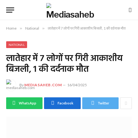
Home
»
National
»
लातेहार में 7 लोगों पर गिरी आकाशीय बिजली, 1 की दर्दनाक मौत
NATIONAL
लातेहार में 7 लोगों पर गिरी आकाशीय
बिजली, 1 की दर्दनाक मौत
By
MEDIASAHEB.COM
16/04/2025
WhatsApp
Facebook
Twitter