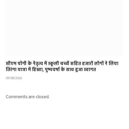
सीएम योगी के नेतृत्व में स्कूली बच्चों सहित हजारों लोगों ने लिया
तिरंगा यात्रा में हिस्सा, पुष्पवर्षा के साथ हुआ स्वागत
09/08/2026
Comments are closed.