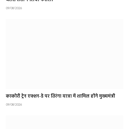
चलते संतों ने लिया फैसला
09/08/2026
काकोरी ट्रेन एक्शन-डे पर तिरंगा यात्रा में शामिल होंगे मुख्यमंत्री
09/08/2026