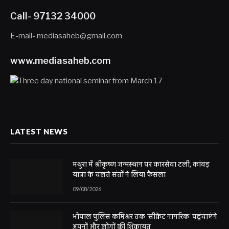
Call- 97132 34000
E-mail- mediasaheb@gmail.com
www.mediasaheb.com
LATEST NEWS
मथुरा में श्रीकृष्ण जन्मस्थान पर कारसेवा टली, कांवड़
यात्रा के चलते संतों ने लिया फैसला
09/08/2026
भोपाल पुलिस कमिश्नर तक ‘सीक्रेट नागरिक’ पहुंचाएंगे
अपनों और लोगों की शिकायत