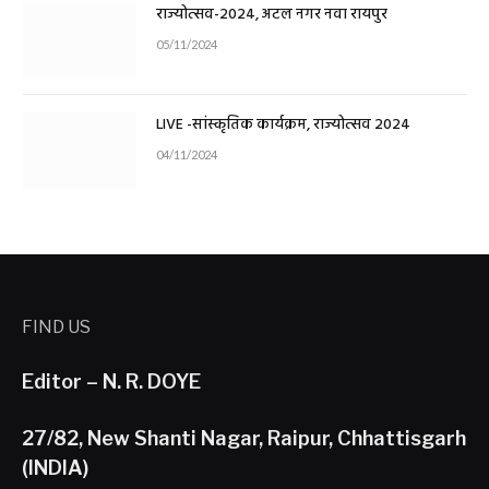
राज्योत्सव-2024, अटल नगर नवा रायपुर
05/11/2024
LIVE -सांस्कृतिक कार्यक्रम, राज्योत्सव 2024
04/11/2024
FIND US
Editor – N. R. DOYE
27/82, New Shanti Nagar, Raipur, Chhattisgarh
(INDIA)