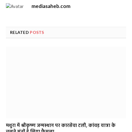
mediasaheb.com
RELATED
POSTS
मथुरा में श्रीकृष्ण जन्मस्थान पर कारसेवा टली, कांवड़ यात्रा के