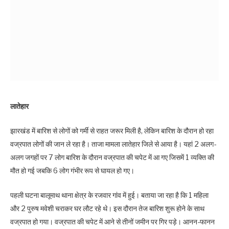
लातेहार
झारखंड में बारिश से लोगों को गर्मी से राहत जरूर मिली है, लेकिन बारिश के दौरान हो रहा
वज्रपात लोगों की जान ले रहा है। ताजा मामला लातेहार जिले से आया है। यहां 2 अलग-
अलग जगहों पर 7 लोग बारिश के दौरान वज्रपात की चपेट में आ गए जिसमें 1 व्यक्ति की
मौत हो गई जबकि 6 लोग गंभीर रूप से घायल हो गए।
पहली घटना बालूमाथ थाना क्षेत्र के रजवार गांव में हुई। बताया जा रहा है कि 1 महिला
और 2 पुरुष मवेशी चराकर घर लौट रहे थे। इस दौरान तेज बारिश शुरू होने के साथ
वज्रपात हो गया। वज्रपात की चपेट में आने से तीनों जमीन पर गिर पड़े। आनन-फानन