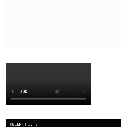
RECENT POSTS