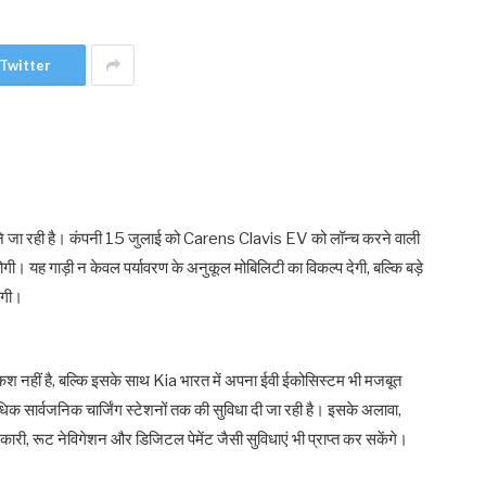
Twitter
ग लगाने जा रही है। कंपनी 15 जुलाई को Carens Clavis EV को लॉन्च करने वाली
। यह गाड़ी न केवल पर्यावरण के अनुकूल मोबिलिटी का विकल्प देगी, बल्कि बड़े
ोगी।
नहीं है, बल्कि इसके साथ Kia भारत में अपना ईवी ईकोसिस्टम भी मजबूत
क सार्वजनिक चार्जिंग स्टेशनों तक की सुविधा दी जा रही है। इसके अलावा,
री, रूट नेविगेशन और डिजिटल पेमेंट जैसी सुविधाएं भी प्राप्त कर सकेंगे।