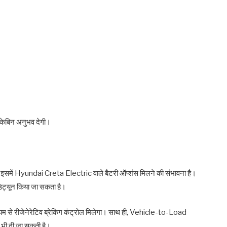
 केबिन अनुभव देगी।
 इसमें Hyundai Creta Electric वाले बैटरी ऑप्शंस मिलने की संभावना है।
डिट्यून किया जा सकता है।
्यम से रीजेनेरेटिव ब्रेकिंग कंट्रोल मिलेगा। साथ ही, Vehicle-to-Load
भी दी जा सकती है।