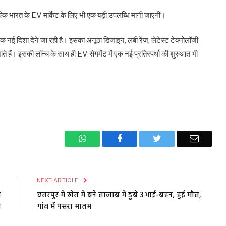
ि भारत के EV मार्केट के लिए भी एक बड़ी उपलब्धि मानी जाएगी।
क नई दिशा देने जा रही है। इसका अनूठा डिजाइन, लंबी रेंज, लेटेस्ट टेक्नोलॉजी
 हैं। इसकी लॉन्च के साथ ही EV सेगमेंट में एक नई प्रतिस्पर्धा की शुरुआत भी
WhatsApp
Facebook
Twitter
Email
E
NEXT ARTICLE
ी
छतरपुर में खेत में बने तालाब में डूबे 3 भाई-बहन, हुई मौत,
त
गांव में पसरा मातम