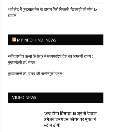
थाईलैंड में फुटबॉल मैच के दौरान गिरी बिजली, खिलाड़ी की मौत 12
घायल
MPINFO HINDI NEWS
नवीकरणीय ऊर्जा के क्षेत्र में मध्यप्रदेश देश का अग्रणी राज्य :
मुख्यमंत्री डॉ. यादव
मुख्यमंत्री डॉ. यादव की जनोन्मुखी पहल
VIDEO NEWS
“अब होगा हिसाब” 18 जून से केवल
अमेज़न एमएक्स प्लेयर पर मुफ्त में
स्ट्रीम होगी