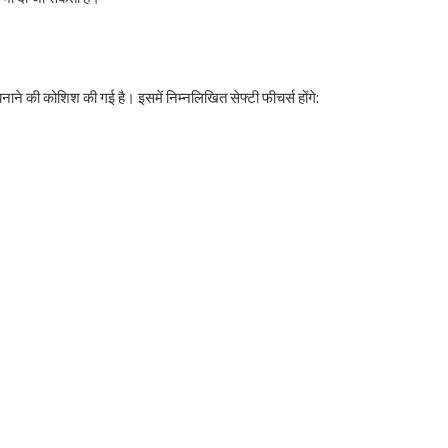
बनाने की कोशिश की गई है। इसमें निम्नलिखित सेफ्टी फीचर्स होंगे: