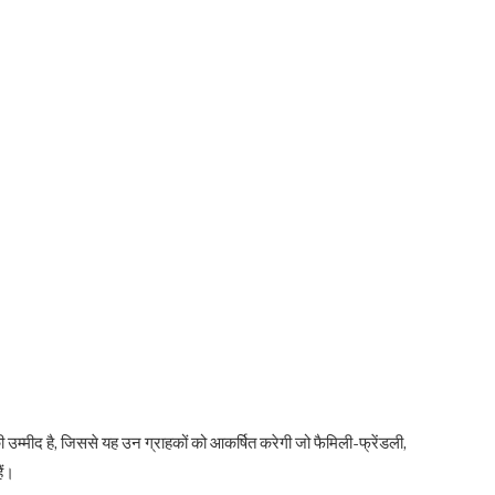
्मीद है, जिससे यह उन ग्राहकों को आकर्षित करेगी जो फैमिली-फ्रेंडली,
ैं।