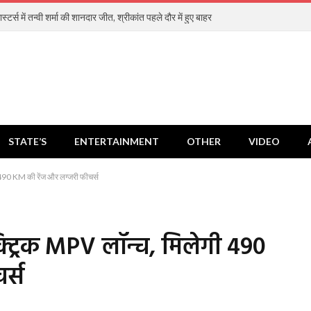
स्टर्स में तन्वी शर्मा की शानदार जीत, श्रीकांत पहले दौर में हुए बाहर
STATE’S
ENTERTAINMENT
OTHER
VIDEO
490 KM की रेंज और लग्जरी फीचर्स
ट्रिक MPV लॉन्च, मिलेगी 490
र्स