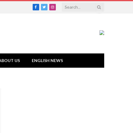
Facebook
Twitter
Instagram
ABOUT US
ENGLISH NEWS