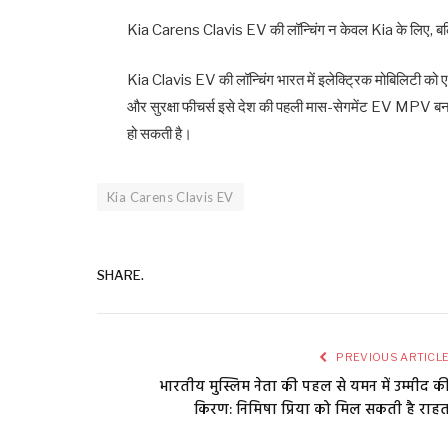
Kia Carens Clavis EV की लॉन्चिंग न केवल Kia के लिए, बल्क
Kia Clavis EV की लॉन्चिंग भारत में इलेक्ट्रिक मोबिलिटी को ए
और सुरक्षा फीचर्स इसे देश की पहली मास-सेगमेंट EV MPV बनाते
हो सकती है।
Kia Carens Clavis EV
SHARE.
PREVIOUS ARTICL
भारतीय मुस्लिम नेता की पहल से यमन में उम्मीद क
किरण: निमिषा प्रिया को मिल सकती है राह