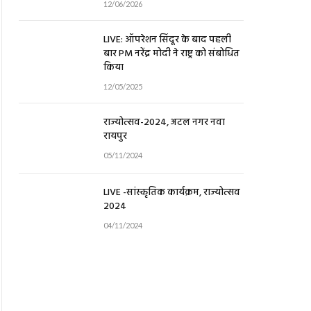
12/06/2026
LIVE: ऑपरेशन सिंदूर के बाद पहली
बार PM नरेंद्र मोदी ने राष्ट्र को संबोधित
किया
12/05/2025
राज्योत्सव-2024, अटल नगर नवा
रायपुर
05/11/2024
LIVE -सांस्कृतिक कार्यक्रम, राज्योत्सव
2024
04/11/2024