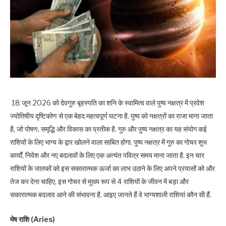
18 जून 2026 को देवगुरु बृहस्पति का शनि के स्वामित्व वाले पुष्य नक्षत्र में प्रवेश
ज्योतिषीय दृष्टिकोण से एक बेहद महत्वपूर्ण घटना है. पुष्य को नक्षत्रों का राजा माना जाता
है, जो पोषण, समृद्धि और विकास का प्रतीक है. गुरु और पुष्य नक्षत्र का यह संयोग कई
राशियों के लिए भाग्य के द्वार खोलने वाला साबित होगा. पुष्य नक्षत्र में गुरु का गोचर शुभ
कार्यों, निवेश और नए बदलावों के लिए एक अत्यंत पवित्र समय माना जाता है. इन चार
राशियों के जातकों को इस सकारात्मक ऊर्जा का लाभ उठाने के लिए अपने प्रयासों को और
तेज कर देना चाहिए. इस गोचर से मुख्य रूप से 4 राशियों के जीवन में बड़ा और
सकारात्मक बदलाव आने की संभावना है. आइए जानते हैं वे भाग्यशाली राशियां कौन सी हैं.
मेष राशि (Aries)