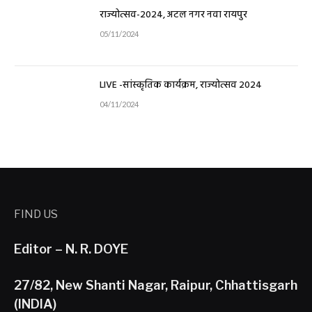
राज्योत्सव-2024, अटल नगर नवा रायपुर
05/11/2024
LIVE -सांस्कृतिक कार्यक्रम, राज्योत्सव 2024
04/11/2024
FIND US
Editor – N. R. DOYE
27/82, New Shanti Nagar, Raipur, Chhattisgarh
(INDIA)