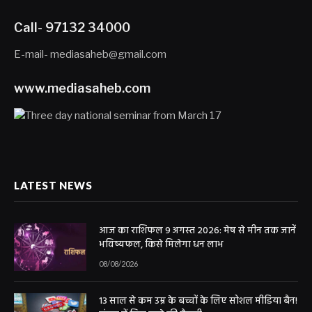
Call- 97132 34000
E-mail- mediasaheb@gmail.com
www.mediasaheb.com
LATEST NEWS
आज का राशिफल 9 अगस्त 2026: मेष से मीन तक जानें
भविष्यफल, किसे मिलेगा धन लाभ
08/08/2026
13 साल से कम उम्र के बच्चों के लिए सोशल मीडिया बैन!