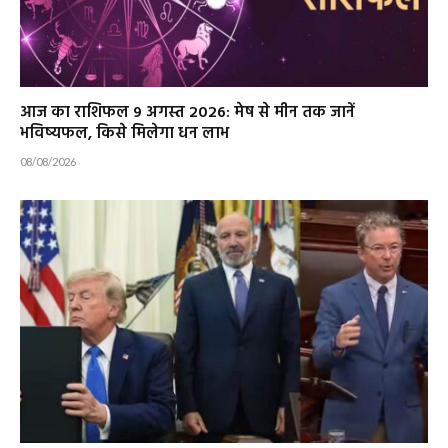
आज का राशिफल 9 अगस्त 2026: मेष से मीन तक जानें
भविष्यफल, किसे मिलेगा धन लाभ
08/08/2026