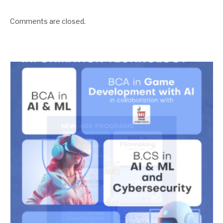
Comments are closed.