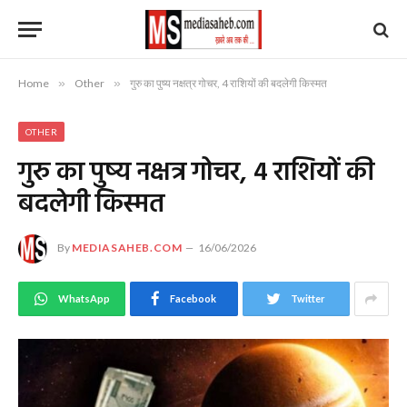
Home
»
Other
»
गुरु का पुष्य नक्षत्र गोचर, 4 राशियों की बदलेगी किस्मत
OTHER
गुरु का पुष्य नक्षत्र गोचर, 4 राशियों की
बदलेगी किस्मत
By
MEDIASAHEB.COM
16/06/2026
WhatsApp
Facebook
Twitter