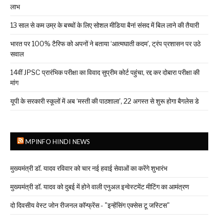
लाभ
13 साल से कम उम्र के बच्चों के लिए सोशल मीडिया बैन! संसद में बिल लाने की तैयारी
भारत पर 100% टैरिफ को अपनों ने बताया ‘आत्मघाती कदम’, ट्रंप प्रशासन पर उठे
सवाल
14वीं JPSC प्रारंभिक परीक्षा का विवाद सुप्रीम कोर्ट पहुंचा, रद्द कर दोबारा परीक्षा की
मांग
यूपी के सरकारी स्कूलों में अब ‘मस्ती की पाठशाला’, 22 अगस्त से शुरू होगा बैगलेस डे
MPINFO HINDI NEWS
मुख्यमंत्री डॉ. यादव रविवार को चार नई हवाई सेवाओं का करेंगे शुभारंभ
मुख्यमंत्री डॉ. यादव को दुबई में होने वाली एनुअल इन्वेस्टमेंट मीटिंग का आमंत्रण
दो दिवसीय वेस्ट जोन रीजनल कॉन्फ्रेंस - "इन्हेंसिंग एक्सेस टू जस्टिस"