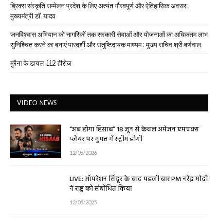
ब्रिक्स संस्कृति सम्मेलन प्रदेश के लिए अत्यंत गौरवपूर्ण और ऐतिहासिक अवसर:
मुख्यमंत्री डॉ. यादव
जनविश्वास अभियान को नागरिकों तक सरकारी सेवाओं और योजनाओं का अधिकतम लाभ
सुनिश्चित करने का बनाएं पारदर्शी और संतुष्टिदायक माध्यम : मुख्य सचिव श्री बर्णवाल
मुरैना के डायल-112 हीरोज
VIDEO NEWS
“अब होगा हिसाब” 18 जून से केवल अमेज़न एमएक्स
प्लेयर पर मुफ्त में स्ट्रीम होगी
12/06/2026
LIVE: ऑपरेशन सिंदूर के बाद पहली बार PM नरेंद्र मोदी
ने राष्ट्र को संबोधित किया
12/05/2025