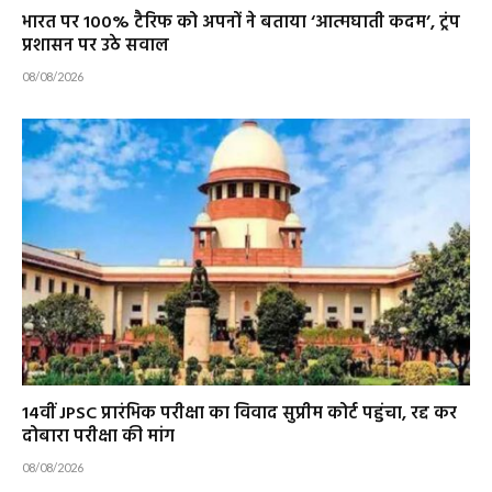
भारत पर 100% टैरिफ को अपनों ने बताया ‘आत्मघाती कदम’, ट्रंप
प्रशासन पर उठे सवाल
08/08/2026
14वीं JPSC प्रारंभिक परीक्षा का विवाद सुप्रीम कोर्ट पहुंचा, रद्द कर
दोबारा परीक्षा की मांग
08/08/2026