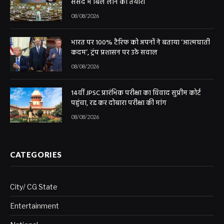
संसद में बिल लाने की तैयारी
08/08/2026
भारत पर 100% टैरिफ को अपनों ने बताया ‘आत्मघाती
कदम’, ट्रंप प्रशासन पर उठे सवाल
08/08/2026
14वीं JPSC प्रारंभिक परीक्षा का विवाद सुप्रीम कोर्ट
पहुंचा, रद्द कर दोबारा परीक्षा की मांग
08/08/2026
CATEGORIES
City/ CG State
Entertainment