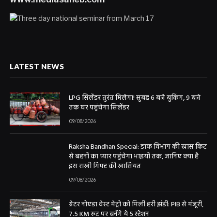
LATEST NEWS
LPG सिलेंडर तुरंत मिलेगा! सुबह 6 बजे बुकिंग, 9 बजे
तक घर पहुंचेगा सिलेंडर
09/08/2026
Raksha Bandhan Special: डाक विभाग की खास किट
से बहनों का प्यार पहुंचेगा भाइयों तक, जानिए क्या है
इस राखी गिफ्ट की खासियत
09/08/2026
ग्रेटर नोएडा वेस्ट मेट्रो को मिली हरी झंडी: PIB से मंजूरी,
7.5 KM रूट पर बनेंगे ये 5 स्टेशन