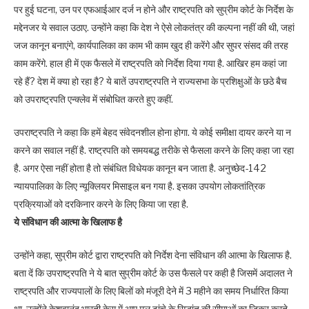
पर हुई घटना, उन पर एफआईआर दर्ज न होने और राष्ट्रपति को सुप्रीम कोर्ट के निर्देश के
मद्देनजर ये सवाल उठाए. उन्होंने कहा कि देश ने ऐसे लोकतंत्र की कल्पना नहीं की थी, जहां
जज कानून बनाएंगे, कार्यपालिका का काम भी काम खुद ही करेंगे और सुपर संसद की तरह
काम करेंगे. हाल ही में एक फैसले में राष्ट्रपति को निर्देश दिया गया है. आखिर हम कहां जा
रहे हैं? देश में क्या हो रहा है? ये बातें उपराष्ट्रपति ने राज्यसभा के प्रशिक्षुओं के छठे बैच
को उपराष्ट्रपति एन्क्लेव में संबोधित करते हुए कहीं.
उपराष्ट्रपति ने कहा कि हमें बेहद संवेदनशील होना होगा. ये कोई समीक्षा दायर करने या न
करने का सवाल नहीं है. राष्ट्रपति को समयबद्ध तरीके से फैसला करने के लिए कहा जा रहा
है. अगर ऐसा नहीं होता है तो संबंधित विधेयक कानून बन जाता है. अनुच्छेद-142
न्यायपालिका के लिए न्यूक्लियर मिसाइल बन गया है. इसका उपयोग लोकतांत्रिक
प्रक्रियाओं को दरकिनार करने के लिए किया जा रहा है.
ये संविधान की आत्मा के खिलाफ है
उन्होंने कहा, सुप्रीम कोर्ट द्वारा राष्ट्रपति को निर्देश देना संविधान की आत्मा के खिलाफ है.
बता दें कि उपराष्ट्रपति ने ये बात सुप्रीम कोर्ट के उस फैसले पर कही है जिसमें अदालत ने
राष्ट्रपति और राज्यपालों के लिए बिलों को मंजूरी देने में 3 महीने का समय निर्धारित किया