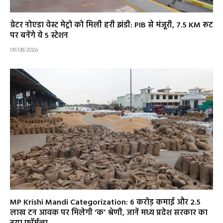
ग्रेटर नोएडा वेस्ट मेट्रो को मिली हरी झंडी: PIB से मंजूरी, 7.5 KM रूट
पर बनेंगे ये 5 स्टेशन
09/08/2026
MP Krishi Mandi Categorization: 6 करोड़ कमाई और 2.5
लाख टन आवक पर मिलेगी ‘क’ श्रेणी, जानें मध्य प्रदेश सरकार का