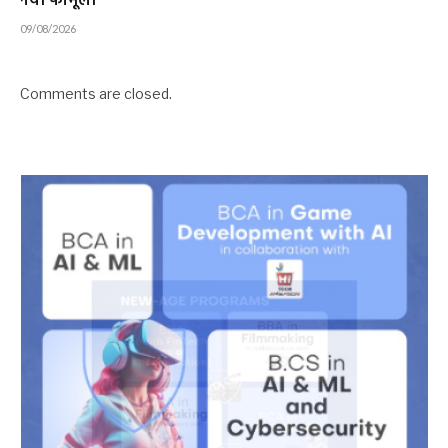
नया फॉर्मूला
09/08/2026
Comments are closed.