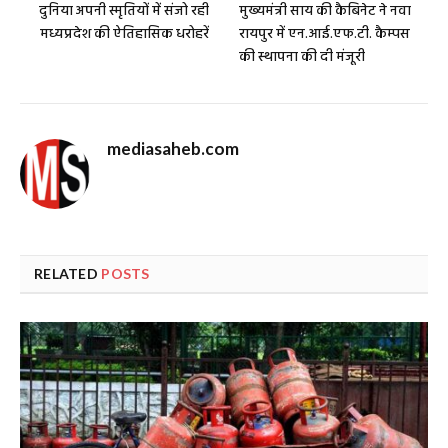
दुनिया अपनी स्मृतियों में संजो रही
मुख्यमंत्री साय की कैबिनेट ने नवा
मध्यप्रदेश की ऐतिहासिक धरोहरें
रायपुर में एन.आई.एफ.टी. कैम्पस
की स्थापना की दी मंजूरी
mediasaheb.com
RELATED
POSTS