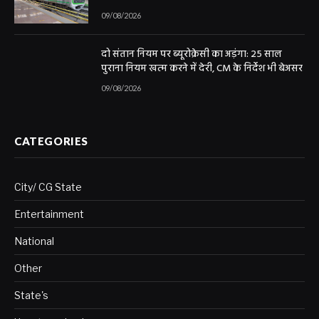
09/08/2026
दो संतान नियम पर ब्यूरोक्रेसी का अड़ंगा: 25 साल
पुराना नियम खत्म करने में देरी, CM के निर्देश भी बेअसर
09/08/2026
CATEGORIES
City/ CG State
Entertainment
National
Other
State's