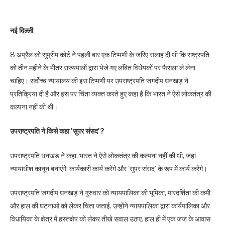
नई दिल्ली
8 अप्रैल को सुप्रीम कोर्ट ने पहली बार एक टिप्पणी के जरिए सलाह दी थी कि राष्ट्रपति
को तीन महीने के भीतर राज्यपालों द्वारा भेजे गए लंबित विधेयकों पर फैसला ले लेना
चाहिए। सर्वोच्च न्यायालय की इस टिप्पणी पर उपराष्ट्रपति जगदीप धनखड़ ने
प्रतिक्रिया दी है और इस पर चिंता व्यक्त करते हुए कहा है कि भारत ने ऐसे लोकतंत्र की
कल्पना नहीं की थी।
उपराष्ट्रपति ने किसे कहा 'सुपर संसद'?
उपराष्ट्रपति धनखड़ ने कहा, भारत ने ऐसे लोकतंत्र की कल्पना नहीं की थी, जहां
न्यायाधीश कानून बनाएंगे, कार्यकारी कार्य करेंगे और 'सुपर संसद' के रूप में कार्य करेंगे।
उपराष्ट्रपति जगदीप धनखड़ ने गुरुवार को न्यायपालिका की भूमिका, पारदर्शिता की कमी
और हाल की घटनाओं को लेकर चिंता जताई. उन्होंने न्यायपालिका द्वारा कार्यपालिका और
विधायिका के क्षेत्र में हस्तक्षेप को लेकर तीखे सवाल उठाए. हाल ही में एक जज के आवास