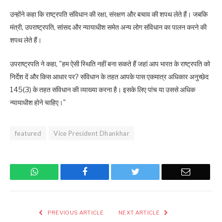
उन्होंने कहा कि राष्ट्रपति संविधान की रक्षा, संरक्षण और बचाव की शपथ लेते हैं। जबकि
मंत्री, उपराष्ट्रपति, सांसद और न्यायाधीश समेत अन्य लोग संविधान का पालन करने की
शपथ लेते हैं।
उपराष्ट्रपति ने कहा, "हम ऐसी स्थिति नहीं बना सकते हैं जहां आप भारत के राष्ट्रपति को
निर्देश दें और किस आधार पर? संविधान के तहत आपके पास एकमात्र अधिकार अनुच्छेद
145(3) के तहत संविधान की व्याख्या करना है। इसके लिए पांच या उससे अधिक
न्यायाधीश होने चाहिए।"
featured
Vice President Dhankhar
WhatsApp
Facebook
Twitter
Email
PREVIOUS ARTICLE
NEXT ARTICLE