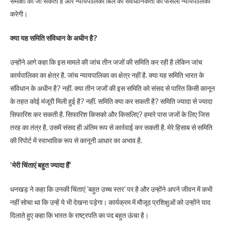
समीक्षा की जा सकती है और न्यायपालिका बिल की संवैधानिकता का फैसला न्यायपालिका
करेगी।
क्या यह समिति संविधान के अधीन है?
उन्होंने आगे कहा कि इस मामले की जांच तीन जजों की समिति कर रही है लेकिन जांच
कार्यपालिका का क्षेत्र है. जांच न्यायपालिका का क्षेत्र नहीं है. क्या यह समिति भारत के
संविधान के अधीन है? नहीं. क्या तीन जजों की इस समिति को संसद से पारित किसी कानून
के तहत कोई मंजूरी मिली हुई है? नहीं. समिति क्या कर सकती है? समिति ज्यादा से ज्यादा
सिफारिश कर सकती है. सिफारिश किसको और किसलिए? हमारे पास जजों के लिए जिस
तरह का तंत्र है, उसमें संसद ही अंतिम रूप से कार्रवाई कर सकती है. मेरे हिसाब से समिति
की रिपोर्ट में स्वाभाविक रूप से कानूनी आधार का अभाव है.
'मेरी चिंताएं बहुत ज्यादा हैं'
धनखड़ ने कहा कि उनकी चिंताएं 'बहुत उच्च स्तर' पर है और उन्होंने अपने जीवन में कभी
नहीं सोचा था कि उन्हें ये भी देखना पड़ेगा। कार्यक्रम में मौजूद प्रशिक्षुओं को उन्होंने याद
दिलाते हुए कहा कि भारत के राष्ट्रपति का पद बहुत ऊंचा है।