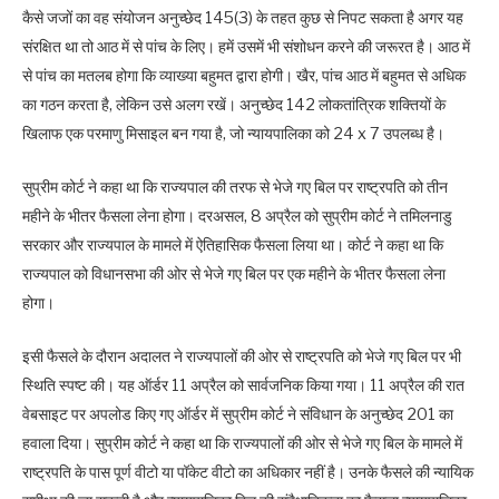
कैसे जजों का वह संयोजन अनुच्छेद 145(3) के तहत कुछ से निपट सकता है अगर यह
संरक्षित था तो आठ में से पांच के लिए। हमें उसमें भी संशोधन करने की जरूरत है। आठ में
से पांच का मतलब होगा कि व्याख्या बहुमत द्वारा होगी। खैर, पांच आठ में बहुमत से अधिक
का गठन करता है, लेकिन उसे अलग रखें। अनुच्छेद 142 लोकतांत्रिक शक्तियों के
खिलाफ एक परमाणु मिसाइल बन गया है, जो न्यायपालिका को 24 x 7 उपलब्ध है।
सुप्रीम कोर्ट ने कहा था कि राज्यपाल की तरफ से भेजे गए बिल पर राष्ट्रपति को तीन
महीने के भीतर फैसला लेना होगा। दरअसल, 8 अप्रैल को सुप्रीम कोर्ट ने तमिलनाडु
सरकार और राज्यपाल के मामले में ऐतिहासिक फैसला लिया था। कोर्ट ने कहा था कि
राज्यपाल को विधानसभा की ओर से भेजे गए बिल पर एक महीने के भीतर फैसला लेना
होगा।
इसी फैसले के दौरान अदालत ने राज्यपालों की ओर से राष्ट्रपति को भेजे गए बिल पर भी
स्थिति स्पष्ट की। यह ऑर्डर 11 अप्रैल को सार्वजनिक किया गया। 11 अप्रैल की रात
वेबसाइट पर अपलोड किए गए ऑर्डर में सुप्रीम कोर्ट ने संविधान के अनुच्छेद 201 का
हवाला दिया। सुप्रीम कोर्ट ने कहा था कि राज्यपालों की ओर से भेजे गए बिल के मामले में
राष्ट्रपति के पास पूर्ण वीटो या पॉकेट वीटो का अधिकार नहीं है। उनके फैसले की न्यायिक