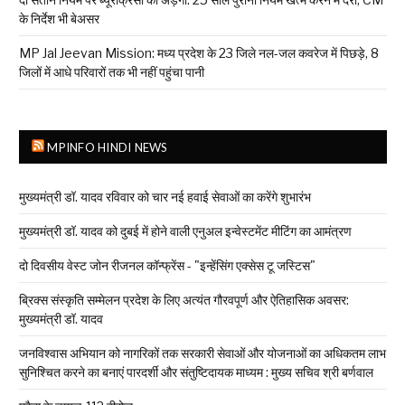
के निर्देश भी बेअसर
MP Jal Jeevan Mission: मध्य प्रदेश के 23 जिले नल-जल कवरेज में पिछड़े, 8
जिलों में आधे परिवारों तक भी नहीं पहुंचा पानी
MPINFO HINDI NEWS
मुख्यमंत्री डॉ. यादव रविवार को चार नई हवाई सेवाओं का करेंगे शुभारंभ
मुख्यमंत्री डॉ. यादव को दुबई में होने वाली एनुअल इन्वेस्टमेंट मीटिंग का आमंत्रण
दो दिवसीय वेस्ट जोन रीजनल कॉन्फ्रेंस - "इन्हेंसिंग एक्सेस टू जस्टिस"
ब्रिक्स संस्कृति सम्मेलन प्रदेश के लिए अत्यंत गौरवपूर्ण और ऐतिहासिक अवसर:
मुख्यमंत्री डॉ. यादव
जनविश्वास अभियान को नागरिकों तक सरकारी सेवाओं और योजनाओं का अधिकतम लाभ
सुनिश्चित करने का बनाएं पारदर्शी और संतुष्टिदायक माध्यम : मुख्य सचिव श्री बर्णवाल