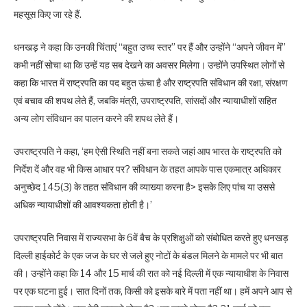
महसूस किए जा रहे हैं.
धनखड़ ने कहा कि उनकी चिंताएं ‘‘बहुत उच्च स्तर” पर हैं और उन्होंने ‘‘अपने जीवन में”
कभी नहीं सोचा था कि उन्हें यह सब देखने का अवसर मिलेगा। उन्होंने उपस्थित लोगों से
कहा कि भारत में राष्ट्रपति का पद बहुत ऊंचा है और राष्ट्रपति संविधान की रक्षा, संरक्षण
एवं बचाव की शपथ लेते हैं, जबकि मंत्री, उपराष्ट्रपति, सांसदों और न्यायाधीशों सहित
अन्य लोग संविधान का पालन करने की शपथ लेते हैं।
उपराष्ट्रपति ने कहा, ‘हम ऐसी स्थिति नहीं बना सकते जहां आप भारत के राष्ट्रपति को
निर्देश दें और वह भी किस आधार पर? संविधान के तहत आपके पास एकमात्र अधिकार
अनुच्छेद 145(3) के तहत संविधान की व्याख्या करना है> इसके लिए पांच या उससे
अधिक न्यायाधीशों की आवश्यकता होती है।’
उपराष्ट्रपति निवास में राज्यसभा के 6वें बैच के प्रशिक्षुओं को संबोधित करते हुए धनखड़
दिल्ली हाईकोर्ट के एक जज के घर से जले हुए नोटों के बंडल मिलने के मामले पर भी बात
की। उन्होंने कहा कि 14 और 15 मार्च की रात को नई दिल्ली में एक न्यायाधीश के निवास
पर एक घटना हुई। सात दिनों तक, किसी को इसके बारे में पता नहीं था। हमें अपने आप से