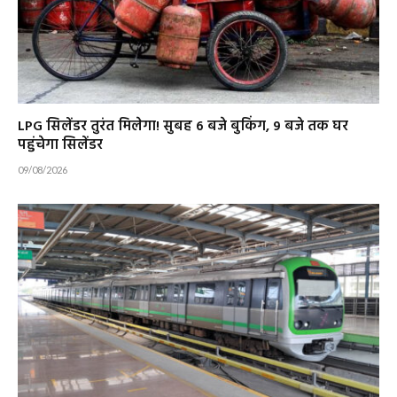
LPG सिलेंडर तुरंत मिलेगा! सुबह 6 बजे बुकिंग, 9 बजे तक घर
पहुंचेगा सिलेंडर
09/08/2026