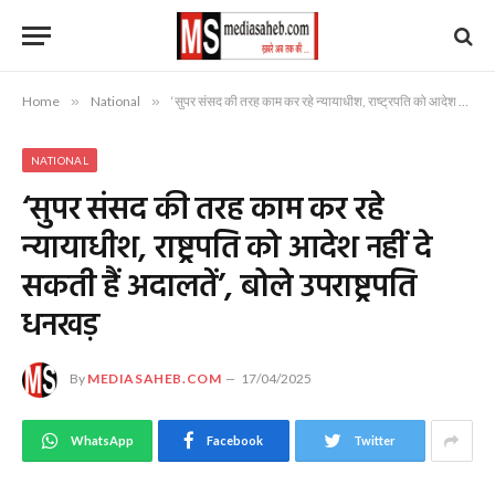
Home
»
National
»
‘सुपर संसद की तरह काम कर रहे न्यायाधीश, राष्ट्रपति को आदेश नहीं दे सकती हैं अदालतें’, बोले उपराष्ट्रपति धनखड़
NATIONAL
‘सुपर संसद की तरह काम कर रहे
न्यायाधीश, राष्ट्रपति को आदेश नहीं दे
सकती हैं अदालतें’, बोले उपराष्ट्रपति
धनखड़
By
MEDIASAHEB.COM
17/04/2025
WhatsApp
Facebook
Twitter