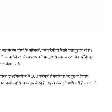
हां प्रथम श्रेणी के अधिकारी, कर्मचारियों को मिलने वाला गुड़ खा रहे हैं।
ी कर्मचारियों पर कोयला-राखड़ के प्रदूषण से स्वास्थ्य प्रभावित नहीं हो, इस
 जारी किया गया है।
 कोरबा पूर्व (डीएसपीएम) में 160 कर्मचारी ही कार्यरत हैं, पर गुड़ का वितरण
40 कर्मी कहां से आकर गु़ड़ ले रहे हैं। यह तो संयंत्र के अधिकारी ही बता सकते