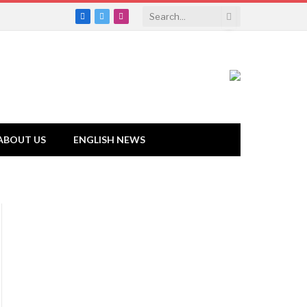
Facebook
Twitter
Instagram
ABOUT US
ENGLISH NEWS