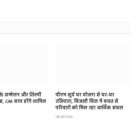
्ति सम्मेलन और शिल्पी
पीएम सूर्य घर योजना से घर-घर
ोह, CM साय होंगे शामिल
उजियारा, बिजली बिल में बचत से
परिवारों को मिल रहा आर्थिक संबल
08/08/2026