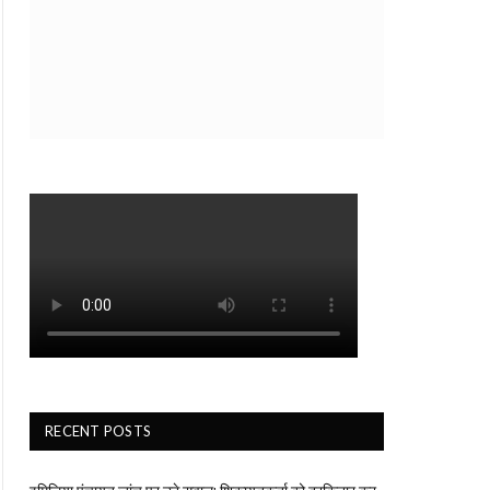
RECENT POSTS