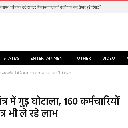
पंचायत जांच पर उठे सवाल: शिकायतकर्ता को दरकिनार कर तैयार हुई रिपोर्ट?
STATE’S
ENTERTAINMENT
OTHER
VIDEO
टाला, 160 कर्मचारियों के साथ-साथ 240 अन्य अपात्र भी ले रहे लाभ
त्र में गुड़ घोटाला, 160 कर्मचारियों
र भी ले रहे लाभ