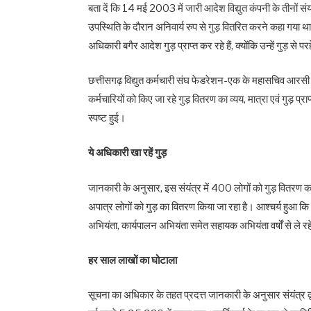
बता दें कि 14 मई 2003 में जारी आदेश विद्युत कंपनी के तीनों संयंत
उपस्थिति के दौरान अनिवार्य रुप से गुड़ वितरित करने कहा गया था।
अधिकारी बगैर आदेश गुड़ प्राप्त कर रहे हैं, क्योंकि उन्हें गुड़ से 
छत्तीसगढ़ विद्युत कर्मचारी संघ फेडरेशन-एक के महासचिव आरसी च
कर्मचारियों को किए जा रहे गुड़ वितरण का व्यय, मात्रा एवं गुड़ प्
स्पष्ट हुई।
ये अधिकारी खा रहें गुड़
जानकारी के अनुसार, इस संयंत्र में 400 लोगों को गुड़ वितरण कर
अपात्र लोगों को गुड़ का वितरण किया जा रहा है। आश्चर्य हुआ कि 
अभियंता, कार्यपालन अभियंता समेत सहायक अभियंता वर्षों से ले रहे
हर साल लाखों का घोटाला
सूचना का अधिकार के तहत प्रदत्त जानकारी के अनुसार संयंत्र