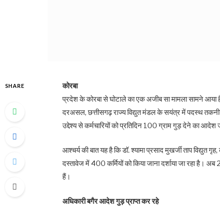
कोरबा
SHARE
प्रदेश के कोरबा से घोटाले का एक अजीब सा मामला सामने आया है, ज
दरअसल, छत्तीसगढ़ राज्य विद्युत मंडल के सयंत्र में पदस्थ तकनीक
उद्देश्य से कर्मचारियों को प्रतिदिन 100 ग्राम गुड़ देने का आदेश
आश्चर्य की बात यह है कि डॉ. श्यामा प्रसाद मुखर्जी ताप विद्युत गृह,
दस्तावेज में 400 कर्मियों को किया जाना दर्शाया जा रहा है। अब 2
हैं।
अधिकारी बगैर आदेश गुड़ प्राप्त कर रहे