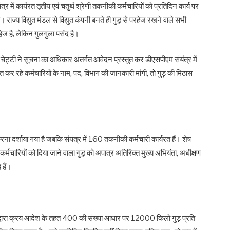
्र में कार्यरत तृतीय एवं चतुर्थ श्रेणी तकनीकी कर्मचारियों को प्रतिदिन कार्य पर
 राज्य विद्युत मंडल से विद्युत कंपनी बनते ही गुड़ से परहेज रखने वाले सभी
परहेज है, लेकिन गुलगुला पसंद है।
ेट्टी ने सूचना का अधिकार अंतर्गत आवेदन प्रस्तुत कर डीएसपीएम संयंत्र में
राप्त कर रहे कर्मचारियों के नाम, पद, विभाग की जानकारी मांगी, तो गुड़ की मिठास
ना दर्शाया गया है जबकि संयंत्र में 160 तकनीकी कर्मचारी कार्यरत हैं। शेष
कर्मचारियों को दिया जाने वाला गुड़ को अपात्र अतिरिक्त मुख्य अभियंता, अधीक्षण
 हैं।
 द्वारा क्रय आदेश के तहत 400 की संख्या आधार पर 12000 किलो गुड़ प्रति