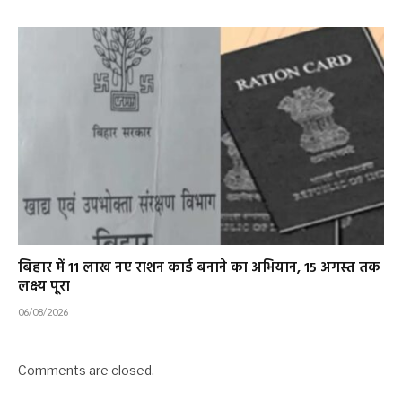
बिहार में 11 लाख नए राशन कार्ड बनाने का अभियान, 15 अगस्त तक
लक्ष्य पूरा
06/08/2026
Comments are closed.