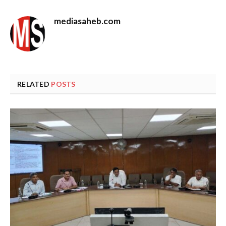
mediasaheb.com
RELATED
POSTS