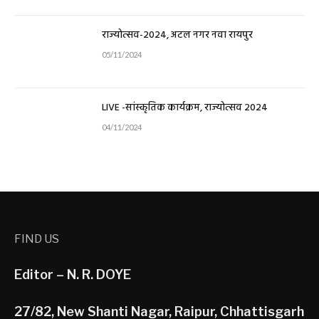
राज्योत्सव-2024, अटल नगर नवा रायपुर
05/11/2024
LIVE -सांस्कृतिक कार्यक्रम, राज्योत्सव 2024
04/11/2024
FIND US
Editor – N. R. DOYE
27/82, New Shanti Nagar, Raipur, Chhattisgarh