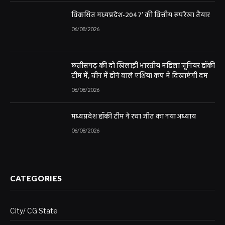
विकसित मध्यप्रदेश-2047’ की वित्तीय रूपरेखा तैयार
06/08/2026
छत्तीसगढ़ की दो खिलाड़ी भारतीय महिला जूनियर हॉकी
टीम में, चीन में होने वाले एशिया कप में दिखाएंगी दम
06/08/2026
मध्यप्रदेश हॉकी टीम ने रचा जीत का नया अध्याय
06/08/2026
CATEGORIES
City/ CG State