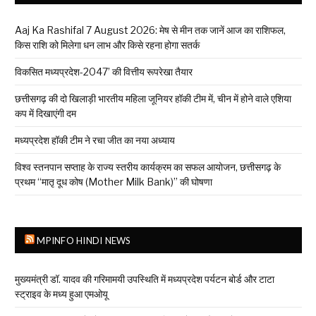
Aaj Ka Rashifal 7 August 2026: मेष से मीन तक जानें आज का राशिफल,
किस राशि को मिलेगा धन लाभ और किसे रहना होगा सतर्क
विकसित मध्यप्रदेश-2047’ की वित्तीय रूपरेखा तैयार
छत्तीसगढ़ की दो खिलाड़ी भारतीय महिला जूनियर हॉकी टीम में, चीन में होने वाले एशिया
कप में दिखाएंगी दम
मध्यप्रदेश हॉकी टीम ने रचा जीत का नया अध्याय
विश्व स्तनपान सप्ताह के राज्य स्तरीय कार्यक्रम का सफल आयोजन, छत्तीसगढ़ के
प्रथम “मातृ दूध कोष (Mother Milk Bank)” की घोषणा
MPINFO HINDI NEWS
मुख्यमंत्री डॉ. यादव की गरिमामयी उपस्थिति में मध्यप्रदेश पर्यटन बोर्ड और टाटा
स्ट्राइव के मध्य हुआ एमओयू