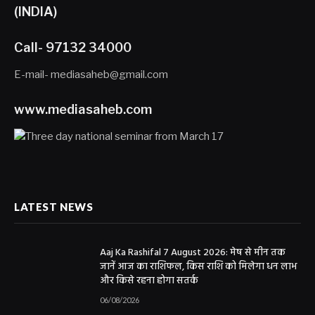
(INDIA)
Call- 97132 34000
E-mail- mediasaheb@gmail.com
www.mediasaheb.com
LATEST NEWS
Aaj Ka Rashifal 7 August 2026: मेष से मीन तक
जानें आज का राशिफल, किस राशि को मिलेगा धन लाभ
और किसे रहना होगा सतर्क
06/08/2026