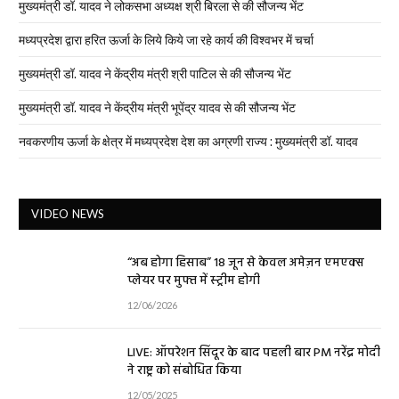
मुख्यमंत्री डॉ. यादव ने लोकसभा अध्यक्ष श्री बिरला से की सौजन्य भेंट
मध्यप्रदेश द्वारा हरित ऊर्जा के लिये किये जा रहे कार्य की विश्वभर में चर्चा
मुख्यमंत्री डॉ. यादव ने केंद्रीय मंत्री श्री पाटिल से की सौजन्य भेंट
मुख्यमंत्री डॉ. यादव ने केंद्रीय मंत्री भूपेंद्र यादव से की सौजन्य भेंट
नवकरणीय ऊर्जा के क्षेत्र में मध्यप्रदेश देश का अग्रणी राज्य : मुख्यमंत्री डॉ. यादव
VIDEO NEWS
“अब होगा हिसाब” 18 जून से केवल अमेज़न एमएक्स
प्लेयर पर मुफ्त में स्ट्रीम होगी
12/06/2026
LIVE: ऑपरेशन सिंदूर के बाद पहली बार PM नरेंद्र मोदी
ने राष्ट्र को संबोधित किया
12/05/2025