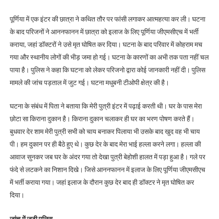
पूर्णिया में एक इंटर की छात्रा ने कथित तौर पर फांसी लगाकर आत्महत्या कर ली। घटना
के बाद परिजनों ने आननफानन में छात्रा को इलाज के लिए पूर्णिया जीएमसीएच में भर्ती
कराया, जहां डॉक्टरों ने उसे मृत घोषित कर दिया। घटना के बाद परिवार में कोहराम मच
गया और स्थानीय लोगों की भीड़ जमा हो गई। घटना के कारणों का अभी तक पता नहीं चल
पाया है। पुलिस ने कहा कि घटना को लेकर परिजनो द्वारा कोई जानकारी नहीं दी। पुलिस
मामले की जांच पड़ताल में जुट गई। घटना मधुबनी टीओपी क्षेत्र की है।
घटना के संबंध में पिता ने बताया कि मेरी पुत्री इंटर में पढ़ाई करती थी। घर के पास मेरा
छोटा सा किराना दुकान है। किराना दुकान चलाकर ही घर का भरण पोषण करते हैं।
बुधवार देर शाम मेरी पुत्री सभी को चाय बनाकर पिलाया भी उसके बाद खुद वह भी चाय
पी। हम दुकान पर ही बैठे हुए थे। कुछ देर के बाद मेरा भाई हल्ला करने लगा। हल्ला की
आवाज सुनकर जब घर के अंदर गया तो देखा पुत्री बेहोशी हालत में पड़ा हुआ है। गले पर
फंदे से लटकने का निशान दिखे। जिसे आननफानन में इलाज के लिए पूर्णिया जीएमसीएच
में भर्ती कराया गया। जहां इलाज के दौरान कुछ देर बाद ही डॉक्टर ने मृत घोषित कर
दिया।
जांच में जुटी पुलिस