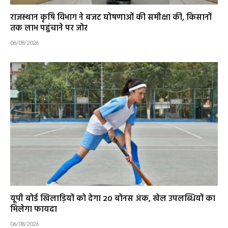
राजस्थान कृषि विभाग ने बजट घोषणाओं की समीक्षा की, किसानों
तक लाभ पहुंचाने पर जोर
06/08/2026
यूपी बोर्ड खिलाड़ियों को देगा 20 बोनस अंक, खेल उपलब्धियों का
मिलेगा फायदा
06/08/2026