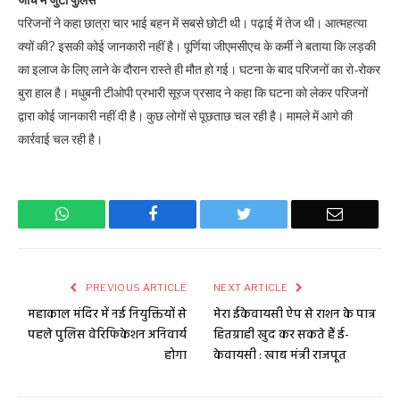
परिजनों ने कहा छात्रा चार भाई बहन में सबसे छोटी थी। पढ़ाई में तेज थी। आत्महत्या
क्यों की? इसकी कोई जानकारी नहीं है। पूर्णिया जीएमसीएच के कर्मी ने बताया कि लड़की
का इलाज के लिए लाने के दौरान रास्ते ही मौत हो गई। घटना के बाद परिजनों का रो-रोकर
बुरा हाल है। मधुबनी टीओपी प्रभारी सूरज प्रसाद ने कहा कि घटना को लेकर परिजनों
द्वारा कोई जानकारी नहीं दी है। कुछ लोगों से पूछताछ चल रही है। मामले में आगे की
कार्रवाई चल रही है।
WhatsApp
Facebook
Twitter
Email
PREVIOUS ARTICLE
NEXT ARTICLE
महाकाल मंदिर में नई नियुक्तियों से
मेरा ईकेवायसी ऐप से राशन के पात्र
पहले पुलिस वेरिफिकेशन अनिवार्य
हितग्राही खुद कर सकते हैं ई-
होगा
केवायसी : खाद्य मंत्री राजपूत