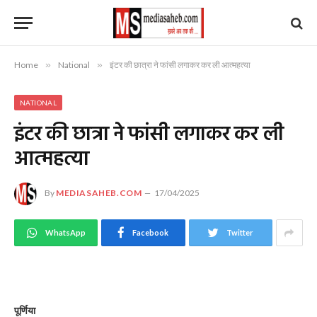
Home
»
National
»
इंटर की छात्रा ने फांसी लगाकर कर ली आत्महत्या
NATIONAL
इंटर की छात्रा ने फांसी लगाकर कर ली
आत्महत्या
By
MEDIASAHEB.COM
17/04/2025
WhatsApp
Facebook
Twitter
पूर्णिया