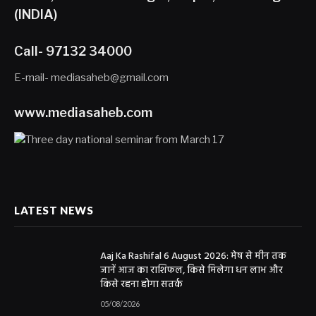
(INDIA)
Call- 97132 34000
E-mail- mediasaheb@gmail.com
www.mediasaheb.com
LATEST NEWS
Aaj Ka Rashifal 6 August 2026: मेष से मीन तक
जानें आज का राशिफल, किसे मिलेगा धन लाभ और
किसे रहना होगा सतर्क
05/08/2026