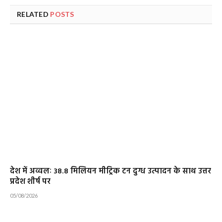
RELATED
POSTS
देश में अव्वलः 38.8 मिलियन मीट्रिक टन दुग्ध उत्पादन के साथ उत्तर
प्रदेश शीर्ष पर
05/08/2026