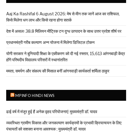
Aaj Ka Rashifal 6 August 2026: मेष से मीन तक जानें आज का राशिफल,
किसे मिलेगा धन लाभ और किसे रहना होगा सतर्क
देश में अव्वलः 38.8 मिलियन मीट्रिक टन दुग्ध उत्पादन के साथ उत्तर प्रदेश शीर्ष पर
प्रधानमंत्री गरीब कल्याण अन्न योजना में मिलेगा डिजिटल टोकन
योगी सरकार ने बुनियादी शिक्षा के एकीकरण को दी नई रफ्तार, 15,613 आंगनबाड़ी केंद्र
होंगे परिषदीय विद्यालय परिसरों में स्थानांतरित
ममता, समर्पण और संकल्प की मिसाल बनीं आंगनवाड़ी कार्यकर्ता शर्मिला ठाकुर
MPINFO HINDI NEWS
ढाई वर्ष में मंजूर हुई हैं अनेक वृहद परियोजनाएं: मुख्यमंत्री डॉ. यादव
व्यवस्थित ग्रामीण विकास और जनकल्याण कार्यक्रमों के प्रभावी क्रियान्वयन के लिए
पंचायतों को सशक्त बनाना आवश्यक : मुख्यमंत्री डॉ. यादव