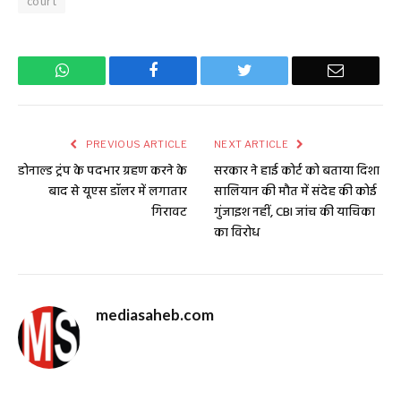
court
WhatsApp
Facebook
Twitter
Email
PREVIOUS ARTICLE
NEXT ARTICLE
डोनाल्ड ट्रंप के पदभार ग्रहण करने के
सरकार ने हाई कोर्ट को बताया दिशा
बाद से यूएस डॉलर में लगातार
सालियान की मौत में संदेह की कोई
गिरावट
गुंजाइश नहीं, CBI जांच की याचिका
का विरोध
mediasaheb.com