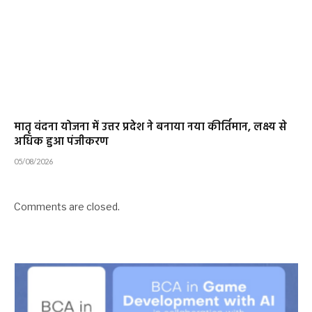
मातृ वंदना योजना में उत्तर प्रदेश ने बनाया नया कीर्तिमान, लक्ष्य से
अधिक हुआ पंजीकरण
05/08/2026
Comments are closed.