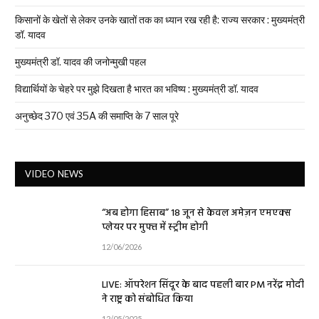
किसानों के खेतों से लेकर उनके खातों तक का ध्यान रख रही है: राज्य सरकार : मुख्यमंत्री
डॉ. यादव
मुख्यमंत्री डॉ. यादव की जनोन्मुखी पहल
विद्यार्थियों के चेहरे पर मुझे दिखता है भारत का भविष्य : मुख्यमंत्री डॉ. यादव
अनुच्छेद 370 एवं 35A की समाप्ति के 7 साल पूरे
VIDEO NEWS
“अब होगा हिसाब” 18 जून से केवल अमेज़न एमएक्स
प्लेयर पर मुफ्त में स्ट्रीम होगी
12/06/2026
LIVE: ऑपरेशन सिंदूर के बाद पहली बार PM नरेंद्र मोदी
ने राष्ट्र को संबोधित किया
12/05/2025