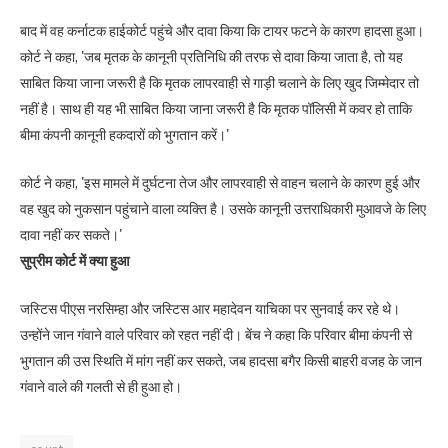
बाद में वह कर्नाटक हाईकोर्ट पहुंचे और दावा किया कि टायर फटने के कारण हादसा हुआ।
कोर्ट ने कहा, 'जब मृतक के कानूनी प्रतिनिधि की तरफ से दावा किया जाता है, तो यह
साबित किया जाना जरूरी है कि मृतक लापरवाही से गाड़ी चलाने के लिए खुद जिम्मेदार तो
नहीं है। साथ ही यह भी साबित किया जाना जरूरी है कि मृतक पॉलिसी में कवर हो ताकि
बीमा कंपनी कानूनी हकदारों को भुगतान करें।'
कोर्ट ने कहा, 'इस मामले में दुर्घटना तेज और लापरवाही से वाहन चलाने के कारण हुई और
वह खुद को नुकसान पहुंचाने वाला व्यक्ति है। उसके कानूनी उत्तराधिकारी मुआवजे के लिए
दावा नहीं कर सकते।'
सुप्रीम कोर्ट में क्या हुआ
जस्टिस पीएस नरसिम्हा और जस्टिस आर महादेवन याचिका पर सुनवाई कर रहे थे।
उन्होंने जान गंवाने वाले परिवार को रहत नहीं दी। बेंच ने कहा कि परिवार बीमा कंपनी से
भुगतान की उस स्थिति में मांग नहीं कर सकते, जब हादसा बगैर किसी बाहरी वजह के जान
गंवाने वाले की गलती से ही हुआ हो।