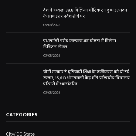
देश में अव्वलः 38.8 मिलियन मीट्रिक टन दुग्ध उत्पादन
के साथ उत्तर प्रदेश शीर्ष पर
05/08/2026
प्रधानमंत्री गरीब कल्याण अन्न योजना में मिलेगा
डिजिटल टोकन
05/08/2026
योगी सरकार ने बुनियादी शिक्षा के एकीकरण को दी नई
रफ्तार, 15,613 आंगनबाड़ी केंद्र होंगे परिषदीय विद्यालय
परिसरों में स्थानांतरित
05/08/2026
CATEGORIES
City/ CG State