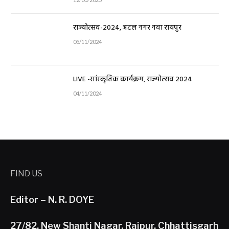
राज्योत्सव-2024, अटल नगर नवा रायपुर
05/11/2024
LIVE -सांस्कृतिक कार्यक्रम, राज्योत्सव 2024
04/11/2024
FIND US
Editor – N. R. DOYE
27/82, New Shanti Nagar, Raipur, Chhattisgarh