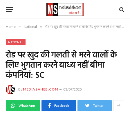
Home
»
National
»
रोड पर खुद की गलती से मरने वालों के लिए भुगतान करने बाध्य नहीं बीमा कंपनियां: SC
NATIONAL
रोड पर खुद की गलती से मरने वालों के
लिए भुगतान करने बाध्य नहीं बीमा
कंपनियां: SC
By
MEDIASAHEB.COM
03/07/2025
WhatsApp
Facebook
Twitter