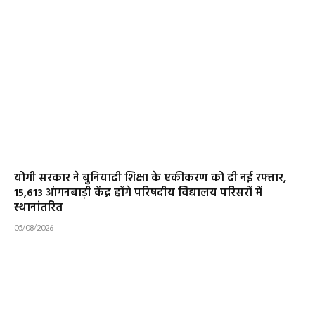
योगी सरकार ने बुनियादी शिक्षा के एकीकरण को दी नई रफ्तार,
15,613 आंगनबाड़ी केंद्र होंगे परिषदीय विद्यालय परिसरों में
स्थानांतरित
05/08/2026