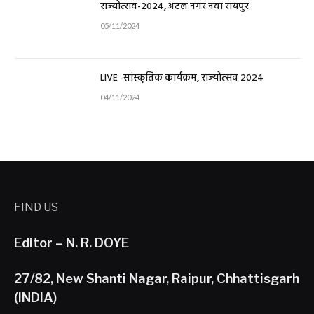
राज्योत्सव-2024, अटल नगर नवा रायपुर
05/11/2024
LIVE -सांस्कृतिक कार्यक्रम, राज्योत्सव 2024
04/11/2024
FIND US
Editor – N. R. DOYE
27/82, New Shanti Nagar, Raipur, Chhattisgarh
(INDIA)