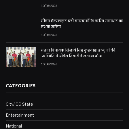
10/08/2026
सीएम हेल्पलाइन बनी समस्याओं के त्वरित समाधान का
सशक्त जरिया
10/08/2026
सतना विधायक सिद्धार्थ सिंह कुशवाहा डब्बू जी की
उपस्थिति में योगेश तिवारी ने लगाया पौधा
10/08/2026
CATEGORIES
City/ CG State
Entertainment
National