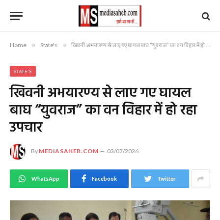
Home
»
State's
»
खिवनी अभयारण्य से लाए गए घायल बाघ “युवराज” का वन विहार में हो रहा उपचार
STATE'S
खिवनी अभयारण्य से लाए गए घायल
बाघ “युवराज” का वन विहार में हो रहा
उपचार
By
MEDIASAHEB.COM
03/07/2026
WhatsApp
Facebook
Twitter