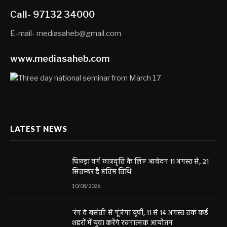
Call- 97132 34000
E-mail- mediasaheb@gmail.com
www.mediasaheb.com
LATEST NEWS
पिछड़ा वर्ग छात्रवृत्ति के लिए आवेदन 11 अगस्त से, 21
सितम्बर है अंतिम तिथि
10/08/2026
‘रंग दे बसंती’ से गूंजेगा यूपी, 11 से 14 अगस्त तक कई
शहरों में युवा करेंगे रचनात्मक आयोजन