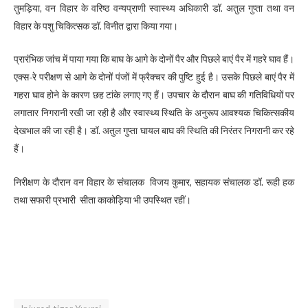
तुमड़िया, वन विहार के वरिष्ठ वन्यप्राणी स्वास्थ्य अधिकारी डॉ. अतुल गुप्ता तथा वन
विहार के पशु चिकित्सक डॉ. विनीत द्वारा किया गया।
प्रारंभिक जांच में पाया गया कि बाघ के आगे के दोनों पैर और पिछले बाएं पैर में गहरे घाव हैं।
एक्स-रे परीक्षण से आगे के दोनों पंजों में फ्रैक्चर की पुष्टि हुई है। उसके पिछले बाएं पैर में
गहरा घाव होने के कारण छह टांके लगाए गए हैं। उपचार के दौरान बाघ की गतिविधियों पर
लगातार निगरानी रखी जा रही है और स्वास्थ्य स्थिति के अनुरूप आवश्यक चिकित्सकीय
देखभाल की जा रही है। डॉ. अतुल गुप्ता घायल बाघ की स्थिति की निरंतर निगरानी कर रहे
हैं।
निरीक्षण के दौरान वन विहार के संचालक विजय कुमार, सहायक संचालक डॉ. रूही हक
तथा सफारी प्रभारी सीता काकोड़िया भी उपस्थित रहीं।