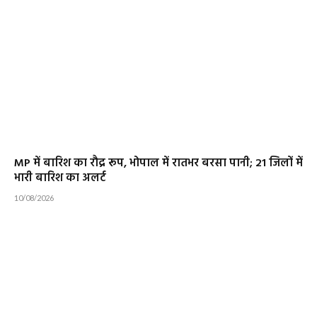
MP में बारिश का रौद्र रूप, भोपाल में रातभर बरसा पानी; 21 जिलों में
भारी बारिश का अलर्ट
10/08/2026