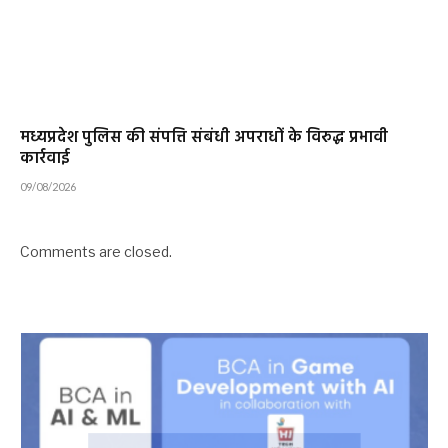
मध्यप्रदेश पुलिस की संपत्ति संबंधी अपराधों के विरुद्ध प्रभावी
कार्रवाई
09/08/2026
Comments are closed.