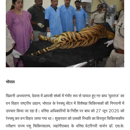
भोपाल
खिवनी अभयारण्य, देवास में आपसी संघर्ष में गंभीर रूप से घायल हुए नर बाघ 'युवराज' का
वन विहार राष्ट्रीय उद्यान, भोपाल के रेस्क्यू सेंटर में विशेषज्ञ चिकित्सकों की निगरानी में
उपचार किया जा रहा है। वरिष्ठ अधिकारियों के निर्देश पर बाघ को 27 जून 2026 को
रेस्क्यू कर वन विहार लाया गया था। शुक्रवार को उसकी स्थिति का विस्तृत चिकित्सकीय
परीक्षण राज्य पशु चिकित्सालय, जहांगीराबाद के वरिष्ठ वेटरिनरी सर्जन डॉ. एस.के.