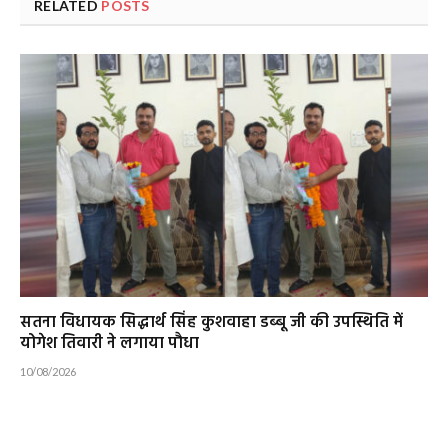
RELATED
POSTS
सतना विधायक सिद्धार्थ सिंह कुशवाहा डब्बू जी की उपस्थिति में
योगेश तिवारी ने लगाया पौधा
10/08/2026