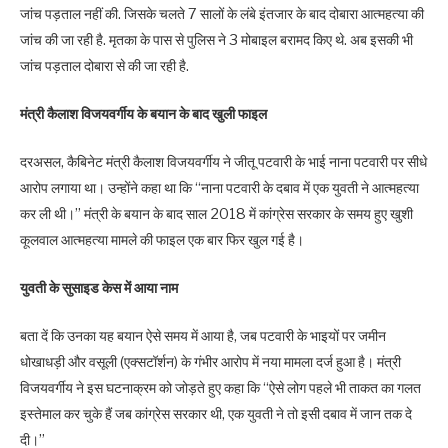
जांच पड़ताल नहीं की. जिसके चलते 7 सालों के लंबे इंतजार के बाद दोबारा आत्महत्या की
जांच की जा रही है. मृतका के पास से पुलिस ने 3 मोबाइल बरामद किए थे. अब इसकी भी
जांच पड़ताल दोबारा से की जा रही है.
मंत्री कैलाश विजयवर्गीय के बयान के बाद खुली फाइल
दरअसल, कैबिनेट मंत्री कैलाश विजयवर्गीय ने जीतू पटवारी के भाई नाना पटवारी पर सीधे
आरोप लगाया था। उन्होंने कहा था कि “नाना पटवारी के दबाव में एक युवती ने आत्महत्या
कर ली थी।” मंत्री के बयान के बाद साल 2018 में कांग्रेस सरकार के समय हुए खुशी
कूलवाल आत्महत्या मामले की फाइल एक बार फिर खुल गई है।
युवती के सुसाइड केस में आया नाम
बता दें कि उनका यह बयान ऐसे समय में आया है, जब पटवारी के भाइयों पर जमीन
धोखाधड़ी और वसूली (एक्सटॉर्शन) के गंभीर आरोप में नया मामला दर्ज हुआ है। मंत्री
विजयवर्गीय ने इस घटनाक्रम को जोड़ते हुए कहा कि “ऐसे लोग पहले भी ताकत का गलत
इस्तेमाल कर चुके हैं जब कांग्रेस सरकार थी, एक युवती ने तो इसी दबाव में जान तक दे
दी।”