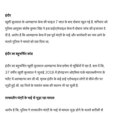
इंदौर
खुशी कूलवाल के आत्महत्या केस की फाइल 7 साल के बाद दोबारा खुल गई है. शनिवार को
पुलिस आयुक्त संतोष कुमार सिंह ने इस हाईप्रोफाइल केस में दोबारा जांच की इजाजत दे
दी है. आरोप है कि आत्महत्या केस में एक पूर्व मंत्री के भाई और कारोबारी का नाम आने के
चलते पुलिस ने मामले को दबा दिया था.
इंदौर का बहुचर्चित कांड
इंदौर का बहुचर्चित खुशी कूलवाल आत्महत्या केस हमेशा से सुर्खियों में रहा है. बता दें कि,
37 वर्षीय खुशी कूलवाल ने जुलाई 2018 में होराइजन ओएसिस पार्क महालक्ष्मीनगर के
फ्लैट में आत्महत्या कर ली थी. मृतक इंदौर के कई हाई प्रोफाइल लोगों से सीधे तौर पर
जुड़ी हुई थी. वह जिले के यशवंत क्लब की सदस्य भी रह चुकी है.
तत्कालीन मंत्री के भाई से जुड़ा रहा मामला
आरोप है कि, पुलिस ने तत्कालीन मंत्री के भाई से मामला जुड़ा होने के चलते बारीकी से