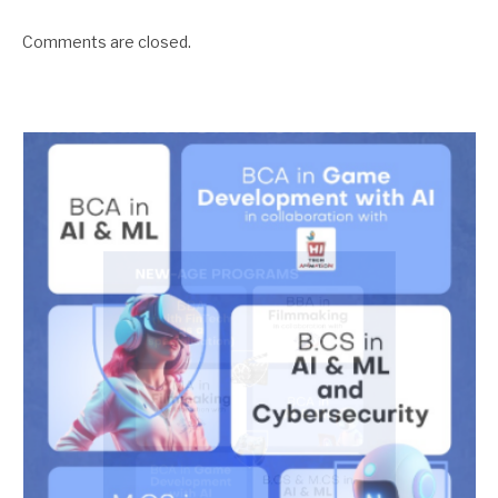
Comments are closed.