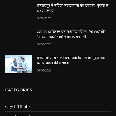
जमशेदपुर में महिला मतदाताओं का दबदबा, पुरुषों से
6,673 ज्यादा
06/08/2026
CGPSC SI रिजल्ट बना चर्चा का विषय, ‘NEWS’ और
‘SPACERANI’ नामों ने मचाई सनसनी
06/08/2026
मुख्यमंत्री साय ने की जनसंपर्क विभाग के ‘मुस्कुराता
बस्तर’ पहल की सराहना
06/08/2026
CATEGORIES
City/ CG State