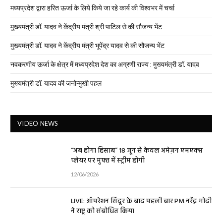
मध्यप्रदेश द्वारा हरित ऊर्जा के लिये किये जा रहे कार्य की विश्वभर में चर्चा
मुख्यमंत्री डॉ. यादव ने केंद्रीय मंत्री श्री पाटिल से की सौजन्य भेंट
मुख्यमंत्री डॉ. यादव ने केंद्रीय मंत्री भूपेंद्र यादव से की सौजन्य भेंट
नवकरणीय ऊर्जा के क्षेत्र में मध्यप्रदेश देश का अग्रणी राज्य : मुख्यमंत्री डॉ. यादव
मुख्यमंत्री डॉ. यादव की जनोन्मुखी पहल
VIDEO NEWS
“अब होगा हिसाब” 18 जून से केवल अमेज़न एमएक्स
प्लेयर पर मुफ्त में स्ट्रीम होगी
12/06/2026
LIVE: ऑपरेशन सिंदूर के बाद पहली बार PM नरेंद्र मोदी
ने राष्ट्र को संबोधित किया