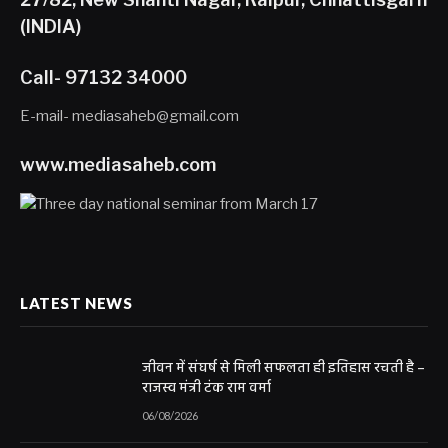
(INDIA)
Call- 97132 34000
E-mail- mediasaheb@gmail.com
www.mediasaheb.com
LATEST NEWS
जीवन में संघर्ष से मिली सफलता ही इतिहास रचती है –
राजस्व मंत्री टंक राम वर्मा
06/08/2026