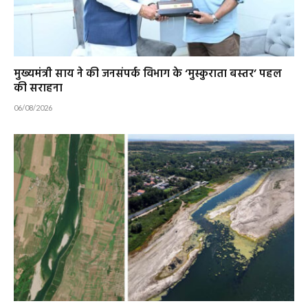
मुख्यमंत्री साय ने की जनसंपर्क विभाग के ‘मुस्कुराता बस्तर’ पहल
की सराहना
06/08/2026