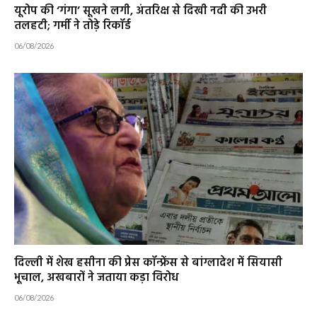
यूरोप की ‘गंगा’ सूखने लगी, अंतरिक्ष से दिखी नदी की उभरी
तलहटी; गर्मी ने तोड़े रिकॉर्ड
06/08/2026
दिल्ली में शेख हसीना की प्रेस कॉन्फ्रेंस से बांग्लादेश में सियासी
भूचाल, अखबारों ने जताया कड़ा विरोध
06/08/2026