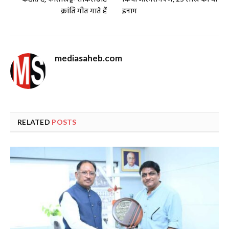
क्रांति गीत गाते हैं
इनाम
mediasaheb.com
RELATED
POSTS