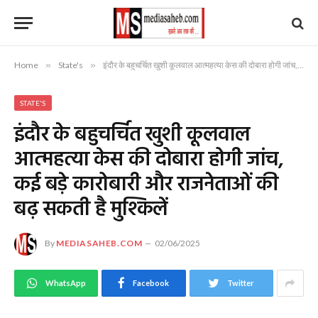
Home
»
State's
»
इंदौर के बहुचर्चित खुशी कूलवाल आत्महत्या केस की दोबारा होगी जांच, कई बड़े कारोबारी और राजनेताओं की बढ़ सकती है मुश्किलें
STATE'S
इंदौर के बहुचर्चित खुशी कूलवाल
आत्महत्या केस की दोबारा होगी जांच,
कई बड़े कारोबारी और राजनेताओं की
बढ़ सकती है मुश्किलें
By
MEDIASAHEB.COM
02/06/2025
WhatsApp
Facebook
Twitter