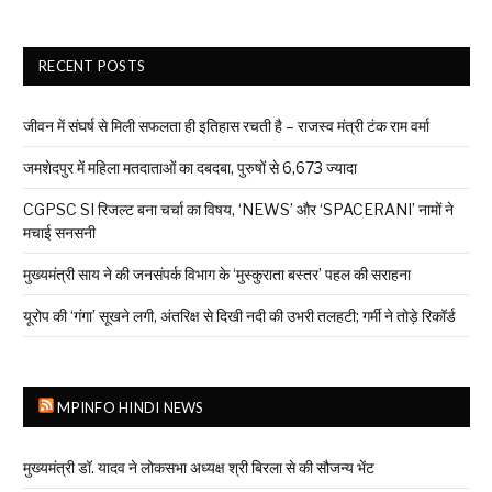
RECENT POSTS
जीवन में संघर्ष से मिली सफलता ही इतिहास रचती है – राजस्व मंत्री टंक राम वर्मा
जमशेदपुर में महिला मतदाताओं का दबदबा, पुरुषों से 6,673 ज्यादा
CGPSC SI रिजल्ट बना चर्चा का विषय, ‘NEWS’ और ‘SPACERANI’ नामों ने
मचाई सनसनी
मुख्यमंत्री साय ने की जनसंपर्क विभाग के ‘मुस्कुराता बस्तर’ पहल की सराहना
यूरोप की ‘गंगा’ सूखने लगी, अंतरिक्ष से दिखी नदी की उभरी तलहटी; गर्मी ने तोड़े रिकॉर्ड
MPINFO HINDI NEWS
मुख्यमंत्री डॉ. यादव ने लोकसभा अध्यक्ष श्री बिरला से की सौजन्य भेंट