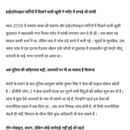
हाईप्रोफाइल पार्टियों में दिखने वाली खुशी ने फ्लैट में लगाई थी फांसी
साल 2018 में यशवंत क्लब की सदस्य और हाईप्रोफाइल पार्टियों में दिखने वाली खुशी
कूलवाल ने महालक्ष्मी नगर स्थित फ्लैट में फांसी लगाकर जान दे दी थी। उस समय यह
मामला काफी चर्चा में था, लेकिन बाद में जांच ठंडे बस्ते में चली गई। सूत्रों के मुताबिक, उस
समय जांच में एक ड्रग्स पैडलर सोहन उर्फ जोजो से पूछताछ में तत्कालीन पूर्व मंत्री जीतू
पटवारी के भाई नाना पटवारी का आया था।
अब पुलिस की सक्रियता बढ़ी, अफसरों पर भी आ सकता है शिकंजा
मंत्री के बयान के बाद पुलिस आयुक्त संतोष कुमार सिंह ने केस की फाइल दोबारा खोली
है। डीसीपी जोन-2 ने केस डायरी तलब कर पुराने सभी बिंदुओं की समीक्षा शुरू कर दी है।
जांच में कुछ ऐसे अफसरों के नाम भी सामने आ रहे हैं, जिन्होंने पहले इस केस को
राजनीतिक दबाव में दबा दिया था। अब अगर निष्पक्ष जांच होती है, तो सिर्फ राजनीतिक
चेहरों ही नहीं, सिस्टम के भीतर छिपे कुछ अधिकारी भी फंस सकते हैं।
तीन मोबाइल, बयान, लेकिन कोई कार्रवाई नहीं हुई थी पहले