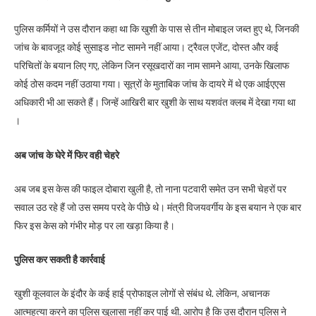
पुलिस कर्मियों ने उस दौरान कहा था कि खुशी के पास से तीन मोबाइल जब्त हुए थे, जिनकी
जांच के बावजूद कोई सुसाइड नोट सामने नहीं आया। ट्रैवल एजेंट, दोस्त और कई
परिचितों के बयान लिए गए, लेकिन जिन रसूखदारों का नाम सामने आया, उनके खिलाफ
कोई ठोस कदम नहीं उठाया गया। सूत्रों के मुताबिक जांच के दायरे में थे एक आईएएस
अधिकारी भी आ सकते हैं। जिन्हें आखिरी बार खुशी के साथ यशवंत क्लब में देखा गया था
।
अब जांच के घेरे में फिर वही चेहरे
अब जब इस केस की फाइल दोबारा खुली है, तो नाना पटवारी समेत उन सभी चेहरों पर
सवाल उठ रहे हैं जो उस समय परदे के पीछे थे। मंत्री विजयवर्गीय के इस बयान ने एक बार
फिर इस केस को गंभीर मोड़ पर ला खड़ा किया है।
पुलिस कर सकती है कार्रवाई
खुशी कूलवाल के इंदौर के कई हाई प्रोफाइल लोगों से संबंध थे. लेकिन, अचानक
आत्महत्या करने का पुलिस खुलासा नहीं कर पाई थी. आरोप है कि उस दौरान पुलिस ने