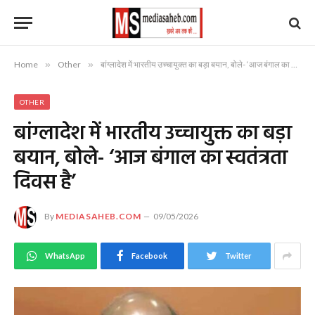
Home
»
Other
»
बांग्लादेश में भारतीय उच्चायुक्त का बड़ा बयान, बोले- ‘आज बंगाल का स्वतंत्रता दिवस है’
OTHER
बांग्लादेश में भारतीय उच्चायुक्त का बड़ा
बयान, बोले- ‘आज बंगाल का स्वतंत्रता
दिवस है’
By
MEDIASAHEB.COM
09/05/2026
WhatsApp
Facebook
Twitter