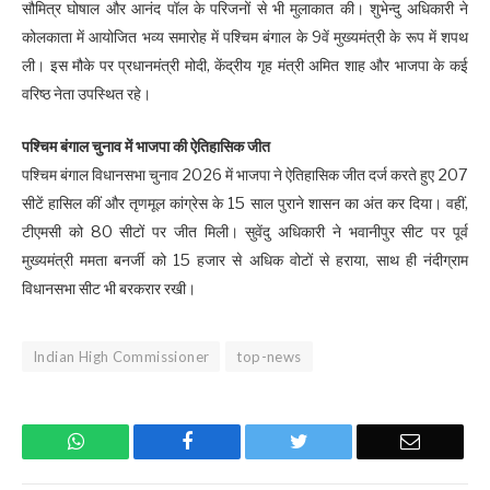
सौमित्र घोषाल और आनंद पॉल के परिजनों से भी मुलाकात की। शुभेन्दु अधिकारी ने
कोलकाता में आयोजित भव्य समारोह में पश्चिम बंगाल के 9वें मुख्यमंत्री के रूप में शपथ
ली। इस मौके पर प्रधानमंत्री मोदी, केंद्रीय गृह मंत्री अमित शाह और भाजपा के कई
वरिष्ठ नेता उपस्थित रहे।
पश्चिम बंगाल चुनाव में भाजपा की ऐतिहासिक जीत
पश्चिम बंगाल विधानसभा चुनाव 2026 में भाजपा ने ऐतिहासिक जीत दर्ज करते हुए 207
सीटें हासिल कीं और तृणमूल कांग्रेस के 15 साल पुराने शासन का अंत कर दिया। वहीं,
टीएमसी को 80 सीटों पर जीत मिली। सुवेंदु अधिकारी ने भवानीपुर सीट पर पूर्व
मुख्यमंत्री ममता बनर्जी को 15 हजार से अधिक वोटों से हराया, साथ ही नंदीग्राम
विधानसभा सीट भी बरकरार रखी।
Indian High Commissioner
top-news
WhatsApp
Facebook
Twitter
Email