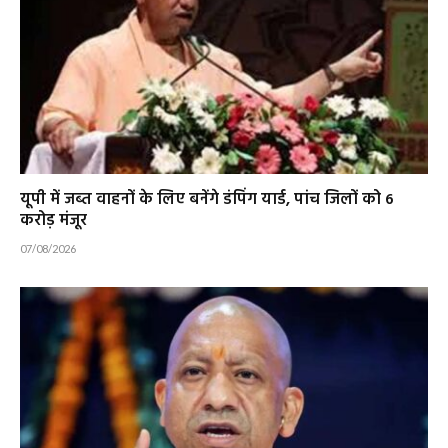
यूपी में जब्त वाहनों के लिए बनेंगे डंपिंग यार्ड, पांच जिलों को 6
करोड़ मंजूर
07/08/2026