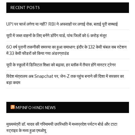
RECENT POSTS
UPI पर चार्ज लगेगा या नहीं? RBI ने अफवाहों पर लगाई रोक, बताई पूरी सच्चाई
यूपी में जब्त वाहनों के लिए बनेंगे डंपिंग यार्ड, पांच जिलों को 6 करोड़ मंजूर
60 वर्ष पुरानी तकनीकी समस्या का हुआ समाधान: इंदौर के 132 केवी चंबल सब स्टेशन
में 33 केवी फीडरों को किया गया अंडरग्राउंड
यूपी के स्कूलों में डिजिटल शिक्षा को बढ़ावा, हर ब्लॉक में तैयार होंगे मास्टर ट्रेनर
विदेश मंत्रालय अब Snapchat पर, जेन-Z तक पहुंच बनाने की दिशा में सरकार का
बड़ा कदम
MPINFO HINDI NEWS
मुख्यमंत्री डॉ. यादव की गरिमामयी उपस्थिति में मध्यप्रदेश पर्यटन बोर्ड और टाटा
स्ट्राइव के मध्य हुआ एमओयू