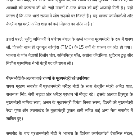
आजादी की कल्पना की थी, सही मायनों में आज बंगाल को वही आजादी मिली है। यही
कारण है कि आज भारी संख्या में लोग सड़कों पर निकले हैं। यह भाजपा कार्यकर्ताओं और
केंद्रीय गृह मंत्री अमित शाह की कड़ी मेहनत का परिणाम है।'
इससे पहले, सुवेंदु अधिकारी ने पश्चिम बंगाल के पहले भाजपा मुख्यमंत्री के रूप में शपथ
ली, जिसके साथ ही तृणमूल कांग्रेस (TMC) के 15 वर्षों के शासन का अंत हो गया।
भाजपा के पांच नेताओं दिलीप घोष, अग्निमित्रा पॉल, अशोक कीर्तनिया, क्षुदिराम टुडू और
निशीथ प्रमाणिक ने भी मंत्री पद की शपथ ली।
पीएम मोदी के अलावा कई राज्यों के मुख्यमंत्री रहे उपस्थित
शपथ ग्रहण समारोह में प्रधानमंत्री नरेंद्र मोदी के साथ केंद्रीय मंत्री अमित शाह,
राजनाथ सिंह, जेपी नड्डा और धर्मेंद्र प्रधान भी मौजूद रहे। इसके अलावा त्रिपुरा के
मुख्यमंत्री माणिक साहा, असम के मुख्यमंत्री हिमंता बिस्वा सरमा, दिल्ली की मुख्यमंत्री
रेखा गुप्ता और उत्तराखंड के मुख्यमंत्री पुष्कर धामी सहित कई अन्य नेता समारोह में
शामिल हुए।
समारोह के बाद प्रधानमंत्री मोदी ने भाजपा के दिवंगत कार्यकर्ताओं देबासिस मंडल,