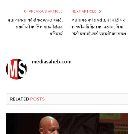
PREVIOUS ARTICLE
NEXT ARTICLE
हंता वायरस को लेकर WHO अलर्ट,
छत्तीसगढ़ की सबसे ऊंची चोटी पर
संक्रमितों के लिए आइसोलेशन
11 वर्षीय ग्रिहिता का परचम, दिया
अनिवार्य
‘बेटी बचाओ-बेटी पढ़ाओ’ का संदेश
mediasaheb.com
RELATED
POSTS