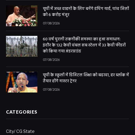
यूपी में जब्त वाहनों के लिए बनेंगे डंपिंग यार्ड, पांच जिलों
को 6 करोड़ मंजूर
07/08/2026
60 वर्ष पुरानी तकनीकी समस्या का हुआ समाधान:
इंदौर के 132 केवी चंबल सब स्टेशन में 33 केवी फीडरों
को किया गया अंडरग्राउंड
07/08/2026
यूपी के स्कूलों में डिजिटल शिक्षा को बढ़ावा, हर ब्लॉक में
तैयार होंगे मास्टर ट्रेनर
07/08/2026
CATEGORIES
City/ CG State