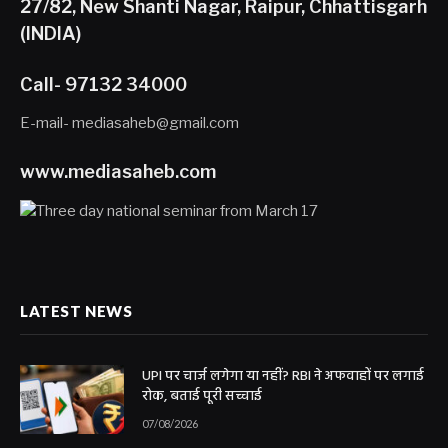
27/82, New Shanti Nagar, Raipur, Chhattisgarh
(INDIA)
Call- 97132 34000
E-mail- mediasaheb@gmail.com
www.mediasaheb.com
LATEST NEWS
UPI पर चार्ज लगेगा या नहीं? RBI ने अफवाहों पर लगाई
रोक, बताई पूरी सच्चाई
07/08/2026