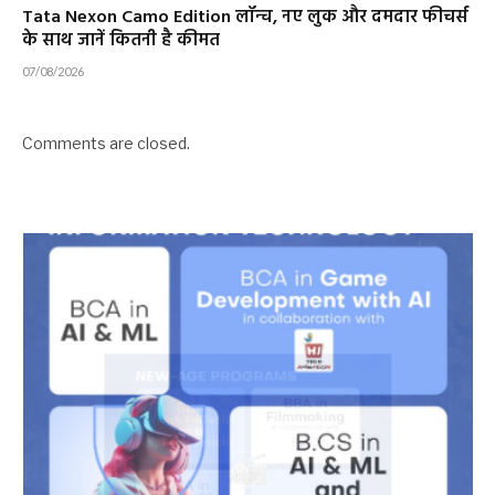
Tata Nexon Camo Edition लॉन्च, नए लुक और दमदार फीचर्स
के साथ जानें कितनी है कीमत
07/08/2026
Comments are closed.