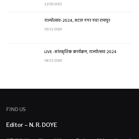
12/05/2025
राज्योत्सव-2024, अटल नगर नवा रायपुर
05/11/2024
LIVE -सांस्कृतिक कार्यक्रम, राज्योत्सव 2024
04/11/2024
FIND US
Editor – N. R. DOYE