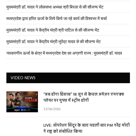
मुख्यमंत्री डॉ. यादव ने लोकसभा अध्यक्ष श्री बिरला से की सौजन्य भेंट
मध्यप्रदेश द्वारा हरित ऊर्जा के लिये किये जा रहे कार्य की विश्वभर में चर्चा
मुख्यमंत्री डॉ. यादव ने केंद्रीय मंत्री श्री पाटिल से की सौजन्य भेंट
मुख्यमंत्री डॉ. यादव ने केंद्रीय मंत्री भूपेंद्र यादव से की सौजन्य भेंट
नवकरणीय ऊर्जा के क्षेत्र में मध्यप्रदेश देश का अग्रणी राज्य : मुख्यमंत्री डॉ. यादव
VIDEO NEWS
“अब होगा हिसाब” 18 जून से केवल अमेज़न एमएक्स
प्लेयर पर मुफ्त में स्ट्रीम होगी
12/06/2026
LIVE: ऑपरेशन सिंदूर के बाद पहली बार PM नरेंद्र मोदी
ने राष्ट्र को संबोधित किया