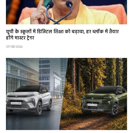
यूपी के स्कूलों में डिजिटल शिक्षा को बढ़ावा, हर ब्लॉक में तैयार
होंगे मास्टर ट्रेनर
07/08/2026