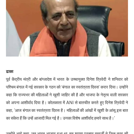
ढाका
पूर्व केंद्रीय मंत्री और बांग्लादेश में भारत के उच्चायुक्त दिनेश त्रिवेदी ने शनिवार को
पश्चिम बंगाल में नई सरकार के गठन को ‘बंगाल का स्वतंत्रता दिवस’ करार दिया। उन्होंने
कहा कि राज्यभर की महिलाओं ने खुशी जाहिर की है और भाजपा के नेतृत्व वाली सरकार
को अपना आशीर्वाद दिया है। कोलकाता में ANI से बातचीत करते हुए दिनेश त्रिवेदी ने
कहा, 'आज बंगाल का स्वतंत्रता दिवस है। महिलाओं की आंखों में खुशी के आंसू इस बात
का संकेत हैं कि उन्हें आजादी मिल गई है। उनका विशेष आशीर्वाद हमारे साथ है।'
उन्होंने आगे कहा, जब भारत आजाद हुआ था, तब श्यामा प्रसाद मुखर्जी ने जिस तरह की