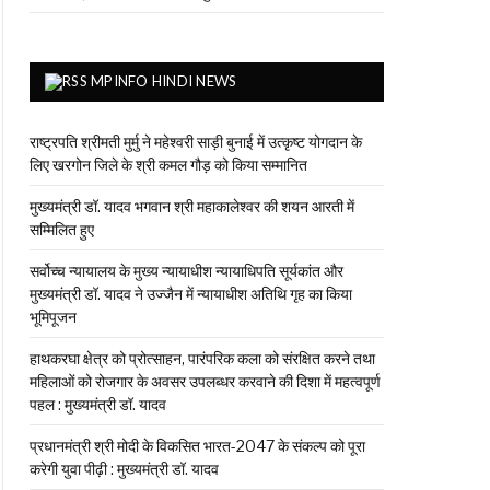
MPINFO HINDI NEWS
राष्ट्रपति श्रीमती मुर्मु ने महेश्वरी साड़ी बुनाई में उत्कृष्ट योगदान के
लिए खरगोन जिले के श्री कमल गौड़ को किया सम्मानित
मुख्यमंत्री डॉ. यादव भगवान श्री महाकालेश्‍वर की शयन आरती में
सम्मिलित हुए
सर्वोच्च न्यायालय के मुख्‍य न्‍यायाधीश न्यायाधिपति सूर्यकांत और
मुख्यमंत्री डॉ. यादव ने उज्जैन में न्यायाधीश अतिथि गृह का किया
भूमिपूजन
हाथकरघा क्षेत्र को प्रोत्साहन, पारंपरिक कला को संरक्षित करने तथा
महिलाओं को रोजगार के अवसर उपलब्धर करवाने की दिशा में महत्वपूर्ण
पहल : मुख्यमंत्री डॉ. यादव
प्रधानमंत्री श्री मोदी के विकसित भारत-2047 के संकल्प को पूरा
करेगी युवा पीढ़ी : मुख्यमंत्री डॉ. यादव