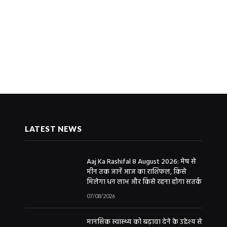
LATEST NEWS
Aaj Ka Rashifal 8 August 2026: मेष से
मीन तक जानें आज का राशिफल, किसे
मिलेगा धन लाभ और किसे रहना होगा सतर्क
07/08/2026
मानसिक स्वास्थ्य को बढ़ावा देने के उद्देश्य से