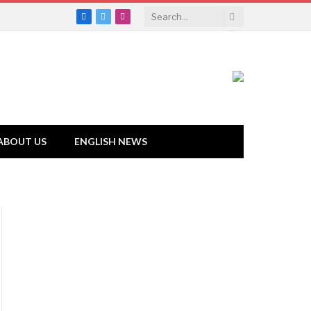
Facebook
Twitter
Instagram
ABOUT US
ENGLISH NEWS