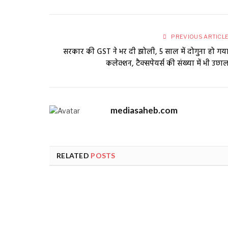
PREVIOUS ARTICL
सरकार की GST ने भर दी झोली, 5 साल में दोगुना हो गय
कलेक्शन, टैक्सपेयर्स की संख्या में भी उछा
mediasaheb.com
RELATED
POSTS