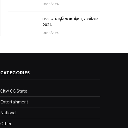
05/11/2024
LIVE -सांस्कृतिक कार्यक्रम, राज्योत्सव
2024
04/11/2024
CATEGORIES
City/ CG State
Entertainment
National
Other