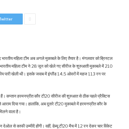
Twitter
 बाद भारतीय महिला टीम अब अगले मुकाबले के लिए तैयार है। मंगलवार को ब्रिस्टल
ंगी। भारतीय महिला टीम ने 28 जून को खेले गए सीरीज के शुरुआती मुकाबले में 210
य पारी खेली थी। इसके जवाब में इंग्लैंड 14.5 ओवरों में महज 113 रन पर
 हैं। कप्तान हरमनप्रीत कौर टी20 सीरीज की शुरुआत से ठीक पहले प्रैक्टिस
 से आराम दिया गया। हालांकि, अब दूसरे टी20 मुकाबले में हरमनप्रीत कौर के
मिलने वाला है।
देओल से काफी उम्मीदें होंगी। वहीं, डेब्यू टी20 मैच में 12 रन देकर चार विकेट