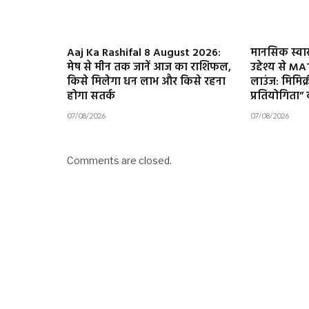
Aaj Ka Rashifal 8 August 2026:
मानसिक स्वास्
मेष से मीन तक जानें आज का राशिफल,
उद्देश्य से M
किसे मिलेगा धन लाभ और किसे रहना
लाउंज: मिमिक्
होगा सतर्क
प्रतियोगित
07/08/2026
07/08/2026
Comments are closed.