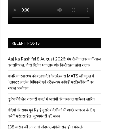
RECENT POSTS
Aaj Ka Rashifal 8 August 2026: मेष से मीन तक जानें आज
का राशिफल, किसे मिलेगा धन लाभ और किसे रहना होगा सतर्क
मानसिक स्वास्थ्य को बढ़ावा देने के उद्देश्य से MATS लॉ स्कूल में
“लाफ्टर लाउंज: मिमिक्री एवं स्टैंड-अप कॉमेडी प्रतियोगिता” का
सफल आयोजन
दुर्लभ पैंगोलिन तस्करी मामले में आरोपी की जमानत याचिका खारिज
बंदियों की समय पूर्व रिहाई दूसरे बंदियों को भी अच्छे आचरण के लिए
करेगी प्रोत्साहित : मुख्यमंत्री डॉ. यादव
138 करोड़ की लागत से नांदघाट-मुंगेली रोड होगा फोरलेन