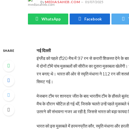
By
MEDIASAHEB.COM
01/07/2025
WhatsApp
Facebook
नई दिल्ली
SHARE
इंग्लैंड को पहले टी20 मैच में 97 रन से करारी शिकस्त देने के
में दोनों टीमें पांच मुकाबलों की सीरीज का दूसरा मुकाबला खेले
रन बनाए थे। भारत की ओर से स्मृति मंधाना ने 112 रन की शतकी
सिमट गई।
मेजबान टीम पर शानदार जीत के बाद भारतीय टीम के हौसले बुलंद
मैच के दौरान चोटिल हो गई थीं, जिसके चलते उन्हें पहले मुकाबले
उतरने की संभावना नजर आ रही है, जिससे भारत को बड़ा फायदा 
भारत को इस मुकाबले में हरमनप्रीत कौर, स्मृति मंधाना और हरलीन 