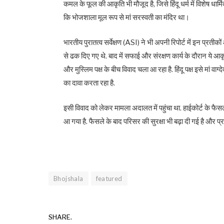
कमल के फूल की आकृति भी मौजूद है, जिसे हिंदू धर्म में विशेष धार्मि
कि भोजशाला मूल रूप से मां सरस्वती का मंदिर था।
भारतीय पुरातत्व सर्वेक्षण (ASI) ने भी अपनी रिपोर्ट में इन प्रत
से ढक दिए गए थे. बाद में सफाई और संरक्षण कार्य के दौरान ये 
और मुस्लिम पक्ष के बीच विवाद चला आ रहा है. हिंदू पक्ष इसे मां वा
का दावा करता रहा है.
इसी विवाद को लेकर मामला अदालत में पहुंचा था. हाईकोर्ट के फै
आ गया है. फैसले के बाद परिसर की सुरक्षा भी बढ़ा दी गई है और 
Bhojshala
featured
SHARE.