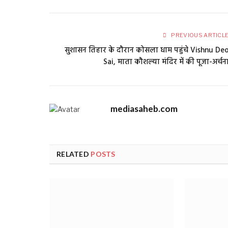
PREVIOUS ARTICL
सुशासन तिहार के दौरान कोसला धाम पहुंचे Vishnu De
Sai, माता कौशल्या मंदिर में की पूजा-अर्चन
mediasaheb.com
RELATED
POSTS