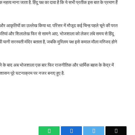
क महत्व माना जाता है. हिंदू पक्ष का दावा है कि ये सभी प्रतीक इस बात के प्रमाण हैं
ीकों और आकृतियों का उल्लेख किया था. परिसर में मौजूद कई चिन्ह पहले चूने की परत
आकृतियां और शिलालेख फिर से सामने आए. भोजशाला को लेकर लंबे समय से हिंदू
ग्देवी यानी सरस्वती मंदिर बताता है, जबकि मुस्लिम पक्ष इसे कमाल मौला मस्जिद होने
सले के बाद अब भोजशाला एक बार फिर राजनीतिक और धार्मिक बहस के केंद्र में
प्रशासन पूरे घटनाक्रम पर नजर बनाए हुए है.
WhatsApp
Facebook
Twitter
Email