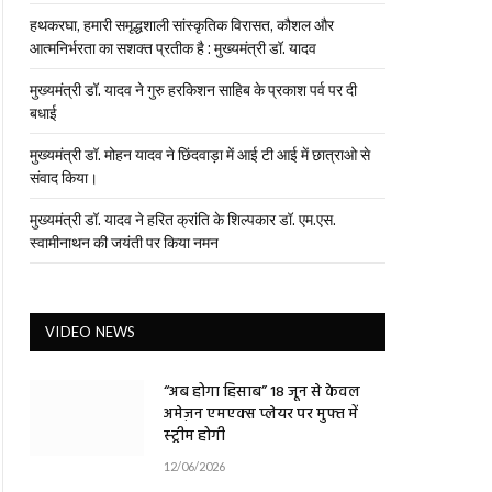
हथकरघा, हमारी समृद्धशाली सांस्कृतिक विरासत, कौशल और
आत्मनिर्भरता का सशक्त प्रतीक है : मुख्यमंत्री डॉ. यादव
मुख्यमंत्री डॉ. यादव ने गुरु हरकिशन साहिब के प्रकाश पर्व पर दी
बधाई
मुख्यमंत्री डॉ. मोहन यादव ने छिंदवाड़ा में आई टी आई में छात्राओ से
संवाद किया।
मुख्यमंत्री डॉ. यादव ने हरित क्रांति के शिल्पकार डॉ. एम.एस.
स्वामीनाथन की जयंती पर किया नमन
VIDEO NEWS
“अब होगा हिसाब” 18 जून से केवल
अमेज़न एमएक्स प्लेयर पर मुफ्त में
स्ट्रीम होगी
12/06/2026