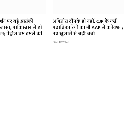
दर्शन पर बड़े आतंकी
अभिजीत दीपके ही नहीं, CJP के कई
लासा, पाकिस्तान से हो
पदाधिकारियों का भी AAP से कनेक्शन;
न; पेट्रोल बम हमले की
नए खुलासे से बढ़ी चर्चा
07/08/2026