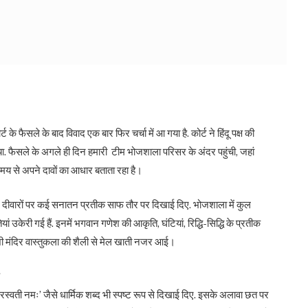
े फैसले के बाद विवाद एक बार फिर चर्चा में आ गया है. कोर्ट ने हिंदू पक्ष की
या. फैसले के अगले ही दिन हमारी टीम भोजशाला परिसर के अंदर पहुंची, जहां
ंबे समय से अपने दावों का आधार बताता रहा है।
और दीवारों पर कई सनातन प्रतीक साफ तौर पर दिखाई दिए. भोजशाला में कुल
उकेरी गई हैं. इनमें भगवान गणेश की आकृति, घंटियां, रिद्धि-सिद्धि के प्रतीक
काशी मंदिर वास्तुकला की शैली से मेल खाती नजर आई।
रस्वती नमः’ जैसे धार्मिक शब्द भी स्पष्ट रूप से दिखाई दिए. इसके अलावा छत पर