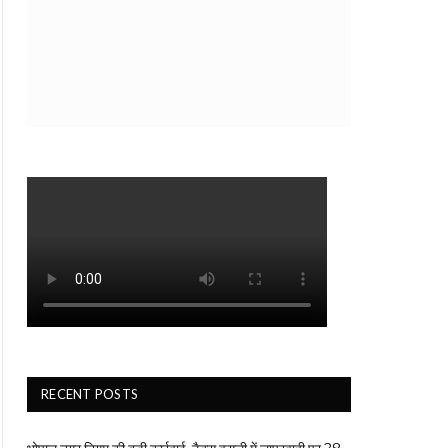
RECENT POSTS