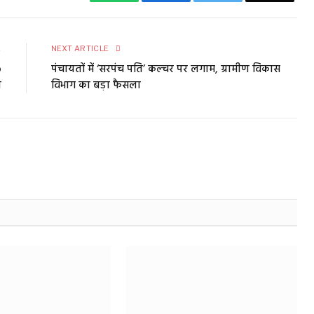
E
NEXT ARTICLE
o
पंचायतों में ‘सरपंच पति’ कल्चर पर लगाम, ग्रामीण विकास
ा
विभाग का बड़ा फैसला