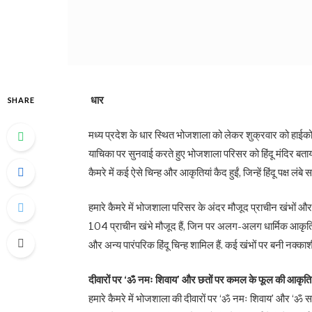
धार
SHARE
मध्य प्रदेश के धार स्थित भोजशाला को लेकर शुक्रवार को हाईकोर्ट क
याचिका पर सुनवाई करते हुए भोजशाला परिसर को हिंदू मंदिर बता
कैमरे में कई ऐसे चिन्ह और आकृतियां कैद हुईं, जिन्हें हिंदू पक्ष ल
हमारे कैमरे में भोजशाला परिसर के अंदर मौजूद प्राचीन खंभों 
104 प्राचीन खंभे मौजूद हैं, जिन पर अलग-अलग धार्मिक आकृतियां 
और अन्य पारंपरिक हिंदू चिन्ह शामिल हैं. कई खंभों पर बनी नक्
दीवारों पर ‘ॐ नमः शिवाय’ और छतों पर कमल के फूल की आकृति
हमारे कैमरे में भोजशाला की दीवारों पर ‘ॐ नमः शिवाय’ और ‘ॐ स