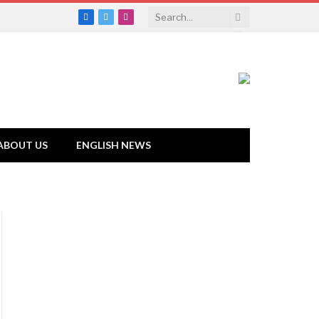
Facebook
Twitter
Instagram
ABOUT US
ENGLISH NEWS