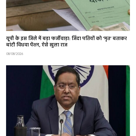
यूपी के इस जिले में बड़ा फर्जीवाड़ा: जिंदा पतियों को ‘मृत’ बताकर
बांटी विधवा पेंशन, ऐसे खुला राज
08/08/2026