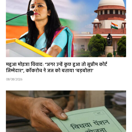
महुआ मोइत्रा विवाद: “अगर उन्हें कुछ हुआ तो सुप्रीम कोर्ट
जिम्मेदार”, कॉकरोच ने जज को बताया ‘बड़बोला’
08/08/2026