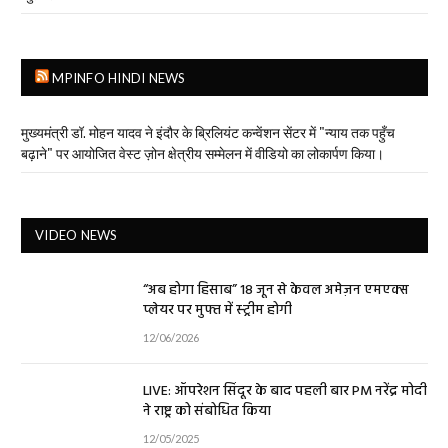
MPINFO HINDI NEWS
मुख्यमंत्री डॉ. मोहन यादव ने इंदौर के ब्रिलियंट कन्वेंशन सेंटर में "न्याय तक पहुँच
बढ़ाने" पर आयोजित वेस्ट ज़ोन क्षेत्रीय सम्मेलन में वीडियो का लोकार्पण किया।
VIDEO NEWS
“अब होगा हिसाब” 18 जून से केवल अमेज़न एमएक्स
प्लेयर पर मुफ्त में स्ट्रीम होगी
12/06/2026
LIVE: ऑपरेशन सिंदूर के बाद पहली बार PM नरेंद्र मोदी
ने राष्ट्र को संबोधित किया
12/05/2025