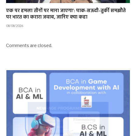
एक पर हमला तीनों पर माना जाएगा’: पाक-सऊदी-तुर्की समझौते
पर भारत का करारा जवाब, जानिए क्या कहा
08/08/2026
Comments are closed.