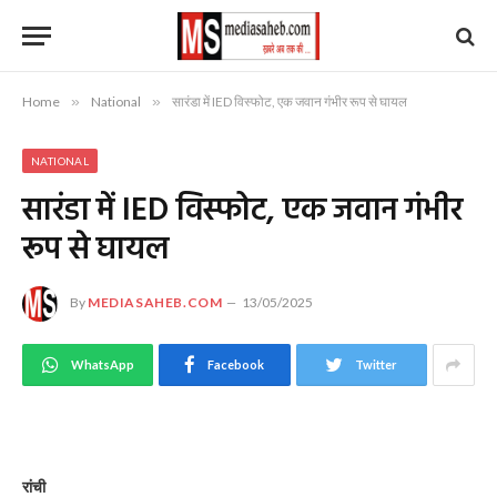
Home
»
National
»
सारंडा में IED विस्फोट, एक जवान गंभीर रूप से घायल
NATIONAL
सारंडा में IED विस्फोट, एक जवान गंभीर
रूप से घायल
By
MEDIASAHEB.COM
13/05/2025
WhatsApp
Facebook
Twitter
रांची