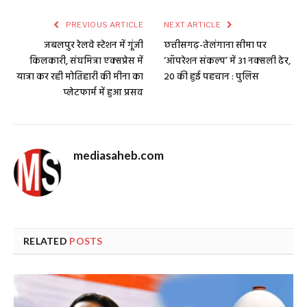
PREVIOUS ARTICLE
NEXT ARTICLE
जबलपुर रेलवे स्टेशन में गूंजी
छत्तीसगढ़-तेलंगाना सीमा पर
किलकारी, संघमित्रा एक्सप्रेस में
‘ऑपरेशन संकल्प’ में 31 नक्सली ढेर,
यात्रा कर रही मोतिहारी की मीना का
20 की हुई पहचान : पुलिस
प्लेटफार्म में हुआ प्रसव
mediasaheb.com
RELATED
POSTS