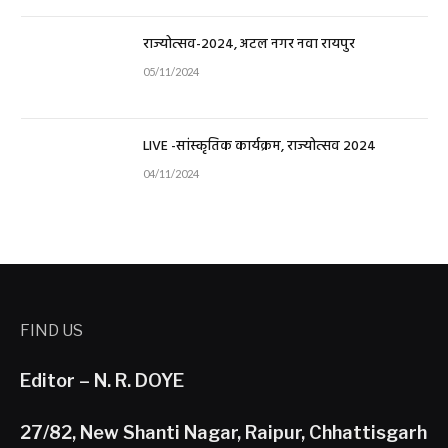
राज्योत्सव-2024, अटल नगर नवा रायपुर
05/11/2024
LIVE -सांस्कृतिक कार्यक्रम, राज्योत्सव 2024
04/11/2024
FIND US
Editor – N. R. DOYE
27/82, New Shanti Nagar, Raipur, Chhattisgarh