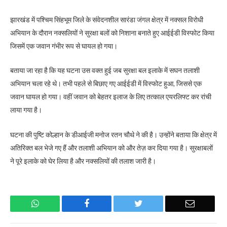
झारखंड में पश्चिम सिंहभूम जिले के संवेदनशील सारंडा जंगल क्षेत्र में नक्सल विरोधी
अभियान के दौरान नक्सलियों ने सुरक्षा बलों को निशाना बनाते हुए आईईडी विस्फोट किया
जिसमें एक जवान गंभीर रूप से घायल हो गया।
बताया जा रहा है कि यह घटना उस वक्त हुई जब सुरक्षा बल इलाके में सघन तलाशी
अभियान चला रहे थे। तभी पहले से बिछाए गए आईईडी में विस्फोट हुआ, जिससे एक
जवान घायल हो गया। वहीं जवान को बेहतर इलाज के लिए तत्काल एयरलिफ्ट कर रांची
लाया गया है।
घटना की पुष्टि कोल्हान के डीआईजी मनोज रतन चौथे ने की है। उन्होंने बताया कि क्षेत्र में
अतिरिक्त बल भेजे गए हैं और तलाशी अभियान को और तेज़ कर दिया गया है। सुरक्षाबलों
ने पूरे इलाके को घेर लिया है और नक्सलियों की तलाश जारी है।
WhatsApp
Facebook
Twitter
Email