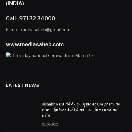
(INDIA)
Call- 97132 34000
E-mail- mediasaheb@gmail.com
www.mediasaheb.com
LATEST NEWS
Rishabh Pant की देर रात गुहार पर CM Dhami का
एक्शन: क्रिकेटर ने की ये बड़ी मांग, मिला मदद का
भरोसा
08/08/2026