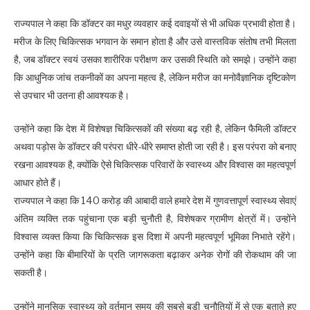
राज्यपाल ने कहा कि डॉक्टर का मधुर व्यवहार कई दवाइयों से भी अधिक प्रभावी होता है।
मरीज के लिए चिकित्सक भगवान के समान होता है और उसे वास्तविक संतोष तभी मिलता
है, जब डॉक्टर स्वयं उसका शारीरिक परीक्षण कर उसकी स्थिति को समझे। उन्होंने कहा
कि आधुनिक जांच तकनीकों का अपना महत्व है, लेकिन मरीज का मनोवैज्ञानिक दृष्टिकोण
से उपचार भी उतना ही आवश्यक है।
उन्होंने कहा कि देश में विशेषज्ञ चिकित्सकों की संख्या बढ़ रही है, लेकिन फैमिली डॉक्टर
अथवा पड़ोस के डॉक्टर की परंपरा धीरे-धीरे समाप्त होती जा रही है। इस परंपरा को बनाए
रखना आवश्यक है, क्योंकि ऐसे चिकित्सक परिवारों के स्वास्थ्य और विश्वास का महत्वपूर्ण
आधार होते हैं।
राज्यपाल ने कहा कि 140 करोड़ की आबादी वाले हमारे देश में गुणवत्तापूर्ण स्वास्थ्य सेवाएं
अंतिम व्यक्ति तक पहुंचाना एक बड़ी चुनौती है, विशेषकर ग्रामीण क्षेत्रों में। उन्होंने
विश्वास व्यक्त किया कि चिकित्सक इस दिशा में अपनी महत्वपूर्ण भूमिका निभाते रहेंगे।
उन्होंने कहा कि बीमारियों के प्रति जागरूकता बढ़ाकर अनेक रोगों की रोकथाम की जा
सकती है।
उन्होंने मानसिक स्वास्थ्य को वर्तमान समय की सबसे बड़ी चुनौतियों में से एक बताते हुए