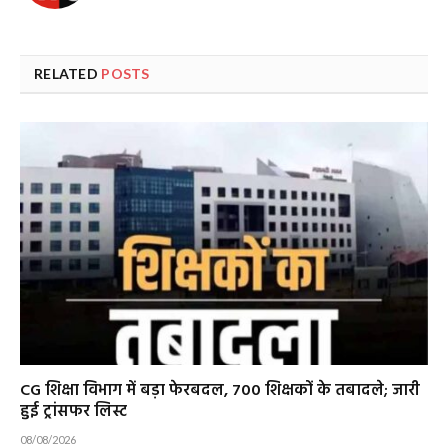
RELATED
POSTS
CG शिक्षा विभाग में बड़ा फेरबदल, 700 शिक्षकों के तबादले; जारी
हुई ट्रांसफर लिस्ट
08/08/2026