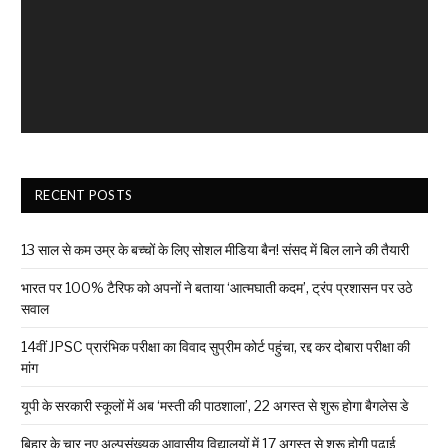
RECENT POSTS
13 साल से कम उम्र के बच्चों के लिए सोशल मीडिया बैन! संसद में बिल लाने की तैयारी
भारत पर 100% टैरिफ को अपनों ने बताया ‘आत्मघाती कदम’, ट्रंप प्रशासन पर उठे
सवाल
14वीं JPSC प्रारंभिक परीक्षा का विवाद सुप्रीम कोर्ट पहुंचा, रद्द कर दोबारा परीक्षा की
मांग
यूपी के सरकारी स्कूलों में अब ‘मस्ती की पाठशाला’, 22 अगस्त से शुरू होगा बैगलेस डे
बिहार के चार नए अल्पसंख्यक आवासीय विद्यालयों में 17 अगस्त से शुरू होगी पढ़ाई