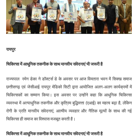
रायपुर
चिकित्सा में आधुनिक तकनीक के साथ मानवीय संवेदनाएं भी जरूरी है
राज्यपाल रमेन डेका ने डॉक्टर्स डे के अवसर पर आज विमतारा भवन में सिक्ख समाज
छत्तीसगढ़ एवं जेसीआई रायपुर मेडिको सिटी द्वारा आयोजित अलग-अलग कार्यक्रमों में
चिकित्सकों का सम्मान किया। इस अवसर पर उन्होंने कहा कि आधुनिक चिकित्सा
व्यवस्था में अत्याधुनिक तकनीक और कृत्रिम बुद्धिमत्ता (एआई) का महत्व बढ़ा है, लेकिन
रोगी के प्रति मानवीय संवेदनाएं, आत्मीय व्यवहार और नैतिक मूल्यों के साथ की गई
चिकित्सा ही समाज का विश्वास मजबूत करती है।
चिकित्सा में आधुनिक तकनीक के साथ मानवीय संवेदनाएं भी जरूरी है