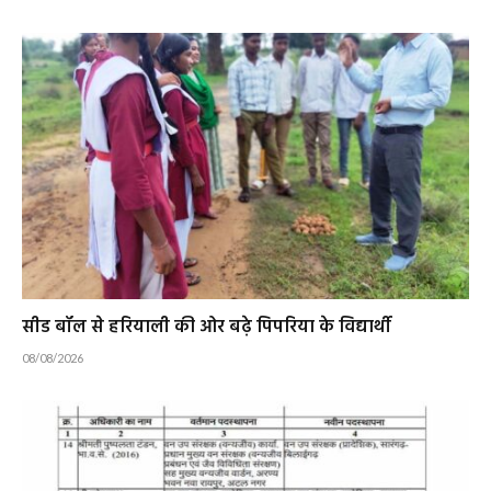
सीड बॉल से हरियाली की ओर बढ़े पिपरिया के विद्यार्थी
08/08/2026