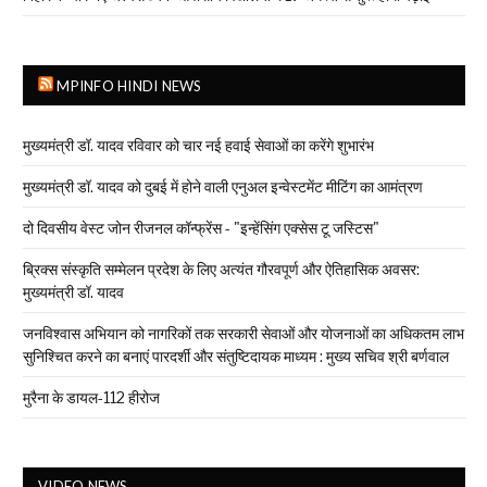
MPINFO HINDI NEWS
मुख्यमंत्री डॉ. यादव रविवार को चार नई हवाई सेवाओं का करेंगे शुभारंभ
मुख्यमंत्री डॉ. यादव को दुबई में होने वाली एनुअल इन्वेस्टमेंट मीटिंग का आमंत्रण
दो दिवसीय वेस्ट जोन रीजनल कॉन्फ्रेंस - "इन्हेंसिंग एक्सेस टू जस्टिस"
ब्रिक्स संस्कृति सम्मेलन प्रदेश के लिए अत्यंत गौरवपूर्ण और ऐतिहासिक अवसर:
मुख्यमंत्री डॉ. यादव
जनविश्वास अभियान को नागरिकों तक सरकारी सेवाओं और योजनाओं का अधिकतम लाभ
सुनिश्चित करने का बनाएं पारदर्शी और संतुष्टिदायक माध्यम : मुख्य सचिव श्री बर्णवाल
मुरैना के डायल-112 हीरोज
VIDEO NEWS