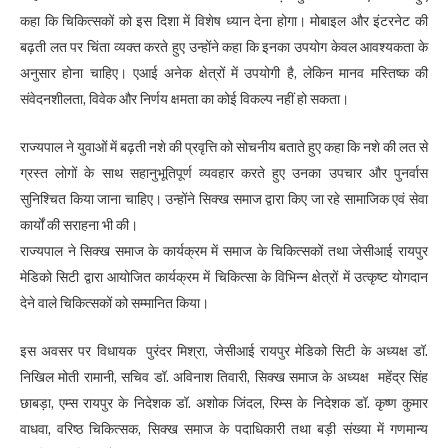
कहा कि चिकित्सकों को इस दिशा में विशेष ध्यान देना होगा। मोबाइल और इंटरनेट की
बढ़ती लत पर चिंता व्यक्त करते हुए उन्होंने कहा कि इनका उपयोग केवल आवश्यकता के
अनुसार होना चाहिए। एआई अनेक क्षेत्रों में उपयोगी है, लेकिन मानव मस्तिष्क की
संवेदनशीलता, विवेक और निर्णय क्षमता का कोई विकल्प नहीं हो सकता।
राज्यपाल ने युवाओं में बढ़ती नशे की प्रवृत्ति को सोचनीय बताते हुए कहा कि नशे की लत से
ग्रस्त लोगों के साथ सहानुभूतिपूर्ण व्यवहार करते हुए उनका उपचार और पुनर्वास
सुनिश्चित किया जाना चाहिए। उन्होंने सिक्ख समाज द्वारा किए जा रहे सामाजिक एवं सेवा
कार्यों की सराहना भी की।
राज्यपाल ने सिक्ख समाज के कार्यक्रम में समाज के चिकित्सकों तथा जेसीआई रायपुर
मेडिको सिटी द्वारा आयोजित कार्यक्रम में चिकित्सा के विभिन्न क्षेत्रों में उत्कृष्ट योगदान
देने वाले चिकित्सकों को सम्मानित किया।
इस अवसर पर विधायक पुरंदर मिश्रा, जेसीआई रायपुर मेडिको सिटी के अध्यक्ष डॉ.
निखिल मोती रामानी, सचिव डॉ. अविनाश तिवारी, सिक्ख समाज के अध्यक्ष महेंद्र सिंह
छाबड़ा, एम्स रायपुर के निदेशक डॉ. अशोक जिंदल, रिम्स के निदेशक डॉ. कृष्ण कुमार
वाधवा, वरिष्ठ चिकित्सक, सिक्ख समाज के पदाधिकारी तथा बड़ी संख्या में गणमान्य