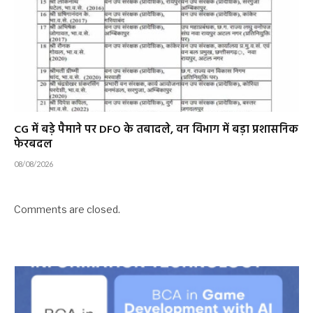
CG में बड़े पैमाने पर DFO के तबादले, वन विभाग में बड़ा प्रशासनिक
फेरबदल
08/08/2026
Comments are closed.