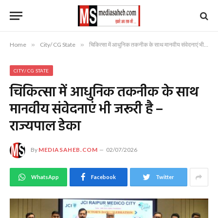
Home
»
City/ CG State
»
चिकित्सा में आधुनिक तकनीक के साथ मानवीय संवेदनाएं भी जरूरी है – राज्यपाल डेका
CITY/ CG STATE
चिकित्सा में आधुनिक तकनीक के साथ
मानवीय संवेदनाएं भी जरूरी है –
राज्यपाल डेका
By
MEDIASAHEB.COM
02/07/2026
WhatsApp
Facebook
Twitter