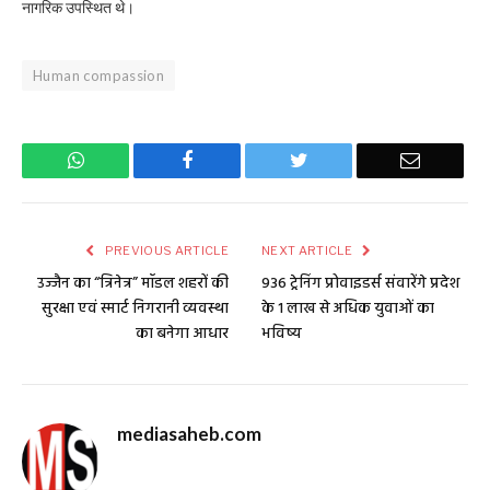
नागरिक उपस्थित थे।
Human compassion
WhatsApp
Facebook
Twitter
Email
PREVIOUS ARTICLE
NEXT ARTICLE
उज्जैन का “त्रिनेत्र” मॉडल शहरों की
936 ट्रेनिंग प्रोवाइडर्स संवारेंगे प्रदेश
सुरक्षा एवं स्मार्ट निगरानी व्यवस्था
के 1 लाख से अधिक युवाओं का
का बनेगा आधार
भविष्य
mediasaheb.com