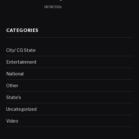
08/08/2026
CATEGORIES
City/ CG State
Entertainment
National
Other
State's
Uncategorized
Video