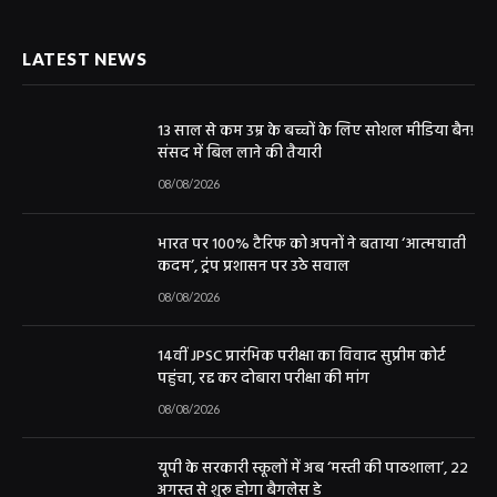
LATEST NEWS
13 साल से कम उम्र के बच्चों के लिए सोशल मीडिया बैन!
संसद में बिल लाने की तैयारी
08/08/2026
भारत पर 100% टैरिफ को अपनों ने बताया ‘आत्मघाती
कदम’, ट्रंप प्रशासन पर उठे सवाल
08/08/2026
14वीं JPSC प्रारंभिक परीक्षा का विवाद सुप्रीम कोर्ट
पहुंचा, रद्द कर दोबारा परीक्षा की मांग
08/08/2026
यूपी के सरकारी स्कूलों में अब ‘मस्ती की पाठशाला’, 22
अगस्त से शुरू होगा बैगलेस डे