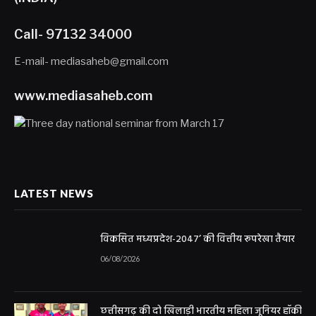
Call- 97132 34000
E-mail- mediasaheb@gmail.com
www.mediasaheb.com
LATEST NEWS
विकसित मध्यप्रदेश-2047’ की वित्तीय रूपरेखा तैयार
06/08/2026
छत्तीसगढ़ की दो खिलाड़ी भारतीय महिला जूनियर हॉकी