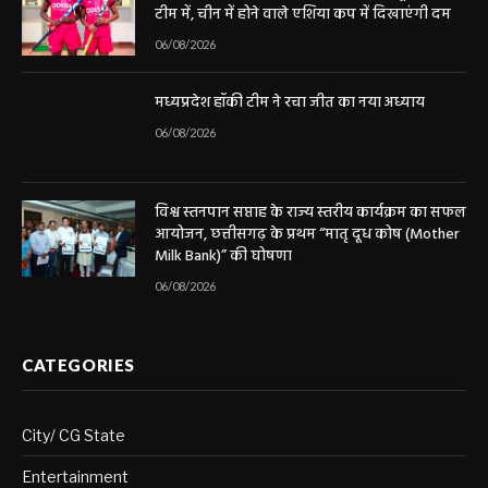
टीम में, चीन में होने वाले एशिया कप में दिखाएंगी दम
06/08/2026
मध्यप्रदेश हॉकी टीम ने रचा जीत का नया अध्याय
06/08/2026
विश्व स्तनपान सप्ताह के राज्य स्तरीय कार्यक्रम का सफल
आयोजन, छत्तीसगढ़ के प्रथम “मातृ दूध कोष (Mother
Milk Bank)” की घोषणा
06/08/2026
CATEGORIES
City/ CG State
Entertainment