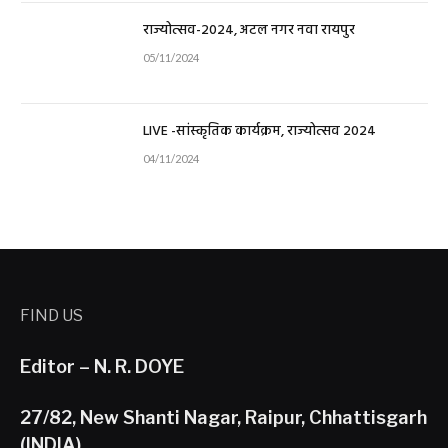
राज्योत्सव-2024, अटल नगर नवा रायपुर
05/11/2024
LIVE -सांस्कृतिक कार्यक्रम, राज्योत्सव 2024
04/11/2024
FIND US
Editor – N. R. DOYE
27/82, New Shanti Nagar, Raipur, Chhattisgarh
(INDIA)