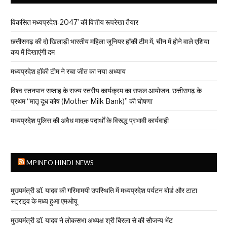
विकसित मध्यप्रदेश-2047’ की वित्तीय रूपरेखा तैयार
छत्तीसगढ़ की दो खिलाड़ी भारतीय महिला जूनियर हॉकी टीम में, चीन में होने वाले एशिया
कप में दिखाएंगी दम
मध्यप्रदेश हॉकी टीम ने रचा जीत का नया अध्याय
विश्व स्तनपान सप्ताह के राज्य स्तरीय कार्यक्रम का सफल आयोजन, छत्तीसगढ़ के
प्रथम “मातृ दूध कोष (Mother Milk Bank)” की घोषणा
मध्यप्रदेश पुलिस की अवैध मादक पदार्थों के विरूद्ध प्रभावी कार्यवाही
MPINFO HINDI NEWS
मुख्यमंत्री डॉ. यादव की गरिमामयी उपस्थिति में मध्यप्रदेश पर्यटन बोर्ड और टाटा
स्ट्राइव के मध्य हुआ एमओयू
मुख्यमंत्री डॉ. यादव ने लोकसभा अध्यक्ष श्री बिरला से की सौजन्य भेंट