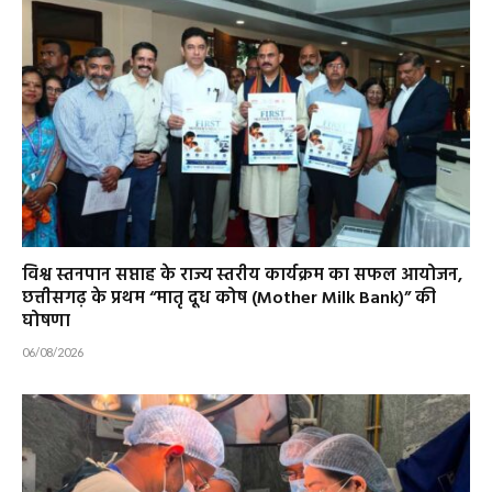
विश्व स्तनपान सप्ताह के राज्य स्तरीय कार्यक्रम का सफल आयोजन,
छत्तीसगढ़ के प्रथम “मातृ दूध कोष (Mother Milk Bank)” की
घोषणा
06/08/2026