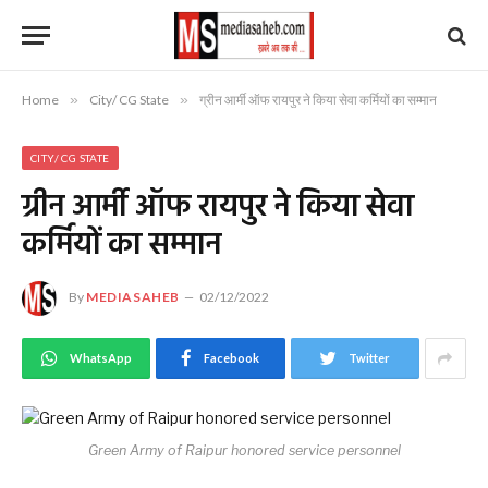
Home
»
City/ CG State
»
ग्रीन आर्मी ऑफ रायपुर ने किया सेवा कर्मियों का सम्मान
CITY/ CG STATE
ग्रीन आर्मी ऑफ रायपुर ने किया सेवा
कर्मियों का सम्मान
By
MEDIASAHEB
02/12/2022
WhatsApp
Facebook
Twitter
Green Army of Raipur honored service personnel