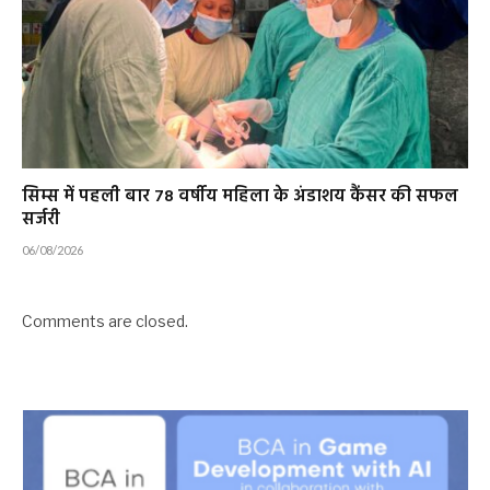
सिम्स में पहली बार 78 वर्षीय महिला के अंडाशय कैंसर की सफल
सर्जरी
06/08/2026
Comments are closed.