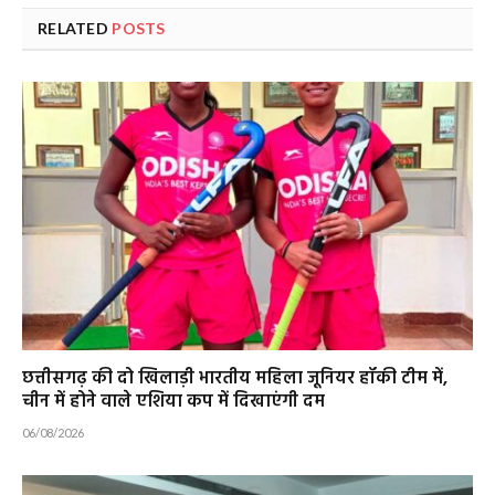
RELATED
POSTS
छत्तीसगढ़ की दो खिलाड़ी भारतीय महिला जूनियर हॉकी टीम में,
चीन में होने वाले एशिया कप में दिखाएंगी दम
06/08/2026