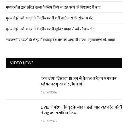
मध्यप्रदेश द्वारा हरित ऊर्जा के लिये किये जा रहे कार्य की विश्वभर में चर्चा
मुख्यमंत्री डॉ. यादव ने केंद्रीय मंत्री श्री पाटिल से की सौजन्य भेंट
मुख्यमंत्री डॉ. यादव ने केंद्रीय मंत्री भूपेंद्र यादव से की सौजन्य भेंट
नवकरणीय ऊर्जा के क्षेत्र में मध्यप्रदेश देश का अग्रणी राज्य : मुख्यमंत्री डॉ. यादव
VIDEO NEWS
“अब होगा हिसाब” 18 जून से केवल अमेज़न एमएक्स
प्लेयर पर मुफ्त में स्ट्रीम होगी
12/06/2026
LIVE: ऑपरेशन सिंदूर के बाद पहली बार PM नरेंद्र मोदी
ने राष्ट्र को संबोधित किया
12/05/2025