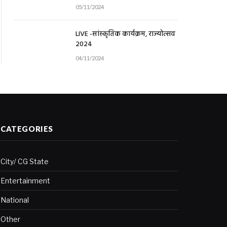
05/11/2024
LIVE -सांस्कृतिक कार्यक्रम, राज्योत्सव
2024
04/11/2024
CATEGORIES
City/ CG State
Entertainment
National
Other