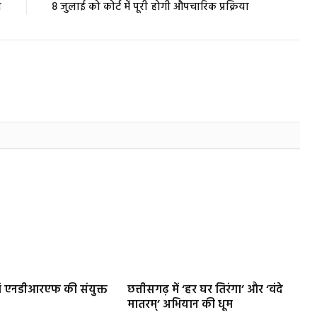
र
8 जुलाई को कोर्ट में पूरी होगी औपचारिक प्रक्रिया
 एनडीआरएफ की संयुक्त
छत्तीसगढ़ में ‘हर घर तिरंगा’ और ‘वंदे
मातरम्’ अभियान की धूम