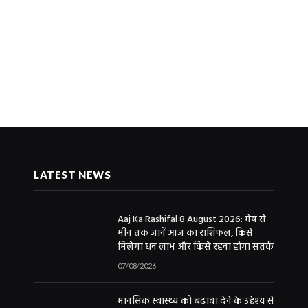
LATEST NEWS
Aaj Ka Rashifal 8 August 2026: मेष से
मीन तक जानें आज का राशिफल, किसे
मिलेगा धन लाभ और किसे रहना होगा सतर्क
07/08/2026
मानसिक स्वास्थ्य को बढ़ावा देने के उद्देश्य से