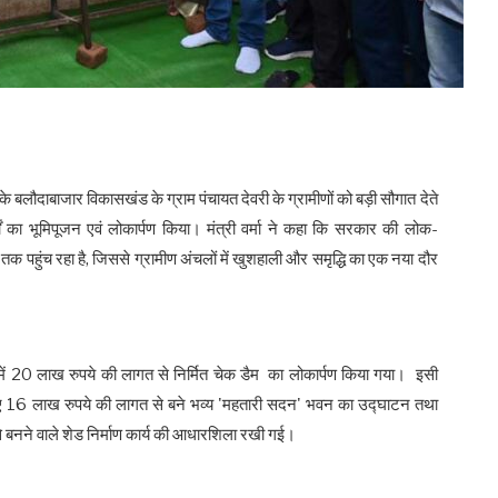
े बलौदाबाजार विकासखंड के ग्राम पंचायत देवरी के ग्रामीणों को बड़ी सौगात देते
ों का भूमिपूजन एवं लोकार्पण किया। मंत्री वर्मा ने कहा कि सरकार की लोक-
हुंच रहा है, जिससे ग्रामीण अंचलों में खुशहाली और समृद्धि का एक नया दौर
वरी में 20 लाख रुपये की लागत से निर्मित चेक डैम का लोकार्पण किया गया। इसी
ए 16 लाख रुपये की लागत से बने भव्य 'महतारी सदन' भवन का उद्घाटन तथा
 बनने वाले शेड निर्माण कार्य की आधारशिला रखी गई।