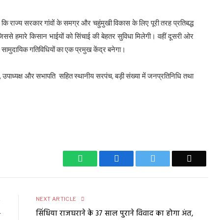
हा कि राज्य सरकार गांवों के समग्र और चहुंमुखी विकास के लिए पूरी तरह प्रतिबद्ध
ा, जिससे हमारे किसान भाईयों को सिंचाई की बेहतर सुविधा मिलेगी। वहीं दूसरी ओर
ामुदायिक गतिविधियों का एक प्रमुख केंद्र बनेगा।
 उपाध्यक्ष और सभापति सहित स्थानीय सरपंच, बड़ी संख्या में जनप्रतिनिधि तथा
WhatsApp
Facebook
Twitter
Email
E
NEXT ARTICLE
—
सिंधिया राजघराने के 37 साल पुराने विवाद का होगा अंत,