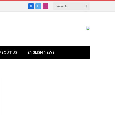
Facebook
Twitter
Instagram
ABOUT US
ENGLISH NEWS