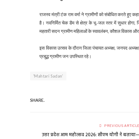
​
राजस्व मंत्री टंक राम वर्मा ने ग्रामीणों को संबोधित करते हुए क
है। नवनिर्मित चेक डैम से क्षेत्र के भू-जल स्तर में सुधार होग
महतारी सदन ग्रामीण महिलाओं के स्वावलंबन, कौशल विकास और स
​
इस विकास उत्सव के दौरान जिला पंचायत अध्यक्ष, जनपद अध्यक्ष,
प्रबुद्ध ग्रामीण जन उपस्थित रहे।
'Mahtari Sadan'
SHARE.
PREVIOUS ARTICL
उत्तर प्रदेश आम महोत्सव 2026: सीएम योगी ने बताया