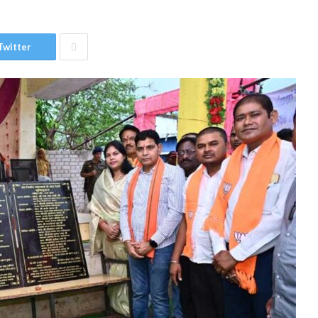
Twitter