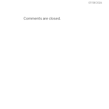
07/08/2026
Comments are closed.