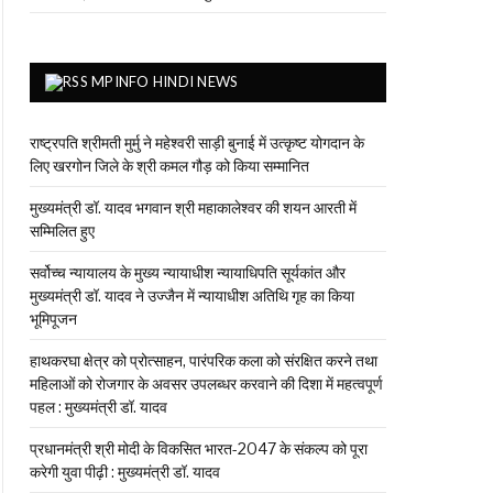
MPINFO HINDI NEWS
राष्ट्रपति श्रीमती मुर्मु ने महेश्वरी साड़ी बुनाई में उत्कृष्ट योगदान के
लिए खरगोन जिले के श्री कमल गौड़ को किया सम्मानित
मुख्यमंत्री डॉ. यादव भगवान श्री महाकालेश्‍वर की शयन आरती में
सम्मिलित हुए
सर्वोच्च न्यायालय के मुख्‍य न्‍यायाधीश न्यायाधिपति सूर्यकांत और
मुख्यमंत्री डॉ. यादव ने उज्जैन में न्यायाधीश अतिथि गृह का किया
भूमिपूजन
हाथकरघा क्षेत्र को प्रोत्साहन, पारंपरिक कला को संरक्षित करने तथा
महिलाओं को रोजगार के अवसर उपलब्धर करवाने की दिशा में महत्वपूर्ण
पहल : मुख्यमंत्री डॉ. यादव
प्रधानमंत्री श्री मोदी के विकसित भारत-2047 के संकल्प को पूरा
करेगी युवा पीढ़ी : मुख्यमंत्री डॉ. यादव