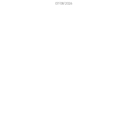
07/08/2026