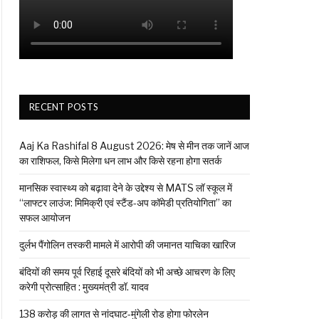
RECENT POSTS
Aaj Ka Rashifal 8 August 2026: मेष से मीन तक जानें आज
का राशिफल, किसे मिलेगा धन लाभ और किसे रहना होगा सतर्क
मानसिक स्वास्थ्य को बढ़ावा देने के उद्देश्य से MATS लॉ स्कूल में
“लाफ्टर लाउंज: मिमिक्री एवं स्टैंड-अप कॉमेडी प्रतियोगिता” का
सफल आयोजन
दुर्लभ पैंगोलिन तस्करी मामले में आरोपी की जमानत याचिका खारिज
बंदियों की समय पूर्व रिहाई दूसरे बंदियों को भी अच्छे आचरण के लिए
करेगी प्रोत्साहित : मुख्यमंत्री डॉ. यादव
138 करोड़ की लागत से नांदघाट-मुंगेली रोड होगा फोरलेन