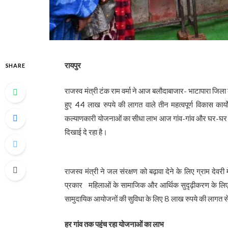
​रायपुर
SHARE
राजस्व मंत्री टंक राम वर्मा ने आज बलौदाबाजार- भाटापारा जिला क
हुए 44 लाख रुपये की लागत वाले तीन महत्वपूर्ण विकास कार्य
कल्याणकारी योजनाओं का सीधा लाभ आज गांव-गांव और घर-घर तक प
दिखाई दे रहा है।
राजस्व मंत्री ने जल संरक्षण को बढ़ावा देने के लिए ग्राम दे
प्रकार महिलाओं के सामाजिक और आर्थिक सुदृढ़ीकरण के लि
सामुदायिक आयोजनों की सुविधा के लिए 8 लाख रुपये की लागत से
​हर गांव तक पहुंच रहा योजनाओं का लाभ