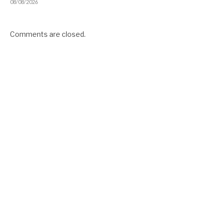
08/08/2026
Comments are closed.