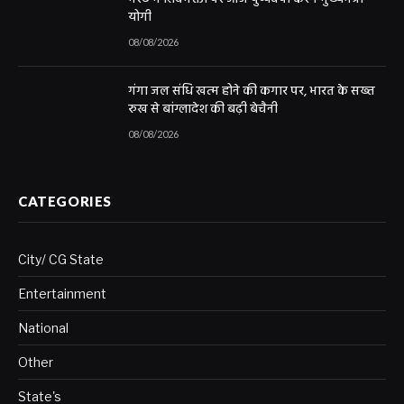
योगी
08/08/2026
गंगा जल संधि खत्म होने की कगार पर, भारत के सख्त
रुख से बांग्लादेश की बढ़ी बेचैनी
08/08/2026
CATEGORIES
City/ CG State
Entertainment
National
Other
State's