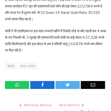
वायदा कारोबार में 5 जून की एक्सपायरी वाले सोने की हाई लेवल 2,02,984 रुपये है
और ताजा रेट से तुलना करें, तो 10 Gram 24 Karat Gold Rate 39,929
रुपये सस्ता मिल रहा है।
चांदी ने भी एमसीएक्स पर इस साल जनवरी महीने में रिकॉर्ड तोड़े थे और पहली बार 4 लाख
के पार निकली थी. 3 जुलाई की एक्सपायरी वाली चांदी का हाई लेवल 4,57,328 रुपये
प्रति किलोग्राम है और इस लेवल से अब ये कीमती धातु 1,62,878 रुपये कम कीमत
पर मिल रही है।
gold
top-news
WhatsApp
Facebook
Twitter
Email
PREVIOUS ARTICLE
NEXT ARTICLE