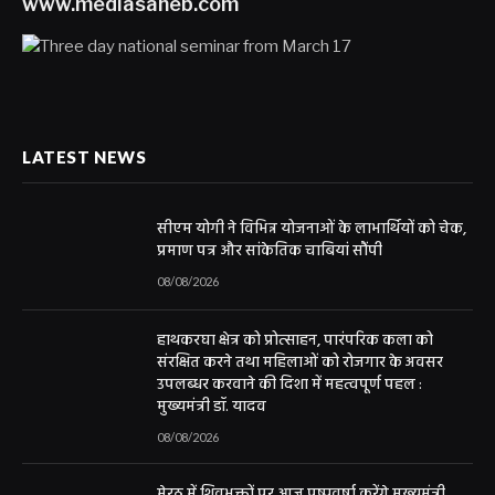
www.mediasaheb.com
LATEST NEWS
सीएम योगी ने विभिन्न योजनाओं के लाभार्थियों को चेक,
प्रमाण पत्र और सांकेतिक चाबियां सौंपी
08/08/2026
हाथकरघा क्षेत्र को प्रोत्साहन, पारंपरिक कला को
संरक्षित करने तथा महिलाओं को रोजगार के अवसर
उपलब्धर करवाने की दिशा में महत्वपूर्ण पहल :
मुख्यमंत्री डॉ. यादव
08/08/2026
मेरठ में शिवभक्तों पर आज पुष्पवर्षा करेंगे मुख्यमंत्री