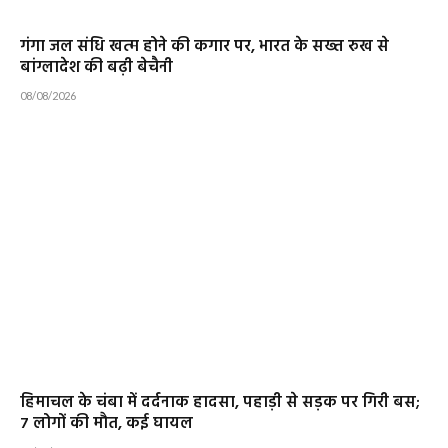
गंगा जल संधि खत्म होने की कगार पर, भारत के सख्त रुख से
बांग्लादेश की बढ़ी बेचैनी
08/08/2026
हिमाचल के चंबा में दर्दनाक हादसा, पहाड़ी से सड़क पर गिरी बस;
7 लोगों की मौत, कई घायल