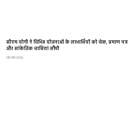
सीएम योगी ने विभिन्न योजनाओं के लाभार्थियों को चेक, प्रमाण पत्र
और सांकेतिक चाबियां सौंपी
08/08/2026