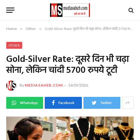
Home
»
Other
»
Gold-Silver Rate: दूसरे दिन भी चढ़ा सोना, लेकिन चांदी 5700 रुपये टूटी
OTHER
Gold-Silver Rate: दूसरे दिन भी चढ़ा
सोना, लेकिन चांदी 5700 रुपये टूटी
By
MEDIASAHEB.COM
14/05/2026
WhatsApp
Facebook
Twitter