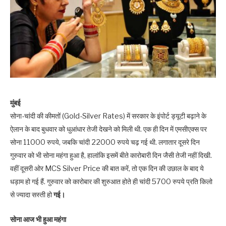
मुंबई
सोना-चांदी की कीमतों (Gold-Silver Rates) में सरकार के इंपोर्ट ड्यूटी बढ़ाने के
ऐलान के बाद बुधवार को धुआंधार तेजी देखने को मिली थी. एक ही दिन में एमसीएक्स पर
सोना 11000 रुपये, जबकि चांदी 22000 रुपये चढ़ गई थी. लगातार दूसरे दिन
गुरुवार को भी सोना महंगा हुआ है, हालांकि इसमें बीते कारोबारी दिन जैसी तेजी नहीं दिखी.
वहीं दूसरी ओर MCS Silver Price की बात करें, तो एक दिन की उछाल के बाद ये
धड़ाम हो गई हैं. गुरुवार को कारोबार की शुरुआत होते ही चांदी 5700 रुपये प्रति किलो
से ज्यादा सस्ती हो
गई।
सोना आज भी हुआ महंगा