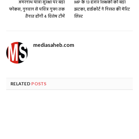
अमरनाथ यात्रा सुरक्षा पर बड़ा
MP के 13 हजार शिक्षकों को बड़ा
फोकस, नुनवान से पवित्र गुफा तक
झटका, हाईकोर्ट ने निरस्त की मेरिट
तैनात होंगी 4 विशेष टीमें
लिस्ट
mediasaheb.com
RELATED
POSTS