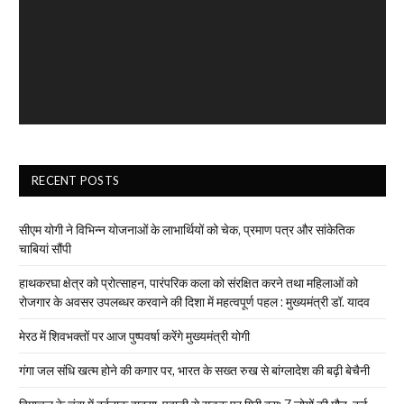
RECENT POSTS
सीएम योगी ने विभिन्न योजनाओं के लाभार्थियों को चेक, प्रमाण पत्र और सांकेतिक
चाबियां सौंपी
हाथकरघा क्षेत्र को प्रोत्साहन, पारंपरिक कला को संरक्षित करने तथा महिलाओं को
रोजगार के अवसर उपलब्धर करवाने की दिशा में महत्वपूर्ण पहल : मुख्यमंत्री डॉ. यादव
मेरठ में शिवभक्तों पर आज पुष्पवर्षा करेंगे मुख्यमंत्री योगी
गंगा जल संधि खत्म होने की कगार पर, भारत के सख्त रुख से बांग्लादेश की बढ़ी बेचैनी