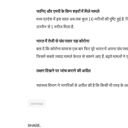
जानिए और एमपी के किन शहरों में मिले मामले
मध्य प्रदेश में इस साल अब तक कुल 16 मरीजों की पुष्टि हुई है. 
उज्जैन से 1 मरीज मिला है.
भारत में तेजी से पांव पसार रहा कोरोना
बता दें कि कोरोना वायरस एक बार फिर पूरे भारत में अपना पांव पसार 
जिसमें सबसे ज्यादा मामले केरल से सामने आए हैं. बढ़ते मामलों ने ए
लक्षण दिखने पर जांच कराने की अपील
स्वास्थ्य विभाग ने नागरिकों से अपील की है कि किसी भी तरह के ल
corona
SHARE.