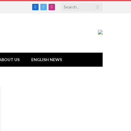
Facebook
Twitter
Instagram
ABOUT US
ENGLISH NEWS