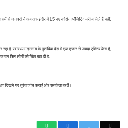
जिसमें से जनवरी से अब तक इंदौर में 15 नए कोरोना पॉजिटिव मरीज मिले हैं. वहीं,
रहा है. स्वास्थ्य मंत्रालय के मुताबिक देश में एक हजार से ज्यादा एक्टिव केस हैं,
क बार फिर लोगों की चिंता बढ़ा दी है.
क्षण दिखने पर तुरंत जांच कराएं और सतर्कता बरतें।
WhatsApp
Facebook
Twitter
Email