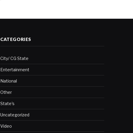
CATEGORIES
City/ CG State
Entertainment
National
Other
State's
Uncategorized
Video