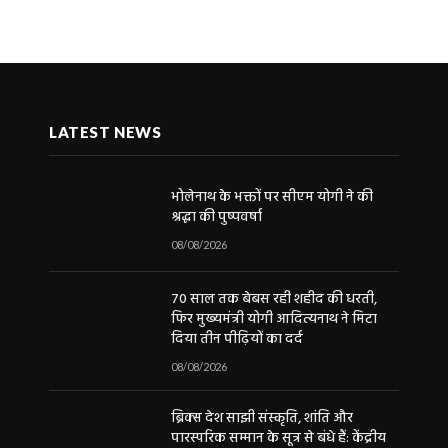
LATEST NEWS
भोलेनाथ के भक्तों पर सीएम योगी ने की
श्रद्धा की पुष्पवर्षा
08/08/2026
70 साल तक बेबस रही शहीद की धरती,
फिर मुख्यमंत्री योगी आदित्यनाथ ने मिटा
दिया तीन पीढ़ियों का दर्द
08/08/2026
ब्रिक्स देश साझी संस्कृति, शांति और
पारस्परिक सम्मान के सूत्र से बंधे हैं: केंद्रीय