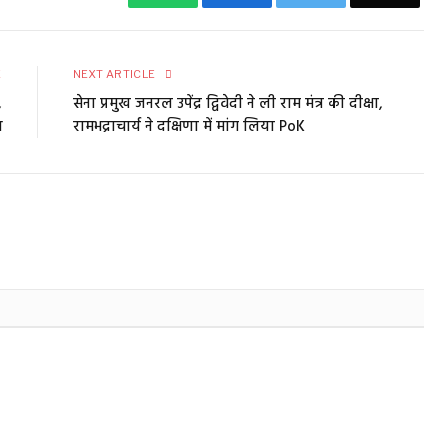
E
NEXT ARTICLE
,
सेना प्रमुख जनरल उपेंद्र द्विवेदी ने ली राम मंत्र की दीक्षा,
श
रामभद्राचार्य ने दक्षिणा में मांग लिया PoK