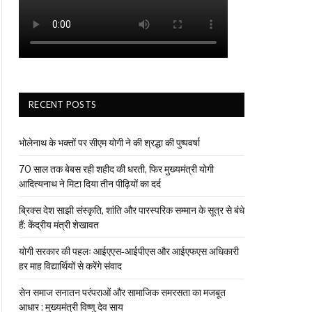
RECENT POSTS
भोलेनाथ के भक्तों पर सीएम योगी ने की श्रद्धा की पुष्पवर्षा
70 साल तक बेबस रही शहीद की धरती, फिर मुख्यमंत्री योगी
आदित्यनाथ ने मिटा दिया तीन पीढ़ियों का दर्द
ब्रिक्स देश साझी संस्कृति, शांति और पारस्परिक सम्मान के सूत्र से बंधे
हैं: केंद्रीय मंत्री शेखावत
योगी सरकार की पहलः आईएएस-आईपीएस और आईएफएस अधिकारी
हर माह विद्यार्थियों से करेंगे संवाद
सेन समाज सनातन परंपराओं और सामाजिक समरसता का मजबूत
आधार : मुख्यमंत्री विष्णु देव साय