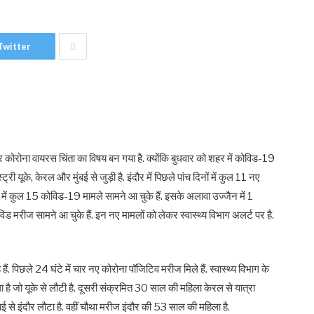
Twitter
र फिर कोरोना वायरस चिंता का विषय बन गया है. क्योंकि बुधवार को शहर में कोविड-19
्री यूके, केरल और मुंबई से जुड़ी है. इंदौर में पिछले पांच दिनों में कुल 11 नए
ें कुल 15 कोविड-19 मामले सामने आ चुके हैं. इसके अलावा उज्जैन में 1
ड मरीज सामने आ चुके हैं. इन नए मामलों को लेकर स्वास्थ्य विभाग अलर्ट पर है.
हैं. पिछले 24 घंटे में चार नए कोरोना पॉजिटिव मरीज मिले हैं. स्वास्थ्य विभाग के
ला है जो यूके से लौटी है. दूसरी संक्रमित 30 साल की महिला केरल से यात्रा
बई से इंदौर लौटा है. वहीं चौथा मरीज इंदौर की 53 साल की महिला है.