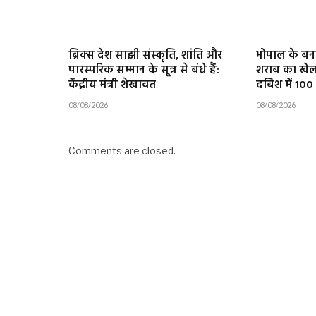
ब्रिक्स देश साझी संस्कृति, शांति और
भोपाल के बनतार
पारस्परिक सम्मान के सूत्र से बंधे हैं:
शराब का खे
केंद्रीय मंत्री शेखावत
दबिश में 100
08/08/2026
08/08/2026
Comments are closed.