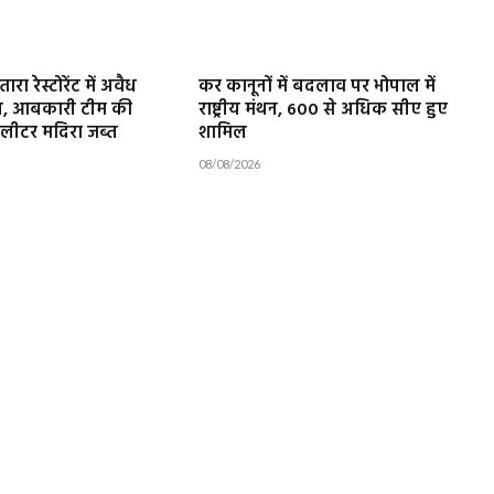
ा रेस्टोरेंट में अवैध
कर कानूनों में बदलाव पर भोपाल में
ल, आबकारी टीम की
राष्ट्रीय मंथन, 600 से अधिक सीए हुए
 लीटर मदिरा जब्त
शामिल
08/08/2026