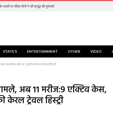
 भक्तों पर सीएम योगी ने की श्रद्धा की पुष्पवर्षा
STATE’S
ENTERTAINMENT
OTHER
VIDEO
व केस, एक महिला की UK, दूसरी की केरल ट्रेवल हिस्ट्री
 मामले, अब 11 मरीज:9 एक्टिव केस,
ेरल ट्रेवल हिस्ट्री