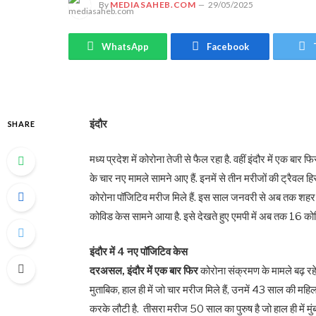
By
MEDIASAHEB.COM
29/05/2025
WhatsApp
Facebook
इंदौर
SHARE
मध्य प्रदेश में कोरोना तेजी से फैल रहा है. वहीं इंदौर में एक बा
के चार नए मामले सामने आए हैं. इनमें से तीन मरीजों की ट्रैवल हिस्ट
कोरोना पॉजिटिव मरीज मिले हैं. इस साल जनवरी से अब तक शहर म
कोविड केस सामने आया है. इसे देखते हुए एमपी में अब तक 16 कोवि
इंदौर में 4 नए पॉजिटिव केस
दरअसल, इंदौर में एक बार फिर
कोरोना संक्रमण के मामले बढ़ रहे 
मुताबिक, हाल ही में जो चार मरीज मिले हैं, उनमें 43 साल की महि
करके लौटी है. तीसरा मरीज 50 साल का पुरुष है जो हाल ही में मुं