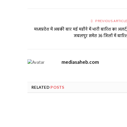
PREVIOUS ARTICL
मध्यप्रदेश में अबकी बार मई महीने में भारी बारिश का अलर्ट
जबलपुर समेत 36 जिलों में बारि
mediasaheb.com
RELATED
POSTS