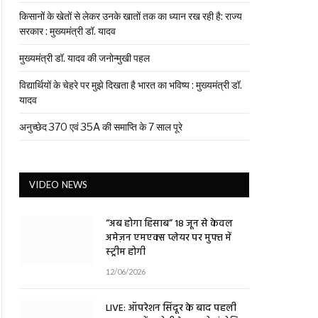
किसानों के खेतों से लेकर उनके खातों तक का ध्यान रख रही है: राज्य
सरकार : मुख्यमंत्री डॉ. यादव
मुख्यमंत्री डॉ. यादव की जनोन्मुखी पहल
विद्यार्थियों के चेहरे पर मुझे दिखता है भारत का भविष्य : मुख्यमंत्री डॉ.
यादव
अनुच्छेद 370 एवं 35A की समाप्ति के 7 साल पूरे
VIDEO NEWS
“अब होगा हिसाब” 18 जून से केवल
अमेज़न एमएक्स प्लेयर पर मुफ्त में
स्ट्रीम होगी
12/06/2026
LIVE: ऑपरेशन सिंदूर के बाद पहली