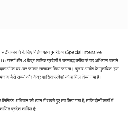
शी व सटीक बनाने के लिए विशेष गहन पुनरीक्षण (Special Intensive
राज्यों और 3 केंद्र शासित प्रदेशों में चरणबद्ध तरीके से यह अभियान चलाने
 मतदाताओं के घर-घर जाकर सत्यापन किया जाएगा। चुनाव आयोग के मुताबिक, इस
 पंजाब जैसे राज्यों और केंद्र शासित प्रदेशों को शामिल किया गया है।
िंग अभियान को ध्यान में रखते हुए तय किया गया है, ताकि दोनों कार्यों में
शासित प्रदेश शामिल हैं: