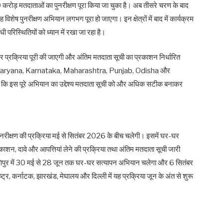
ब 59 करोड़ मतदाताओं का पुनरीक्षण पूरा किया जा चुका है। अब तीसरे चरण के बाद
िशेष पुनरीक्षण अभियान लगभग पूरा हो जाएगा। इन क्षेत्रों में बाद में कार्यक्रम
 परिस्थितियों को ध्यान में रखा जा रहा है।
प्रक्रिया पूरी की जाएगी और अंतिम मतदाता सूची का प्रकाशन निर्धारित
ं में Haryana, Karnataka, Maharashtra, Punjab, Odisha और
ै कि इस पूरे अभियान का उद्देश्य मतदाता सूची को और अधिक सटीक बनाकर
पुनरीक्षण की प्रक्रिया मई से सितंबर 2026 के बीच चलेगी। इसमें घर-घर
्रकाशन, दावे और आपत्तियां लेने की प्रक्रिया तथा अंतिम मतदाता सूची जारी
िपुर में 30 मई से 28 जून तक घर-घर सत्यापन अभियान चलेगा और 6 सितंबर
र, कर्नाटक, झारखंड, मेघालय और दिल्ली में यह प्रक्रिया जून के अंत से शुरू