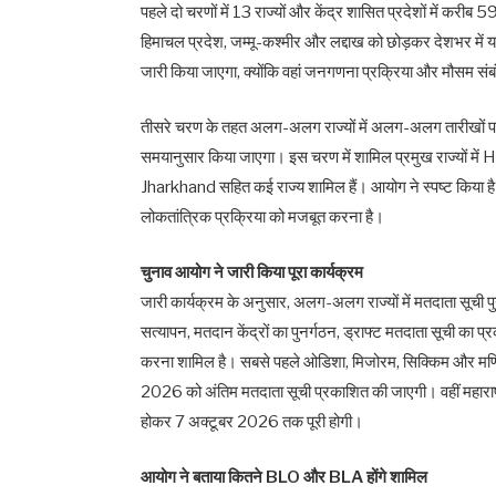
पहले दो चरणों में 13 राज्यों और केंद्र शासित प्रदेशों में करी
हिमाचल प्रदेश, जम्मू-कश्मीर और लद्दाख को छोड़कर देशभर में यह व
जारी किया जाएगा, क्योंकि वहां जनगणना प्रक्रिया और मौसम संबंधी
तीसरे चरण के तहत अलग-अलग राज्यों में अलग-अलग तारीखों पर 
समयानुसार किया जाएगा। इस चरण में शामिल प्रमुख राज्यो
Jharkhand सहित कई राज्य शामिल हैं। आयोग ने स्पष्ट किया ह
लोकतांत्रिक प्रक्रिया को मजबूत करना है।
चुनाव आयोग ने जारी किया पूरा कार्यक्रम
जारी कार्यक्रम के अनुसार, अलग-अलग राज्यों में मतदाता सूची 
सत्यापन, मतदान केंद्रों का पुनर्गठन, ड्राफ्ट मतदाता सूची का प
करना शामिल है। सबसे पहले ओडिशा, मिजोरम, सिक्किम और मण
2026 को अंतिम मतदाता सूची प्रकाशित की जाएगी। वहीं महाराष्ट्
होकर 7 अक्टूबर 2026 तक पूरी होगी।
आयोग ने बताया कितने BLO और BLA होंगे शामिल