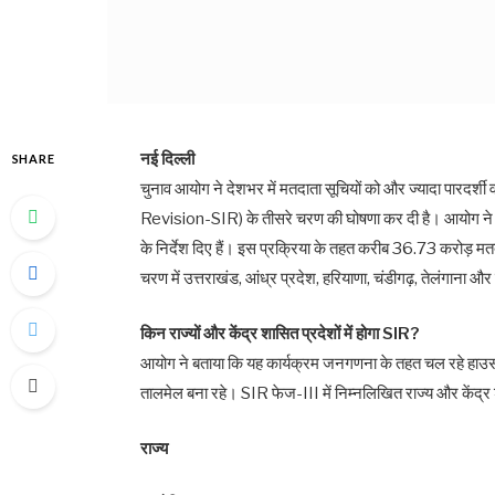
नई दिल्ली
SHARE
चुनाव आयोग ने देशभर में मतदाता सूचियों को और ज्यादा पारदर्
Revision-SIR) के तीसरे चरण की घोषणा कर दी है। आयोग ने 16 
के निर्देश दिए हैं। इस प्रक्रिया के तहत करीब 36.73 करोड़
चरण में उत्तराखंड, आंध्र प्रदेश, हरियाणा, चंडीगढ़, तेलंगाना और
किन राज्यों और केंद्र शासित प्रदेशों में होगा SIR?
आयोग ने बताया कि यह कार्यक्रम जनगणना के तहत चल रहे हाउस लिस्ट
तालमेल बना रहे। SIR फेज-III में निम्नलिखित राज्य और केंद्र 
राज्य