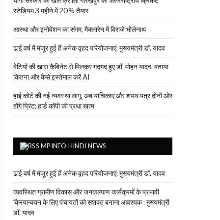
योगी सरकार की खेल क्रांति! गोरखपुर का अंतरराष्ट्रीय क्रिकेट
स्टेडियम 3 महीने में 20% तैयार
आस्था और इनोवेशन का संगम, मैक्लारेन में विराजे भोलेनाथ
ढाई वर्ष में मंजूर हुई हैं अनेक वृहद परियोजनाएं: मुख्यमंत्री डॉ. यादव
बेटियों की खास कैबिनेट से मिलकर गदगद हुए डॉ. मोहन यादव, बताया
कितना और कैसे इस्तेमाल करें AI
हाई कोर्ट की नई व्यवस्था लागू, अब याचिकाएं और शपथ पत्र दोनों ओर
होंगे प्रिंट; हार्ड कॉपी की प्रथा खत्म
MPINFO HINDI NEWS
ढाई वर्ष में मंजूर हुई हैं अनेक वृहद परियोजनाएं: मुख्यमंत्री डॉ. यादव
व्यवस्थित ग्रामीण विकास और जनकल्याण कार्यक्रमों के प्रभावी
क्रियान्वयन के लिए पंचायतों को सशक्त बनाना आवश्यक : मुख्यमंत्री
डॉ. यादव