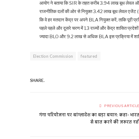
आयोग ने बताया कि SIR के तहत करीब 3.94 लाख बूथ लेवल 
राजनीतिक दलों की ओर से नियुक्त 3.42 लाख बूथ लेवल एजेंट 
कि वे हर मतदान केंद्र पर अपने BLA नियुक्त करें, ताकि पूरी प
पहले पहले और दूसरे चरण में 13 राज्यों और केंद्र शासित प्रद
ज्यादा BLO और 9.2 लाख से अधिक BLA इस प्रक्रिया में शाम
Election Commission
featured
SHARE.
PREVIOUS ARTICL
गंगा परियोजना पर बांग्लादेश का बड़ा बयान: कहा- भार
से बात करने की जरूरत नही