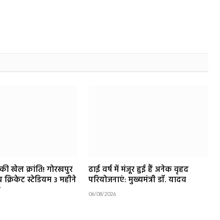
ी खेल क्रांति! गोरखपुर
ढाई वर्ष में मंजूर हुई हैं अनेक वृहद
ीय क्रिकेट स्टेडियम 3 महीने
परियोजनाएं: मुख्यमंत्री डॉ. यादव
र
06/08/2026