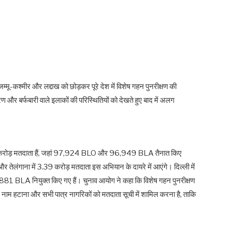
्मू-कश्मीर और लद्दाख को छोड़कर पूरे देश में विशेष गहन पुनरीक्षण की
 चरण और बर्फबारी वाले इलाकों की परिस्थितियों को देखते हुए बाद में अलग
 9.86 करोड़ मतदाता हैं, जहां 97,924 BLO और 96,949 BLA तैनात किए
र तेलंगाना में 3.39 करोड़ मतदाता इस अभियान के दायरे में आएंगे। दिल्ली में
BLA नियुक्त किए गए हैं। चुनाव आयोग ने कहा कि विशेष गहन पुनरीक्षण
 गए नाम हटाना और सभी पात्र नागरिकों को मतदाता सूची में शामिल करना है, ताकि