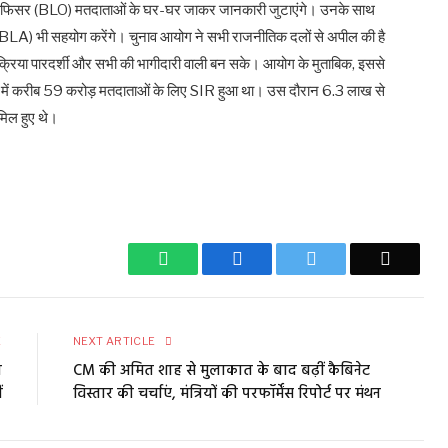
ऑफिसर (BLO) मतदाताओं के घर-घर जाकर जानकारी जुटाएंगे। उनके साथ
(BLA) भी सहयोग करेंगे। चुनाव आयोग ने सभी राजनीतिक दलों से अपील की है
्रक्रिया पारदर्शी और सभी की भागीदारी वाली बन सके। आयोग के मुताबिक, इससे
ेशों में करीब 59 करोड़ मतदाताओं के लिए SIR हुआ था। उस दौरान 6.3 लाख से
िल हुए थे।
WhatsApp
Facebook
Twitter
Email
E
NEXT ARTICLE
त
CM की अमित शाह से मुलाकात के बाद बढ़ीं कैबिनेट
ं
विस्तार की चर्चाएं, मंत्रियों की परफॉर्मेंस रिपोर्ट पर मंथन