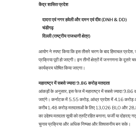
केंद्र शासित प्रदेश
दादरा एवं नगर हवेली और दमन एवं दीव (DNH & DD)
चंडीगढ़
दिल्ली (राष्ट्रीय राजधानी क्षेत्र)
आयोग ने स्पष्ट किया कि इस तीसरे चरण के बाद हिमाचल प्रदेश, जम
प्रक्रिया पूरी हो जाएगी। इन तीनों क्षेत्रों में जनगणना के दूसरे
कार्यक्रम घोषित किया जाएगा।
महाराष्ट्र में सबसे ज्यादा 9.86 करोड़ मतदाता
आंकड़ों के अनुसार, इस फेज में महाराष्ट्र में सबसे ज्यादा
जाएंगे। कर्नाटक में 5.55 करोड़, आंध्र प्रदेश में 4.16 करोड़ औ
करीब 1.48 करोड़ मतदाताओं के लिए 13,026 BLO और 28,881 
का उद्देश्य मतदाता सूची को त्रुटिरहित बनाना, फर्जी या दोहराए
चुनाव प्रक्रिया और अधिक निष्पक्ष और विश्वसनीय बन सके।