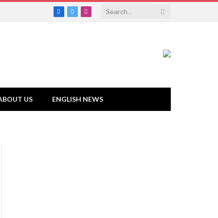
Facebook
Twitter
Instagram
ABOUT US
ENGLISH NEWS