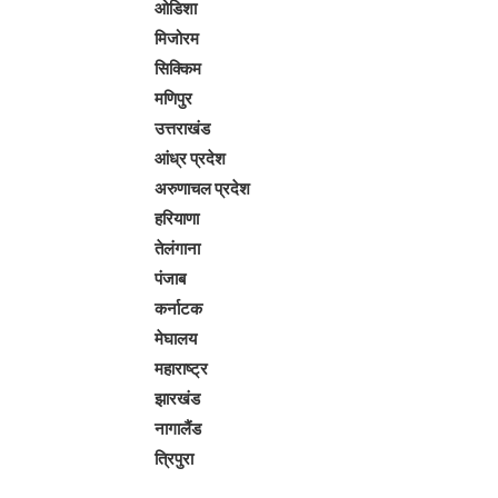
ओडिशा
मिजोरम
सिक्किम
मणिपुर
उत्तराखंड
आंध्र प्रदेश
अरुणाचल प्रदेश
हरियाणा
तेलंगाना
पंजाब
कर्नाटक
मेघालय
महाराष्ट्र
झारखंड
नागालैंड
त्रिपुरा