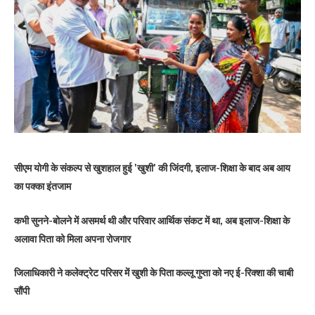
सीएम योगी के संकल्प से खुशहाल हुई 'खुशी' की जिंदगी, इलाज-शिक्षा के बाद अब आय
का पक्का इंतजाम
कभी सुनने-बोलने में असमर्थ थी और परिवार आर्थिक संकट में था, अब इलाज-शिक्षा के
अलावा पिता को मिला अपना रोजगार
जिलाधिकारी ने कलेक्ट्रेट परिसर में खुशी के पिता कल्लू गुप्ता को नए ई-रिक्शा की चाबी
सौंपी