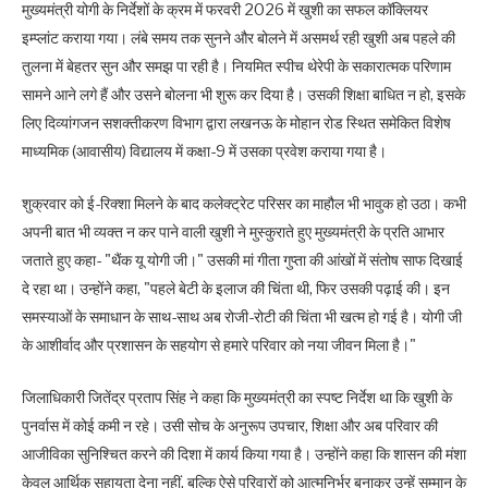
मुख्यमंत्री योगी के निर्देशों के क्रम में फरवरी 2026 में खुशी का सफल कॉक्लियर
इम्प्लांट कराया गया। लंबे समय तक सुनने और बोलने में असमर्थ रही खुशी अब पहले की
तुलना में बेहतर सुन और समझ पा रही है। नियमित स्पीच थेरेपी के सकारात्मक परिणाम
सामने आने लगे हैं और उसने बोलना भी शुरू कर दिया है। उसकी शिक्षा बाधित न हो, इसके
लिए दिव्यांगजन सशक्तीकरण विभाग द्वारा लखनऊ के मोहान रोड स्थित समेकित विशेष
माध्यमिक (आवासीय) विद्यालय में कक्षा-9 में उसका प्रवेश कराया गया है।
शुक्रवार को ई-रिक्शा मिलने के बाद कलेक्ट्रेट परिसर का माहौल भी भावुक हो उठा। कभी
अपनी बात भी व्यक्त न कर पाने वाली खुशी ने मुस्कुराते हुए मुख्यमंत्री के प्रति आभार
जताते हुए कहा- "थैंक यू योगी जी।" उसकी मां गीता गुप्ता की आंखों में संतोष साफ दिखाई
दे रहा था। उन्होंने कहा, "पहले बेटी के इलाज की चिंता थी, फिर उसकी पढ़ाई की। इन
समस्याओं के समाधान के साथ-साथ अब रोजी-रोटी की चिंता भी खत्म हो गई है। योगी जी
के आशीर्वाद और प्रशासन के सहयोग से हमारे परिवार को नया जीवन मिला है।"
जिलाधिकारी जितेंद्र प्रताप सिंह ने कहा कि मुख्यमंत्री का स्पष्ट निर्देश था कि खुशी के
पुनर्वास में कोई कमी न रहे। उसी सोच के अनुरूप उपचार, शिक्षा और अब परिवार की
आजीविका सुनिश्चित करने की दिशा में कार्य किया गया है। उन्होंने कहा कि शासन की मंशा
केवल आर्थिक सहायता देना नहीं, बल्कि ऐसे परिवारों को आत्मनिर्भर बनाकर उन्हें सम्मान के