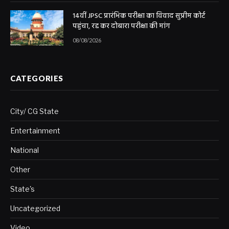
14वीं JPSC प्रारंभिक परीक्षा का विवाद सुप्रीम कोर्ट
पहुंचा, रद्द कर दोबारा परीक्षा की मांग
08/08/2026
CATEGORIES
City/ CG State
Entertainment
National
Other
State's
Uncategorized
Video