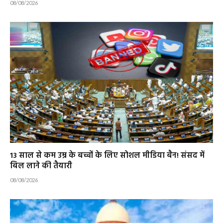
08/08/2026
13 साल से कम उम्र के बच्चों के लिए सोशल मीडिया बैन! संसद में
बिल लाने की तैयारी
08/08/2026