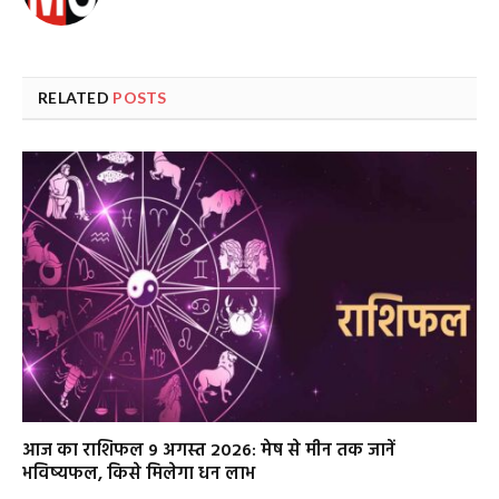
RELATED
POSTS
आज का राशिफल 9 अगस्त 2026: मेष से मीन तक जानें
भविष्यफल, किसे मिलेगा धन लाभ