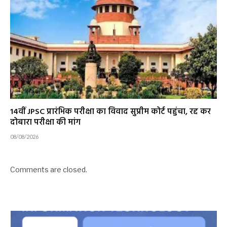
14वीं JPSC प्रारंभिक परीक्षा का विवाद सुप्रीम कोर्ट पहुंचा, रद्द कर
दोबारा परीक्षा की मांग
08/08/2026
Comments are closed.