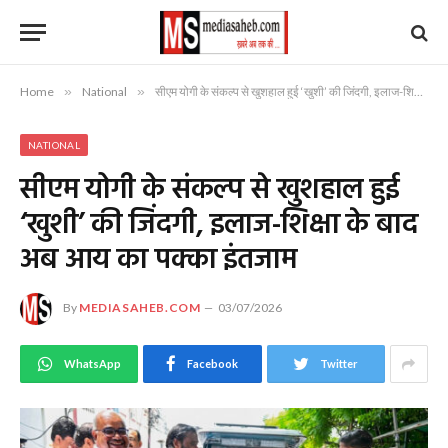
Home
»
National
»
सीएम योगी के संकल्प से खुशहाल हुई ‘खुशी’ की जिंदगी, इलाज-शिक्षा के बाद अब आय का पक्का इंतजाम
NATIONAL
सीएम योगी के संकल्प से खुशहाल हुई
‘खुशी’ की जिंदगी, इलाज-शिक्षा के बाद
अब आय का पक्का इंतजाम
By
MEDIASAHEB.COM
03/07/2026
WhatsApp
Facebook
Twitter