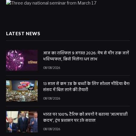
LATEST NEWS
आज का राशिफल 9 अगस्त 2026: मेष से मीन तक जानें
भविष्यफल, किसे मिलेगा धन लाभ
08/08/2026
13 साल से कम उम्र के बच्चों के लिए सोशल मीडिया बैन!
संसद में बिल लाने की तैयारी
08/08/2026
भारत पर 100% टैरिफ को अपनों ने बताया ‘आत्मघाती
कदम’, ट्रंप प्रशासन पर उठे सवाल
08/08/2026