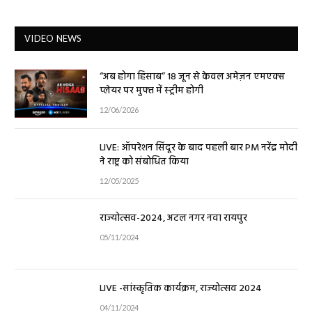
VIDEO NEWS
“अब होगा हिसाब” 18 जून से केवल अमेज़न एमएक्स
प्लेयर पर मुफ्त में स्ट्रीम होगी
12/06/2026
LIVE: ऑपरेशन सिंदूर के बाद पहली बार PM नरेंद्र मोदी
ने राष्ट्र को संबोधित किया
12/05/2025
राज्योत्सव-2024, अटल नगर नवा रायपुर
05/11/2024
LIVE -सांस्कृतिक कार्यक्रम, राज्योत्सव 2024
04/11/2024