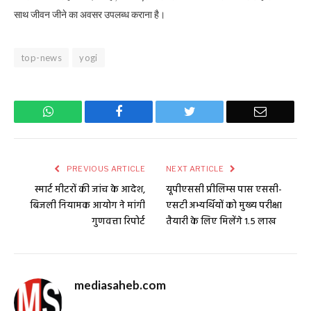
साथ जीवन जीने का अवसर उपलब्ध कराना है।
top-news
yogi
WhatsApp
Facebook
Twitter
Email
PREVIOUS ARTICLE
NEXT ARTICLE
स्मार्ट मीटरों की जांच के आदेश,
यूपीएससी प्रीलिम्स पास एससी-
बिजली नियामक आयोग ने मांगी
एसटी अभ्यर्थियों को मुख्य परीक्षा
गुणवत्ता रिपोर्ट
तैयारी के लिए मिलेंगे 1.5 लाख
mediasaheb.com