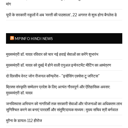
मांग
यूपी के सरकारी स्कूलों में अब ‘मस्ती की पाठशाला’, 22 अगस्त से शुरू होगा बैगलेस डे
MPINFO HINDI NEWS
मुख्यमंत्री डॉ. यादव रविवार को चार नई हवाई सेवाओं का करेंगे शुभारंभ
मुख्यमंत्री डॉ. यादव को दुबई में होने वाली एनुअल इन्वेस्टमेंट मीटिंग का आमंत्रण
दो दिवसीय वेस्ट जोन रीजनल कॉन्फ्रेंस - "इन्हेंसिंग एक्सेस टू जस्टिस"
ब्रिक्स संस्कृति सम्मेलन प्रदेश के लिए अत्यंत गौरवपूर्ण और ऐतिहासिक अवसर:
मुख्यमंत्री डॉ. यादव
जनविश्वास अभियान को नागरिकों तक सरकारी सेवाओं और योजनाओं का अधिकतम लाभ
सुनिश्चित करने का बनाएं पारदर्शी और संतुष्टिदायक माध्यम : मुख्य सचिव श्री बर्णवाल
मुरैना के डायल-112 हीरोज