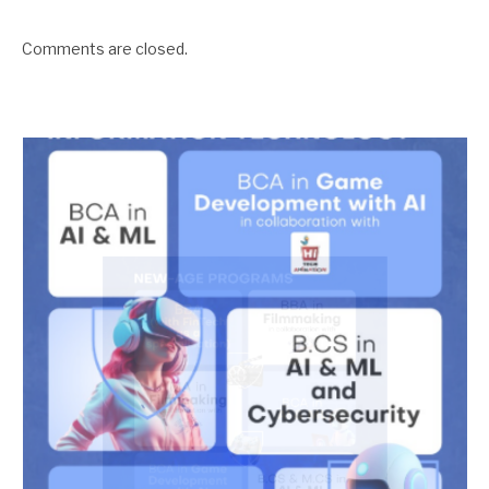
Comments are closed.