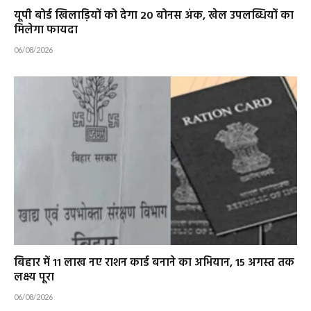
यूपी बोर्ड खिलाड़ियों को देगा 20 बोनस अंक, खेल उपलब्धियों का
मिलेगा फायदा
06/08/2026
बिहार में 11 लाख नए राशन कार्ड बनाने का अभियान, 15 अगस्त तक
लक्ष्य पूरा
06/08/2026