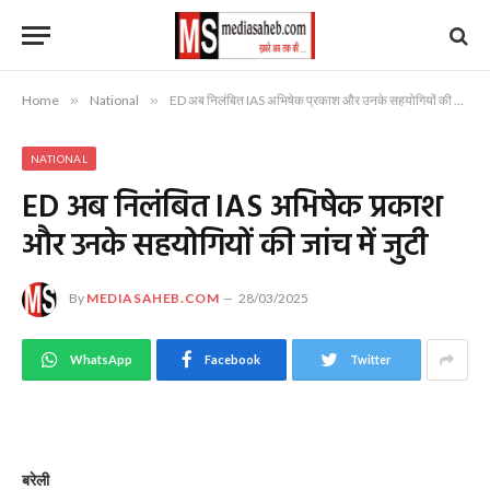
Home
»
National
»
ED अब निलंबित IAS अभिषेक प्रकाश और उनके सहयोगियों की जांच में जुटी
NATIONAL
ED अब निलंबित IAS अभिषेक प्रकाश
और उनके सहयोगियों की जांच में जुटी
By
MEDIASAHEB.COM
28/03/2025
WhatsApp
Facebook
Twitter
बरेली