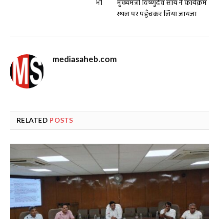
भी
मुख्यमंत्री विष्णुदेव साय ने कार्यक्रम
स्थल पर पहुँचकर लिया जायजा
mediasaheb.com
RELATED
POSTS