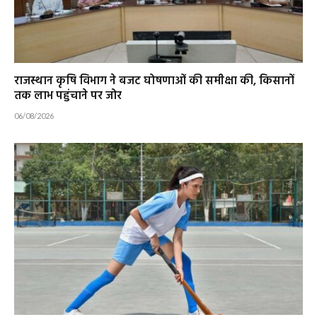
राजस्थान कृषि विभाग ने बजट घोषणाओं की समीक्षा की, किसानों
तक लाभ पहुंचाने पर जोर
06/08/2026