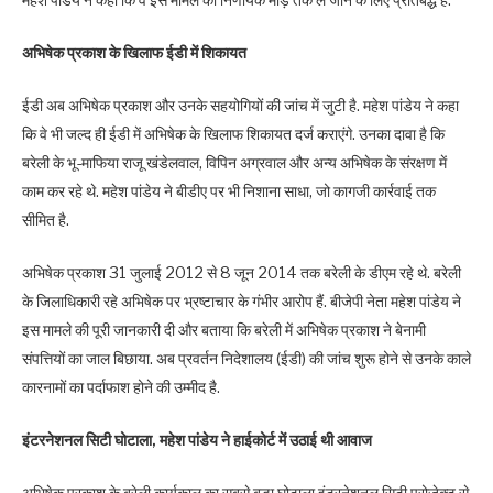
अभिषेक प्रकाश के खिलाफ ईडी में शिकायत
ईडी अब अभिषेक प्रकाश और उनके सहयोगियों की जांच में जुटी है. महेश पांडेय ने कहा
कि वे भी जल्द ही ईडी में अभिषेक के खिलाफ शिकायत दर्ज कराएंगे. उनका दावा है कि
बरेली के भू-माफिया राजू खंडेलवाल, विपिन अग्रवाल और अन्य अभिषेक के संरक्षण में
काम कर रहे थे. महेश पांडेय ने बीडीए पर भी निशाना साधा, जो कागजी कार्रवाई तक
सीमित है.
अभिषेक प्रकाश 31 जुलाई 2012 से 8 जून 2014 तक बरेली के डीएम रहे थे. बरेली
के जिलाधिकारी रहे अभिषेक पर भ्रष्टाचार के गंभीर आरोप हैं. बीजेपी नेता महेश पांडेय ने
इस मामले की पूरी जानकारी दी और बताया कि बरेली में अभिषेक प्रकाश ने बेनामी
संपत्तियों का जाल बिछाया. अब प्रवर्तन निदेशालय (ईडी) की जांच शुरू होने से उनके काले
कारनामों का पर्दाफाश होने की उम्मीद है.
इंटरनेशनल सिटी घोटाला, महेश पांडेय ने हाईकोर्ट में उठाई थी आवाज