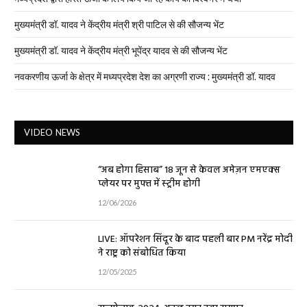
मुख्यमंत्री डॉ. यादव ने केंद्रीय मंत्री श्री पाटिल से की सौजन्य भेंट
मुख्यमंत्री डॉ. यादव ने केंद्रीय मंत्री भूपेंद्र यादव से की सौजन्य भेंट
नवकरणीय ऊर्जा के क्षेत्र में मध्यप्रदेश देश का अग्रणी राज्य : मुख्यमंत्री डॉ. यादव
VIDEO NEWS
“अब होगा हिसाब” 18 जून से केवल अमेज़न एमएक्स
प्लेयर पर मुफ्त में स्ट्रीम होगी
12/06/2026
LIVE: ऑपरेशन सिंदूर के बाद पहली बार PM नरेंद्र मोदी
ने राष्ट्र को संबोधित किया
12/05/2025