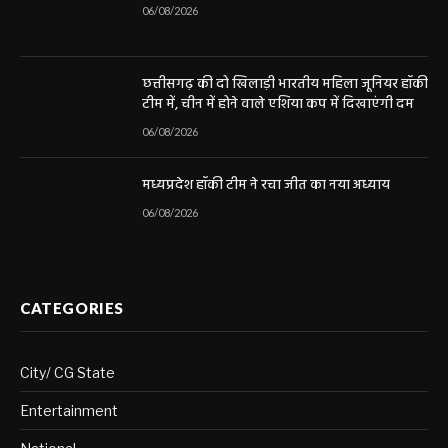
06/08/2026
छत्तीसगढ़ की दो खिलाड़ी भारतीय महिला जूनियर हॉकी
टीम में, चीन में होने वाले एशिया कप में दिखाएंगी दम
06/08/2026
मध्यप्रदेश हॉकी टीम ने रचा जीत का नया अध्याय
06/08/2026
CATEGORIES
City/ CG State
Entertainment