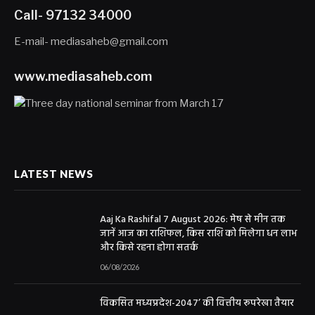
Call- 97132 34000
E-mail- mediasaheb@gmail.com
www.mediasaheb.com
LATEST NEWS
Aaj Ka Rashifal 7 August 2026: मेष से मीन तक
जानें आज का राशिफल, किस राशि को मिलेगा धन लाभ
और किसे रहना होगा सतर्क
06/08/2026
विकसित मध्यप्रदेश-2047’ की वित्तीय रूपरेखा तैयार