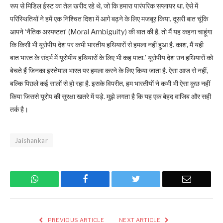
रूप से मिडिल ईस्ट का तेल खरीद रहे थे, जो कि हमारा पारंपरिक सप्लायर था. ऐसे में
परिस्थितियों ने हमें एक निश्चित दिशा में आगे बढ़ने के लिए मजबूर किया. दूसरी बात चूंकि
आपने ‘नैतिक अस्पष्टता’ (Moral Ambiguity) की बात की है, तो मैं यह कहना चाहूंगा
कि किसी भी यूरोपीय देश पर कभी भारतीय हथियारों से हमला नहीं हुआ है. काश, मैं यही
बात भारत के संदर्भ में यूरोपीय हथियारों के लिए भी कह पाता.’ यूरोपीय देश उन हथियारों को
बेचते हैं जिनका इस्तेमाल भारत पर हमला करने के लिए किया जाता है. ऐसा आज से नहीं,
बल्कि पिछले कई सालों से हो रहा है. इसके विपरीत, हम भारतीयों ने कभी भी ऐसा कुछ नहीं
किया जिससे यूरोप की सुरक्षा खतरे में पड़े. मुझे लगता है कि यह एक बेहद वाजिब और सही
तर्क है।
Jaishankar
WhatsApp
Facebook
Twitter
Email
PREVIOUS ARTICLE
NEXT ARTICLE