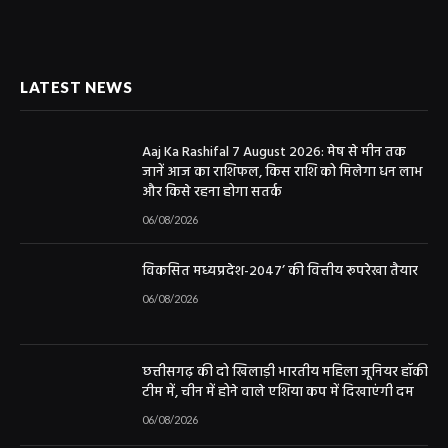
LATEST NEWS
Aaj Ka Rashifal 7 August 2026: मेष से मीन तक
जानें आज का राशिफल, किस राशि को मिलेगा धन लाभ
और किसे रहना होगा सतर्क
06/08/2026
विकसित मध्यप्रदेश-2047’ की वित्तीय रूपरेखा तैयार
06/08/2026
छत्तीसगढ़ की दो खिलाड़ी भारतीय महिला जूनियर हॉकी
टीम में, चीन में होने वाले एशिया कप में दिखाएंगी दम
06/08/2026