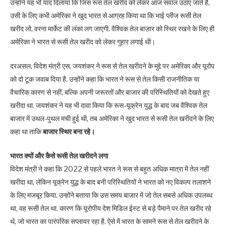
उन्होंने यह भी याद दिलाया कि जिस रूस तेल खरीद को लेकर आज सवाल उठाए जाते हैं,
उसी के लिए कभी अमेरिका ने खुद भारत से आग्रह किया था कि भाई प्लीज रूसी तेल
खरीद लो, वरना मार्केट की लंका लग जाएगी. वैश्विक तेल बाज़ार को स्थिर रखने के लिए ही
अमेरिका ने भारत से रूसी तेल खरीद को लेकर गुहार लगाई थी।
दरअसल, विदेश मंत्री एस. जयशंकर ने रूस से तेल खरीदने के मुद्दे पर अमेरिका और यूरोप
को दो टूक जवाब दिया है. उन्होंने कहा कि भारत ने रूस से तेल किसी राजनीतिक या
वैचारिक कारण से नहीं, बल्कि अपनी जरूरतों और बाजार की परिस्थितियों को देखते हुए
खरीदा था. जयशंकर ने यह भी दावा किया कि रूस-यूक्रेन युद्ध के बाद जब वैश्विक तेल
बाजार में उथल-पुथल मची हुई थी, तब अमेरिका ने खुद भारत से रूसी तेल खरीदने के लिए
कहा था ताकि
बाजार स्थिर बना रहे।
भारत क्यों और कैसे रूसी तेल खरीदने लगा
विदेश मंत्री ने कहा कि 2022 से पहले भारत ने रूस से बहुत अधिक मात्रा में तेल नहीं
खरीदा था, लेकिन यूक्रेन युद्ध के बाद बनी परिस्थितियों ने भारत को नए विकल्प तलाशने
के लिए मजबूर किया. उन्होंने बताया कि उस समय बाजार में जो तेल सबसे अधिक उपलब्ध
था, वह रूसी तेल था. कारण कि यूरोपीय देश मिडिल ईस्ट से बड़े पैमाने पर तेल खरीद रहे
थे, जो भारत का पारंपरिक सप्लायर रहा है. ऐसे में भारत के सामने रूस से तेल खरीदने के