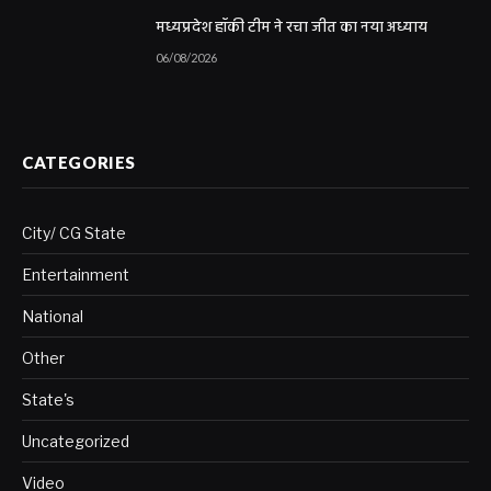
मध्यप्रदेश हॉकी टीम ने रचा जीत का नया अध्याय
06/08/2026
CATEGORIES
City/ CG State
Entertainment
National
Other
State's
Uncategorized
Video