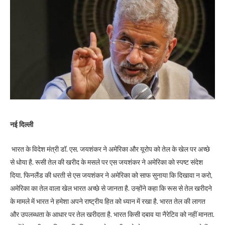
नई दिल्ली
भारत के विदेश मंत्री डॉ. एस. जयशंकर ने अमेरिका और यूरोप को तेल के खेल पर अच्छे
से धोया है. रूसी तेल की खरीद के मसले पर एस जयशंकर ने अमेरिका को स्पष्ट संदेश
दिया. फिनलैंड की धरती से एस जयशंकर ने अमेरिका को साफ सुनाया कि दिखावा न करो,
अमेरिका का तेल वाला खेल भारत अच्छे से जानता है. उन्होंने कहा कि रूस से तेल खरीदने
के मामले में भारत ने हमेशा अपने राष्ट्रीय हित को ध्यान में रखा है. भारत तेल की लागत
और उपलब्धता के आधार पर तेल खरीदता है. भारत किसी दबाव या नैरेटिव को नहीं मानता.