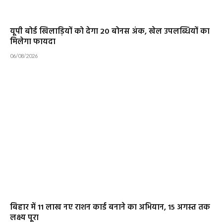
यूपी बोर्ड खिलाड़ियों को देगा 20 बोनस अंक, खेल उपलब्धियों का
मिलेगा फायदा
06/08/2026
बिहार में 11 लाख नए राशन कार्ड बनाने का अभियान, 15 अगस्त तक
लक्ष्य पूरा