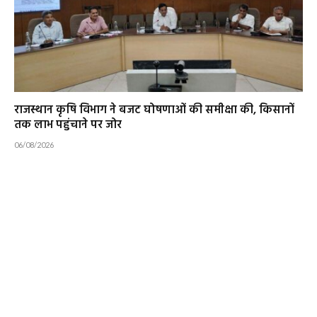
राजस्थान कृषि विभाग ने बजट घोषणाओं की समीक्षा की, किसानों
तक लाभ पहुंचाने पर जोर
06/08/2026