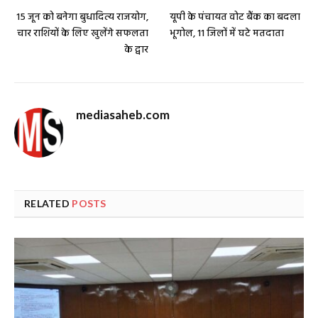
15 जून को बनेगा बुधादित्य राजयोग,
यूपी के पंचायत वोट बैंक का बदला
चार राशियों के लिए खुलेंगे सफलता
भूगोल, 11 जिलों में घटे मतदाता
के द्वार
mediasaheb.com
RELATED
POSTS