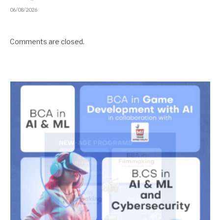
06/08/2026
Comments are closed.