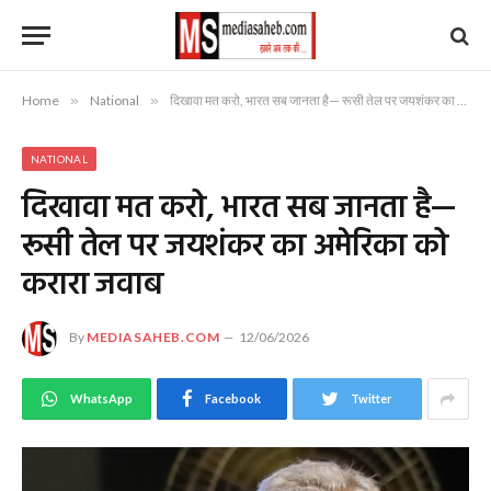
Home
»
National
»
दिखावा मत करो, भारत सब जानता है— रूसी तेल पर जयशंकर का अमेरिका को करारा जवाब
NATIONAL
दिखावा मत करो, भारत सब जानता है—
रूसी तेल पर जयशंकर का अमेरिका को
करारा जवाब
By
MEDIASAHEB.COM
12/06/2026
WhatsApp
Facebook
Twitter