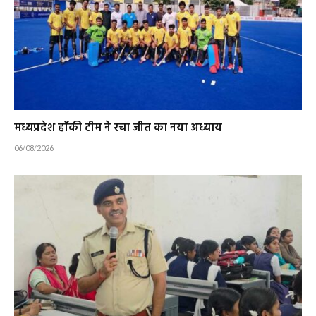
मध्यप्रदेश हॉकी टीम ने रचा जीत का नया अध्याय
06/08/2026