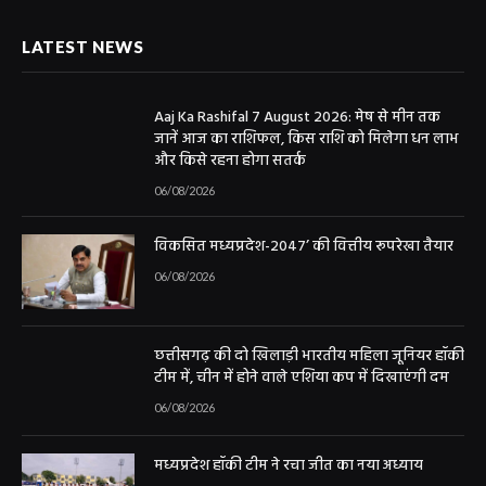
LATEST NEWS
Aaj Ka Rashifal 7 August 2026: मेष से मीन तक
जानें आज का राशिफल, किस राशि को मिलेगा धन लाभ
और किसे रहना होगा सतर्क
06/08/2026
विकसित मध्यप्रदेश-2047’ की वित्तीय रूपरेखा तैयार
06/08/2026
छत्तीसगढ़ की दो खिलाड़ी भारतीय महिला जूनियर हॉकी
टीम में, चीन में होने वाले एशिया कप में दिखाएंगी दम
06/08/2026
मध्यप्रदेश हॉकी टीम ने रचा जीत का नया अध्याय