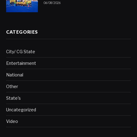
06/08/2026
CATEGORIES
City/ CG State
Entertainment
National
Other
State's
Uncategorized
Video