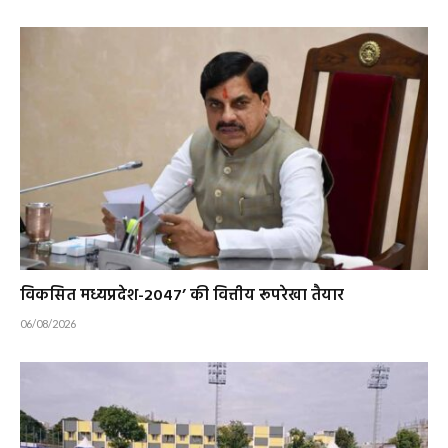
विकसित मध्यप्रदेश-2047’ की वित्तीय रूपरेखा तैयार
06/08/2026