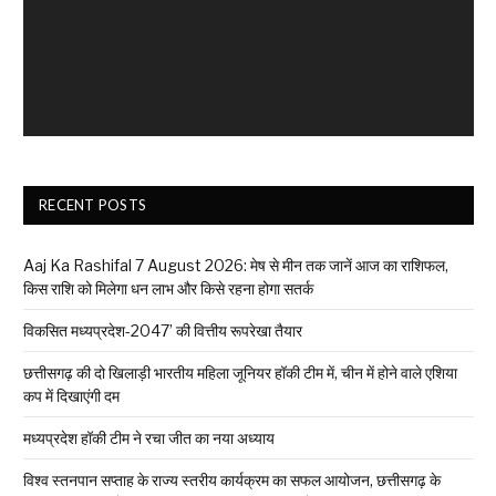
RECENT POSTS
Aaj Ka Rashifal 7 August 2026: मेष से मीन तक जानें आज का राशिफल,
किस राशि को मिलेगा धन लाभ और किसे रहना होगा सतर्क
विकसित मध्यप्रदेश-2047’ की वित्तीय रूपरेखा तैयार
छत्तीसगढ़ की दो खिलाड़ी भारतीय महिला जूनियर हॉकी टीम में, चीन में होने वाले एशिया
कप में दिखाएंगी दम
मध्यप्रदेश हॉकी टीम ने रचा जीत का नया अध्याय
विश्व स्तनपान सप्ताह के राज्य स्तरीय कार्यक्रम का सफल आयोजन, छत्तीसगढ़ के