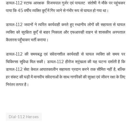
डायल-112 स्टाफ आरक्षक विजयपाल गुर्जर एवं पायलट संतोषी ने मौके पर पहुंचकर
पाया कि 45 वर्षीय व्यक्ति कुएँ में गिर जाने से गंभीर रूप से घायल हो गया था।
डायल-112 जवानों ने त्वरित कार्यवाही करते हुए स्थानीय लोगों की सहायता से घायल
व्यक्ति को सुरक्षित कुएँ से बाहर निकाला और एफआरव्ही वाहन से शासकीय अस्पताल
कैलारस पहुँचाकर भर्ती कराया।
डायल-112 की समयबद्ध एवं संवेदनशील कार्यवाही से घायल व्यक्ति को समय पर
चिकित्सा सुविधा मिल सकी। डायल-112 हीरोज श्रृंखला की यह घटना दर्शाती है कि
डायल-112 सेवा केवल आपातकालीन सहायता प्रदान करने तक सीमित नहीं है, बल्कि
हर संकट की घड़ी में मानवीय संवेदनाओं के साथ नागरिकों की सुरक्षा एवं जीवन रक्षा के लिए
निरंतर तत्पर है।
Dial-112 Heroes