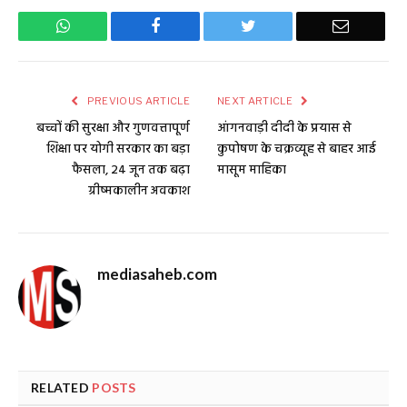
WhatsApp
Facebook
Twitter
Email
PREVIOUS ARTICLE
NEXT ARTICLE
बच्चों की सुरक्षा और गुणवत्तापूर्ण
आंगनवाड़ी दीदी के प्रयास से
शिक्षा पर योगी सरकार का बड़ा
कुपोषण के चक्रव्यूह से बाहर आई
फैसला, 24 जून तक बढ़ा
मासूम माहिका
ग्रीष्मकालीन अवकाश
mediasaheb.com
RELATED
POSTS