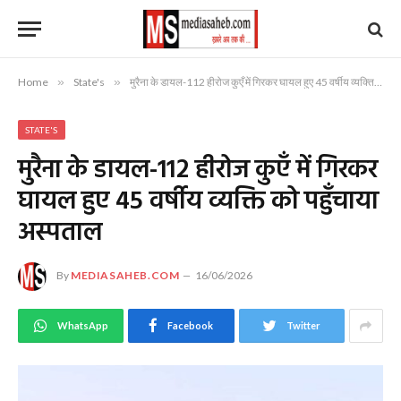
Home
»
State's
»
मुरैना के डायल-112 हीरोज कुएँ में गिरकर घायल हुए 45 वर्षीय व्यक्ति को पहुँचाया अस्पताल
STATE'S
मुरैना के डायल-112 हीरोज कुएँ में गिरकर
घायल हुए 45 वर्षीय व्यक्ति को पहुँचाया
अस्पताल
By
MEDIASAHEB.COM
16/06/2026
WhatsApp
Facebook
Twitter