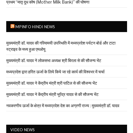
प्रथम “मातृ दूध कोष (Mother Milk Bank)” की घोषणा
MPINFO HINDI NEWS
मुख्यमंत्री डॉ. यादव की गरिमामयी उपस्थिति में मध्यप्रदेश पर्यटन बोर्ड और टाटा
स्ट्राइव के मध्य हुआ एमओयू
मुख्यमंत्री डॉ. यादव ने लोकसभा अध्यक्ष श्री बिरला से की सौजन्य भेंट
मध्यप्रदेश द्वारा हरित ऊर्जा के लिये किये जा रहे कार्य की विश्वभर में चर्चा
मुख्यमंत्री डॉ. यादव ने केंद्रीय मंत्री श्री पाटिल से की सौजन्य भेंट
मुख्यमंत्री डॉ. यादव ने केंद्रीय मंत्री भूपेंद्र यादव से की सौजन्य भेंट
नवकरणीय ऊर्जा के क्षेत्र में मध्यप्रदेश देश का अग्रणी राज्य : मुख्यमंत्री डॉ. यादव
VIDEO NEWS