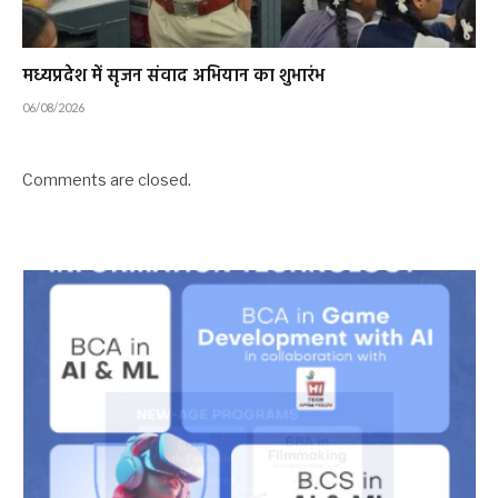
मध्यप्रदेश में सृजन संवाद अभियान का शुभारंभ
06/08/2026
Comments are closed.