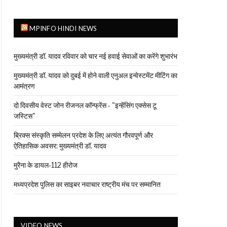
MPINFO HINDI NEWS
मुख्यमंत्री डॉ. यादव रविवार को चार नई हवाई सेवाओं का करेंगे शुभारंभ
मुख्यमंत्री डॉ. यादव को दुबई में होने वाली एनुअल इन्वेस्टमेंट मीटिंग का
आमंत्रण
दो दिवसीय वेस्ट जोन रीजनल कॉन्फ्रेंस - "इन्हेंसिंग एक्सेस टू
जस्टिस"
ब्रिक्स संस्कृति सम्मेलन प्रदेश के लिए अत्यंत गौरवपूर्ण और
ऐतिहासिक अवसर: मुख्यमंत्री डॉ. यादव
मुरैना के डायल-112 हीरोज
मध्यप्रदेश पुलिस का साइबर नवाचार राष्ट्रीय मंच पर सम्मानित
VIDEO NEWS