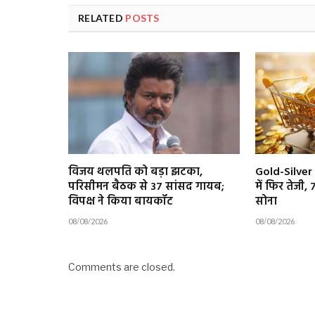
RELATED
POSTS
विजय थलपति को बड़ा झटका,
Gold-Silver 
परिसीमन बैठक से 37 सांसद गायब;
में फिर तेजी, 
विपक्ष ने किया बायकॉट
सोना
08/08/2026
08/08/2026
Comments are closed.