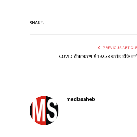
SHARE.
PREVIOUS ARTICL
COVID टीकाकरण में 192.38 करोड़ टीके लग
mediasaheb