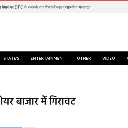
ड़े पैमाने पर DFO के तबादले, वन विभाग में बड़ा प्रशासनिक फेरबदल
STATE’S
ENTERTAINMENT
OTHER
VIDEO
ेयर बाजार में गिरावट