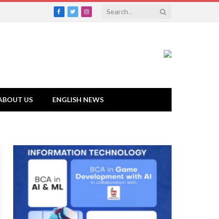
Facebook
Twitter
Instagram
ABOUT US
ENGLISH NEWS