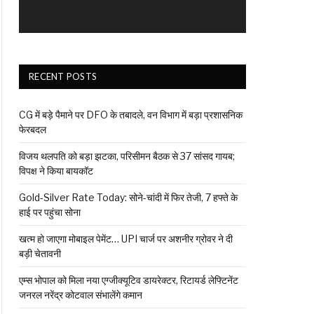
RECENT POSTS
CG में बड़े पैमाने पर DFO के तबादले, वन विभाग में बड़ा प्रशासनिक
फेरबदल
विजय थलपति को बड़ा झटका, परिसीमन बैठक से 37 सांसद गायब;
विपक्ष ने किया बायकॉट
Gold-Silver Rate Today: सोने-चांदी में फिर तेजी, 7 हफ्ते के
हाई पर पहुंचा सोना
खत्म हो जाएगा मोबाइल पेमेंट… UPI चार्ज पर अशनीर ग्रोवर ने दी
बड़ी चेतावनी
एम्स भोपाल को मिला नया एग्जीक्यूटिव डायरेक्टर, रिटायर्ड लेफ्टिनेंट
जनरल नरेंद्र कोटवाल संभालेंगे कमान