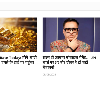
Rate Today: सोने-चांदी
खत्म हो जाएगा मोबाइल पेमेंट… UPI
7 हफ्ते के हाई पर पहुंचा
चार्ज पर अशनीर ग्रोवर ने दी बड़ी
चेतावनी
08/08/2026