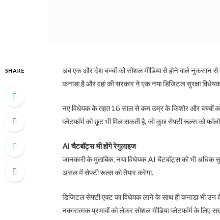
अब एक और देश बच्चों को सोशल मीडिया से होने वाले नुकसान से 
SHARE
कनाडा है और वहां की सरकार ने एक नया डिजिटल सुरक्षा विधेयक 
नए विधेयक के तहत 16 साल से कम उम्र के किशोर और बच्चों को
प्लेटफॉर्म को छूट भी मिल सकती है, जो कुछ सेफ्टी रूल्स को फॉलो 
AI चैटबॉट्स भी होंगे रेगुलाइज
जानकारी के मुताबिक, नया विधेयक AI चैटबॉट्स को भी अधिक सुरक
असल में सेफ्टी रूल्स को तैयार करेगा.
डिजिटल सेफ्टी एक्ट का विधेयक लाने के साथ ही कनाडा भी उन देशों
नकारात्मक प्रभावों को लेकर सोशल मीडिया प्लेटफॉर्म के लिए सख