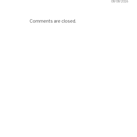
08/08/2026
Comments are closed.