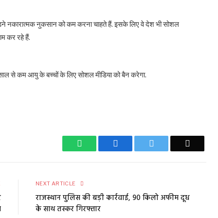
ड़ने नकारात्मक नुकसान को कम करना चाहते हैं. इसके लिए वे देश भी सोशल
 कर रहे हैं.
ाल से कम आयु के बच्चों के लिए सोशल मीडिया को बैन करेगा.
WhatsApp
Facebook
Twitter
Email
E
NEXT ARTICLE
र
राजस्थान पुलिस की बड़ी कार्रवाई, 90 किलो अफीम दूध
स
के साथ तस्कर गिरफ्तार