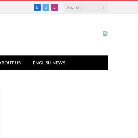
Facebook
Twitter
Instagram
ABOUT US
ENGLISH NEWS