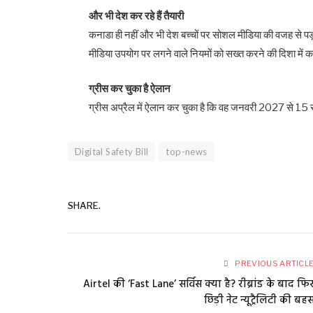
और भी देश कर रहे हैं तैयारी
कनाडा ही नहीं और भी देश बच्चों पर सोशल मीडिया की वजह से प
मीडिया उपयोग पर लगने वाले नियमों को सख्त करने की दिशा में काम
ग्रीस कर चुका है ऐलान
ग्रीस अप्रैल में ऐलान कर चुका है कि वह जनवरी 2027 से 15 स
Digital Safety Bill
top-news
SHARE.
PREVIOUS ARTICL
Airtel की ‘Fast Lane’ सर्विस क्या है? रीब्रांड के बाद फि
छिड़ी नेट न्यूट्रैलिटी की बह