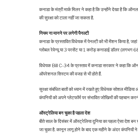
कनाडा के मंत्री मार्क मिलर ने कहा है कि उन्होंने देखा है कि ऑन
की सुरक्षा को टाला नहीं जा सकता है.
नियम ना मानने पर लगेगी पैनल्टी
कनाडा के प्रस्तावित विधेयक में पेनल्टी को भी मेंशन किया है, 
ग्लोबल रेवेन्यू या 3 परसेंट या 1 करोड़ कनाडाई डॉलर (लगभग 6
विधेयक Bill C-34 के प्रस्ताव में कनाडा सरकार ने कहा कि 
ऑपरेशनल सिस्टम की वजह से भी होते हैं.
सुरक्षा संबंधित बातों को ध्यान में रखते हुए विधेयक सोशल मीडि
कंपनियों को अपने प्लेटफॉर्म पर संभावित जोखिमों की पहचान करन
ऑस्ट्रेलिया बन चुका है पहला देश
बीते साल के दिसंबर में ऑस्ट्रेलिया दुनिया का पहला ऐसा देश बन
जा चुका है. कानून लागू होने के बाद एक महीने के अंदर कंपनियो