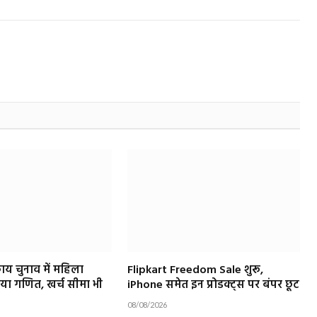
ाय चुनाव में महिला
Flipkart Freedom Sale शुरू,
या गणित, खर्च सीमा भी
iPhone समेत इन प्रोडक्ट्स पर बंपर छूट
08/08/2026