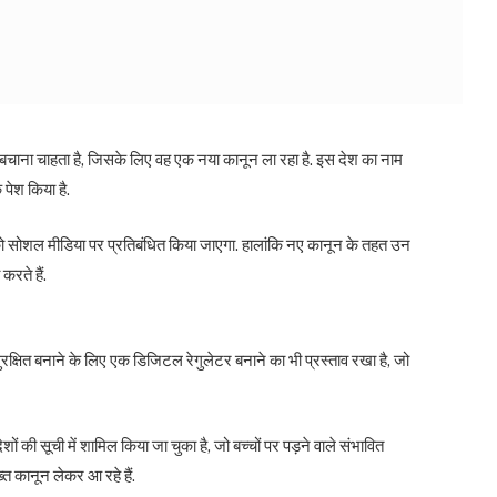
बचाना चाहता है, जिसके लिए वह एक नया कानून ला रहा है. इस देश का नाम
पेश किया है.
 सोशल मीडिया पर प्रतिबंधित किया जाएगा. हालांकि नए कानून के तहत उन
करते हैं.
्षित बनाने के लिए एक डिजिटल रेगुलेटर बनाने का भी प्रस्ताव रखा है, जो
 की सूची में शामिल किया जा चुका है, जो बच्चों पर पड़ने वाले संभावित
्त कानून लेकर आ रहे हैं.