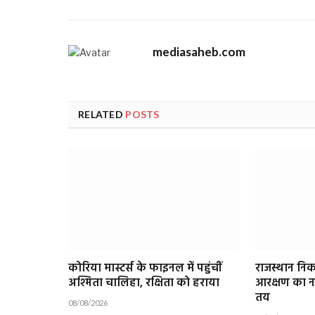
mediasaheb.com
RELATED
POSTS
कोरिया मास्टर्स के फाइनल में पहुंचीं
राजस्थान निक
अश्मिता चालिहा, रक्षिता को हराया
आरक्षण का न
तय
08/08/2026