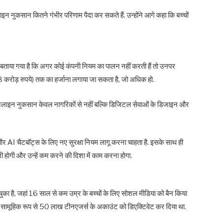
लाइन नुकसान कितने गंभीर परिणाम पैदा कर सकते हैं. उन्होंने आगे कहा कि बच्चों
जहां बताया गया है कि अगर कोई कंपनी नियम का पालन नहीं करती हैं तो उनपर
8 करोड़ रुपये) तक का हर्जाना लगाया जा सकता है, जो अधिक हो.
ऑनलाइन नुकसान केवल नागरिकों से नहीं बल्कि डिजिटल सेवाओं के डिजाइन और
या और AI चैटबॉट्स के लिए नए सुरक्षा नियम लागू करना चाहता है. इसके साथ ही
ी होगी और उन्हें कम करने की दिशा में काम करना होगा.
 चुका है, जहां 16 साल से कम उम्र के बच्चों के लिए सोशल मीडिया को बैन किया
ं ने सामूहिक रूप से 50 लाख टीनएजर्स के अकाउंट को डिएक्टिवेट कर दिया था.