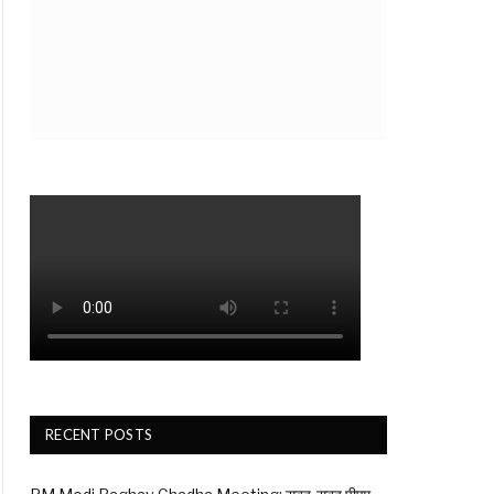
RECENT POSTS