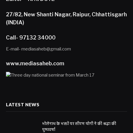
27/82, New Shanti Nagar, Raipur, Chhattisgarh
(INDIA)
Call- 97132 34000
E-mail- mediasaheb@gmail.com
www.mediasaheb.com
LATEST NEWS
भोलेनाथ के भक्तों पर सीएम योगी ने की श्रद्धा की
पुष्पवर्षा