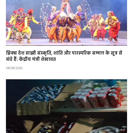
ब्रिक्स देश साझी संस्कृति, शांति और पारस्परिक सम्मान के सूत्र से
बंधे हैं: केंद्रीय मंत्री शेखावत
08/08/2026