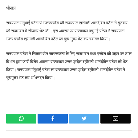
भोपाल
राज्यपाल मंगुभाई पटेल से उत्तरप्रदेश की राज्यपाल श्रीमती आनंदीबेन पटेल ने गुरुवार
को राजभवन में सौजन्य भेंट की। इस अवसर पर राज्यपाल मंगुभाई पटेल ने राज्यपाल
उत्तर प्रदेश श्रीमती आनंदीबेन पटेल का पुष्प गुच्छ भेंट कर स्वागत किया।
राज्यपाल पटेल ने सिकल सेल जागरूकता के लिए राजभवन मध्य प्रदेश की पहल पर डाक
विभाग द्वारा जारी विशेष आवरण राज्यपाल उत्तर प्रदेश श्रीमती आनंदीबेन पटेल को भेंट
किया। राज्यपाल मंगुभाई पटेल का राज्यपाल उत्तर प्रदेश श्रीमती आनंदीबेन पटेल ने
पुष्पगुच्छ भेंट कर अभिनंदन किया।
WhatsApp
Facebook
Twitter
Email