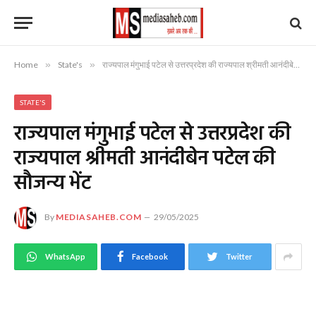
Home
»
State's
»
राज्यपाल मंगुभाई पटेल से उत्तरप्रदेश की राज्यपाल श्रीमती आनंदीबेन पटेल की सौजन्य भेंट
STATE'S
राज्यपाल मंगुभाई पटेल से उत्तरप्रदेश की
राज्यपाल श्रीमती आनंदीबेन पटेल की
सौजन्य भेंट
By
MEDIASAHEB.COM
29/05/2025
WhatsApp
Facebook
Twitter