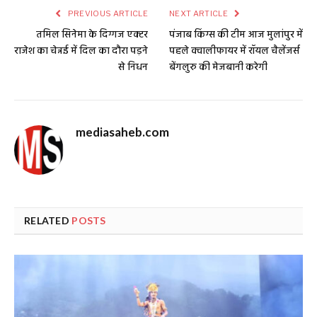
PREVIOUS ARTICLE
NEXT ARTICLE
तमिल सिनेमा के दिग्गज एक्टर
पंजाब किंग्स की टीम आज मुलांपुर में
राजेश का चेन्नई में दिल का दौरा पड़ने
पहले क्वालीफायर में रॉयल चैलेंजर्स
से निधन
बेंगलुरु की मेजबानी करेगी
mediasaheb.com
RELATED
POSTS