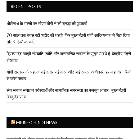
RECENT POSTS
भोलेनाथ के भक्तों पर सीएम योगी ने की श्रद्धा की पुष्पवर्षा
70 साल तक बेबस रही शहीद की धरती, फिर मुख्यमंत्री योगी आदित्यनाथ ने मिटा दिया
तीन पीढ़ियों का दर्द
ब्रिक्स देश साझी संस्कृति, शांति और पारस्परिक सम्मान के सूत्र से बंधे हैं: केंद्रीय मंत्री
शेखावत
योगी सरकार की पहलः आईएएस-आईपीएस और आईएफएस अधिकारी हर माह विद्यार्थियों
से करेंगे संवाद
सेन समाज सनातन परंपराओं और सामाजिक समरसता का मजबूत आधार : मुख्यमंत्री
विष्णु देव साय
MPINFO HINDI NEWS