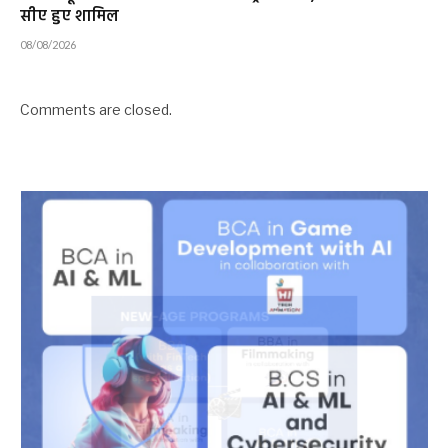
सीए हुए शामिल
08/08/2026
Comments are closed.