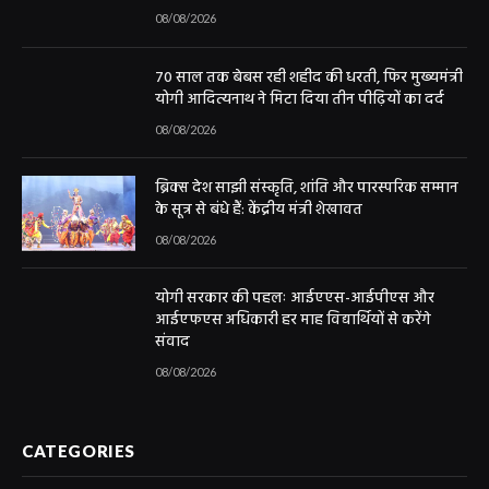
08/08/2026
70 साल तक बेबस रही शहीद की धरती, फिर मुख्यमंत्री
योगी आदित्यनाथ ने मिटा दिया तीन पीढ़ियों का दर्द
08/08/2026
ब्रिक्स देश साझी संस्कृति, शांति और पारस्परिक सम्मान
के सूत्र से बंधे हैं: केंद्रीय मंत्री शेखावत
08/08/2026
योगी सरकार की पहलः आईएएस-आईपीएस और
आईएफएस अधिकारी हर माह विद्यार्थियों से करेंगे
संवाद
08/08/2026
CATEGORIES