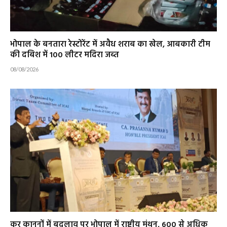
भोपाल के बनतारा रेस्टोरेंट में अवैध शराब का खेल, आबकारी टीम
की दबिश में 100 लीटर मदिरा जब्त
08/08/2026
कर कानूनों में बदलाव पर भोपाल में राष्ट्रीय मंथन, 600 से अधिक