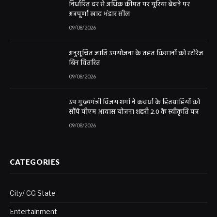
निर्धारित दर से अधिक कीमत पर यूरिया बेचने पर
अन्नपूर्णा खाद भंडार सील
09/08/2026
अनुसूचित जाति उपयोजना के तहत किसानों को स्टोरेज
बिन वितरित
09/08/2026
उप मुख्यमंत्री विजय शर्मा ने कवर्धा के हितग्राहियों को
सौंपे पीएम आवास योजना शहरी 2.0 के स्वीकृति पत्र
09/08/2026
CATEGORIES
City/ CG State
Entertainment