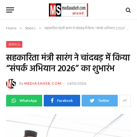
Home
»
State's
»
सहकारिता मंत्री सारंग ने चांदबड़ में किया “संपर्क अभियान 2026” का शुभारंभ
STATE'S
सहकारिता मंत्री सारंग ने चांदबड़ में किया
“संपर्क अभियान 2026” का शुभारंभ
By
MEDIASAHEB.COM
14/05/2026
WhatsApp
Facebook
Twitter