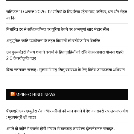
राशिफल 10 अगस्त 2026: 12 राशियों के लिए कैसा रहेगा प्यार, करियर, धन और सेहत
का दिन
निर्धारित दर से अधिक कीमत पर यूरिया बेचने पर अन्नपूर्णा खाद भंडार सील
अनुसूचित जाति उपयोजना के तहत किसानों को स्टोरेज बिन वितरित
उप मुख्यमंत्री विजय शर्मा ने कवर्धा के हितग्राहियों को सौंपे पीएम आवास योजना शहरी
2.0 के स्वीकृति पत्र
विश्व स्तनपान सप्ताह : सुकमा में मातृ-शिशु स्वास्थ्य के लिए विशेष जागरूकता अभियान
MPINFO HINDI NEWS
पीएमश्री एयर एम्बुलेंस सेवा गंभीर मरीजों की जान बचाने में देश का सबसे सफलतम प्रयोग
: मुख्यमंत्री डॉ. यादव
अगले दो महीने में प्रारंभ होगी भोपाल से शारजाह डायरेक्ट इंटरनेशनल फ्लाइट :