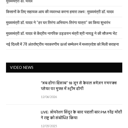
मुख्यमंत्री डॉ. यादव
किसानों के लिए सहायक आय की व्यवस्था करना हमारा लक्ष्य : मुख्यमंत्री डॉ. यादव
मुख्यमंत्री डॉ. यादव ने "हर घर तिरंगा अभियान-तिरंगा यात्रा" का किया शुभारंभ
मुख्यमंत्री डॉ. यादव से केंद्रीय नागरिक उड्डयन मंत्री श्री नायडू ने की सौजन्य भेंट
नई दिल्ली में 7वें अंतर्राष्ट्रीय नवकरणीय ऊर्जा सम्मेलन में मध्यप्रदेश को मिली सराहना
VIDEO NEWS
“अब होगा हिसाब” 18 जून से केवल अमेज़न एमएक्स
प्लेयर पर मुफ्त में स्ट्रीम होगी
12/06/2026
LIVE: ऑपरेशन सिंदूर के बाद पहली बार PM नरेंद्र मोदी
ने राष्ट्र को संबोधित किया
12/05/2025