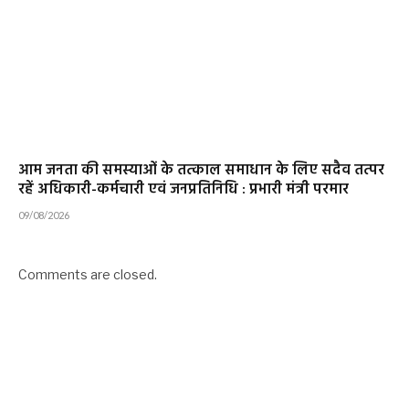
आम जनता की समस्याओं के तत्काल समाधान के लिए सदैव तत्पर
रहें अधिकारी-कर्मचारी एवं जनप्रतिनिधि : प्रभारी मंत्री परमार
09/08/2026
Comments are closed.