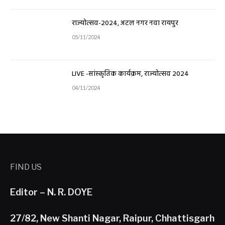
राज्योत्सव-2024, अटल नगर नवा रायपुर
05/11/2024
LIVE -सांस्कृतिक कार्यक्रम, राज्योत्सव 2024
04/11/2024
FIND US
Editor – N. R. DOYE
27/82, New Shanti Nagar, Raipur, Chhattisgarh