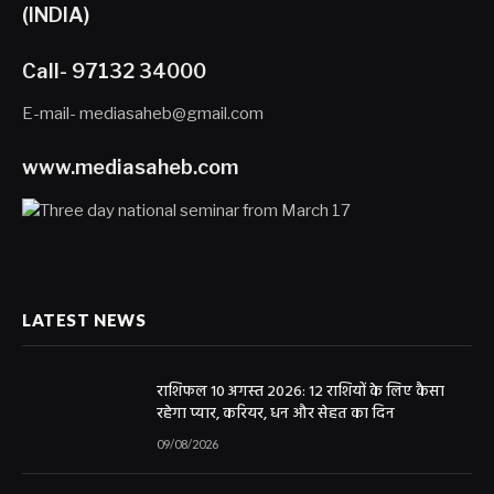
(INDIA)
Call- 97132 34000
E-mail- mediasaheb@gmail.com
www.mediasaheb.com
LATEST NEWS
राशिफल 10 अगस्त 2026: 12 राशियों के लिए कैसा
रहेगा प्यार, करियर, धन और सेहत का दिन
09/08/2026