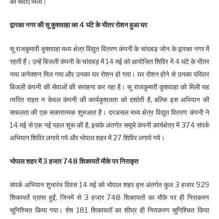
की सेवाएं मिलीं।
द्वारका नगर की सु कुशवाहा का 4 घंटे के भीतर रोशन हुआ घर
सु राजकुमारी कुशवाहा मध्य क्षेत्र विद्युत वितरण कंपनी के चांदबड़ जोन के द्वारका नगर में
रहती हैं। उन्हें बिजली कंपनी के चांदबड़ में 14 मई को आयोजित शिविर में 4 घंटे के भीतर
नया कनेक्शन मिल गया और उनका घर रोशन हो गया। घर रोशन होने से उनका परिवार
बिजली कंपनी की सेवाओं की सराहना कर रहा है। सु राजकुमारी कुशवाहा को मिली यह
त्वरित राहत न केवल कंपनी की कार्यकुशलता को दर्शाती है, बल्कि इस अभियान की
सफलता की एक सकारात्मक शुरुआत है। दरअसल मध्य क्षेत्र विद्युत वितरण कंपनी ने
14 मई से एक नई पहल शुरू की है, इसके अंतर्गत समूचे कंपनी कार्यक्षेत्र में 374 संपर्क
अभियान शिविर लगाये गये और भोपाल शहर में 27 शिविर लगाये गये।
भोपाल शहर में 3 हजार 748 शिकायतें मौके पर निराकृत
संपर्क अभियान शुभारंभ दिवस 14 मई को भोपाल शहर वृत्त अंतर्गत कुल 3 हजार 929
शिकायतें प्राप्त हुईं, जिनमें से 3 हजार 748 शिकायतों का मौके पर ही निराकरण
सुनिश्चित किया गया। शेष 181 शिकायतों का शीघ्र ही निराकरण सुनिश्चित किया