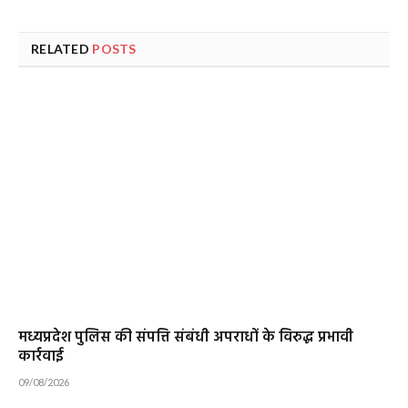
RELATED
POSTS
मध्यप्रदेश पुलिस की संपत्ति संबंधी अपराधों के विरुद्ध प्रभावी
कार्रवाई
09/08/2026