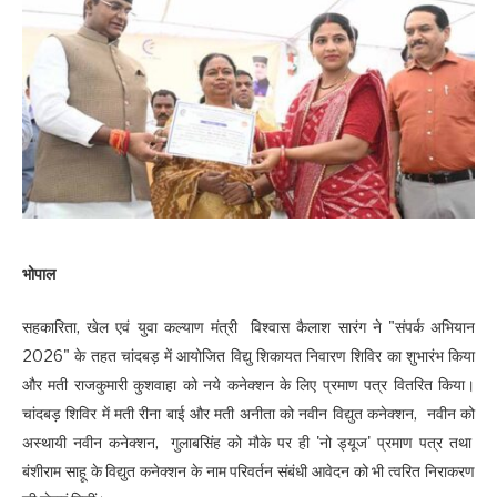
भोपाल
सहकारिता, खेल एवं युवा कल्याण मंत्री विश्वास कैलाश सारंग ने "संपर्क अभियान
2026" के तहत चांदबड़ में आयोजित विद्यु शिकायत निवारण शिविर का शुभारंभ किया
और मती राजकुमारी कुशवाहा को नये कनेक्शन के लिए प्रमाण पत्र वितरित किया।
चांदबड़ शिविर में मती रीना बाई और मती अनीता को नवीन विद्युत कनेक्शन, नवीन को
अस्थायी नवीन कनेक्शन, गुलाबसिंह को मौके पर ही 'नो ड्यूज' प्रमाण पत्र तथा
बंशीराम साहू के विद्युत कनेक्शन के नाम परिवर्तन संबंधी आवेदन को भी त्वरित निराकरण