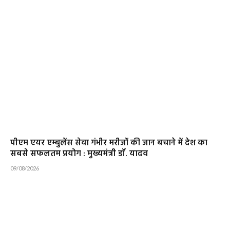
पीएम एयर एम्बुलेंस सेवा गंभीर मरीजों की जान बचाने में देश का
सबसे सफलतम प्रयोग : मुख्यमंत्री डॉ. यादव
09/08/2026