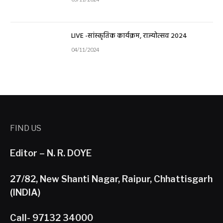
LIVE -सांस्कृतिक कार्यक्रम, राज्योत्सव 2024
04/11/2024
FIND US
Editor – N. R. DOYE
27/82, New Shanti Nagar, Raipur, Chhattisgarh
(INDIA)
Call- 97132 34000