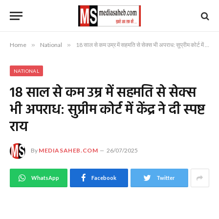
Home
»
National
»
18 साल से कम उम्र में सहमति से सेक्स भी अपराध: सुप्रीम कोर्ट में केंद्र ने दी स्पष्ट राय
NATIONAL
18 साल से कम उम्र में सहमति से सेक्स
भी अपराध: सुप्रीम कोर्ट में केंद्र ने दी स्पष्ट
राय
By
MEDIASAHEB.COM
26/07/2025
WhatsApp
Facebook
Twitter