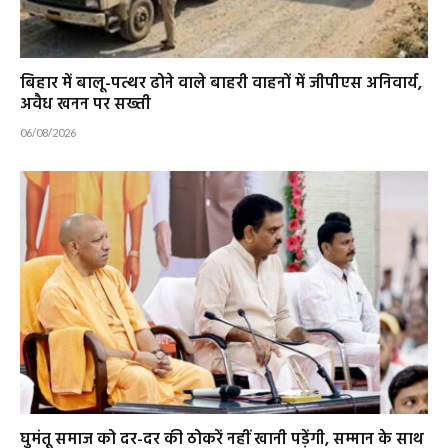
बिहार में बालू-पत्थर ढोने वाले बाहरी वाहनों में जीपीएस अनिवार्य,
अवैध खनन पर सख्ती
06/08/2026
घुमंतू समाज को दर-दर की ठोकरें नहीं खानी पड़ेंगी, सम्मान के साथ