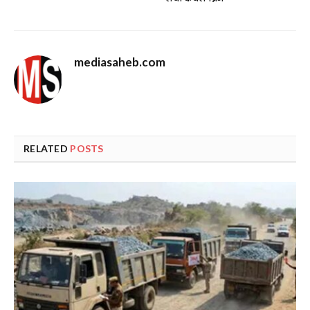
mediasaheb.com
RELATED
POSTS