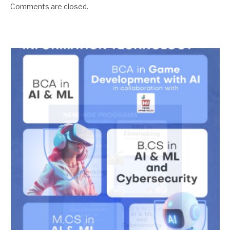
Comments are closed.