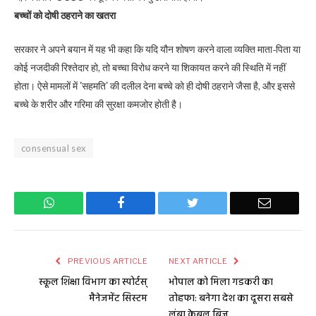
बच्चों को दोषी ठहराने का खतरा
सरकार ने अपने बयान में यह भी कहा कि यदि यौन शोषण करने वाला व्यक्ति माता-पिता या
कोई नजदीकी रिश्तेदार हो, तो बच्चा विरोध करने या शिकायत करने की स्थिति में नहीं
होता। ऐसे मामलों में 'सहमति' की दलील देना बच्चे को ही दोषी ठहराने जैसा है, और इससे
बच्चे के शरीर और गरिमा की सुरक्षा कमजोर होती है।
consensual sex
WhatsApp
Facebook
Twitter
Email
PREVIOUS ARTICLE
NEXT ARTICLE
स्कूल शिक्षा विभाग का स्पोर्टस्
भोपाल को मिला गडकरी का
मैनेजमेंट सिस्टम
तोहफा: बनेगा देश का दूसरा सबसे
लंबा केबल ब्रिज