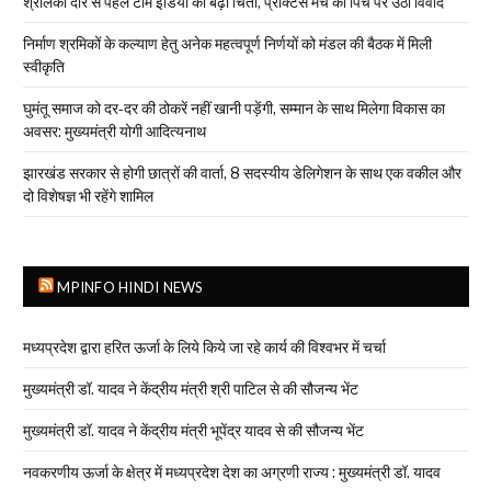
श्रीलंका दौरे से पहले टीम इंडिया की बढ़ी चिंता, प्रैक्टिस मैच की पिच पर उठा विवाद
निर्माण श्रमिकों के कल्याण हेतु अनेक महत्वपूर्ण निर्णयों को मंडल की बैठक में मिली
स्वीकृति
घुमंतू समाज को दर-दर की ठोकरें नहीं खानी पड़ेंगी, सम्मान के साथ मिलेगा विकास का
अवसर: मुख्यमंत्री योगी आदित्यनाथ
झारखंड सरकार से होगी छात्रों की वार्ता, 8 सदस्यीय डेलिगेशन के साथ एक वकील और
दो विशेषज्ञ भी रहेंगे शामिल
MPINFO HINDI NEWS
मध्यप्रदेश द्वारा हरित ऊर्जा के लिये किये जा रहे कार्य की विश्वभर में चर्चा
मुख्यमंत्री डॉ. यादव ने केंद्रीय मंत्री श्री पाटिल से की सौजन्य भेंट
मुख्यमंत्री डॉ. यादव ने केंद्रीय मंत्री भूपेंद्र यादव से की सौजन्य भेंट
नवकरणीय ऊर्जा के क्षेत्र में मध्यप्रदेश देश का अग्रणी राज्य : मुख्यमंत्री डॉ. यादव