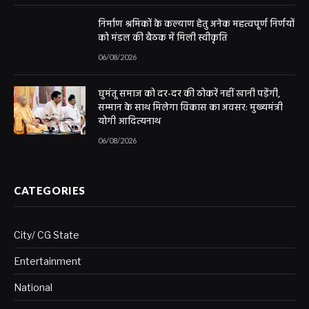
निर्माण श्रमिकों के कल्याण हेतु अनेक महत्वपूर्ण निर्णयों
को मंडल की बैठक में मिली स्वीकृति
06/08/2026
घुमंतू समाज को दर-दर की ठोकरें नहीं खानी पड़ेंगी,
सम्मान के साथ मिलेगा विकास का अवसर: मुख्यमंत्री
योगी आदित्यनाथ
06/08/2026
CATEGORIES
City/ CG State
Entertainment
National