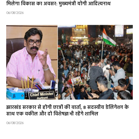
मिलेगा विकास का अवसर: मुख्यमंत्री योगी आदित्यनाथ
06/08/2026
झारखंड सरकार से होगी छात्रों की वार्ता, 8 सदस्यीय डेलिगेशन के
साथ एक वकील और दो विशेषज्ञ भी रहेंगे शामिल
06/08/2026