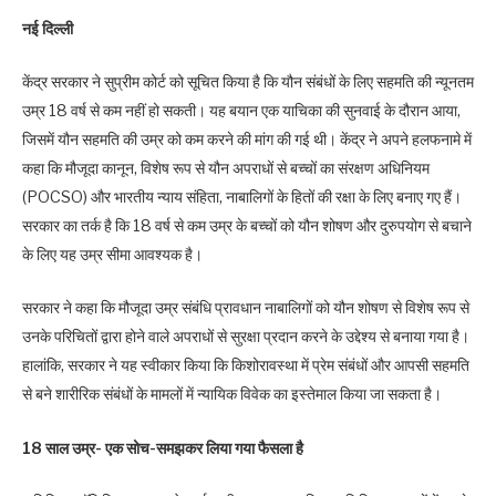
नई दिल्ली
केंद्र सरकार ने सुप्रीम कोर्ट को सूचित किया है कि यौन संबंधों के लिए सहमति की न्यूनतम
उम्र 18 वर्ष से कम नहीं हो सकती। यह बयान एक याचिका की सुनवाई के दौरान आया,
जिसमें यौन सहमति की उम्र को कम करने की मांग की गई थी। केंद्र ने अपने हलफनामे में
कहा कि मौजूदा कानून, विशेष रूप से यौन अपराधों से बच्चों का संरक्षण अधिनियम
(POCSO) और भारतीय न्याय संहिता, नाबालिगों के हितों की रक्षा के लिए बनाए गए हैं।
सरकार का तर्क है कि 18 वर्ष से कम उम्र के बच्चों को यौन शोषण और दुरुपयोग से बचाने
के लिए यह उम्र सीमा आवश्यक है।
सरकार ने कहा कि मौजूदा उम्र संबंधि प्रावधान नाबालिगों को यौन शोषण से विशेष रूप से
उनके परिचितों द्वारा होने वाले अपराधों से सुरक्षा प्रदान करने के उद्देश्य से बनाया गया है।
हालांकि, सरकार ने यह स्वीकार किया कि किशोरावस्था में प्रेम संबंधों और आपसी सहमति
से बने शारीरिक संबंधों के मामलों में न्यायिक विवेक का इस्तेमाल किया जा सकता है।
18 साल उम्र- एक सोच-समझकर लिया गया फैसला है