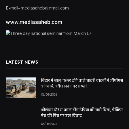
E-mail- mediasaheb@gmail.com
www.mediasaheb.com
LATEST NEWS
बिहार में बालू-पत्थर ढोने वाले बाहरी वाहनों में जीपीएस
अनिवार्य, अवैध खनन पर सख्ती
06/08/2026
श्रीलंका दौरे से पहले टीम इंडिया की बढ़ी चिंता, प्रैक्टिस
मैच की पिच पर उठा विवाद
06/08/2026