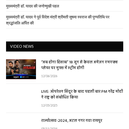
मुख्यमंत्री डॉ. यादव की जनोन्मुखी पहल
मुख्यमंत्री डॉ. यादव ने पूर्व विदेश मंत्री श्रीमती सुषमा स्वराज की पुण्यतिथि पर
श्रद्धांजलि अर्पित की
VIDEO NEWS
“अब होगा हिसाब” 18 जून से केवल अमेज़न एमएक्स
प्लेयर पर मुफ्त में स्ट्रीम होगी
12/06/2026
LIVE: ऑपरेशन सिंदूर के बाद पहली बार PM नरेंद्र मोदी
ने राष्ट्र को संबोधित किया
12/05/2025
राज्योत्सव-2024, अटल नगर नवा रायपुर
05/11/2024