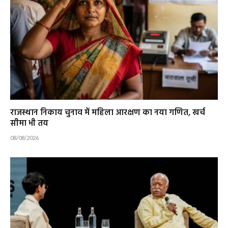
राजस्थान निकाय चुनाव में महिला आरक्षण का नया गणित, खर्च
सीमा भी तय
08/08/2026