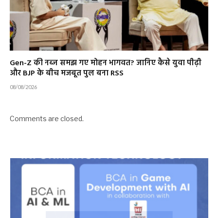
Gen-Z की नब्ज समझ गए मोहन भागवत? जानिए कैसे युवा पीढ़ी
और BJP के बीच मजबूत पुल बना RSS
08/08/2026
Comments are closed.