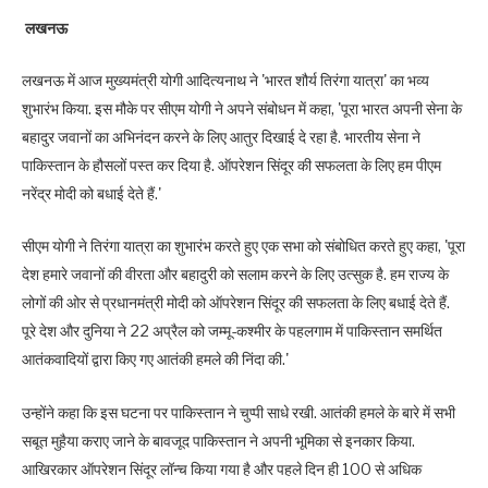
लखनऊ
लखनऊ में आज मुख्यमंत्री योगी आदित्यनाथ ने 'भारत शौर्य तिरंगा यात्रा' का भव्य
शुभारंभ किया. इस मौके पर सीएम योगी ने अपने संबोधन में कहा, 'पूरा भारत अपनी सेना के
बहादुर जवानों का अभिनंदन करने के लिए आतुर दिखाई दे रहा है. भारतीय सेना ने
पाकिस्तान के हौसलों पस्त कर दिया है. ऑपरेशन सिंदूर की सफलता के लिए हम पीएम
नरेंद्र मोदी को बधाई देते हैं.'
सीएम योगी ने तिरंगा यात्रा का शुभारंभ करते हुए एक सभा को संबोधित करते हुए कहा, 'पूरा
देश हमारे जवानों की वीरता और बहादुरी को सलाम करने के लिए उत्सुक है. हम राज्य के
लोगों की ओर से प्रधानमंत्री मोदी को ऑपरेशन सिंदूर की सफलता के लिए बधाई देते हैं.
पूरे देश और दुनिया ने 22 अप्रैल को जम्मू-कश्मीर के पहलगाम में पाकिस्तान समर्थित
आतंकवादियों द्वारा किए गए आतंकी हमले की निंदा की.'
उन्होंने कहा कि इस घटना पर पाकिस्तान ने चुप्पी साधे रखी. आतंकी हमले के बारे में सभी
सबूत मुहैया कराए जाने के बावजूद पाकिस्तान ने अपनी भूमिका से इनकार किया.
आखिरकार ऑपरेशन सिंदूर लॉन्च किया गया है और पहले दिन ही 100 से अधिक