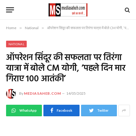
Home
»
National
»
ऑपरेशन सिंदूर की सफलता पर तिरंगा यात्रा में बोले CM योगी, ‘पहले दिन मार गिराए 100 आतंकी’
NATIONAL
ऑपरेशन सिंदूर की सफलता पर तिरंगा
यात्रा में बोले CM योगी, ‘पहले दिन मार
गिराए 100 आतंकी’
By
MEDIASAHEB.COM
14/05/2025
WhatsApp
Facebook
Twitter