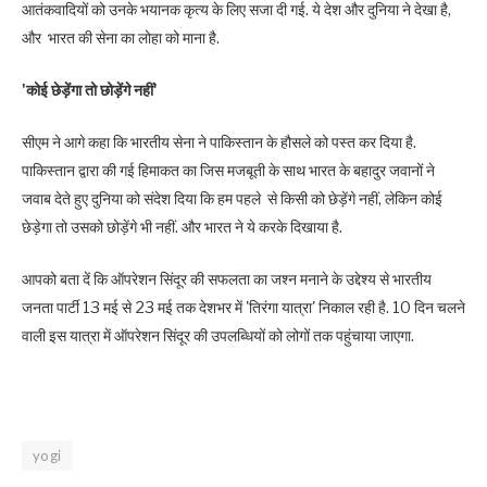
आतंकवादियों को उनके भयानक कृत्य के लिए सजा दी गई. ये देश और दुनिया ने देखा है,
और भारत की सेना का लोहा को माना है.
'कोई छेड़ेंगा तो छोड़ेंगे नहीं'
सीएम ने आगे कहा कि भारतीय सेना ने पाकिस्तान के हौसले को पस्त कर दिया है.
पाकिस्तान द्वारा की गई हिमाकत का जिस मजबूती के साथ भारत के बहादुर जवानों ने
जवाब देते हुए दुनिया को संदेश दिया कि हम पहले से किसी को छेड़ेंगे नहीं, लेकिन कोई
छेड़ेगा तो उसको छोड़ेंगे भी नहीं. और भारत ने ये करके दिखाया है.
आपको बता दें कि ऑपरेशन सिंदूर की सफलता का जश्न मनाने के उद्देश्य से भारतीय
जनता पार्टी 13 मई से 23 मई तक देशभर में 'तिरंगा यात्रा' निकाल रही है. 10 दिन चलने
वाली इस यात्रा में ऑपरेशन सिंदूर की उपलब्धियों को लोगों तक पहुंचाया जाएगा.
yogi