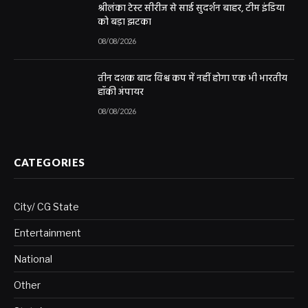
श्रीलंका टेस्ट सीरीज से साई सुदर्शन बाहर, टीम इंडिया
को बड़ा झटका
08/08/2026
तीन दशक बाद विश्व कप में नहीं होगा एक भी भारतीय
हॉकी अंपायर
08/08/2026
CATEGORIES
City/ CG State
Entertainment
National
Other