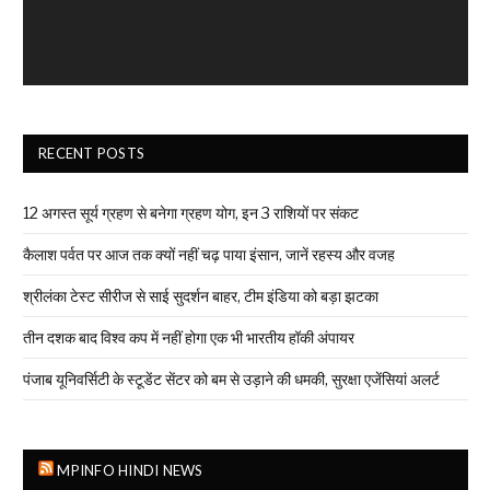
RECENT POSTS
12 अगस्त सूर्य ग्रहण से बनेगा ग्रहण योग, इन 3 राशियों पर संकट
कैलाश पर्वत पर आज तक क्यों नहीं चढ़ पाया इंसान, जानें रहस्य और वजह
श्रीलंका टेस्ट सीरीज से साई सुदर्शन बाहर, टीम इंडिया को बड़ा झटका
तीन दशक बाद विश्व कप में नहीं होगा एक भी भारतीय हॉकी अंपायर
पंजाब यूनिवर्सिटी के स्टूडेंट सेंटर को बम से उड़ाने की धमकी, सुरक्षा एजेंसियां अलर्ट
MPINFO HINDI NEWS