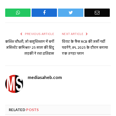
WhatsApp
Facebook
Twitter
Email
PREVIOUS ARTICLE
NEXT ARTICLE
कशिश चौधरी, जो बलूचिस्तान में बनीं
विराट के फैंस RCB की जर्सी नहीं
असिस्टेंट कमिश्नर? 25 साल की हिंदू
पहनेंगे, IPL 2025 के दौरान बनाया
लड़की ने रचा इतिहास
एक तगड़ा प्लान
mediasaheb.com
RELATED
POSTS