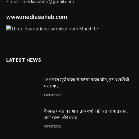
E-mail- mediasaheb@gmail.com
www.mediasaheb.com
LATEST NEWS
12 अगस्त सूर्य ग्रहण से बनेगा ग्रहण योग, इन 3 राशियों
पर संकट
08/08/2026
कैलाश पर्वत पर आज तक क्यों नहीं चढ़ पाया इंसान,
जानें रहस्य और वजह
08/08/2026