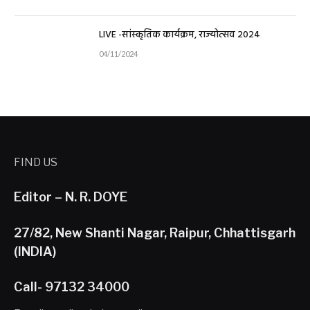
LIVE -सांस्कृतिक कार्यक्रम, राज्योत्सव 2024
04/11/2024
FIND US
Editor – N. R. DOYE
27/82, New Shanti Nagar, Raipur, Chhattisgarh
(INDIA)
Call- 97132 34000