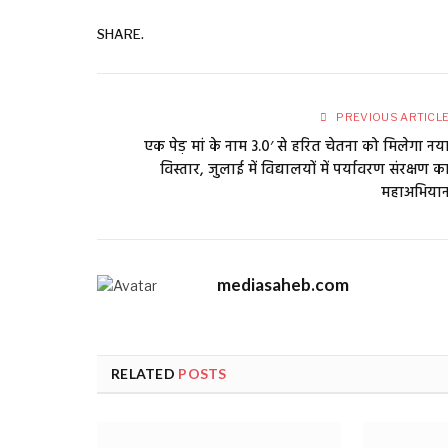
SHARE.
PREVIOUS ARTICL
एक पेड़ मां के नाम 3.0′ से हरित चेतना को मिलेगा नय
विस्तार, जुलाई में विद्यालयों में पर्यावरण संरक्षण क
महाअभिया
mediasaheb.com
RELATED
POSTS