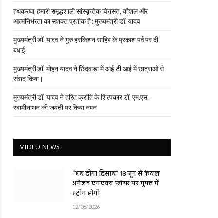
हथकरघा, हमारी समृद्धशाली सांस्कृतिक विरासत, कौशल और
आत्मनिर्भरता का सशक्त प्रतीक है : मुख्यमंत्री डॉ. यादव
मुख्यमंत्री डॉ. यादव ने गुरु हरकिशन साहिब के प्रकाश पर्व पर दी
बधाई
मुख्यमंत्री डॉ. मोहन यादव ने छिंदवाड़ा में आई टी आई में छात्राओ से
संवाद किया।
मुख्यमंत्री डॉ. यादव ने हरित क्रांति के शिल्पकार डॉ. एम.एस.
स्वामीनाथन की जयंती पर किया नमन
VIDEO NEWS
“अब होगा हिसाब” 18 जून से केवल
अमेज़न एमएक्स प्लेयर पर मुफ्त में
स्ट्रीम होगी
12/06/2026