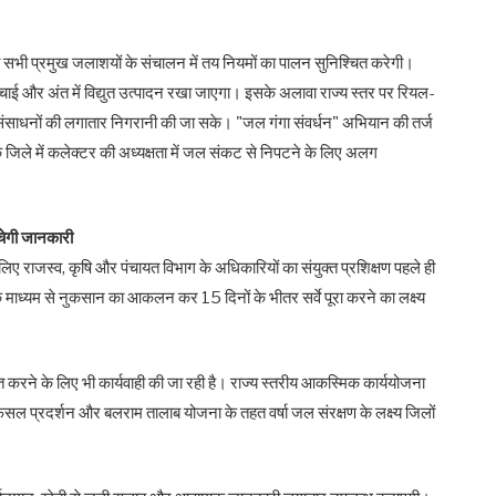
सभी प्रमुख जलाशयों के संचालन में तय नियमों का पालन सुनिश्चित करेगी।
ाई और अंत में विद्युत उत्पादन रखा जाएगा। इसके अलावा राज्य स्तर पर रियल-
ंसाधनों की लगातार निगरानी की जा सके। "जल गंगा संवर्धन" अभियान की तर्ज
क जिले में कलेक्टर की अध्यक्षता में जल संकट से निपटने के लिए अलग
चेगी जानकारी
लिए राजस्व, कृषि और पंचायत विभाग के अधिकारियों का संयुक्त प्रशिक्षण पहले ही
 माध्यम से नुकसान का आकलन कर 15 दिनों के भीतर सर्वे पूरा करने का लक्ष्य
त करने के लिए भी कार्यवाही की जा रही है। राज्य स्तरीय आकस्मिक कार्ययोजना
सल प्रदर्शन और बलराम तालाब योजना के तहत वर्षा जल संरक्षण के लक्ष्य जिलों