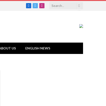
Facebook
Twitter
Instagram
ABOUT US
ENGLISH NEWS