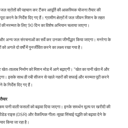
पिक जल स्रोतों की पहचान कर टैंकर आपूर्ति की आकस्मिक योजना तैयार की
करने के निर्देश दिए गए हैं। ग्रामीण क्षेत्रों में जल जीवन मिशन के तहत
ाओं की मरम्मत के लिए 90 दिन का विशेष अभियान चलाया जाएगा।
ं और अन्य जल संरचनाओं का सर्वे कर उनका जीर्णोद्धार किया जाएगा। मनरेगा के
गले दो वर्षों में पुनर्जीवित करने का लक्ष्य रखा गया है।
र खेत-तालाब निर्माण को मिशन मोड में आगे बढ़ाएगी। "खेत का पानी खेत में और
 जाएगा। इसके साथ ही रबी सीजन से पहले नहरों की सफाई और मरम्मत पूरी करने
 के निर्देश दिए गए हैं।
तैयार
म पानी वाली फसलों को बढ़ावा दिया जाएगा। इनके समर्थन मूल्य पर खरीदी की
ट सीडेड राइस (DSR) और वैकल्पिक गीला-सूखा सिंचाई पद्धति को बढ़ावा देने के
ैयार किया जा रहा है।