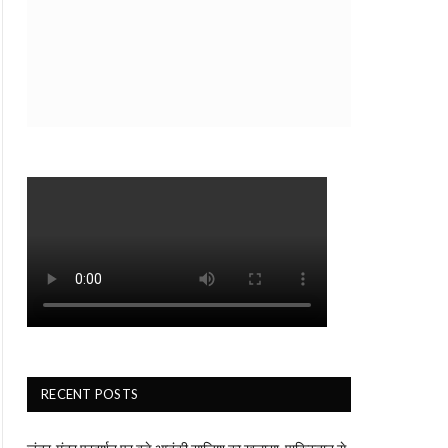
RECENT POSTS