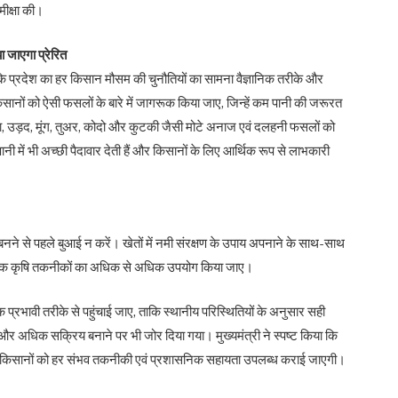
मीक्षा की।
 जाएगा प्रेरित
 कि प्रदेश का हर किसान मौसम की चुनौतियों का सामना वैज्ञानिक तरीके और
सानों को ऐसी फसलों के बारे में जागरूक किया जाए, जिन्हें कम पानी की जरूरत
बाजरा, उड़द, मूंग, तुअर, कोदो और कुटकी जैसी मोटे अनाज एवं दलहनी फसलों को
में भी अच्छी पैदावार देती हैं और किसानों के लिए आर्थिक रूप से लाभकारी
नमी बनने से पहले बुआई न करें। खेतों में नमी संरक्षण के उपाय अपनाने के साथ-साथ
ुनिक कृषि तकनीकों का अधिक से अधिक उपयोग किया जाए।
 तक प्रभावी तरीके से पहुंचाई जाए, ताकि स्थानीय परिस्थितियों के अनुसार सही
 अधिक सक्रिय बनाने पर भी जोर दिया गया। मुख्यमंत्री ने स्पष्ट किया कि
र किसानों को हर संभव तकनीकी एवं प्रशासनिक सहायता उपलब्ध कराई जाएगी।