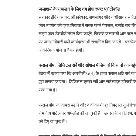
जलाशयों के संचालन के लिए तय होगा स्पष्ट प्रोटोकॉल
सरकार इंदिरा सागर, ओंकारेश्वर, बाणसागर और गांधीसागर सहित 
जल उपयोग की प्राथमिकता में सबसे पहले पेयजल, उसके बाद सिंच
टाइम जल डैशबोर्ड तैयार किए जाएंगे, जिससे जलाशयों और जल स
पर जनभागीदारी वाले कार्यक्रम भी संचालित किए जाएंगे। प्रत्ये
आकस्मिक योजना तैयार होगी।
फसल बीमा, डिजिटल सर्वे और सोशल मीडिया से किसानों तक पहुं
बैठक में बताया गया कि आरबीसी 6(4) के तहत फसल क्षति सर्वे के 
पूरा कराया जाएगा। डिजिटल क्रॉप सर्वे और सैटेलाइट इमेजरी के
रखा गया है।
फसल बीमा का दायरा बढ़ाने और दावों का शीघ्र निपटारा सुनिश्चि
विभागीय पोर्टल पर अपलोड की जा चुकी है। उन्नत बीज वितरण, फ
को दिए जा चुके हैं।