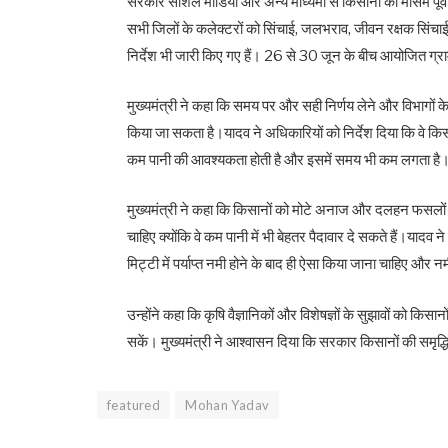
सरकार सोशल मीडिया और अन्य माध्यमों से किसानों को मौसम पू
सभी जिलों के कलेक्टरों को सिंचाई, जलभराव, जीवन रक्षक सिंचा
निर्देश भी जारी किए गए हैं। 26 से 30 जून के बीच आयोजित ग्रा
मुख्यमंत्री ने कहा कि समय पर और सही निर्णय लेने और विभागों 
किया जा सकता है।यादव ने अधिकारियों को निर्देश दिया कि वे किसान
कम पानी की आवश्यकता होती है और इसमें समय भी कम लगता है
मुख्यमंत्री ने कहा कि किसानों को मोटे अनाज और दलहन फसलों
चाहिए क्योंकि वे कम पानी में भी बेहतर पैदावार दे सकते हैं।यादव 
मिट्टी में पर्याप्त नमी होने के बाद ही ऐसा किया जाना चाहिए और
उन्होंने कहा कि कृषि वैज्ञानिकों और विशेषज्ञों के सुझावों को कि
सकें। मुख्यमंत्री ने आश्वासन दिया कि सरकार किसानों की समृद्
featured
Mohan Yadav