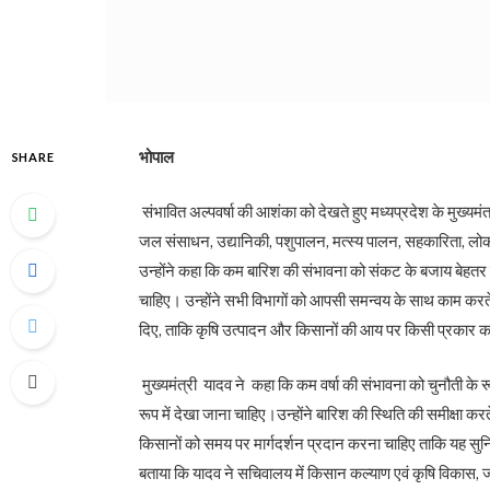
भोपाल
SHARE
संभावित अल्पवर्षा की आशंका को देखते हुए मध्यप्रदेश के मुख्यमं
जल संसाधन, उद्यानिकी, पशुपालन, मत्स्य पालन, सहकारिता, लोक स्वा
उन्होंने कहा कि कम बारिश की संभावना को संकट के बजाय बेहतर
चाहिए। उन्होंने सभी विभागों को आपसी समन्वय के साथ काम करते 
दिए, ताकि कृषि उत्पादन और किसानों की आय पर किसी प्रकार 
मुख्यमंत्री यादव ने कहा कि कम वर्षा की संभावना को चुनौती के र
रूप में देखा जाना चाहिए।उन्होंने बारिश की स्थिति की समीक्षा
किसानों को समय पर मार्गदर्शन प्रदान करना चाहिए ताकि यह सुन
बताया कि यादव ने सचिवालय में किसान कल्याण एवं कृषि विकास, 