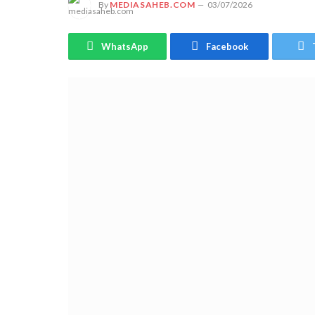
By
MEDIASAHEB.COM
03/07/2026
WhatsApp
Facebook