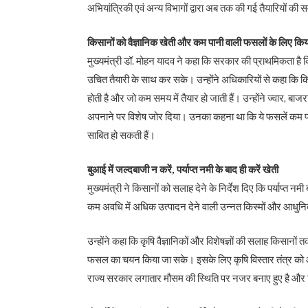
अभियांत्रिकी एवं अन्य विभागों द्वारा अब तक की गई तैयारियों की स
किसानों को वैज्ञानिक खेती और कम पानी वाली फसलों के लिए किया
मुख्यमंत्री डॉ. मोहन यादव ने कहा कि सरकार की प्राथमिकता है
उचित तैयारी के साथ कर सके। उन्होंने अधिकारियों से कहा कि कि
होती है और जो कम समय में तैयार हो जाती हैं। उन्होंने ज्वार, 
अपनाने पर विशेष जोर दिया। उनका कहना था कि ये फसलें कम पानी 
साबित हो सकती हैं।
बुआई में जल्दबाजी न करें, पर्याप्त नमी के बाद ही करें खेती
मुख्यमंत्री ने किसानों को सलाह देने के निर्देश दिए कि पर्याप्त 
कम अवधि में अधिक उत्पादन देने वाली उन्नत किस्मों और आध
उन्होंने कहा कि कृषि वैज्ञानिकों और विशेषज्ञों की सलाह किसानों
फसल का चयन किया जा सके। इसके लिए कृषि विस्तार तंत्र को और
राज्य सरकार लगातार मौसम की स्थिति पर नजर बनाए हुए है औ