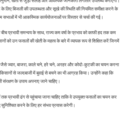
र्वानुमान, खेती से जुड़ी सलाह और आवश्यक जानकारी लगातार उपलब्ध कराएगी।
ई के लिए बिजली की उपलब्धता और सूखे की स्थिति की नियमित समीक्षा करने के
म सभाओं में भी आकस्मिक कार्ययोजनाओं पर विस्तार से चर्चा की गई।
के बीच प्रभावी समन्वय के साथ, राज्य कम वर्षा के प्रभाव को काफी हद तक कम
ों को उन फसलों की खेती के महत्व के बारे में व्यापक रूप से शिक्षित करें जिनमें
।
 जैसे ज्वार, बाजरा, काले चने, हरे चने, अरहर और कोदो-कुटकी का चयन करना
ने किसानों से जल्दबाजी में बुवाई से बचने का भी आग्रह किया। उन्होंने कहा कि
 नमी संरक्षण के उपाय अपनाए जाने चाहिए।
सानों तक प्रभावी ढंग से पहुंचाया जाना चाहिए ताकि वे उपयुक्त फसलों का चयन कर
धि सुनिश्चित करने के लिए हर संभव प्रयास करेगी।