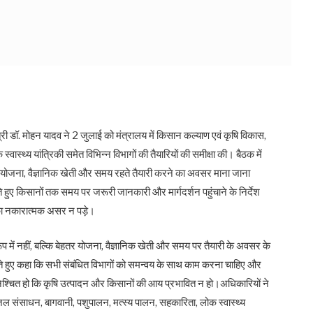
त्री डॉ. मोहन यादव ने 2 जुलाई को मंत्रालय में किसान कल्याण एवं कृषि विकास,
स्थ्य यांत्रिकी समेत विभिन्न विभागों की तैयारियों की समीक्षा की। बैठक में
 योजना, वैज्ञानिक खेती और समय रहते तैयारी करने का अवसर माना जाना
हुए किसानों तक समय पर जरूरी जानकारी और मार्गदर्शन पहुंचाने के निर्देश
का नकारात्मक असर न पड़े।
ूप में नहीं, बल्कि बेहतर योजना, वैज्ञानिक खेती और समय पर तैयारी के अवसर के
 करते हुए कहा कि सभी संबंधित विभागों को समन्वय के साथ काम करना चाहिए और
िश्चित हो कि कृषि उत्पादन और किसानों की आय प्रभावित न हो।अधिकारियों ने
जल संसाधन, बागवानी, पशुपालन, मत्स्य पालन, सहकारिता, लोक स्वास्थ्य