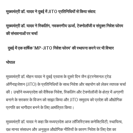
मुख्यमंत्री डॉ. यादव ने दुबई में JITO प्रतिनिधियों से किया संवाद
मुख्यमंत्री डॉ. यादव ने स्किलिंग, नवकरणीय ऊर्जा, टेक्नोलॉजी व संयुक्त निवेश फोरम
की संभावनाओं पर चर्चा
दुबई में एक वार्षिक 'MP-JITO निवेश फोरम' की स्थापना करने पर भी विचार
भोपाल
मुख्यमंत्री डॉ. मोहन यादव ने दुबई प्रवास के दूसरे दिन जैन इंटरनेशनल ट्रेड
ऑर्गेनाइजेशन (JITO) के प्रतिनिधियों के साथ निवेश और सहयोग को लेकर व्यापक चर्चा
की। उन्होंने मध्यप्रदेश को वैश्विक निवेश, स्किलिंग और टेक्नोलॉजी के क्षेत्र में अग्रणी
बनाने के सरकार के विजन को साझा किया और JITO समुदाय को प्रदेश की औद्योगिक
प्रगति का भागीदार बनने के लिए आमंत्रित किया।
मुख्यमंत्री डॉ. यादव ने कहा कि मध्यप्रदेश आज लॉजिस्टिक्स कनेक्टिविटी, स्थायित्व,
दक्ष मानव संसाधन और अनुकूल औद्योगिक नीतियों के कारण निवेश के लिए देश का