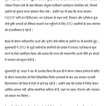
ग्लोबल स्किल पार्क के साथ मिलकर संयुक्त प्रशिक्षण कार्यक्रम संचालित करे, जिससे
उद्योगों को कुशल मानव संसाधन मिल सके। उन्होंने यह भी कहा कि राज्य सरकार
ODOP यानि वन डिस्ट्रिक्ट, वन प्रोडक्ट के तहत दालें, तिलहन और प्रोसेस्ड फूड
जैसे कृषि उत्पादों को वैश्विक बाज़ारों तक पहुँचाने के लिए JITO उद्यमियों के साथ समन्वय
को प्राथमिकता दे रही है।
बैठक के दौरान नवीकरणीय ऊर्जा और ड्रोन जैसे भविष्य के उद्योगों पर भी बातचीत हुई।
मुख्यमंत्री ने JITO से जुड़ी क्लीनटेक कंपनियों को प्रदेश में पायलट प्रोजेक्ट्स शुरू
करने के लिये आमंत्रित किया और बताया कि राज्य की नवकरणीय ऊर्जा नीति इन क्षेत्रों
में नवाचार को बढ़ावा देती है।
मुख्यमंत्री डॉ. यादव ने यह भी उल्लेख किया कि हाल ही में संपन्न ग्लोबल इन्वेस्टर्स समिट
के दौरान मध्यप्रदेश को मिले ऐतिहासिक निवेश प्रस्तावों के बाद अब सरकार प्रभावी
क्रियान्वयन की दिशा में तेज़ी से आगे बढ़ रही है। उन्होंने कहा कि प्रदेश में निवेश केवल
आर्थिक अवसर नहीं, बल्कि सामाजिक दायित्व भी है, जहां नए उद्यम, रोजगार और नवाचार
को साकार रूप मिलेगा।