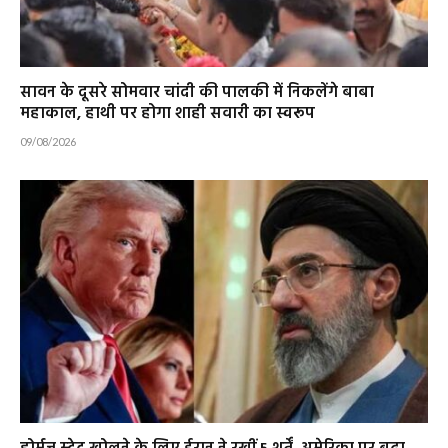
सावन के दूसरे सोमवार चांदी की पालकी में निकलेंगे बाबा
महाकाल, हाथी पर होगा शाही सवारी का स्वरूप
09/08/2026