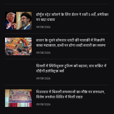
होर्मुज स्ट्रेट खोलने के लिए ईरान ने रखीं 5 शर्तें, अमेरिका
पर बढ़ा दबाव
09/08/2026
सावन के दूसरे सोमवार चांदी की पालकी में निकलेंगे
बाबा महाकाल, हाथी पर होगा शाही सवारी का स्वरूप
09/08/2026
दिल्ली में स्पिरिचुअल टूरिज्म को बढ़ावा, चार सर्किट में
दौड़ेंगी इलेक्ट्रिक बसें
09/08/2026
भितरवार में बिजली समस्याओं का मौके पर समाधान,
विशेष जनसेवा शिविर में मिली राहत
09/08/2026