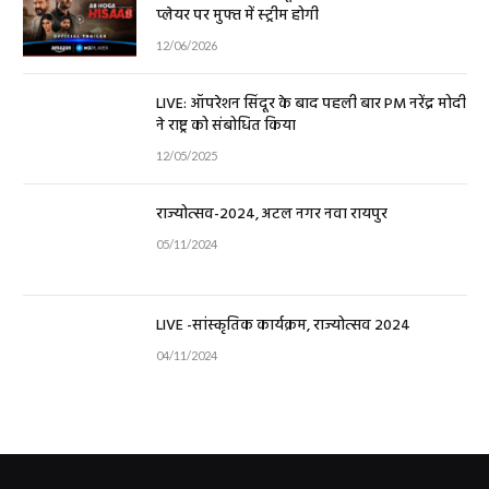
प्लेयर पर मुफ्त में स्ट्रीम होगी
12/06/2026
LIVE: ऑपरेशन सिंदूर के बाद पहली बार PM नरेंद्र मोदी
ने राष्ट्र को संबोधित किया
12/05/2025
राज्योत्सव-2024, अटल नगर नवा रायपुर
05/11/2024
LIVE -सांस्कृतिक कार्यक्रम, राज्योत्सव 2024
04/11/2024