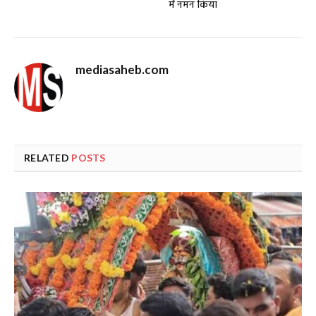
में नमन किया
mediasaheb.com
RELATED
POSTS