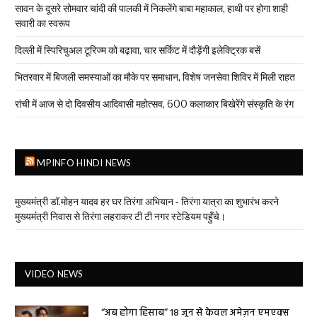
सावन के दूसरे सोमवार चांदी की पालकी में निकलेंगे बाबा महाकाल, हाथी पर होगा शाही
सवारी का स्वरूप
दिल्ली में स्पिरिचुअल टूरिज्म को बढ़ावा, चार सर्किट में दौड़ेंगी इलेक्ट्रिक बसें
भितरवार में बिजली समस्याओं का मौके पर समाधान, विशेष जनसेवा शिविर में मिली राहत
रांची में आज से दो दिवसीय आदिवासी महोत्सव, 600 कलाकार बिखेरेंगे संस्कृति के रंग
MPINFO HINDI NEWS
मुख्यमंत्री डॉ.मोहन यादव हर घर तिरंगा अभियान - तिरंगा यात्रा का शुभारंभ करने
मुख्यमंत्री निवास से तिरंगा लहराकर टी टी नगर स्टेडियम पहुँचे।
VIDEO NEWS
“अब होगा हिसाब” 18 जून से केवल अमेज़न एमएक्स