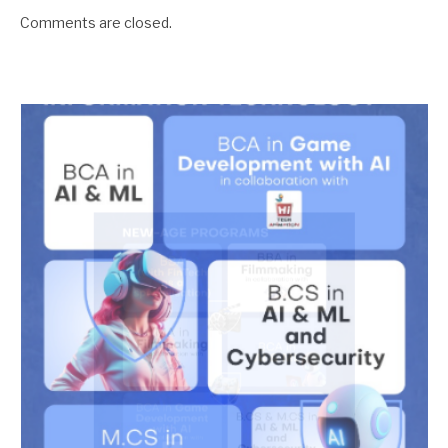
Comments are closed.