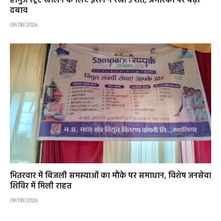
होर्मुज स्ट्रेट खोलने के लिए ईरान ने रखीं 5 शर्तें, अमेरिका पर बढ़ा
दबाव
09/08/2026
भितरवार में बिजली समस्याओं का मौके पर समाधान, विशेष जनसेवा
शिविर में मिली राहत
09/08/2026