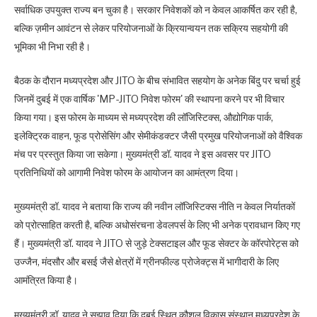
सर्वाधिक उपयुक्त राज्य बन चुका है। सरकार निवेशकों को न केवल आकर्षित कर रही है,
बल्कि ज़मीन आवंटन से लेकर परियोजनाओं के क्रियान्वयन तक सक्रिय सहयोगी की
भूमिका भी निभा रही है।
बैठक के दौरान मध्यप्रदेश और JITO के बीच संभावित सहयोग के अनेक बिंदु पर चर्चा हुई
जिनमें दुबई में एक वार्षिक 'MP-JITO निवेश फोरम' की स्थापना करने पर भी विचार
किया गया। इस फोरम के माध्यम से मध्यप्रदेश की लॉजिस्टिक्स, औद्योगिक पार्क,
इलेक्ट्रिक वाहन, फूड प्रोसेसिंग और सेमीकंडक्टर जैसी प्रमुख परियोजनाओं को वैश्विक
मंच पर प्रस्तुत किया जा सकेगा। मुख्यमंत्री डॉ. यादव ने इस अवसर पर JITO
प्रतिनिधियों को आगामी निवेश फोरम के आयोजन का आमंत्रण दिया।
मुख्यमंत्री डॉ. यादव ने बताया कि राज्य की नवीन लॉजिस्टिक्स नीति न केवल निर्यातकों
को प्रोत्साहित करती है, बल्कि अधोसंरचना डेवलपर्स के लिए भी अनेक प्रावधान किए गए
हैं। मुख्यमंत्री डॉ. यादव ने JITO से जुड़े टेक्सटाइल और फूड सेक्टर के कॉरपोरेट्स को
उज्जैन, मंदसौर और बसई जैसे क्षेत्रों में ग्रीनफील्ड प्रोजेक्ट्स में भागीदारी के लिए
आमंत्रित किया है।
मुख्यमंत्री डॉ. यादव ने सुझाव दिया कि दुबई स्थित कौशल विकास संस्थान मध्यप्रदेश के