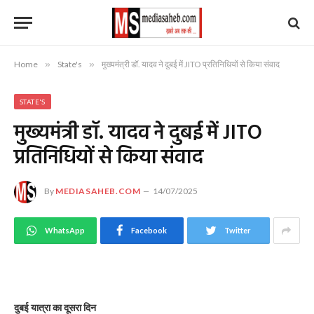
Home
»
State's
»
मुख्यमंत्री डॉ. यादव ने दुबई में JITO प्रतिनिधियों से किया संवाद
STATE'S
मुख्यमंत्री डॉ. यादव ने दुबई में JITO
प्रतिनिधियों से किया संवाद
By
MEDIASAHEB.COM
14/07/2025
WhatsApp
Facebook
Twitter
दुबई यात्रा का दूसरा दिन