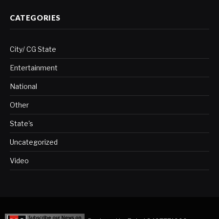
CATEGORIES
City/ CG State
Entertainment
National
Other
State's
Uncategorized
Video