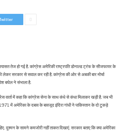
Twitter
ासत तेज हो गई है. कांग्रेस अमेरिकी राष्ट्रपति डोनाल्ड ट्रंफ के सीजफायर के
ो लेकर सरकार से सवाल कर रही है. कांग्रेस की ओर से अबकी बार मोर्चा
पेश बघेल ने संभाला है.
प्रेस वार्ता में कहा कि कांग्रेस सेना के साथ कंधे से कंधा मिलाकर खड़ी है. जब भी
 में अमेरिका के दबाव के बावजूद इंदिरा गांधी ने पाकिस्तान के दो टुकड़े
 चाहिए. दुश्मन के सामने कमजोरी नहीं ताकत दिखाएं. सरकार बताए कि क्या अमेरिका