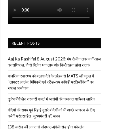
RECENT POSTS
Aaj Ka Rashifal 8 August 2026: मेष से मीन तक जानें आज
का राशिफल, किसे मिलेगा धन लाभ और किसे रहना होगा सतर्क
मानसिक स्वास्थ्य को बढ़ावा देने के उद्देश्य से MATS लॉ स्कूल में
“लाफ्टर लाउंज: मिमिक्री एवं स्टैंड-अप कॉमेडी प्रतियोगिता” का
सफल आयोजन
दुर्लभ पैंगोलिन तस्करी मामले में आरोपी की जमानत याचिका खारिज
बंदियों की समय पूर्व रिहाई दूसरे बंदियों को भी अच्छे आचरण के लिए
करेगी प्रोत्साहित : मुख्यमंत्री डॉ. यादव
138 करोड़ की लागत से नांदघाट-मुंगेली रोड होगा फोरलेन