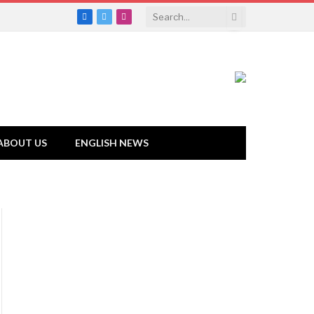
Facebook
Twitter
Instagram
ABOUT US
ENGLISH NEWS