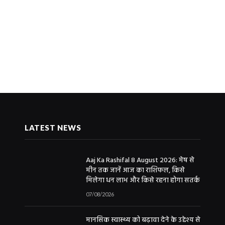
LATEST NEWS
Aaj Ka Rashifal 8 August 2026: मेष से
मीन तक जानें आज का राशिफल, किसे
मिलेगा धन लाभ और किसे रहना होगा सतर्क
07/08/2026
मानसिक स्वास्थ्य को बढ़ावा देने के उद्देश्य से