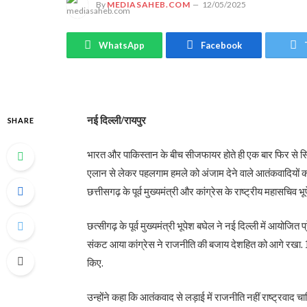
By
MEDIASAHEB.COM
12/05/2025
WhatsApp
Facebook
नई दिल्ली/रायपुर
SHARE
भारत और पाकिस्तान के बीच सीजफायर होते ही एक बार फिर से सिय
एलान से लेकर पहलगाम हमले को अंजाम देने वाले आतंकवादियों क
छत्तीसगढ़ के पूर्व मुख्यमंत्री और कांग्रेस के राष्ट्रीय महासचिव भू
छत्सीगढ़ के पूर्व मुख्यमंत्री भूपेश बघेल ने नई दिल्ली में आयोजित 
संकट आया कांग्रेस ने राजनीति की बजाय देशहित को आगे रखा. 1971
किए.
उन्होंने कहा कि आतंकवाद से लड़ाई में राजनीति नहीं राष्ट्रवाद