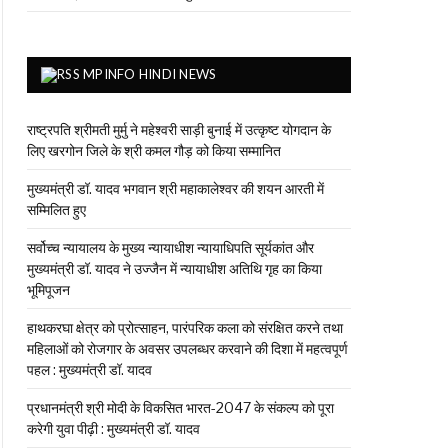
MPINFO HINDI NEWS
राष्ट्रपति श्रीमती मुर्मु ने महेश्वरी साड़ी बुनाई में उत्कृष्ट योगदान के
लिए खरगोन जिले के श्री कमल गौड़ को किया सम्मानित
मुख्यमंत्री डॉ. यादव भगवान श्री महाकालेश्‍वर की शयन आरती में
सम्मिलित हुए
सर्वोच्च न्यायालय के मुख्‍य न्‍यायाधीश न्यायाधिपति सूर्यकांत और
मुख्यमंत्री डॉ. यादव ने उज्जैन में न्यायाधीश अतिथि गृह का किया
भूमिपूजन
हाथकरघा क्षेत्र को प्रोत्साहन, पारंपरिक कला को संरक्षित करने तथा
महिलाओं को रोजगार के अवसर उपलब्धर करवाने की दिशा में महत्वपूर्ण
पहल : मुख्यमंत्री डॉ. यादव
प्रधानमंत्री श्री मोदी के विकसित भारत-2047 के संकल्प को पूरा
करेगी युवा पीढ़ी : मुख्यमंत्री डॉ. यादव