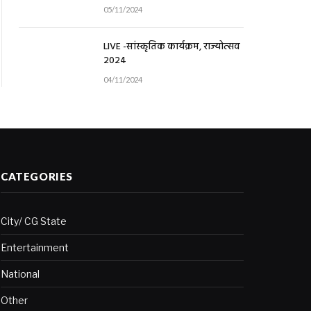
05/11/2024
LIVE -सांस्कृतिक कार्यक्रम, राज्योत्सव
2024
04/11/2024
CATEGORIES
City/ CG State
Entertainment
National
Other