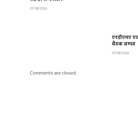
07/08/2026
एनडीएमए एवं
बैठक सम्पन्न
07/08/2026
Comments are closed.