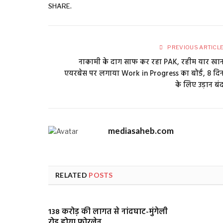
SHARE.
PREVIOUS ARTICL
नाकामी के दाग साफ कर रहा PAK, रहीम यार खा
एयरबेस पर लगाया Work in Progress का बोर्ड, 8 दि
के लिए उड़ान बं
mediasaheb.com
RELATED
POSTS
138 करोड़ की लागत से नांदघाट-मुंगेली
रोड होगा फोरलेन