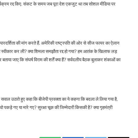
कार्यक्रम रद्द किए. संकट के समय जब पूरा देश एकजुट था तब सोशल मीडिया पर
 पारदर्शिता की मांग करते हैं. अमेरिकी राष्ट्रपति की ओर से सीज फायर का ऐलान
स्थता स्वीकार कर ली? क्या शिमला समझौता रद्द हो गया? हम आतंक के खिलाफ लड़
कर बताया जाए कि संघर्ष विराम की शर्तें क्या हैं? सर्वदलीय बैठक बुलाकर शंकाओं का
ल उठाते हुए कहा कि बीजेपी प्रवक्ता का ये कहना कि बदला ले लिया गया है,
पकड़े गए या मारे गए? सुरक्षा चूक की जिम्मेदारी किसकी है? क्या गृहमंत्री