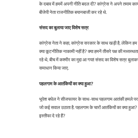
के दबाव में हममें अपनी नीति बदल दी? कांग्रेस ने अपने तमाम 
बीजेपी नेता राजनीतिक बयानबाजी कर रहे थे.
संसद का बुलाया जाए विशेष सत्र
कांग्रेस नेता ने कहा, कांग्रेस सरकार के साथ खड़ी है, लेकिन हम
क्या कूटनीतिक नाकामी नहीं है? क्या हमनें तीसरे पक्ष की मध्य
रहे थे, बीच में कश्मीर का मुद्दा आ गया! संसद का विशेष सत्र बुला
समाधान किया जाए.
पहलगाम के आतंकियों का क्या हुआ?
भूपेश बघेल ने सीजफायर के साथ-साथ पहलगाम आतंकी हमले पर सवा
जो कई सवाल उठाता है. पहलगाम के चारों आतंकियों का क्या हुआ? वो 
इस्तीफा दे रहे हैं?