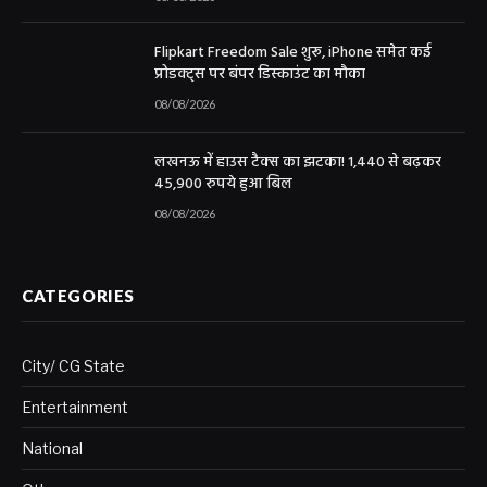
Flipkart Freedom Sale शुरू, iPhone समेत कई
प्रोडक्ट्स पर बंपर डिस्काउंट का मौका
08/08/2026
लखनऊ में हाउस टैक्स का झटका! 1,440 से बढ़कर
45,900 रुपये हुआ बिल
08/08/2026
CATEGORIES
City/ CG State
Entertainment
National