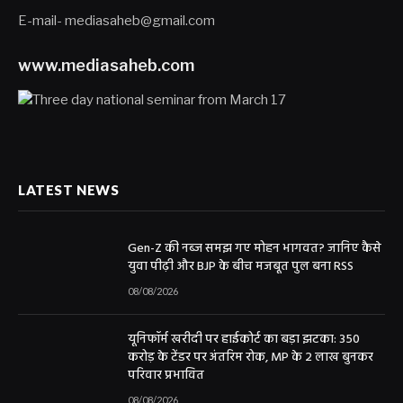
E-mail- mediasaheb@gmail.com
www.mediasaheb.com
LATEST NEWS
Gen-Z की नब्ज समझ गए मोहन भागवत? जानिए कैसे
युवा पीढ़ी और BJP के बीच मजबूत पुल बना RSS
08/08/2026
यूनिफॉर्म खरीदी पर हाईकोर्ट का बड़ा झटका: 350
करोड़ के टेंडर पर अंतरिम रोक, MP के 2 लाख बुनकर
परिवार प्रभावित
08/08/2026