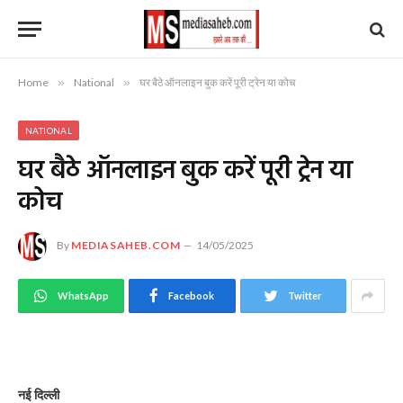
Home
»
National
»
घर बैठे ऑनलाइन बुक करें पूरी ट्रेन या कोच
NATIONAL
घर बैठे ऑनलाइन बुक करें पूरी ट्रेन या
कोच
By
MEDIASAHEB.COM
14/05/2025
WhatsApp
Facebook
Twitter
नई दिल्ली