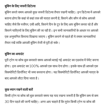
बुकिंग के लिए जरूरी डिटेल्स
बुकिंग करते समय आपको कुछ जरूरी डिटेल्स तैयार रखनी चाहिए। इन डिटेल्स में आपको
बताना होगा कि कहां से कहां तक की यात्रा करनी है, कितने और कौन से कोच आपको
चाहिए जैसे कि स्लीपर, एसी आदि, कितने दिन के टूर के लिए आप बुकिंग करवा रहे हैं और
कितने यात्रियों के लिए बुकिंग की जा रही है। इन सभी जानकारियों के आधार पर आपको
एक अनुमानित किराया दिखाया जाएगा। बुकिंग कराने से पहले ही ये तमाम जानकारियां
तैयार रखें ताकि आपकी बुकिंग तेजी से पूरी हो सके।
बुकिंग का अमाउंट
पूरी ट्रेन या कोच बुक करवाते समय आपको बताई गई अमाउंट का एडवांस में पेमेंट करना
होगा। इस अमाउंट का 100% आपको एक साथ देना होगा। इसके साथ ही आपको एक
सिक्योरिटी डिपॉजिट भी जमा करवाना होगा। यह सिक्योरिटी डिपॉजिट आपकी यात्रा के
बाद आपको लौटा दिया जाता है।
कुछ ध्यान रखने वाली बातें
किसी ट्रेन या कोच को बुक करवाते समय यह याद रखना जरूरी है कि बुकिंग कम से कम
30 दिन पहले की जानी चाहिए। अगर आप चाहते हैं कि तुरंत किसी ट्रेन या कोच की