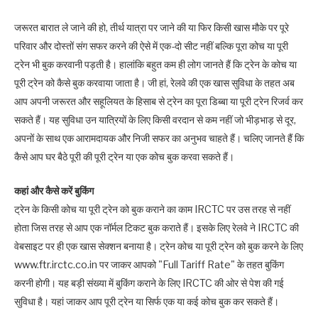
जरूरत बारात ले जाने की हो, तीर्थ यात्रा पर जाने की या फिर किसी खास मौके पर पूरे
परिवार और दोस्तों संग सफर करने की ऐसे में एक-दो सीट नहीं बल्कि पूरा कोच या पूरी
ट्रेन भी बुक करवानी पड़ती है। हालांकि बहुत कम ही लोग जानते हैं कि ट्रेन के कोच या
पूरी ट्रेन को कैसे बुक करवाया जाता है। जी हां, रेलवे की एक खास सुविधा के तहत अब
आप अपनी जरूरत और सहूलियत के हिसाब से ट्रेन का पूरा डिब्बा या पूरी ट्रेन रिजर्व कर
सकते हैं। यह सुविधा उन यात्रियों के लिए किसी वरदान से कम नहीं जो भीड़भाड़ से दूर,
अपनों के साथ एक आरामदायक और निजी सफर का अनुभव चाहते हैं। चलिए जानते हैं कि
कैसे आप घर बैठे पूरी की पूरी ट्रेन या एक कोच बुक करवा सकते हैं।
कहां और कैसे करें बुकिंग
ट्रेन के किसी कोच या पूरी ट्रेन को बुक कराने का काम IRCTC पर उस तरह से नहीं
होता जिस तरह से आप एक नॉर्मल टिकट बुक कराते हैं। इसके लिए रेलवे ने IRCTC की
वेबसाइट पर ही एक खास सेक्शन बनाया है। ट्रेन कोच या पूरी ट्रेन को बुक करने के लिए
www.ftr.irctc.co.in पर जाकर आपको "Full Tariff Rate" के तहत बुकिंग
करनी होगी। यह बड़ी संख्या में बुकिंग कराने के लिए IRCTC की ओर से पेश की गई
सुविधा है। यहां जाकर आप पूरी ट्रेन या सिर्फ एक या कई कोच बुक कर सकते हैं।