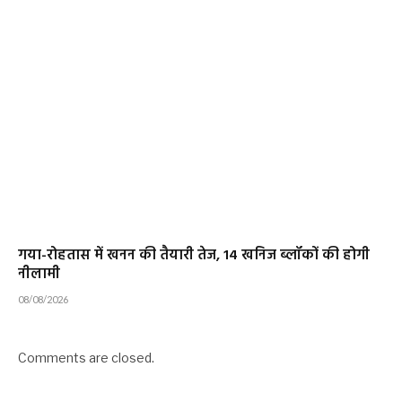
गया-रोहतास में खनन की तैयारी तेज, 14 खनिज ब्लॉकों की होगी
नीलामी
08/08/2026
Comments are closed.