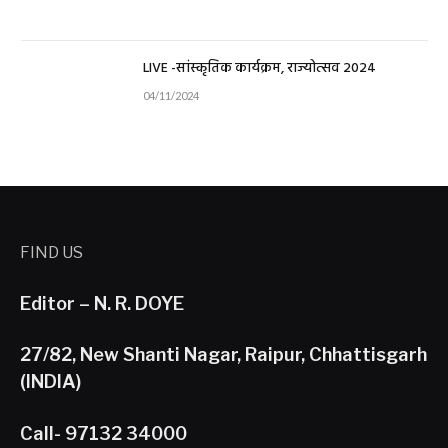
LIVE -सांस्कृतिक कार्यक्रम, राज्योत्सव 2024
04/11/2024
FIND US
Editor – N. R. DOYE
27/82, New Shanti Nagar, Raipur, Chhattisgarh
(INDIA)
Call- 97132 34000