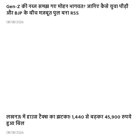
Gen-Z की नब्ज समझ गए मोहन भागवत? जानिए कैसे युवा पीढ़ी
और BJP के बीच मजबूत पुल बना RSS
08/08/2026
लखनऊ में हाउस टैक्स का झटका! 1,440 से बढ़कर 45,900 रुपये
हुआ बिल
08/08/2026