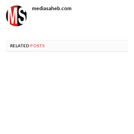
mediasaheb.com
RELATED
POSTS