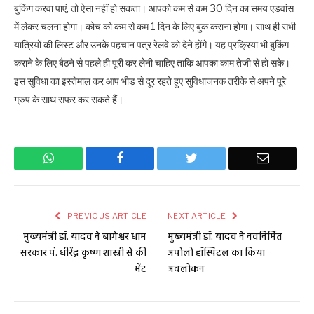
बुकिंग करवा पाएं, तो ऐसा नहीं हो सकता। आपको कम से कम 30 दिन का समय एडवांस
में लेकर चलना होगा। कोच को कम से कम 1 दिन के लिए बुक कराना होगा। साथ ही सभी
यात्रियों की लिस्ट और उनके पहचान पत्र रेलवे को देने होंगे। यह प्रक्रिया भी बुकिंग
कराने के लिए बैठने से पहले ही पूरी कर लेनी चाहिए ताकि आपका काम तेजी से हो सके।
इस सुविधा का इस्तेमाल कर आप भीड़ से दूर रहते हुए सुविधाजनक तरीके से अपने पूरे
ग्रुप के साथ सफर कर सकते हैं।
WhatsApp
Facebook
Twitter
Email
PREVIOUS ARTICLE
NEXT ARTICLE
मुख्यमंत्री डॉ. यादव ने बागेश्वर धाम
मुख्यमंत्री डॉ. यादव ने नवनिर्मित
सरकार पं. धीरेंद्र कृष्ण शास्त्री से की
अपोलो हॉस्पिटल का किया
भेंट
अवलोकन