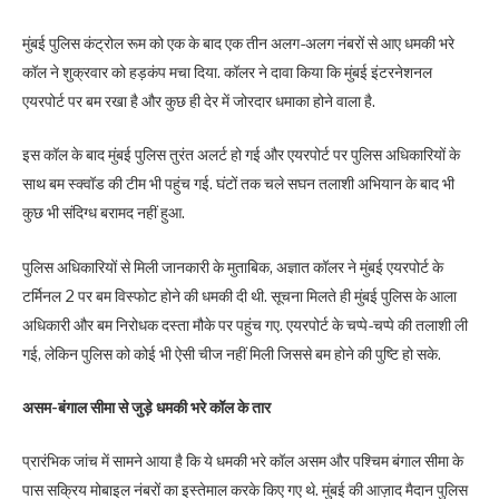
मुंबई पुलिस कंट्रोल रूम को एक के बाद एक तीन अलग-अलग नंबरों से आए धमकी भरे
कॉल ने शुक्रवार को हड़कंप मचा दिया. कॉलर ने दावा किया कि मुंबई इंटरनेशनल
एयरपोर्ट पर बम रखा है और कुछ ही देर में जोरदार धमाका होने वाला है.
इस कॉल के बाद मुंबई पुलिस तुरंत अलर्ट हो गई और एयरपोर्ट पर पुलिस अधिकारियों के
साथ बम स्क्वॉड की टीम भी पहुंच गई. घंटों तक चले सघन तलाशी अभियान के बाद भी
कुछ भी संदिग्ध बरामद नहीं हुआ.
पुलिस अधिकारियों से मिली जानकारी के मुताबिक, अज्ञात कॉलर ने मुंबई एयरपोर्ट के
टर्मिनल 2 पर बम विस्फोट होने की धमकी दी थी. सूचना मिलते ही मुंबई पुलिस के आला
अधिकारी और बम निरोधक दस्ता मौके पर पहुंच गए. एयरपोर्ट के चप्पे-चप्पे की तलाशी ली
गई, लेकिन पुलिस को कोई भी ऐसी चीज नहीं मिली जिससे बम होने की पुष्टि हो सके.
असम-बंगाल सीमा से जुड़े धमकी भरे कॉल के तार
प्रारंभिक जांच में सामने आया है कि ये धमकी भरे कॉल असम और पश्चिम बंगाल सीमा के
पास सक्रिय मोबाइल नंबरों का इस्तेमाल करके किए गए थे. मुंबई की आज़ाद मैदान पुलिस