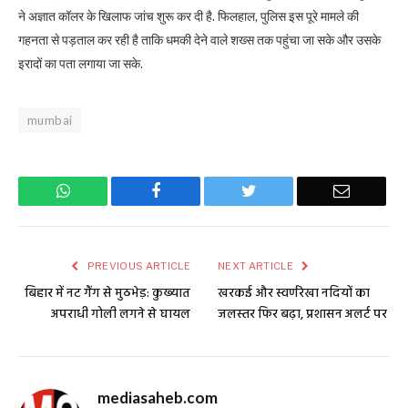
ने अज्ञात कॉलर के खिलाफ जांच शुरू कर दी है. फिलहाल, पुलिस इस पूरे मामले की
गहनता से पड़ताल कर रही है ताकि धमकी देने वाले शख्स तक पहुंचा जा सके और उसके
इरादों का पता लगाया जा सके.
mumbai
WhatsApp
Facebook
Twitter
Email
PREVIOUS ARTICLE
NEXT ARTICLE
बिहार में नट गैंग से मुठभेड़: कुख्यात
खरकई और स्वर्णरेखा नदियों का
अपराधी गोली लगने से घायल
जलस्तर फिर बढ़ा, प्रशासन अलर्ट पर
mediasaheb.com