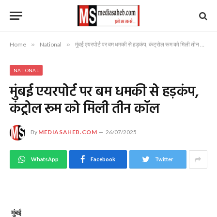
Home
»
National
»
मुंबई एयरपोर्ट पर बम धमकी से हड़कंप, कंट्रोल रूम को मिली तीन कॉल
NATIONAL
मुंबई एयरपोर्ट पर बम धमकी से हड़कंप,
कंट्रोल रूम को मिली तीन कॉल
By
MEDIASAHEB.COM
26/07/2025
WhatsApp
Facebook
Twitter
मुंबई