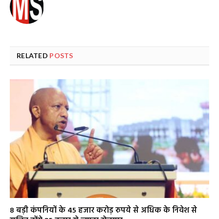
RELATED
POSTS
8 बड़ी कंपनियों के 45 हजार करोड़ रुपये से अधिक के निवेश से