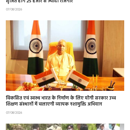
सृजित होंगे 25 हजार से ज्यादा रोजगार
07/08/2026
विकसित एवं स्वस्थ भारत के निर्माण के लिए योगी सरकार उच्च
शिक्षण संस्थानों में चलाएगी व्यापक नशामुक्ति अभियान
07/08/2026