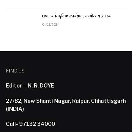
LIVE -सांस्कृतिक कार्यक्रम, राज्योत्सव 2024
04/11/2024
FIND US
Editor – N. R. DOYE
27/82, New Shanti Nagar, Raipur, Chhattisgarh
(INDIA)
Call- 97132 34000