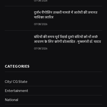
07/08/2026
दुर्लभ पैंगोलिन तस्करी मामले में आरोपी की जमानत
याचिका खारिज
07/08/2026
बंदियों की समय पूर्व रिहाई दूसरे बंदियों को भी अच्छे
आचरण के लिए करेगी प्रोत्साहित : मुख्यमंत्री डॉ. यादव
07/08/2026
CATEGORIES
City/ CG State
Entertainment
National