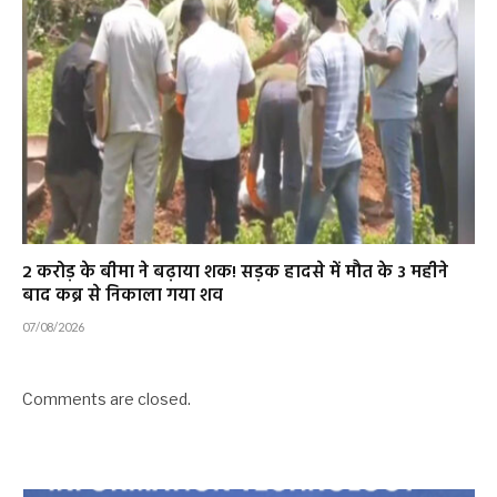
2 करोड़ के बीमा ने बढ़ाया शक! सड़क हादसे में मौत के 3 महीने
बाद कब्र से निकाला गया शव
07/08/2026
Comments are closed.