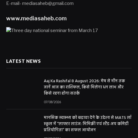
E-mail- mediasaheb@gmail.com
www.mediasaheb.com
LATEST NEWS
Aaj Ka Rashifal 8 August 2026: मेष से मीन तक
जानें आज का राशिफल, किसे मिलेगा धन लाभ और
किसे रहना होगा सतर्क
07/08/2026
मानसिक स्वास्थ्य को बढ़ावा देने के उद्देश्य से MATS लॉ
स्कूल में “लाफ्टर लाउंज: मिमिक्री एवं स्टैंड-अप कॉमेडी
प्रतियोगिता” का सफल आयोजन