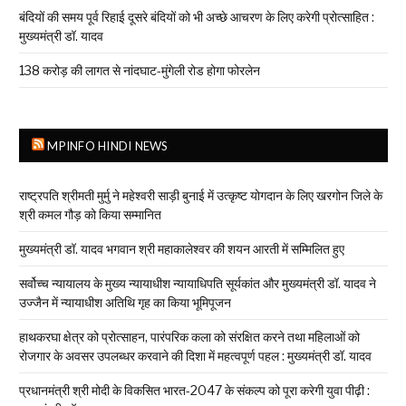
बंदियों की समय पूर्व रिहाई दूसरे बंदियों को भी अच्छे आचरण के लिए करेगी प्रोत्साहित :
मुख्यमंत्री डॉ. यादव
138 करोड़ की लागत से नांदघाट-मुंगेली रोड होगा फोरलेन
MPINFO HINDI NEWS
राष्ट्रपति श्रीमती मुर्मु ने महेश्वरी साड़ी बुनाई में उत्कृष्ट योगदान के लिए खरगोन जिले के
श्री कमल गौड़ को किया सम्मानित
मुख्यमंत्री डॉ. यादव भगवान श्री महाकालेश्‍वर की शयन आरती में सम्मिलित हुए
सर्वोच्च न्यायालय के मुख्‍य न्‍यायाधीश न्यायाधिपति सूर्यकांत और मुख्यमंत्री डॉ. यादव ने
उज्जैन में न्यायाधीश अतिथि गृह का किया भूमिपूजन
हाथकरघा क्षेत्र को प्रोत्साहन, पारंपरिक कला को संरक्षित करने तथा महिलाओं को
रोजगार के अवसर उपलब्धर करवाने की दिशा में महत्वपूर्ण पहल : मुख्यमंत्री डॉ. यादव
प्रधानमंत्री श्री मोदी के विकसित भारत-2047 के संकल्प को पूरा करेगी युवा पीढ़ी :