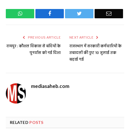
WhatsApp
Facebook
Twitter
Email
PREVIOUS ARTICLE
NEXT ARTICLE
रायपुर : कौशल विकास से बंदियों के
राजस्थान में सरकारी कर्मचारियों के
पुनर्वास को नई दिशा
तबादलों की छूट 10 जुलाई तक
बढ़ाई गई
mediasaheb.com
RELATED
POSTS