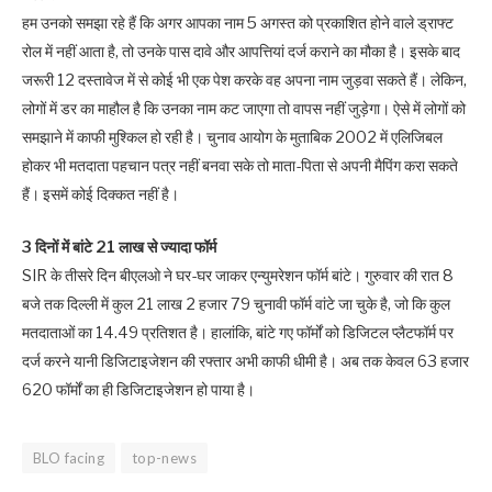
हम उनको समझा रहे हैं कि अगर आपका नाम 5 अगस्त को प्रकाशित होने वाले ड्राफ्ट
रोल में नहीं आता है, तो उनके पास दावे और आपत्तियां दर्ज कराने का मौका है। इसके बाद
जरूरी 12 दस्तावेज में से कोई भी एक पेश करके वह अपना नाम जुड़वा सकते हैं। लेकिन,
लोगों में डर का माहौल है कि उनका नाम कट जाएगा तो वापस नहीं जुड़ेगा। ऐसे में लोगों को
समझाने में काफी मुश्किल हो रही है। चुनाव आयोग के मुताबिक 2002 में एलिजिबल
होकर भी मतदाता पहचान पत्र नहीं बनवा सके तो माता-पिता से अपनी मैपिंग करा सकते
हैं। इसमें कोई दिक्कत नहीं है।
3 दिनों में बांटे 21 लाख से ज्यादा फॉर्म
SIR के तीसरे दिन बीएलओ ने घर-घर जाकर एन्युमरेशन फॉर्म बांटे। गुरुवार की रात 8
बजे तक दिल्ली में कुल 21 लाख 2 हजार 79 चुनावी फॉर्म वांटे जा चुके है, जो कि कुल
मतदाताओं का 14.49 प्रतिशत है। हालांकि, बांटे गए फॉर्मों को डिजिटल प्लैटफॉर्म पर
दर्ज करने यानी डिजिटाइजेशन की रफ्तार अभी काफी धीमी है। अब तक केवल 63 हजार
620 फॉर्मों का ही डिजिटाइजेशन हो पाया है।
BLO facing
top-news