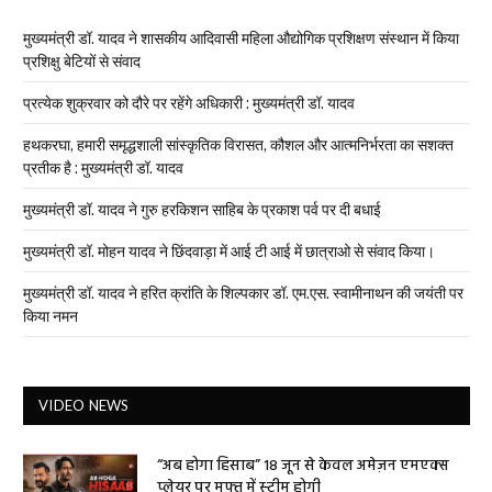
मुख्यमंत्री डॉ. यादव ने शासकीय आदिवासी महिला औद्योगिक प्रशिक्षण संस्थान में किया
प्रशिक्षु बेटियों से संवाद
प्रत्येक शुक्रवार को दौरे पर रहेंगे अधिकारी : मुख्यमंत्री डॉ. यादव
हथकरघा, हमारी समृद्धशाली सांस्कृतिक विरासत, कौशल और आत्मनिर्भरता का सशक्त
प्रतीक है : मुख्यमंत्री डॉ. यादव
मुख्यमंत्री डॉ. यादव ने गुरु हरकिशन साहिब के प्रकाश पर्व पर दी बधाई
मुख्यमंत्री डॉ. मोहन यादव ने छिंदवाड़ा में आई टी आई में छात्राओ से संवाद किया।
मुख्यमंत्री डॉ. यादव ने हरित क्रांति के शिल्पकार डॉ. एम.एस. स्वामीनाथन की जयंती पर
किया नमन
VIDEO NEWS
“अब होगा हिसाब” 18 जून से केवल अमेज़न एमएक्स
प्लेयर पर मुफ्त में स्ट्रीम होगी