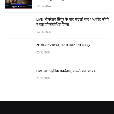
12/06/2026
LIVE: ऑपरेशन सिंदूर के बाद पहली बार PM नरेंद्र मोदी
ने राष्ट्र को संबोधित किया
12/05/2025
राज्योत्सव-2024, अटल नगर नवा रायपुर
05/11/2024
LIVE -सांस्कृतिक कार्यक्रम, राज्योत्सव 2024
04/11/2024