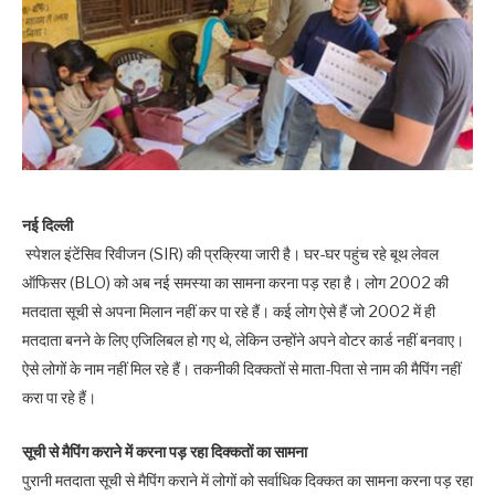
नई दिल्ली
स्पेशल इंटेंसिव रिवीजन (SIR) की प्रक्रिया जारी है। घर-घर पहुंच रहे बूथ लेवल
ऑफिसर (BLO) को अब नई समस्या का सामना करना पड़ रहा है। लोग 2002 की
मतदाता सूची से अपना मिलान नहीं कर पा रहे हैं। कई लोग ऐसे हैं जो 2002 में ही
मतदाता बनने के लिए एजिलिबल हो गए थे, लेकिन उन्होंने अपने वोटर कार्ड नहीं बनवाए।
ऐसे लोगों के नाम नहीं मिल रहे हैं। तकनीकी दिक्कतों से माता-पिता से नाम की मैपिंग नहीं
करा पा रहे हैं।
सूची से मैपिंग कराने में करना पड़ रहा दिक्कतों का सामना
पुरानी मतदाता सूची से मैपिंग कराने में लोगों को सर्वाधिक दिक्कत का सामना करना पड़ रहा