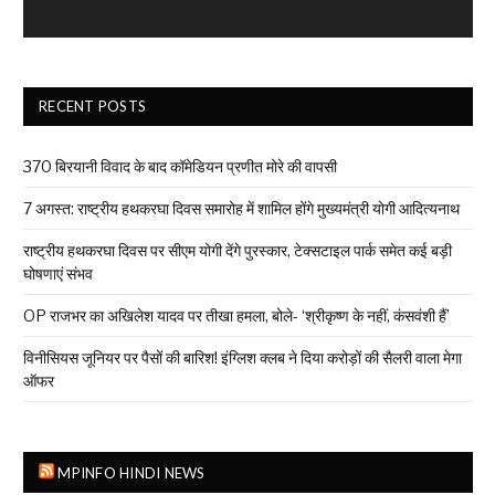
RECENT POSTS
₹370 बिरयानी विवाद के बाद कॉमेडियन प्रणीत मोरे की वापसी
7 अगस्त: राष्ट्रीय हथकरघा दिवस समारोह में शामिल होंगे मुख्यमंत्री योगी आदित्यनाथ
राष्ट्रीय हथकरघा दिवस पर सीएम योगी देंगे पुरस्कार, टेक्सटाइल पार्क समेत कई बड़ी
घोषणाएं संभव
OP राजभर का अखिलेश यादव पर तीखा हमला, बोले- ‘श्रीकृष्ण के नहीं, कंसवंशी हैं’
विनीसियस जूनियर पर पैसों की बारिश! इंग्लिश क्लब ने दिया करोड़ों की सैलरी वाला मेगा
ऑफर
MPINFO HINDI NEWS