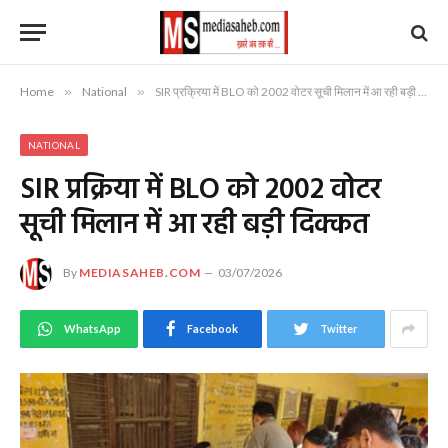
Home
»
National
»
SIR प्रक्रिया में BLO को 2002 वोटर सूची मिलान में आ रही बड़ी दिक्कत
NATIONAL
SIR प्रक्रिया में BLO को 2002 वोटर
सूची मिलान में आ रही बड़ी दिक्कत
By
MEDIASAHEB.COM
03/07/2026
WhatsApp
Facebook
Twitter