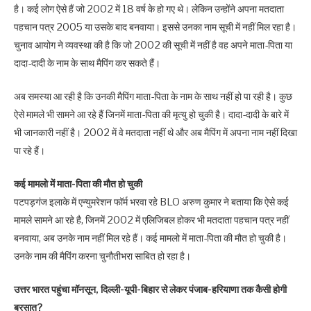
है। कई लोग ऐसे हैं जो 2002 में 18 वर्ष के हो गए थे। लेकिन उन्होंने अपना मतदाता
पहचान पत्र 2005 या उसके बाद बनवाया। इससे उनका नाम सूची में नहीं मिल रहा है।
चुनाव आयोग ने व्यवस्था की है कि जो 2002 की सूची में नहीं है वह अपने माता-पिता या
दादा-दादी के नाम के साथ मैपिंग कर सकते हैं।
अब समस्या आ रही है कि उनकी मैपिंग माता-पिता के नाम के साथ नहीं हो पा रही है। कुछ
ऐसे मामले भी सामने आ रहे हैं जिनमें माता-पिता की मृत्यु हो चुकी है। दादा-दादी के बारे में
भी जानकारी नहीं है। 2002 में वे मतदाता नहीं थे और अब मैपिंग में अपना नाम नहीं दिखा
पा रहे हैं।
कई मामलो में माता-पिता की मौत हो चुकी
पटपड़गंज इलाके में एन्युमरेशन फॉर्म भरवा रहे BLO अरुण कुमार ने बताया कि ऐसे कई
मामले सामने आ रहे है, जिनमें 2002 में एलिजिबल होकर भी मतदाता पहचान पत्र नहीं
बनवाया, अब उनके नाम नहीं मिल रहे हैं। कई मामलो में माता-पिता की मौत हो चुकी है।
उनके नाम की मैपिंग करना चुनौतीभरा साबित हो रहा है।
उत्तर भारत पहुंचा मॉनसून, दिल्ली-यूपी-बिहार से लेकर पंजाब-हरियाणा तक कैसी होगी
बरसात?