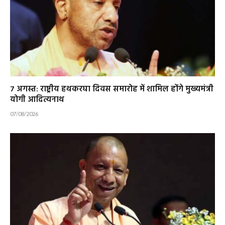
7 अगस्त: राष्ट्रीय हथकरघा दिवस समारोह में शामिल होंगे मुख्यमंत्री
योगी आदित्यनाथ
07/08/2026