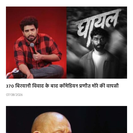
₹370 बिरयानी विवाद के बाद कॉमेडियन प्रणीत मोरे की वापसी
07/08/2026