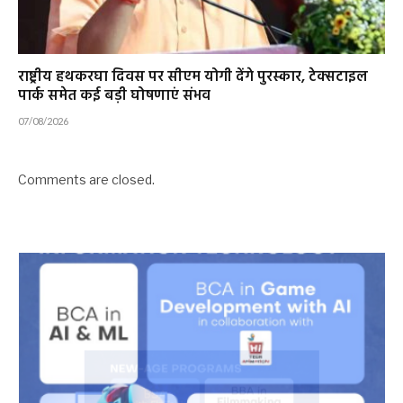
राष्ट्रीय हथकरघा दिवस पर सीएम योगी देंगे पुरस्कार, टेक्सटाइल
पार्क समेत कई बड़ी घोषणाएं संभव
07/08/2026
Comments are closed.