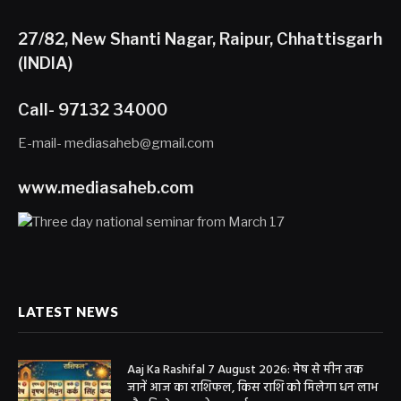
27/82, New Shanti Nagar, Raipur, Chhattisgarh
(INDIA)
Call- 97132 34000
E-mail- mediasaheb@gmail.com
www.mediasaheb.com
LATEST NEWS
Aaj Ka Rashifal 7 August 2026: मेष से मीन तक
जानें आज का राशिफल, किस राशि को मिलेगा धन लाभ