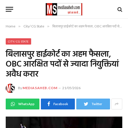
Home
»
City/ CG State
»
बिलासपुर हाईकोर्ट का अहम फैसला, OBC आरक्षित पदों से ज्यादा नियुक्तियां अवैध करार
CITY/ CG STATE
बिलासपुर हाईकोर्ट का अहम फैसला,
OBC आरक्षित पदों से ज्यादा नियुक्तियां
अवैध करार
By
MEDIASAHEB.COM
21/05/2026
WhatsApp
Facebook
Twitter