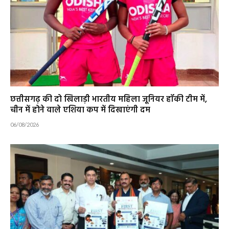
छत्तीसगढ़ की दो खिलाड़ी भारतीय महिला जूनियर हॉकी टीम में,
चीन में होने वाले एशिया कप में दिखाएंगी दम
06/08/2026