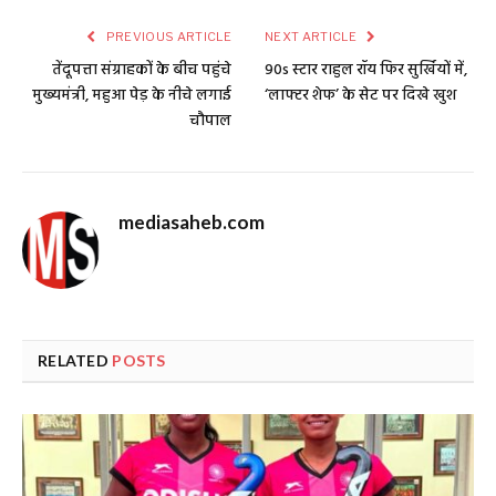
PREVIOUS ARTICLE
NEXT ARTICLE
तेंदूपत्ता संग्राहकों के बीच पहुंचे
90s स्टार राहुल रॉय फिर सुर्खियों में,
मुख्यमंत्री, महुआ पेड़ के नीचे लगाई
‘लाफ्टर शेफ’ के सेट पर दिखे खुश
चौपाल
mediasaheb.com
RELATED
POSTS