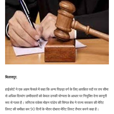
बिलासपुर.
हाईकोर्ट ने एक अहम फैसले में कहा कि अन्य पिछड़ा वर्ग के लिए आरक्षित पदों पर तय सीमा
से अधिक दिव्यांग उम्मीदवारों को केवल उनकी योग्यता के आधार पर नियुक्ति देना कानूनी
रूप से गलत है। जस्टिस राकेश मोहन पांडेय की सिंगल बेंच ने राज्य सरकार की मेरिट
लिस्ट की समीक्षा कर 90 दिनों के भीतर दोबारा मेरिट लिस्ट तैयार करने कहा है।