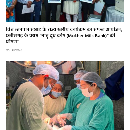
विश्व स्तनपान सप्ताह के राज्य स्तरीय कार्यक्रम का सफल आयोजन,
छत्तीसगढ़ के प्रथम “मातृ दूध कोष (Mother Milk Bank)” की
घोषणा
06/08/2026