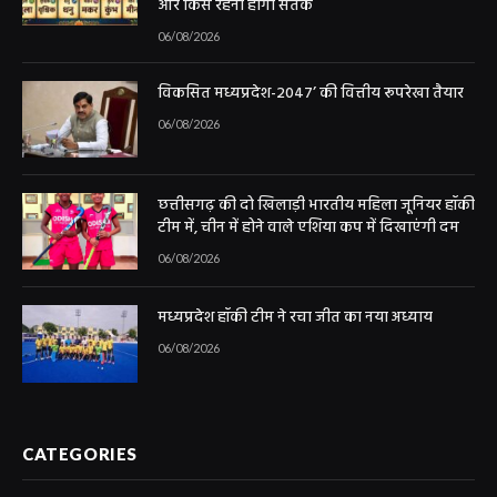
और किसे रहना होगा सतर्क
06/08/2026
विकसित मध्यप्रदेश-2047’ की वित्तीय रूपरेखा तैयार
06/08/2026
छत्तीसगढ़ की दो खिलाड़ी भारतीय महिला जूनियर हॉकी
टीम में, चीन में होने वाले एशिया कप में दिखाएंगी दम
06/08/2026
मध्यप्रदेश हॉकी टीम ने रचा जीत का नया अध्याय
06/08/2026
CATEGORIES