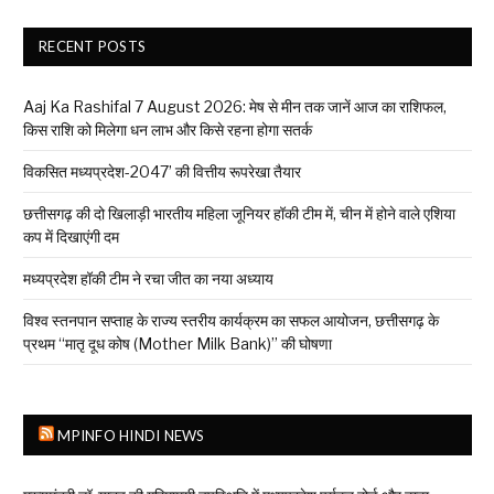
RECENT POSTS
Aaj Ka Rashifal 7 August 2026: मेष से मीन तक जानें आज का राशिफल,
किस राशि को मिलेगा धन लाभ और किसे रहना होगा सतर्क
विकसित मध्यप्रदेश-2047’ की वित्तीय रूपरेखा तैयार
छत्तीसगढ़ की दो खिलाड़ी भारतीय महिला जूनियर हॉकी टीम में, चीन में होने वाले एशिया
कप में दिखाएंगी दम
मध्यप्रदेश हॉकी टीम ने रचा जीत का नया अध्याय
विश्व स्तनपान सप्ताह के राज्य स्तरीय कार्यक्रम का सफल आयोजन, छत्तीसगढ़ के
प्रथम “मातृ दूध कोष (Mother Milk Bank)” की घोषणा
MPINFO HINDI NEWS