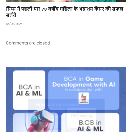
सिम्स में पहली बार 78 वर्षीय महिला के अंडाशय कैंसर की सफल
सर्जरी
06/08/2026
Comments are closed.