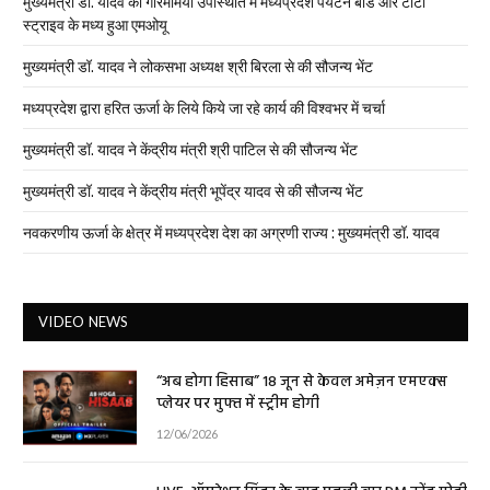
मुख्यमंत्री डॉ. यादव की गरिमामयी उपस्थिति में मध्यप्रदेश पर्यटन बोर्ड और टाटा
स्ट्राइव के मध्य हुआ एमओयू
मुख्यमंत्री डॉ. यादव ने लोकसभा अध्यक्ष श्री बिरला से की सौजन्य भेंट
मध्यप्रदेश द्वारा हरित ऊर्जा के लिये किये जा रहे कार्य की विश्वभर में चर्चा
मुख्यमंत्री डॉ. यादव ने केंद्रीय मंत्री श्री पाटिल से की सौजन्य भेंट
मुख्यमंत्री डॉ. यादव ने केंद्रीय मंत्री भूपेंद्र यादव से की सौजन्य भेंट
नवकरणीय ऊर्जा के क्षेत्र में मध्यप्रदेश देश का अग्रणी राज्य : मुख्यमंत्री डॉ. यादव
VIDEO NEWS
“अब होगा हिसाब” 18 जून से केवल अमेज़न एमएक्स
प्लेयर पर मुफ्त में स्ट्रीम होगी
12/06/2026