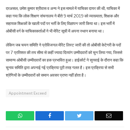
दरअसल, उमेश कुमार श्रीवास व अन्य ने इस मामले में याचिका दायर की थी, याचिका में
कहा गया कि लोक शिक्षण संचनालय ने बीते 9 मार्च 2019 को व्याख्याता, शिक्षक और
सहायक शिक्षकों के खाली पदों पर भर्ती के लिए विज्ञापन जारी किया था। इस भर्ती में
ओबीसी वर्ग के याचिकाकर्ताओं ने भी मेरिट सूची में अपना स्थान बनाया था।
लेकिन जब चयन समिति ने प्रोविजनल मेरिट लिस्ट जारी की तो ओबीसी केटेगरी के पदों
पर 7 प्रतिशत की तय सीमा से कहीं ज्यादा दिव्यांग उम्मीदवारों को चुन लिया गया, जिससे
सामान्य ओबीसी उम्मीदवारों का हक प्रभावित हुआ। हाईकोर्ट ने सुनवाई के दौरान कहा कि
चुनाव समिति द्वारा अपनाई गई प्रक्रिया पूरी तरह गलत है। इस प्रक्रिया से सभी
श्रेणियों के उम्मीदवारों को समान अवसर प्राप्त नहीं होता है।
Appointment Exceed
WhatsApp
Facebook
Twitter
Email