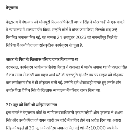
बेगूसराय
बेगूसराय में मंगलवार को भोजपुरी फिल्म अभिनेत्री अक्षरा सिंह ने धोखाधड़ी के एक मामले
में न्यायालय में आत्मसमर्पण किया. उन्होंने कोर्ट में बॉन्ड जमा किया, जिसके बाद उन्हें
नियमित जमानत मिल गई. यह मामला 24 अक्टूबर 2023 को समस्तीपुर जिले के
सिंहिया में आयोजित एक सांस्कृतिक कार्यक्रम से जुड़ा है.
अक्षरा के पिता के खिलाफ परिवाद दायर किया गया था
दरअसल, कार्यक्रम आयोजक शिवेश मिश्रा ने अदालत में आरोप लगाया था कि अक्षरा सिंह
ने तय समय से काफी कम महज आधे घंटे की प्रस्तुति दी और मंच पर माइक को तोड़कर
कर कार्यक्रम बीच में ही छोड़कर चली गईं. उन्होंने इसे धोखाधड़ी मानते हुए उनके और
उनके पिता विपिन सिंह के खिलाफ न्यायालय में परिवाद दायर किया था.
30 जून को मिली थी अग्रिम जमानत
इस मामले में बेगूसराय कोर्ट के न्यायिक दंडाधिकारी प्रथम श्रेणी ओम प्रकाश ने अक्षरा
सिंह और उनके पिता को समन जारी कर कोर्ट में हाजिर होने का आदेश दिया था. अक्षरा
सिंह को पहले ही 30 जून को अग्रिम जमानत मिल गई थी और 10,000 रुपये के