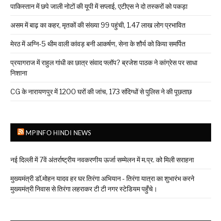
पाकिस्तान में छपे जाली नोटों की यूपी में सप्लाई, एटीएस ने दो तस्करों को पकड़ा
असम में बाढ़ का कहर, मृतकों की संख्या 99 पहुंची, 1.47 लाख लोग प्रभावित
मेरठ में अग्नि-5 थीम वाली कांवड़ बनी आकर्षण, सेना के शौर्य को किया समर्पित
प्रयागराज में राहुल गांधी का छात्र संवाद फ्लॉप? ब्रजेश पाठक ने कांग्रेस पर साधा
निशाना
CG के नारायणपुर में 1200 घरों की जांच, 173 संदिग्धों से पुलिस ने की पूछताछ
MPINFO HINDI NEWS
नई दिल्ली में 7वें अंतर्राष्ट्रीय नवकरणीय ऊर्जा सम्मेलन में म.प्र. को मिली सराहना
मुख्यमंत्री डॉ.मोहन यादव हर घर तिरंगा अभियान - तिरंगा यात्रा का शुभारंभ करने
मुख्यमंत्री निवास से तिरंगा लहराकर टी टी नगर स्टेडियम पहुँचे।