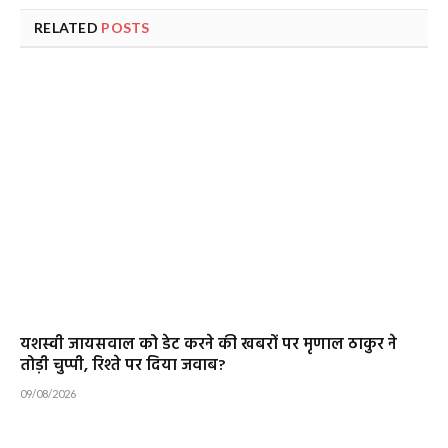
RELATED
POSTS
यशस्वी जायसवाल को डेट करने की खबरों पर मृणाल ठाकुर ने
तोड़ी चुप्पी, रिश्ते पर दिया जवाब?
09/08/2026