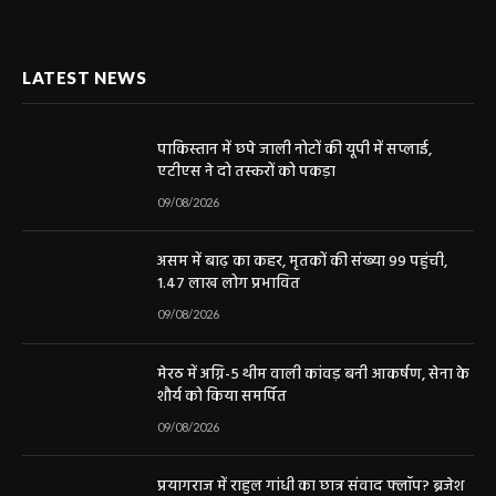
LATEST NEWS
पाकिस्तान में छपे जाली नोटों की यूपी में सप्लाई,
एटीएस ने दो तस्करों को पकड़ा
09/08/2026
असम में बाढ़ का कहर, मृतकों की संख्या 99 पहुंची,
1.47 लाख लोग प्रभावित
09/08/2026
मेरठ में अग्नि-5 थीम वाली कांवड़ बनी आकर्षण, सेना के
शौर्य को किया समर्पित
09/08/2026
प्रयागराज में राहुल गांधी का छात्र संवाद फ्लॉप? ब्रजेश