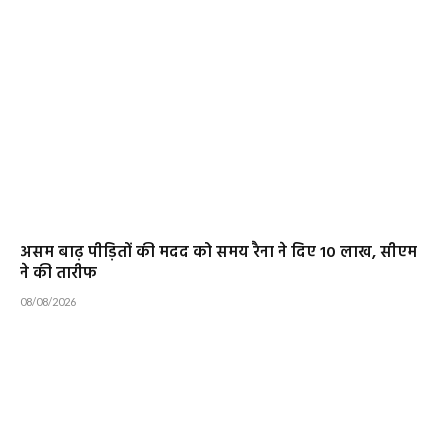
असम बाढ़ पीड़ितों की मदद को समय रैना ने दिए 10 लाख, सीएम
ने की तारीफ
08/08/2026