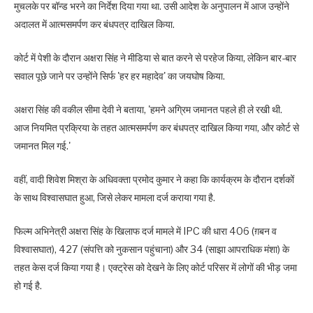
मुचलके पर बॉन्ड भरने का निर्देश दिया गया था. उसी आदेश के अनुपालन में आज उन्होंने
अदालत में आत्मसमर्पण कर बंधपत्र दाखिल किया.
कोर्ट में पेशी के दौरान अक्षरा सिंह ने मीडिया से बात करने से परहेज किया, लेकिन बार-बार
सवाल पूछे जाने पर उन्होंने सिर्फ 'हर हर महादेव' का जयघोष किया.
अक्षरा सिंह की वकील सीमा देवी ने बताया, 'हमने अग्रिम जमानत पहले ही ले रखी थी.
आज नियमित प्रक्रिया के तहत आत्मसमर्पण कर बंधपत्र दाखिल किया गया, और कोर्ट से
जमानत मिल गई.'
वहीं, वादी शिवेश मिश्रा के अधिवक्ता प्रमोद कुमार ने कहा कि कार्यक्रम के दौरान दर्शकों
के साथ विश्वासघात हुआ, जिसे लेकर मामला दर्ज कराया गया है.
फिल्म अभिनेत्री अक्षरा सिंह के खिलाफ दर्ज मामले में IPC की धारा 406 (ग़बन व
विश्वासघात), 427 (संपत्ति को नुकसान पहुंचाना) और 34 (साझा आपराधिक मंशा) के
तहत केस दर्ज किया गया है। एक्ट्रेस को देखने के लिए कोर्ट परिसर में लोगों की भीड़ जमा
हो गई है.