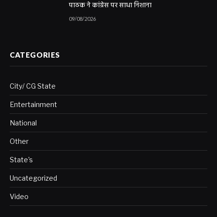
पाठक ने कांग्रेस पर साधा निशाना
09/08/2026
CATEGORIES
City/ CG State
Entertainment
National
Other
State's
Uncategorized
Video