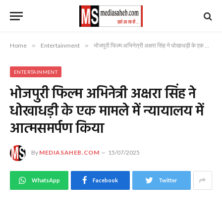
Home
»
Entertainment
»
भोजपुरी फिल्म अभिनेत्री अक्षरा सिंह ने धोखाधड़ी के एक मामले में न्यायालय में आत्मसमर्पण किया
ENTERTAINMENT
भोजपुरी फिल्म अभिनेत्री अक्षरा सिंह ने
धोखाधड़ी के एक मामले में न्यायालय में
आत्मसमर्पण किया
By
MEDIASAHEB.COM
15/07/2025
WhatsApp
Facebook
Twitter