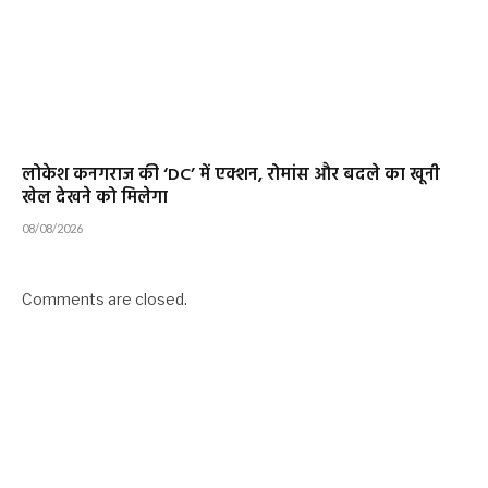
लोकेश कनगराज की ‘DC’ में एक्शन, रोमांस और बदले का खूनी
खेल देखने को मिलेगा
08/08/2026
Comments are closed.