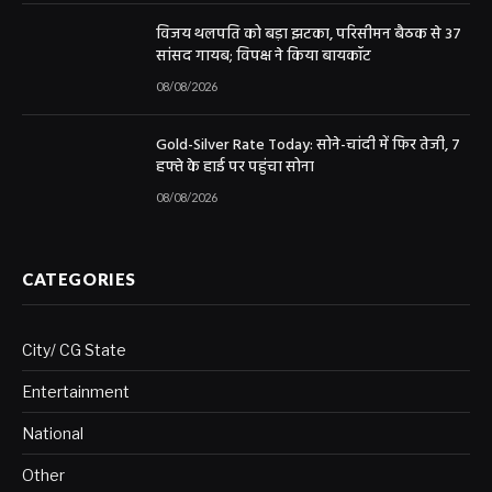
विजय थलपति को बड़ा झटका, परिसीमन बैठक से 37
सांसद गायब; विपक्ष ने किया बायकॉट
08/08/2026
Gold-Silver Rate Today: सोने-चांदी में फिर तेजी, 7
हफ्ते के हाई पर पहुंचा सोना
08/08/2026
CATEGORIES
City/ CG State
Entertainment
National
Other