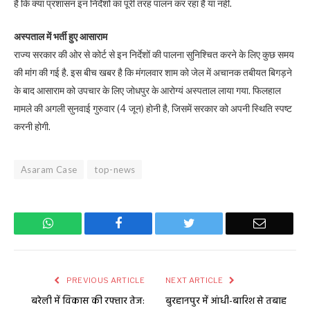
है कि क्या प्रशासन इन निर्देशों का पूरी तरह पालन कर रहा है या नहीं.
अस्पताल में भर्ती हुए आसाराम
राज्य सरकार की ओर से कोर्ट से इन निर्देशों की पालना सुनिश्चित करने के लिए कुछ समय
की मांग की गई है. इस बीच खबर है कि मंगलवार शाम को जेल में अचानक तबीयत बिगड़ने
के बाद आसाराम को उपचार के लिए जोधपुर के आरोग्यं अस्पताल लाया गया. फिलहाल
मामले की अगली सुनवाई गुरुवार (4 जून) होनी है, जिसमें सरकार को अपनी स्थिति स्पष्ट
करनी होगी.
Asaram Case
top-news
WhatsApp
Facebook
Twitter
Email
PREVIOUS ARTICLE
NEXT ARTICLE
बरेली में विकास की रफ्तार तेज:
बुरहानपुर में आंधी-बारिश से तबाह