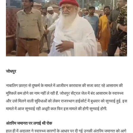
जोधपुर
नाबालिग छात्रा से दुष्कर्म के मामले में आजीवन कारावास की सजा काट रहे आसाराम की
मुश्किलें कम होने का नाम नहीं ले रही हैं. जोधपुर सेंट्रल जेल में बंद आसाराम के स्वास्थ्य
और उसे मिलने वाली सुविधाओं को लेकर राजस्थान हाईकोर्ट में बुधवार को सुनवाई हुई. इस
मामले में आज सुनवाई रही अधूरी कल फिर इस मामले की होगी सुनवाई होगी.
अंतरिम जमानत पर लगाई थी रोक
हाल ही में अदालत ने स्वास्थ्य कारणों के आधार पर दी गई उनकी अंतरिम जमानत को आगे