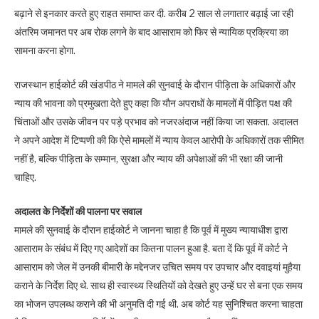
बढ़ाने से इनकार करते हुए राहत समाप्त कर दी. करीब 2 साल से लगातार बढ़ाई जा रही
अंतरिम जमानत पर अब रोक लगने के बाद आसाराम को फिर से न्यायिक प्रक्रिया का
सामना करना होगा.
राजस्थान हाईकोर्ट की खंडपीठ ने मामले की सुनवाई के दौरान पीड़िता के अधिकारों और
न्याय की भावना को प्रमुखता देते हुए कहा कि यौन अपराधों के मामलों में पीड़ित पक्ष की
चिंताओं और उसके जीवन पर पड़े प्रभाव को नजरअंदाज नहीं किया जा सकता. अदालत
ने अपने आदेश में टिप्पणी की कि ऐसे मामलों में न्याय केवल आरोपी के अधिकारों तक सीमित
नहीं है, बल्कि पीड़िता के सम्मान, सुरक्षा और न्याय की अपेक्षाओं की भी रक्षा की जानी
चाहिए.
अदालत के निर्देशों की पालना पर सवाल
मामले की सुनवाई के दौरान हाईकोर्ट ने जानना चाहा है कि पूर्व में मुख्य न्यायाधीश द्वारा
आसाराम के संबंध में दिए गए आदेशों का कितना पालन हुआ है. बता दें कि पूर्व में कोर्ट ने
आसाराम को जेल में उनकी बीमारी के मद्देनजर उचित समय पर उपचार और दवाइयां मुहैया
कराने के निर्देश दिए थे. साथ ही स्वास्थ्य स्थितियों को देखते हुए उन्हें घर से बना एक समय
का भोजन उपलब्ध कराने की भी अनुमति दी गई थी. अब कोर्ट यह सुनिश्चित करना चाहता