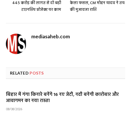
445 करोड़ की लागत से दो बड़ी
केला फसल, CM मोहन यादव ने तय
टाउनशिप प्रोजेक्ट पर काम
की मुआवजा राशि
mediasaheb.com
RELATED
POSTS
बिहार में गंगा किनारे बनेंगे 16 नए जेटी, नदी बनेगी कारोबार और
आवागमन का नया रास्ता
08/08/2026