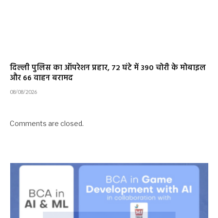
दिल्ली पुलिस का ऑपरेशन प्रहार, 72 घंटे में 390 चोरी के मोबाइल
और 66 वाहन बरामद
08/08/2026
Comments are closed.