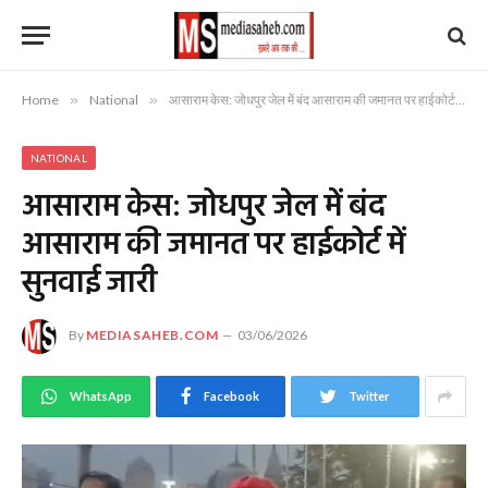
Home
»
National
»
आसाराम केस: जोधपुर जेल में बंद आसाराम की जमानत पर हाईकोर्ट में सुनवाई जारी
NATIONAL
आसाराम केस: जोधपुर जेल में बंद
आसाराम की जमानत पर हाईकोर्ट में
सुनवाई जारी
By
MEDIASAHEB.COM
03/06/2026
WhatsApp
Facebook
Twitter