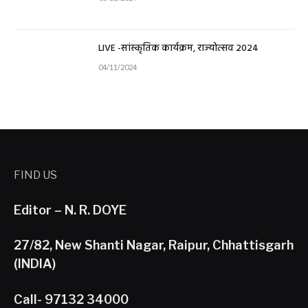
LIVE -सांस्कृतिक कार्यक्रम, राज्योत्सव 2024
04/11/2024
FIND US
Editor – N. R. DOYE
27/82, New Shanti Nagar, Raipur, Chhattisgarh
(INDIA)
Call- 97132 34000