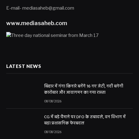
E-mail- mediasaheb@gmail.com
www.mediasaheb.com
LATEST NEWS
बिहार में गंगा किनारे बनेंगे 16 नए जेटी, नदी बनेगी
कारोबार और आवागमन का नया रास्ता
08/08/2026
CG में बड़े पैमाने पर DFO के तबादले, वन विभाग में
बड़ा प्रशासनिक फेरबदल
08/08/2026