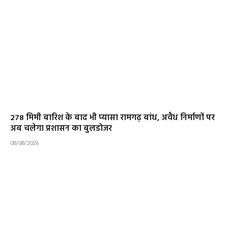
278 मिमी बारिश के बाद भी प्यासा रामगढ़ बांध, अवैध निर्माणों पर
अब चलेगा प्रशासन का बुलडोजर
08/08/2026