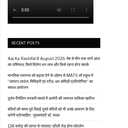
RECENT POSTS
Aaj Ka Rashifal 8 August 2026: मेष से मीन तक जानें आज
का राशिफल, किसे मिलेगा धन लाभ और किसे रहना होगा सतर्क
मानसिक स्वास्थ्य को बढ़ावा देने के उद्देश्य से MATS लॉ स्कूल में
“लाफ्टर लाउंज: मिमिक्री एवं स्टैंड-अप कॉमेडी प्रतियोगिता” का
सफल आयोजन
दुर्लभ पैंगोलिन तस्करी मामले में आरोपी की जमानत याचिका खारिज
बंदियों की समय पूर्व रिहाई दूसरे बंदियों को भी अच्छे आचरण के लिए
करेगी प्रोत्साहित : मुख्यमंत्री डॉ. यादव
138 करोड़ की लागत से नांदघाट-मुंगेली रोड होगा फोरलेन