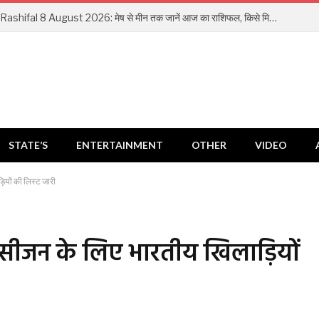
Aaj Ka Rashifal 8 August 2026: मेष से मीन तक जानें आज का राशिफल, किसे मिलेगा धन लाभ और किसे रहना होगा सतर्क
STATE’S
ENTERTAINMENT
OTHER
VIDEO
ियों की लिस्ट जारी
े सीजन के लिए भारतीय खिलाड़ियों