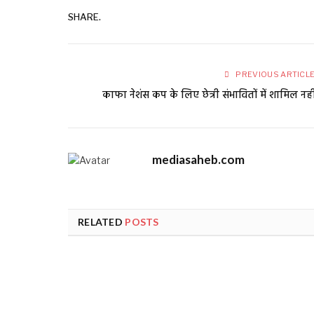
SHARE.
PREVIOUS ARTICL
काफा नेशंस कप के लिए छेत्री संभावितों में शामिल नही
mediasaheb.com
RELATED
POSTS