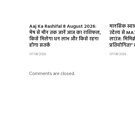
Aaj Ka Rashifal 8 August 2026:
मानसिक स्वास्
मेष से मीन तक जानें आज का राशिफल,
उद्देश्य से M
किसे मिलेगा धन लाभ और किसे रहना
लाउंज: मिमिक्
होगा सतर्क
प्रतियोगित
07/08/2026
07/08/2026
Comments are closed.