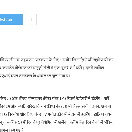
Twitter
ीमियर लीग के उद्घाटन संस्करण के लिए भारतीय खिलाड़ियों की सूची जारी कर
र कंपाउंड तीरंदाज फ्रेंचाइज़ी शैली में एक-दूसरे से भिड़ेंगे। इसमें शामिल
हुई एएआई चयन ट्रायल्स के आधार पर चुना गया है।
ंबर 3) और धीरज बोम्मादेवर (विश्व नंबर 14) रिकर्व कैटेगरी में खेलेंगे। वहीं
 नंबर 9) और ज्योति सुरेखा वेन्नम (विश्व नंबर 3) भी हिस्सा लेगी। इनके अलावा
ंबर 16 प्रियांश और विश्व नंबर 17 पर्नीत कौर भी मैदान में उतरेंगे। हालिया चयन
(रैंक 5) भी रिकर्व प्रतियोगिता में खेलेंगे। वहीं महिला रिकर्व वर्ग में अंकिता
शामिल किए गए हैं।