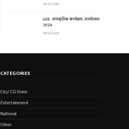
05/11/2024
LIVE -सांस्कृतिक कार्यक्रम, राज्योत्सव
2024
04/11/2024
CATEGORIES
City/ CG State
Entertainment
National
Other