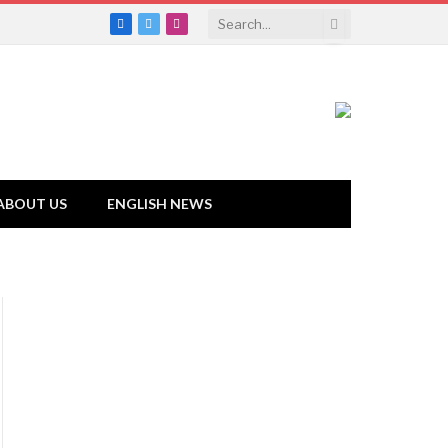
Facebook
Twitter
Instagram
ABOUT US
ENGLISH NEWS