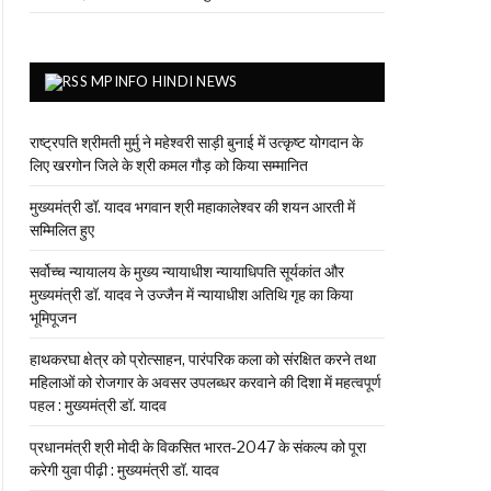
MPINFO HINDI NEWS
राष्ट्रपति श्रीमती मुर्मु ने महेश्वरी साड़ी बुनाई में उत्कृष्ट योगदान के
लिए खरगोन जिले के श्री कमल गौड़ को किया सम्मानित
मुख्यमंत्री डॉ. यादव भगवान श्री महाकालेश्‍वर की शयन आरती में
सम्मिलित हुए
सर्वोच्च न्यायालय के मुख्‍य न्‍यायाधीश न्यायाधिपति सूर्यकांत और
मुख्यमंत्री डॉ. यादव ने उज्जैन में न्यायाधीश अतिथि गृह का किया
भूमिपूजन
हाथकरघा क्षेत्र को प्रोत्साहन, पारंपरिक कला को संरक्षित करने तथा
महिलाओं को रोजगार के अवसर उपलब्धर करवाने की दिशा में महत्वपूर्ण
पहल : मुख्यमंत्री डॉ. यादव
प्रधानमंत्री श्री मोदी के विकसित भारत-2047 के संकल्प को पूरा
करेगी युवा पीढ़ी : मुख्यमंत्री डॉ. यादव