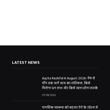
LATEST NEWS
Aaj Ka Rashifal 8 August 2026: मेष से
मीन तक जानें आज का राशिफल, किसे
मिलेगा धन लाभ और किसे रहना होगा सतर्क
07/08/2026
मानसिक स्वास्थ्य को बढ़ावा देने के उद्देश्य से