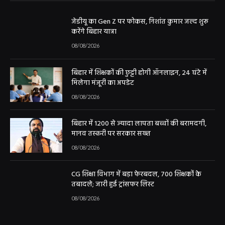
जेडीयू का Gen Z पर फोकस, निशांत कुमार जल्द शुरू
करेंगे बिहार यात्रा
08/08/2026
बिहार में शिक्षकों की छुट्टी होगी ऑनलाइन, 24 घंटे में
मिलेगा मंजूरी का अपडेट
08/08/2026
बिहार में 1200 से ज्यादा लापता बच्चों की बरामदगी,
मानव तस्करी पर सरकार सख्त
08/08/2026
CG शिक्षा विभाग में बड़ा फेरबदल, 700 शिक्षकों के
तबादले; जारी हुई ट्रांसफर लिस्ट
08/08/2026