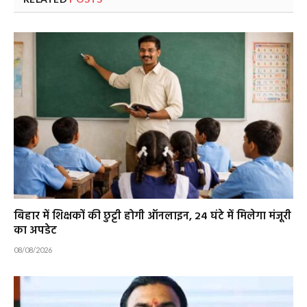
बिहार में शिक्षकों की छुट्टी होगी ऑनलाइन, 24 घंटे में मिलेगा मंजूरी
का अपडेट
08/08/2026