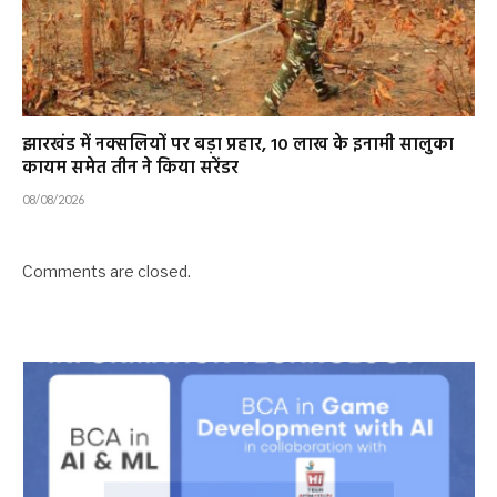
झारखंड में नक्सलियों पर बड़ा प्रहार, 10 लाख के इनामी सालुका
कायम समेत तीन ने किया सरेंडर
08/08/2026
Comments are closed.