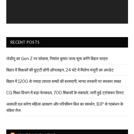
RECENT POSTS
जेडीयू का Gen Z पर फोकस, निशांत कुमार जल्द शुरू करेंगे बिहार यात्रा
बिहार में शिक्षकों की छुट्टी होगी ऑनलाइन, 24 घंटे में मिलेगा मंजूरी का अपडेट
बिहार में 1200 से ज्यादा लापता बच्चों की बरामदगी, मानव तस्करी पर सरकार सख्त
CG शिक्षा विभाग में बड़ा फेरबदल, 700 शिक्षकों के तबादले; जारी हुई ट्रांसफर लिस्ट
अकाली दल करेगा महिला आरक्षण और परिसीमन बिल का समर्थन, BJP से गठबंधन के
संकेत तेज