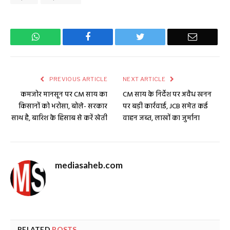
WhatsApp
Facebook
Twitter
Email
PREVIOUS ARTICLE
NEXT ARTICLE
कमजोर मानसून पर CM साय का
CM साय के निर्देश पर अवैध खनन
किसानों को भरोसा, बोले- सरकार
पर बड़ी कार्रवाई, JCB समेत कई
साथ है, बारिश के हिसाब से करें खेती
वाहन जब्त, लाखों का जुर्माना
mediasaheb.com
RELATED
POSTS