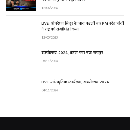
12/06/2026
LIVE: ऑपरेशन सिंदूर के बाद पहली बार PM नरेंद्र मोदी
ने राष्ट्र को संबोधित किया
12/05/2025
राज्योत्सव-2024, अटल नगर नवा रायपुर
05/11/2024
LIVE -सांस्कृतिक कार्यक्रम, राज्योत्सव 2024
04/11/2024