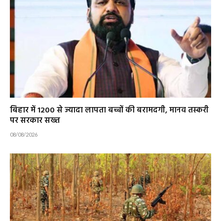
बिहार में 1200 से ज्यादा लापता बच्चों की बरामदगी, मानव तस्करी
पर सरकार सख्त
08/08/2026