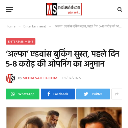
Home
»
Entertainment
»
‘अल्फा’ एडवांस बुकिंग सुस्त, पहले दिन 5-8 करोड़ की ओपनिंग का अनुमान
ENTERTAINMENT
‘अल्फा’ एडवांस बुकिंग सुस्त, पहले दिन
5-8 करोड़ की ओपनिंग का अनुमान
By
MEDIASAHEB.COM
02/07/2026
WhatsApp
Facebook
Twitter