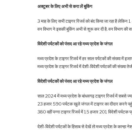
अक्टूबर के लिए अभी से करा लें बुकिंग
3 माह के लिए सभी टाइगर रिजर्व को बंद किया जा रहा है लेकिन 1 
वन विभाग ने इसकी बुकिंग अभी से शुरू कर दी है. वन विभाग की
विदेशी पर्यटकों को पंसद आ रहे मध्य प्रदेश के जंगल
मध्य प्रदेश के टाइगर रिजर्व में हर साल पर्यटकों की संख्या में इ
मध्य प्रदेश के टाइगर रिजर्व में देशी-विदेशी पर्यटकों की संख्या तेज
विदेशी पर्यटकों को पंसद आ रहे मध्य प्रदेश के जंगल
साल 2024 में मध्य प्रदेश के बांधवगढ़ टाइगर रिजर्व में सबसे ज्य
23 हजार 590 पर्यटक खुले जंगल में टाइगर का दीदार करने पहुंच
380 वहीं पन्ना टाइगर रिजर्व में 15 हजार 201 विदेशी पर्यटक पहुं
देशी-विदेशी पर्यटकों के हिसाब से देखें तो मध्य प्रदेश के कान्