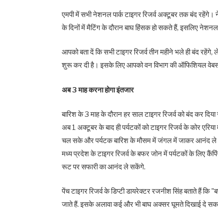
एमपी में सभी नेशनल पार्क टाइगर रिजर्व अक्टूबर तक बंद रहेंगे। 
के दिनों में मैटिंग के दौरान बाघ हिंसक हो सकते हैं, इसलिए नेशनल
आपको बता दें कि सभी टाइगर रिजर्व तीन महीने भले ही बंद रहेंगे
शुरू कर दी है। इसके लिए आपको वन विभाग की ऑफिशियल वेबस
अब 3 माह करना होगा इंतजार
बारिश के 3 माह के दौरान हर साल टाइगर रिजर्व को बंद कर दिया ज
अब 1 अक्टूबर के बाद ही पर्यटकों को टाइगर रिजर्व के कोर एरिया मे
चल सके और पर्यटक बारिश के मौसम में जंगल में जाकर आनंद ले सक
मध्य प्रदेश के टाइगर रिजर्व के बफर जोन में पर्यटकों के लिए कैं
रूट पर सफारी का आनंद ले सकेंगे.
पेंच टाइगर रिजर्व के डिप्टी डायरेक्टर रजनीश सिंह बताते हैं कि 
जाते हैं. इसके अलावा कई और भी बाघ अक्सर घूमते दिखाई दे सकते