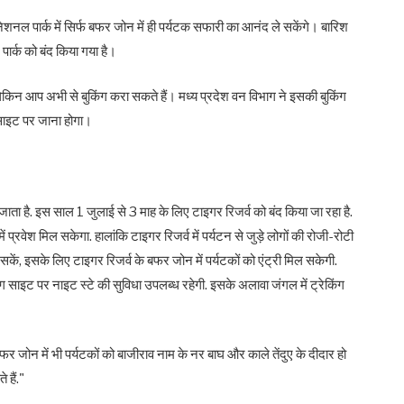
नेशनल पार्क में सिर्फ बफर जोन में ही पर्यटक सफारी का आनंद ले सकेंगे। बारिश
 पार्क को बंद किया गया है।
, लेकिन आप अभी से बुकिंग करा सकते हैं। मध्य प्रदेश वन विभाग ने इसकी बुकिंग
ाइट पर जाना होगा।
ाता है. इस साल 1 जुलाई से 3 माह के लिए टाइगर रिजर्व को बंद किया जा रहा है.
ं प्रवेश मिल सकेगा. हालांकि टाइगर रिजर्व में पर्यटन से जुड़े लोगों की रोजी-रोटी
ें, इसके लिए टाइगर रिजर्व के बफर जोन में पर्यटकों को एंट्री मिल सकेगी.
पिंग साइट पर नाइट स्टे की सुविधा उपलब्ध रहेगी. इसके अलावा जंगल में ट्रेकिंग
"बफर जोन में भी पर्यटकों को बाजीराव नाम के नर बाघ और काले तेंदुए के दीदार हो
 हैं."