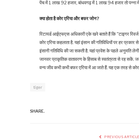
पेंच में 1 लाख 92 हजार, बांधवगढ़ में 1 लाख 94 हजार तो पन्ना मे
क्या होता है कोर एरिया और बफर जोन?
रिटायर्ड आईएफएस अधिकारी एके खरे बताते हैं कि "टाइगर रिवर्ज म
कोर एरिया कहलाता है. यहां इंसान की गतिविधियों पर हर प्रकार से
इंसानी गतिविधि की जा सकती है. यहां प्रवेश के पहले अनुमति लेनी
जानवर प्राकृतिक वातावरण के हिसाब से स्वतंत्रता से रह सकें. ज
वन्य जीव कभी कभी बफर एरिया में आ जाते हैं. यह एक तरह से कोर 
tiger
SHARE.
PREVIOUS ARTICL