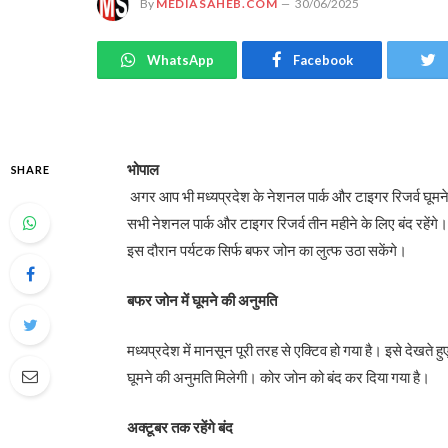
By
MEDIASAHEB.COM
30/06/2025
WhatsApp
Facebook
भोपाल
SHARE
अगर आप भी मध्यप्रदेश के नेशनल पार्क और टाइगर रिजर्व घूमने
सभी नेशनल पार्क और टाइगर रिजर्व तीन महीने के लिए बंद रहेंग
इस दौरान पर्यटक सिर्फ बफर जोन का लुत्फ उठा सकेंगे।
बफर जोन में घूमने की अनुमति
मध्यप्रदेश में मानसून पूरी तरह से एक्टिव हो गया है। इसे देखते 
घूमने की अनुमति मिलेगी। कोर जोन को बंद कर दिया गया है।
अक्टूबर तक रहेंगे बंद