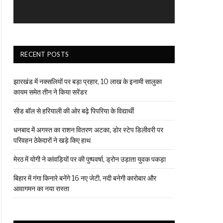
RECENT POSTS
झारखंड में नक्सलियों पर बड़ा प्रहार, 10 लाख के इनामी सालुका
कायम समेत तीन ने किया सरेंडर
सीड बॉल से हरियाली की ओर बढ़े पिपरिया के विद्यार्थी
धनबाद में अगस्त का राशन वितरण अटका, डोर स्टेप डिलीवरी पर
परिवहन ठेकेदारों ने खड़े किए हाथ
मेरठ में योगी ने कांवड़ियों पर की पुष्पवर्षा, ड्रोन उड़ाता युवक पकड़ा
बिहार में गंगा किनारे बनेंगे 16 नए जेटी, नदी बनेगी कारोबार और
आवागमन का नया रास्ता