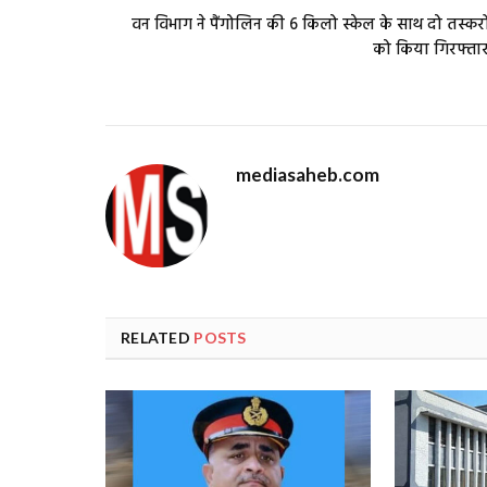
वन विभाग ने पैंगोलिन की 6 किलो स्केल के साथ दो तस्करो
को किया गिरफ्ता
mediasaheb.com
RELATED
POSTS