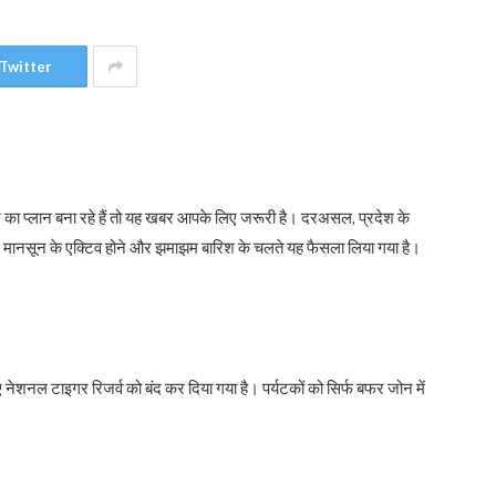
Twitter
 का प्लान बना रहे हैं तो यह खबर आपके लिए जरूरी है। दरअसल, प्रदेश के
े। मानसून के एक्टिव होने और झमाझम बारिश के चलते यह फैसला लिया गया है।
हुए नेशनल टाइगर रिजर्व को बंद कर दिया गया है। पर्यटकों को सिर्फ बफर जोन में