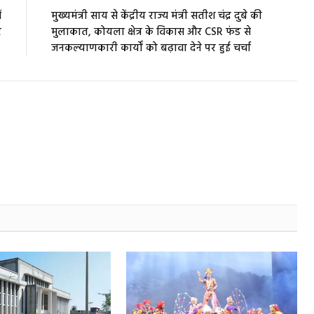
ं
मुख्यमंत्री साय से केंद्रीय राज्य मंत्री सतीश चंद्र दुबे की
र
मुलाकात, कोयला क्षेत्र के विकास और CSR फंड से
जनकल्याणकारी कार्यों को बढ़ावा देने पर हुई चर्चा