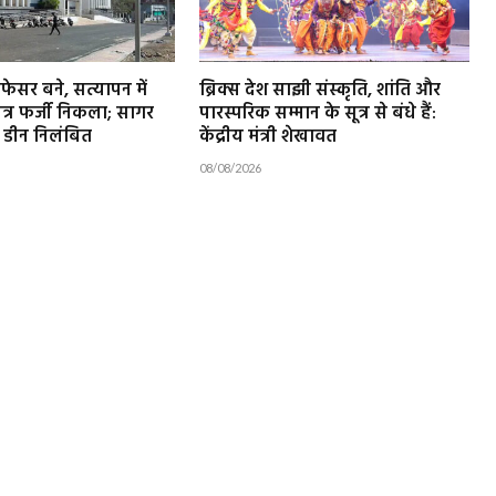
ोफेसर बने, सत्यापन में
ब्रिक्स देश साझी संस्कृति, शांति और
पत्र फर्जी निकला; सागर
पारस्परिक सम्मान के सूत्र से बंधे हैं:
े डीन निलंबित
केंद्रीय मंत्री शेखावत
08/08/2026