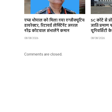
एम्स भोपाल को मिला नया एग्जीक्यूटिव
SC कोटे से प्र
डायरेक्टर, रिटायर्ड लेफ्टिनेंट जनरल
जाति प्रमाण 
नरेंद्र कोटवाल संभालेंगे कमान
यूनिवर्सिटी क
08/08/2026
08/08/2026
Comments are closed.