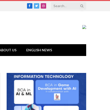
Facebook
Twitter
Instagram
ABOUT US
ENGLISH NEWS