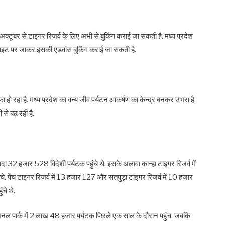
अक्टूबर से टाइगर रिजर्व के लिए अभी से बुकिंग कराई जा सकती है. मध्य प्रदेश
 साइट पर जाकर इसकी एडवांस बुकिंग कराई जा सकती है.
जाफा हो रहा है. मध्य प्रदेश का वन्य जीव पर्यटन आकर्षण का केन्द्र बनकर उभरा है.
ी से बढ़ रही है.
ादा 32 हजार 528 विदेशी पर्यटक पहुंचे थे. इसके अलावा कान्हा टाइगर रिजर्व में
े. पेंच टाइगर रिजर्व में 13 हजार 127 और सतपुड़ा टाइगर रिजर्व में 10 हजार
चे थे.
हा नेशनल पार्क में 2 लाख 48 हजार पर्यटक पिछले एक साल के दौरान पहुंच. जबकि