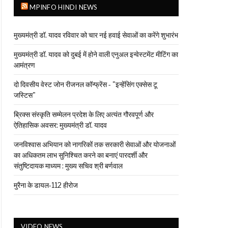
MPINFO HINDI NEWS
मुख्यमंत्री डॉ. यादव रविवार को चार नई हवाई सेवाओं का करेंगे शुभारंभ
मुख्यमंत्री डॉ. यादव को दुबई में होने वाली एनुअल इन्वेस्टमेंट मीटिंग का
आमंत्रण
दो दिवसीय वेस्ट जोन रीजनल कॉन्फ्रेंस - "इन्हेंसिंग एक्सेस टू
जस्टिस"
ब्रिक्स संस्कृति सम्मेलन प्रदेश के लिए अत्यंत गौरवपूर्ण और
ऐतिहासिक अवसर: मुख्यमंत्री डॉ. यादव
जनविश्वास अभियान को नागरिकों तक सरकारी सेवाओं और योजनाओं
का अधिकतम लाभ सुनिश्चित करने का बनाएं पारदर्शी और
संतुष्टिदायक माध्यम : मुख्य सचिव श्री बर्णवाल
मुरैना के डायल-112 हीरोज
VIDEO NEWS