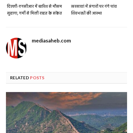
दिल्ली-एनसीआर में बारिश से मौसम
खरसावां में अंगारों पर नंगे पांव
सुहाना, गर्मी से मिली राहत के संकेत
शिवभक्तों की आस्था
mediasaheb.com
RELATED
POSTS