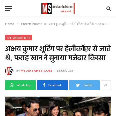
Home
»
Entertainment
»
अक्षय कुमार शूटिंग पर हेलीकॉप्टर से जाते थे, फराह खान ने सुनाया मजेदार किस्सा
ENTERTAINMENT
अक्षय कुमार शूटिंग पर हेलीकॉप्टर से जाते
थे, फराह खान ने सुनाया मजेदार किस्सा
By
MEDIASAHEB.COM
16/06/2026
WhatsApp
Facebook
Twitter