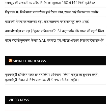
उदयपुर की अरावली पर अवैध निर्माण का खुलासा, 160 में 144 निजी प्रोजेक्ट
बिहार के 18 जिले मानव तस्करी के हाई रिस्क जोन, सामने आई चिंताजनक तस्वीर
वाराणसी में गंगा का जलस्तर बढ़ा, घाट जलमग्न, प्रशासन पूरी तरह अलर्ट
क्या बांग्लादेश बन रहा है ‘दूसरा पाकिस्तान’? ISI, कट्टरपंथ और भारत की बढ़ती चिंता
पीएम मोदी से मुलाकात के बाद SAD का बड़ा दांव, महिला आरक्षण बिल पर दिया समर्थन
MPINFO HINDI NEWS
मुख्यमंत्री डॉ.मोहन यादव हर घर तिरंगा अभियान - तिरंगा यात्रा का शुभारंभ करने
मुख्यमंत्री निवास से तिरंगा लहराकर टी टी नगर स्टेडियम पहुँचे।
VIDEO NEWS