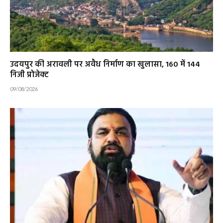
उदयपुर की अरावली पर अवैध निर्माण का खुलासा, 160 में 144
निजी प्रोजेक्ट
09/08/2026