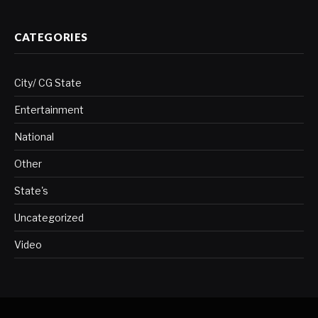
CATEGORIES
City/ CG State
Entertainment
National
Other
State's
Uncategorized
Video