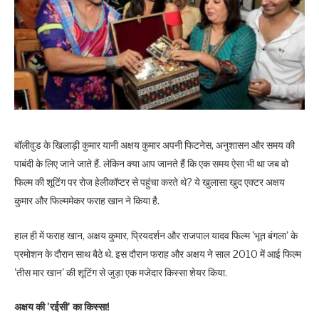
बॉलीवुड के खिलाड़ी कुमार यानी अक्षय कुमार अपनी फिटनेस, अनुशासन और समय की
पाबंदी के लिए जाने जाते हैं. लेकिन क्या आप जानते हैं कि एक समय ऐसा भी था जब वो
फिल्म की शूटिंग पर रोज हेलीकॉप्टर से पहुंचा करते थे? ये खुलासा खुद एक्टर अक्षय
कुमार और फिल्ममेकर फराह खान ने किया है.
हाल ही में फराह खान, अक्षय कुमार, प्रियदर्शन और राजपाल यादव फिल्म 'भूत बंगला' के
प्रमोशन के दौरान साथ बैठे थे. इस दौरान फराह और अक्षय ने साल 2010 में आई फिल्म
'तीस मार खान' की शूटिंग से जुड़ा एक मजेदार किस्सा शेयर किया.
अक्षय की 'रईसी' का किस्सा!