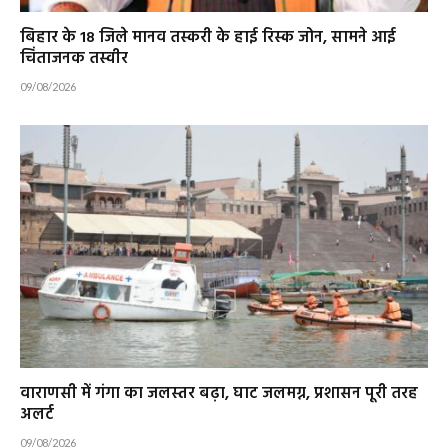
बिहार के 18 जिले मानव तस्करी के हाई रिस्क जोन, सामने आई
चिंताजनक तस्वीर
09/08/2026
वाराणसी में गंगा का जलस्तर बढ़ा, घाट जलमग्न, प्रशासन पूरी तरह
अलर्ट
09/08/2026