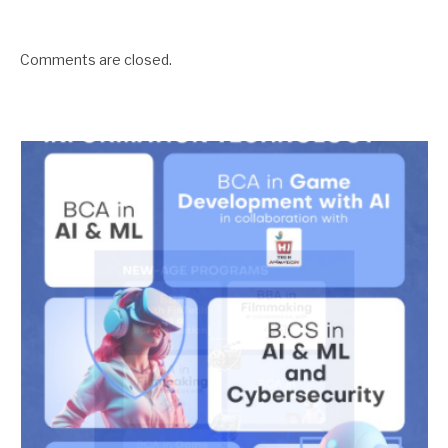
Comments are closed.