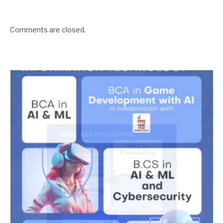
Comments are closed.