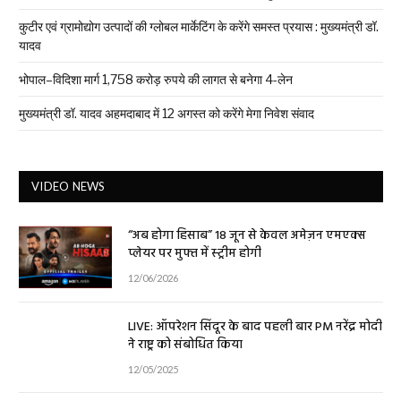
कुटीर एवं ग्रामोद्योग उत्पादों की ग्लोबल मार्केटिंग के करेंगे समस्त प्रयास : मुख्यमंत्री डॉ.
यादव
भोपाल–विदिशा मार्ग 1,758 करोड़ रुपये की लागत से बनेगा 4-लेन
मुख्यमंत्री डॉ. यादव अहमदाबाद में 12 अगस्त को करेंगे मेगा निवेश संवाद
VIDEO NEWS
“अब होगा हिसाब” 18 जून से केवल अमेज़न एमएक्स
प्लेयर पर मुफ्त में स्ट्रीम होगी
12/06/2026
LIVE: ऑपरेशन सिंदूर के बाद पहली बार PM नरेंद्र मोदी
ने राष्ट्र को संबोधित किया
12/05/2025