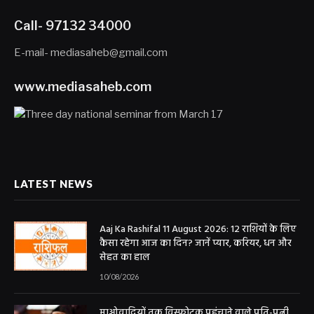
Call- 97132 34000
E-mail- mediasaheb@gmail.com
www.mediasaheb.com
LATEST NEWS
Aaj Ka Rashifal 11 August 2026: 12 राशियों के लिए
कैसा रहेगा आज का दिन? जानें प्यार, करियर, धन और
सेहत का हाल
10/08/2026
माओवादियों तक विस्फोटक पहुंचाने वाले पति-पत्नी