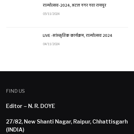
राज्योत्सव-2024, अटल नगर नवा रायपुर
05/11/2024
LIVE -सांस्कृतिक कार्यक्रम, राज्योत्सव 2024
04/11/2024
FIND US
Editor – N. R. DOYE
27/82, New Shanti Nagar, Raipur, Chhattisgarh
(INDIA)