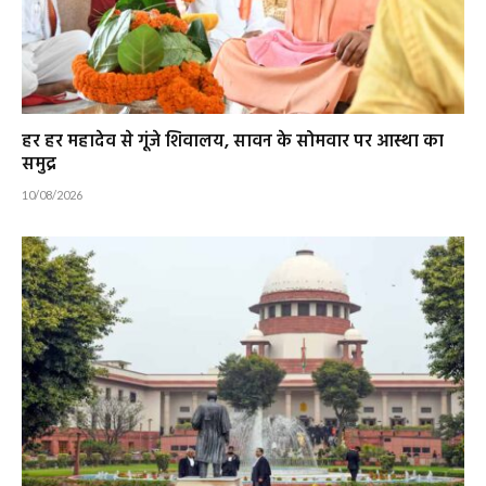
हर हर महादेव से गूंजे शिवालय, सावन के सोमवार पर आस्था का
समुद्र
10/08/2026