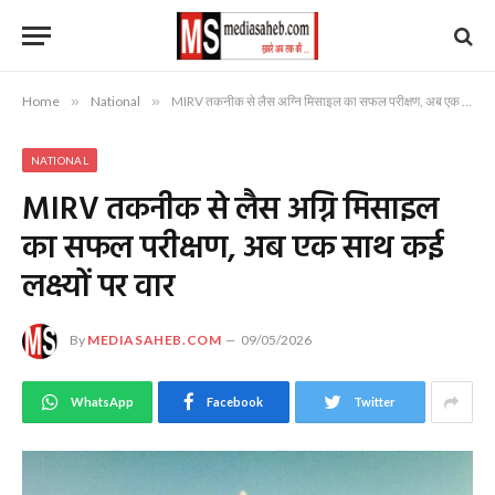
Home
»
National
»
MIRV तकनीक से लैस अग्नि मिसाइल का सफल परीक्षण, अब एक साथ कई लक्ष्यों पर वार
NATIONAL
MIRV तकनीक से लैस अग्नि मिसाइल
का सफल परीक्षण, अब एक साथ कई
लक्ष्यों पर वार
By
MEDIASAHEB.COM
09/05/2026
WhatsApp
Facebook
Twitter