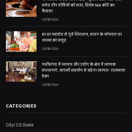
समेत तीन दोषियों को सजा, विशेष NIA कोर्ट का
फैसला
10/08/2026
हर हर महादेव से गूंजे शिवालय, सावन के सोमवार पर
आस्था का समुद्र
10/08/2026
छत्तीसगढ़ में व्यापार और उद्योग के क्षेत्र में व्यापक
संभावनाएं, आपसी सहयोग से बढ़ेगा व्यापार- राज्यपाल
डेका
10/08/2026
CATEGORIES
City/ CG State