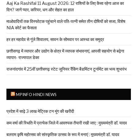
Aaj Ka Rashifal 11 August 2026: 12 राशियों के लिए कैसा रहेगा आज का
दिन? जानें प्यार, करियर, धन और सेहत का हाल
माओवादियों तक विस्फोटक पहुंचाने वाले पति-पत्नी समेत तीन दोषियों को सजा, विशेष
NIA कोर्ट का फैसला
हर हर महादेव से गूंजे शिवालय, सावन के सोमवार पर आस्था का समुद्र
छत्तीसगढ़ में व्यापार और उद्योग के क्षेत्र में व्यापक संभावनाएं, आपसी सहयोग से बढ़ेगा
व्यापार- राज्यपाल डेका
राजनांदगांव में 25वीं छत्तीसगढ़ स्टेट जूनियर रैंकिंग बैडमिंटन टूर्नामेंट का भव्य शुभारंभ
MPINFO HINDI NEWS
प्रदेश में साढ़े 3 लाख मेट्रिक टन मूंग की खरीदी
कम वर्षा की स्थिति में प्रत्येक जिले में आवश्यक तैयारी रखी जाए : मुख्यमंत्री डॉ. यादव
बलराम कृषि महोत्सव को सांस्कृतिक उत्सव के रूप में मनाएं : मुख्यमंत्री डॉ. यादव