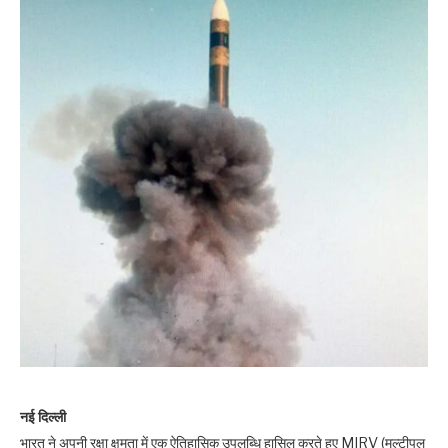
नई दिल्ली
भारत ने अपनी रक्षा क्षमता में एक ऐतिहासिक उपलब्धि हासिल करते हुए MIRV (मल्टीपल