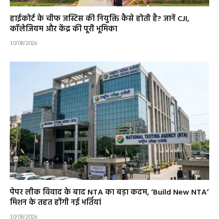
हाईकोर्ट के चीफ जस्टिस की नियुक्ति कैसे होती है? जानें CJI,
कॉलेजियम और केंद्र की पूरी भूमिका
10/08/2026
पेपर लीक विवाद के बाद NTA का बड़ा कदम, ‘Build New NTA’
मिशन के तहत होंगी नई भर्तियां
10/08/2026