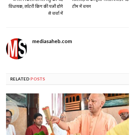
विधायक, लॉटरी किंग की पत्नी होने
टीम में चयन
से चर्चा में
mediasaheb.com
RELATED
POSTS