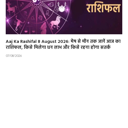
Aaj Ka Rashifal 8 August 2026: मेष से मीन तक जानें आज का
राशिफल, किसे मिलेगा धन लाभ और किसे रहना होगा सतर्क
07/08/2026