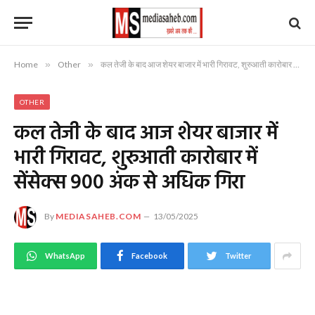
Home
»
Other
»
कल तेजी के बाद आज शेयर बाजार में भारी गिरावट, शुरुआती कारोबार में सेंसेक्स 900 अंक से अधिक गिरा
OTHER
कल तेजी के बाद आज शेयर बाजार में
भारी गिरावट, शुरुआती कारोबार में
सेंसेक्स 900 अंक से अधिक गिरा
By
MEDIASAHEB.COM
13/05/2025
WhatsApp
Facebook
Twitter