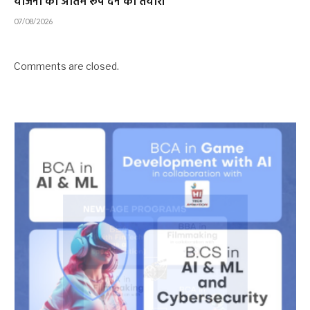
योजना को अंतिम रूप देने की तैयारी
07/08/2026
Comments are closed.