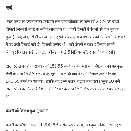
मुंबई
टाटा ग्रुप की कंपनी टाटा स्टील ने कल यानी सोमवार को वित्त वर्ष 2025 की चौथी
तिमाही (जनवरी-मार्च) के नतीजे जारी किए थे। चौथी तिमाही में कंपनी को बंपर मुनाफा
हुआ है। यह दोगुने से भी ज्यादा रहा। इसके बावजूद आज मंगलवार को इस कंपनी के शेयर
में वह तेजी दिखाई नहीं दी, जिसकी उम्मीद थी। वहीं कंपनी ने कहा है कि वह अपनी
सिंगापुर स्थित इकाई, टी स्टील होल्डिंग्स में 2.5 बिलियन डॉलर का निवेश करेगी।
टाटा स्टील का शेयर सोमवार को 151.55 रुपये पर बंद हुआ था। मंगलवार को यह कुछ
तेजी के साथ 152.35 रुपये पर खुला। हालांकि बाद में इसमें गिरावट आई और यह
149.65 रुपये पर आ गया। इसके बाद इसमें उतार-चढ़ाव आता रहा। सुबह 10 बजे
टाटा स्टील का शेयर 0.46% की गिरावट के साथ 150.85 रुपये पर कारोबार कर रहा
था।
कंपनी को कितना हुआ मुनाफा?
कंपनी को चौथी तिमाही में 1,200.88 करोड़ रुपये का मुनाफा हुआ। पिछले साल इसी