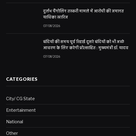
दुर्लभ पैंगोलिन तस्करी मामले में आरोपी की जमानत
याचिका खारिज
07/08/2026
बंदियों की समय पूर्व रिहाई दूसरे बंदियों को भी अच्छे
आचरण के लिए करेगी प्रोत्साहित : मुख्यमंत्री डॉ. यादव
07/08/2026
CATEGORIES
City/ CG State
Entertainment
National
Other