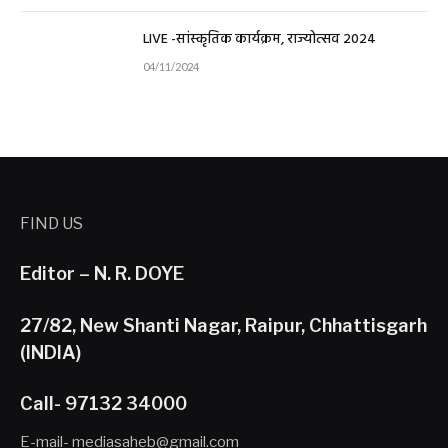
LIVE -सांस्कृतिक कार्यक्रम, राज्योत्सव 2024
04/11/2024
FIND US
Editor – N. R. DOYE
27/82, New Shanti Nagar, Raipur, Chhattisgarh
(INDIA)
Call- 97132 34000
E-mail- mediasaheb@gmail.com