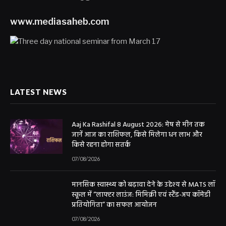
www.mediasaheb.com
LATEST NEWS
Aaj Ka Rashifal 8 August 2026: मेष से मीन तक
जानें आज का राशिफल, किसे मिलेगा धन लाभ और
किसे रहना होगा सतर्क
07/08/2026
मानसिक स्वास्थ्य को बढ़ावा देने के उद्देश्य से MATS लॉ
स्कूल में “लाफ्टर लाउंज: मिमिक्री एवं स्टैंड-अप कॉमेडी
प्रतियोगिता” का सफल आयोजन
07/08/2026