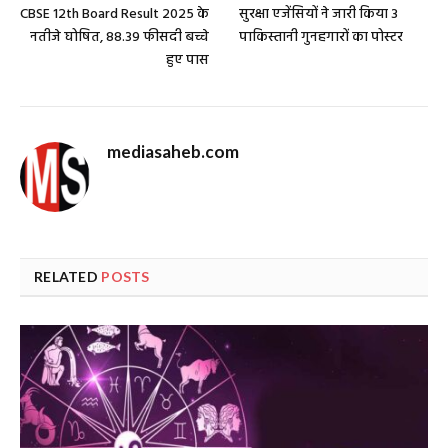
CBSE 12th Board Result 2025 के
सुरक्षा एजेंसियों ने जारी किया 3
नतीजे घोषित, 88.39 फीसदी बच्चे
पाकिस्तानी गुनहगारों का पोस्टर
हुए पास
mediasaheb.com
RELATED
POSTS