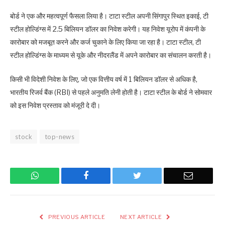
बोर्ड ने एक और महत्वपूर्ण फैसला लिया है। टाटा स्टील अपनी सिंगापुर स्थित इकाई, टी
स्टील होल्डिंग्स में 2.5 बिलियन डॉलर का निवेश करेगी। यह निवेश यूरोप में कंपनी के
कारोबार को मजबूत करने और कर्ज चुकाने के लिए किया जा रहा है। टाटा स्टील, टी
स्टील होल्डिंग्स के माध्यम से यूके और नीदरलैंड में अपने कारोबार का संचालन करती है।
किसी भी विदेशी निवेश के लिए, जो एक वित्तीय वर्ष में 1 बिलियन डॉलर से अधिक है,
भारतीय रिजर्व बैंक (RBI) से पहले अनुमति लेनी होती है। टाटा स्टील के बोर्ड ने सोमवार
को इस निवेश प्रस्ताव को मंजूरी दे दी।
stock
top-news
WhatsApp
Facebook
Twitter
Email
PREVIOUS ARTICLE
NEXT ARTICLE