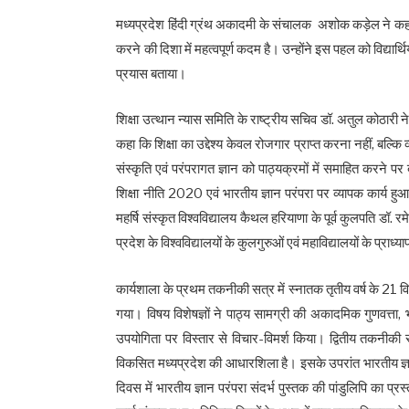
मध्यप्रदेश हिंदी ग्रंथ अकादमी के संचालक अशोक कड़ेल ने कहा कि 
करने की दिशा में महत्वपूर्ण कदम है। उन्होंने इस पहल को विद्यार्थि
प्रयास बताया।
शिक्षा उत्थान न्यास समिति के राष्ट्रीय सचिव डॉ. अतुल कोठारी ने
कहा कि शिक्षा का उद्देश्य केवल रोजगार प्राप्त करना नहीं, बल्कि 
संस्कृति एवं परंपरागत ज्ञान को पाठ्यक्रमों में समाहित करने पर
शिक्षा नीति 2020 एवं भारतीय ज्ञान परंपरा पर व्यापक कार्य ह
महर्षि संस्कृत विश्वविद्यालय कैथल हरियाणा के पूर्व कुलपति डॉ. र
प्रदेश के विश्वविद्यालयों के कुलगुरुओं एवं महाविद्यालयों के प्राध्
कार्यशाला के प्रथम तकनीकी सत्र में स्नातक तृतीय वर्ष के 21 विषयों
गया। विषय विशेषज्ञों ने पाठ्य सामग्री की अकादमिक गुणवत्ता, भ
उपयोगिता पर विस्तार से विचार-विमर्श किया। द्वितीय तकनीकी सत्र
विकसित मध्यप्रदेश की आधारशिला है। इसके उपरांत भारतीय ज्ञान प
दिवस में भारतीय ज्ञान परंपरा संदर्भ पुस्तक की पांडुलिपि का प्