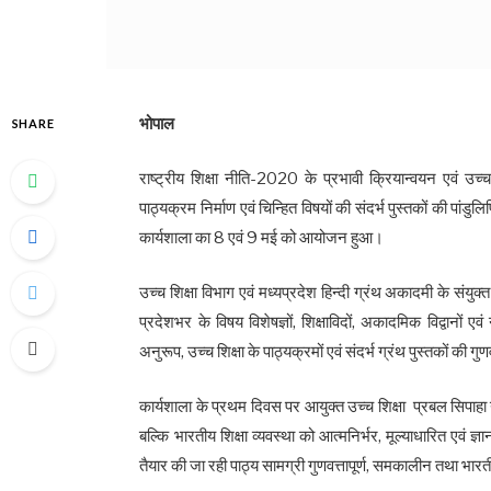
भोपाल
SHARE
राष्ट्रीय शिक्षा नीति-2020 के प्रभावी क्रियान्वयन एवं उच्च
पाठ्यक्रम निर्माण एवं चिन्हित विषयों की संदर्भ पुस्तकों की पांडु
कार्यशाला का 8 एवं 9 मई को आयोजन हुआ।
उच्च शिक्षा विभाग एवं मध्यप्रदेश हिन्दी ग्रंथ अकादमी के संयुक्त 
प्रदेशभर के विषय विशेषज्ञों, शिक्षाविदों, अकादमिक विद्वानों 
अनुरूप, उच्च शिक्षा के पाठ्यक्रमों एवं संदर्भ ग्रंथ पुस्तकों की
कार्यशाला के प्रथम दिवस पर आयुक्त उच्च शिक्षा प्रबल सिपाहा 
बल्कि भारतीय शिक्षा व्यवस्था को आत्मनिर्भर, मूल्याधारित एवं ज्ञ
तैयार की जा रही पाठ्य सामग्री गुणवत्तापूर्ण, समकालीन तथा भारती