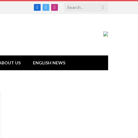
Facebook
Twitter
Instagram
ABOUT US
ENGLISH NEWS