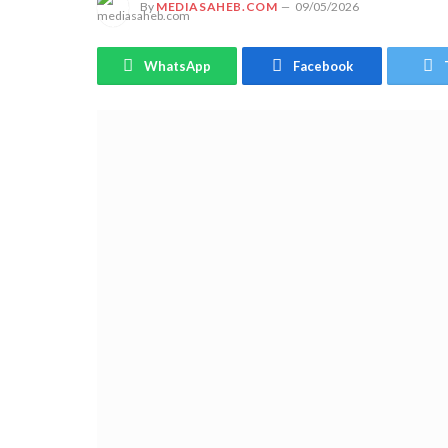
By
MEDIASAHEB.COM
09/05/2026
WhatsApp
Facebook