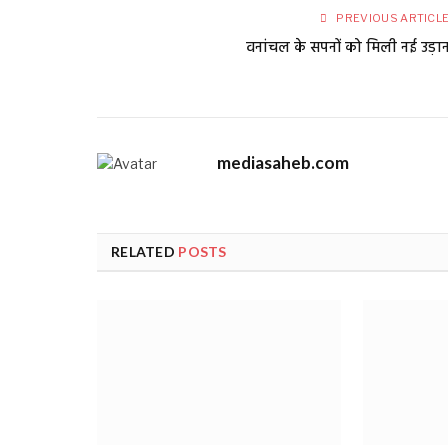
PREVIOUS ARTICL
वनांचल के सपनों को मिली नई उड़ा
mediasaheb.com
RELATED
POSTS