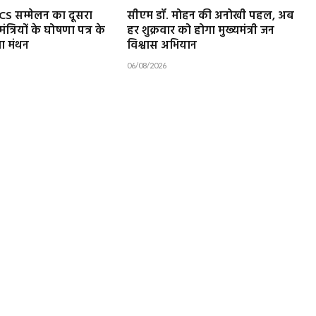
ICS सम्मेलन का दूसरा
सीएम डॉ. मोहन की अनोखी पहल, अब
मंत्रियों के घोषणा पत्र के
हर शुक्रवार को होगा मुख्यमंत्री जन
ा मंथन
विश्वास अभियान
06/08/2026