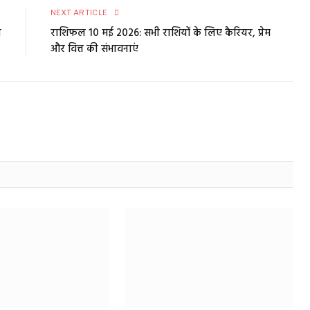
E
NEXT ARTICLE
न
राशिफल 10 मई 2026: सभी राशियों के लिए कैरियर, प्रेम
और वित्त की संभावनाएं