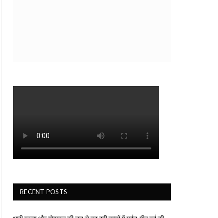
RECENT POSTS