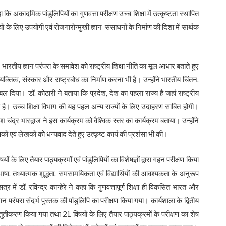
अकादमिक पांडुलिपियों का गुणवत्ता परीक्षण उच्च शिक्षा में उत्कृष्टता स्थापित
यों के लिए उपयोगी एवं रोजगारोन्मुखी ज्ञान-संसाधनों के निर्माण की दिशा में सार्थक
 भारतीय ज्ञान परंपरा के समावेश को राष्ट्रीय शिक्षा नीति का मूल आधार बताते हुए
व्यक्तित्व, संस्कार और राष्ट्रबोध का निर्माण करना भी है। उन्होंने भारतीय चिंतन,
 बल दिया। डॉ. कोठारी ने बताया कि प्रदेश, देश का पहला राज्य है जहां राष्ट्रीय
ुआ है। उच्च शिक्षा विभाग की यह पहल अन्य राज्यों के लिए उदाहरण साबित होगी।
मेश चंद्र भारद्वाज ने इस कार्यक्रम को वैश्विक स्तर का कार्यक्रम बताया। उन्होंने
यापकों एवं लेखकों को धन्यवाद देते हुए उत्कृष्ट कार्य की प्रशंसा भी की।
 के लिए तैयार पाठ्यक्रमों एवं पांडुलिपियों का विशेषज्ञों द्वारा गहन परीक्षण किया
ाषा, तथ्यात्मक शुद्धता, समसामयिकता एवं विद्यार्थियों की आवश्यकता के अनुरूप
 में डॉ. रविन्द्र कान्हेरे ने कहा कि गुणवत्तापूर्ण शिक्षा ही विकसित भारत और
रंपरा संदर्भ पुस्तक की पांडुलिपि का परीक्षण किया गया। कार्यशाला के द्वितीय
रस्तुतीकरण किया गया तथा 21 विषयों के लिए तैयार पाठ्यक्रमों के परीक्षण का शेष