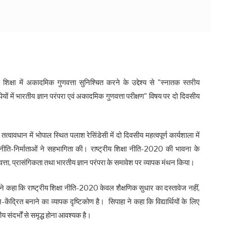
 शिक्षा में अकादमिक गुणवत्ता सुनिश्चित करने के उद्देश्य से "स्नातक स्तरीय
लिपियों में भारतीय ज्ञान परंपरा एवं अकादमिक गुणवत्ता परीक्षण" विषय पर दो दिवसीय
तत्वावधान में भोपाल स्थित पलाश रेसिंडेसी में दो दिवसीय महत्वपूर्ण कार्यशाला में
एवं नीति-निर्माताओं ने सहभागिता की। राष्ट्रीय शिक्षा नीति-2020 की भावना के
 गुणवत्ता, प्रासंगिकता तथा भारतीय ज्ञान परंपरा के समावेश पर व्यापक मंथन किया।
ने कहा कि राष्ट्रीय शिक्षा नीति-2020 केवल शैक्षणिक सुधार का दस्तावेज नहीं,
ान-केंद्रित बनाने का व्यापक दृष्टिकोण है। सिपाहा ने कहा कि विद्यार्थियों के लिए
य संदर्भों से समृद्ध होना आवश्यक है।