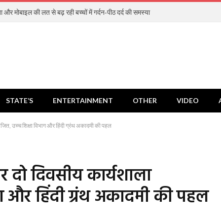
ा और मोबाइल की लत से बढ़ रही बच्चों में गर्दन-पीठ दर्द की समस्या
STATE’S
ENTERTAINMENT
OTHER
VIDEO
ित, उच्च शिक्षा विभाग और हिंदी ग्रंथ अकादमी की पहल
र दो दिवसीय कार्यशाला
ग और हिंदी ग्रंथ अकादमी की पहल