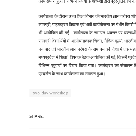
कार्य संपन्न हुआ। विभिन्न विषयों के अध्यक्षों द्वारा प्रस्तुतिकरण 
कार्यशाला के दौरान उच्च शिक्षा विभाग की भारतीय ज्ञान परंपरा 
सामग्री, पाठ्यक्रम विकास एवं भावी कार्ययोजना पर गंभीर विमर्श 
भी आयोजित की गई। कार्यशाला के समापन अवसर पर वक्ताओं ने
सामग्री विद्यार्थियों में आलोचनात्मक चिंतन, नैतिक मूल्यों, भारतीय
नवाचार एवं भारतीय ज्ञान परंपरा के समन्वय की दिशा में एक महत
मध्यप्रदेश में शिक्षा" विषयक बैठक आयोजित की गई, जिसमें प्रदेश
विभिन्न सुझावों पर विचार किया गया। कार्यक्रम का संचालन वि
प्रदर्शन के साथ कार्यशाला का समापन हुआ।
two-day workshop
SHARE.