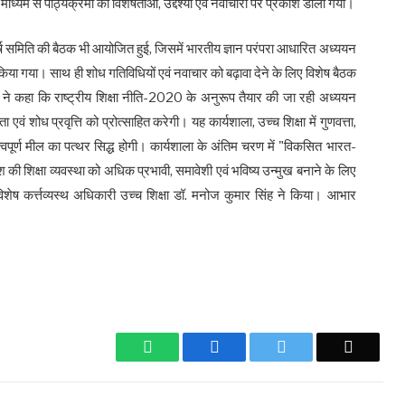
के माध्यम से पाठ्यक्रमों की विशेषताओं, उद्देश्यों एवं नवाचारों पर प्रकाश डाला गया।
शीर्ष समिति की बैठक भी आयोजित हुई, जिसमें भारतीय ज्ञान परंपरा आधारित अध्ययन
किया गया। साथ ही शोध गतिविधियों एवं नवाचार को बढ़ावा देने के लिए विशेष बैठक
 कहा कि राष्ट्रीय शिक्षा नीति-2020 के अनुरूप तैयार की जा रही अध्ययन
ता एवं शोध प्रवृत्ति को प्रोत्साहित करेगी। यह कार्यशाला, उच्च शिक्षा में गुणवत्ता,
्वपूर्ण मील का पत्थर सिद्ध होगी। कार्यशाला के अंतिम चरण में "विकसित भारत-
 की शिक्षा व्यवस्था को अधिक प्रभावी, समावेशी एवं भविष्य उन्मुख बनाने के लिए
शेष कर्त्तव्यस्थ अधिकारी उच्च शिक्षा डॉ. मनोज कुमार सिंह ने किया। आभार
WhatsApp
Facebook
Twitter
Email