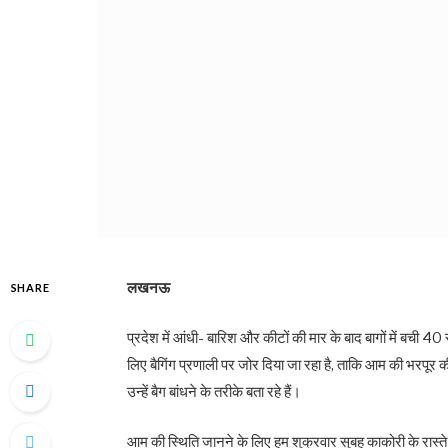
लखनऊ
SHARE
प्रदेश में आंधी- बारिश और कीटों की मार के बाद बागों में बची
लिए बैगिंग प्रणाली पर जोर दिया जा रहा है, ताकि आम की भरपूर 
उन्हें बैग बांधने के तरीके बता रहे हैं।
आम की स्थिति जानने के लिए हम शुक्रवार सुबह काकोरी के रास्