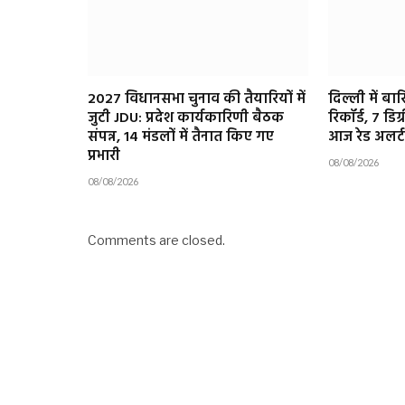
2027 विधानसभा चुनाव की तैयारियों में
दिल्ली में बा
जुटी JDU: प्रदेश कार्यकारिणी बैठक
रिकॉर्ड, 7 डिग्र
संपन्न, 14 मंडलों में तैनात किए गए
आज रेड अलर्ट
प्रभारी
08/08/2026
08/08/2026
Comments are closed.