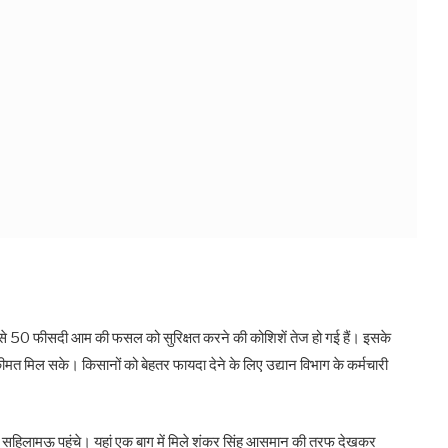
 40 से 50 फीसदी आम की फसल को सुरिक्षत करने की कोशिशें तेज हो गई हैं। इसके
कीमत मिल सके। किसानों को बेहतर फायदा देने के लिए उद्यान विभाग के कर्मचारी
ते सहिलामऊ पहुंचे। यहां एक बाग में मिले शंकर सिंह आसमान की तरफ देखकर