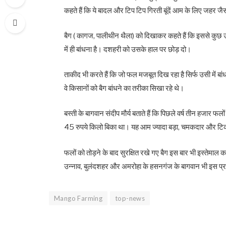
कहते हैं कि ये बादल और टिप टिप गिरती बूंदें आम के लिए जहर जैस
बैग ( कागज, पालीथीन थैला) को दिखाकर कहते हैं कि इससे कुछ उम्म
में ही बांधना है। दशहरी को उसके हाल पर छोड़ दो।
ताकीद भी करते हैं कि जो फल मजबूत दिख रहा है सिर्फ उसी में बांधन
वे किसानों को बैग बांधने का तरीका सिखा रहे थे।
बस्ती के बागवान संदीप मौर्य बताते हैं कि पिछले वर्ष तीन हजार फ
45 रुपये किलो बिका था। यह आम ज्यादा बड़ा, चमकदार और ट
फलों को तोड़ने के बाद सुरक्षित रखे गए बैग इस बार भी इस्तेमाल क
उन्नाव, बुलंदशहर और अमरोहा के हसनगंज के बागवान भी इस प्रणा
Mango Farming
top-news