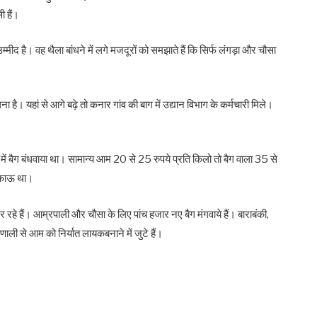
ी हैं।
ीद है। वह थैला बांधने में लगे मजदूरों को समझाते हैं कि सिर्फ लंगड़ा और चौसा
ा है। यहां से आगे बढ़े तो कनार गांव की बाग में उद्यान विभाग के कर्मचारी मिले।
लों में बैग बंधवाया था। सामान्य आम 20 से 25 रुपये प्रति किलो तो बैग वाला 35 से
िकाऊ था।
र रहे हैं। आम्रपाली और चौसा के लिए पांच हजार नए बैग मंगवाये हैं। बाराबंकी,
ली से आम को निर्यात लायकबनाने में जुटे हैं।