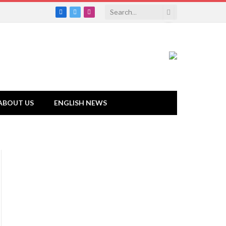
Facebook
Twitter
Instagram
ABOUT US
ENGLISH NEWS