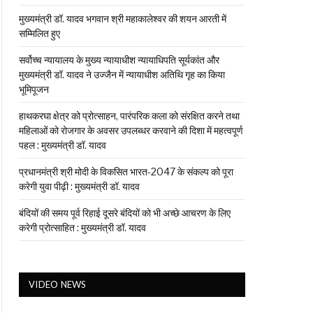
मुख्यमंत्री डॉ. यादव भगवान श्री महाकालेश्‍वर की शयन आरती में
सम्मिलित हुए
सर्वोच्च न्यायालय के मुख्‍य न्‍यायाधीश न्यायाधिपति सूर्यकांत और
मुख्यमंत्री डॉ. यादव ने उज्जैन में न्यायाधीश अतिथि गृह का किया
भूमिपूजन
हाथकरघा क्षेत्र को प्रोत्साहन, पारंपरिक कला को संरक्षित करने तथा
महिलाओं को रोजगार के अवसर उपलब्धर करवाने की दिशा में महत्वपूर्ण
पहल : मुख्यमंत्री डॉ. यादव
प्रधानमंत्री श्री मोदी के विकसित भारत-2047 के संकल्प को पूरा
करेगी युवा पीढ़ी : मुख्यमंत्री डॉ. यादव
बंदियों की समय पूर्व रिहाई दूसरे बंदियों को भी अच्छे आचरण के लिए
करेगी प्रोत्साहित : मुख्यमंत्री डॉ. यादव
VIDEO NEWS