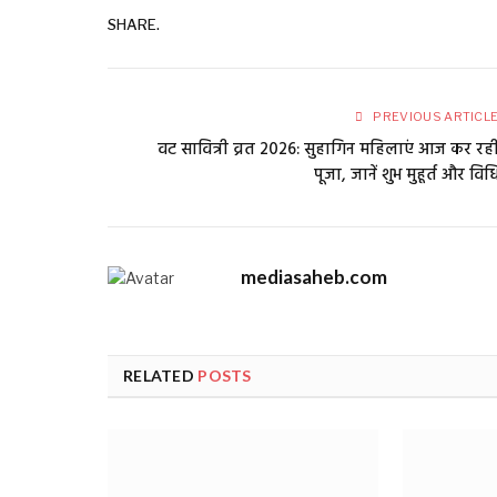
SHARE.
PREVIOUS ARTICL
वट सावित्री व्रत 2026: सुहागिन महिलाएं आज कर रह
पूजा, जानें शुभ मुहूर्त और विध
mediasaheb.com
RELATED
POSTS