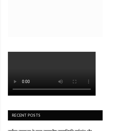
RECENT POSTS