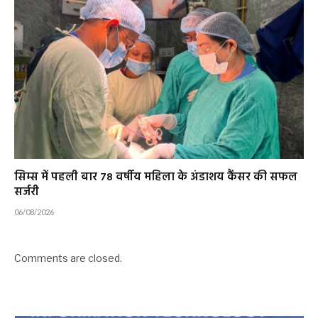
सिम्स में पहली बार 78 वर्षीय महिला के अंडाशय कैंसर की सफल
सर्जरी
06/08/2026
Comments are closed.