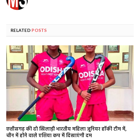
RELATED
POSTS
छत्तीसगढ़ की दो खिलाड़ी भारतीय महिला जूनियर हॉकी टीम में,
चीन में होने वाले एशिया कप में दिखाएंगी दम