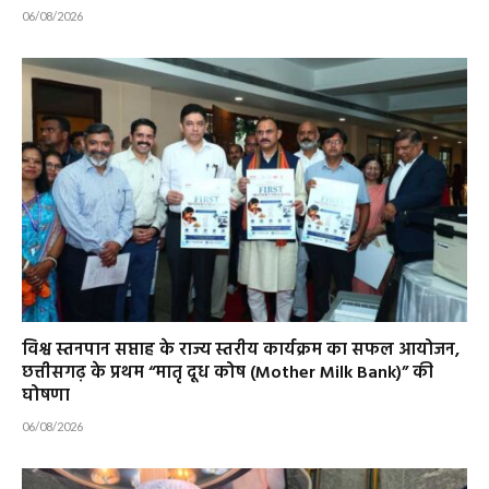
06/08/2026
विश्व स्तनपान सप्ताह के राज्य स्तरीय कार्यक्रम का सफल आयोजन,
छत्तीसगढ़ के प्रथम “मातृ दूध कोष (Mother Milk Bank)” की
घोषणा
06/08/2026