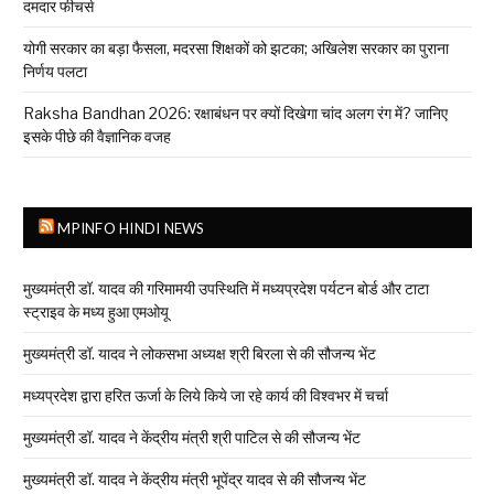
दमदार फीचर्स
योगी सरकार का बड़ा फैसला, मदरसा शिक्षकों को झटका; अखिलेश सरकार का पुराना
निर्णय पलटा
Raksha Bandhan 2026: रक्षाबंधन पर क्यों दिखेगा चांद अलग रंग में? जानिए
इसके पीछे की वैज्ञानिक वजह
MPINFO HINDI NEWS
मुख्यमंत्री डॉ. यादव की गरिमामयी उपस्थिति में मध्यप्रदेश पर्यटन बोर्ड और टाटा
स्ट्राइव के मध्य हुआ एमओयू
मुख्यमंत्री डॉ. यादव ने लोकसभा अध्यक्ष श्री बिरला से की सौजन्य भेंट
मध्यप्रदेश द्वारा हरित ऊर्जा के लिये किये जा रहे कार्य की विश्वभर में चर्चा
मुख्यमंत्री डॉ. यादव ने केंद्रीय मंत्री श्री पाटिल से की सौजन्य भेंट
मुख्यमंत्री डॉ. यादव ने केंद्रीय मंत्री भूपेंद्र यादव से की सौजन्य भेंट