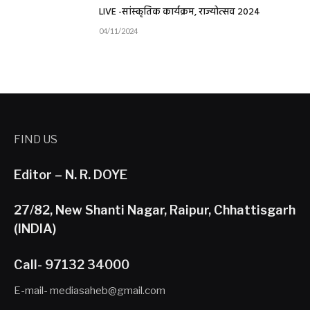
LIVE -सांस्कृतिक कार्यक्रम, राज्योत्सव 2024
04/11/2024
FIND US
Editor – N. R. DOYE
27/82, New Shanti Nagar, Raipur, Chhattisgarh
(INDIA)
Call- 97132 34000
E-mail- mediasaheb@gmail.com