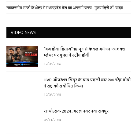
नवकरणीय ऊर्जा के क्षेत्र में मध्यप्रदेश देश का अग्रणी राज्य : मुख्यमंत्री डॉ. यादव
VIDEO NEWS
“अब होगा हिसाब” 18 जून से केवल अमेज़न एमएक्स
प्लेयर पर मुफ्त में स्ट्रीम होगी
12/06/2026
LIVE: ऑपरेशन सिंदूर के बाद पहली बार PM नरेंद्र मोदी
ने राष्ट्र को संबोधित किया
12/05/2025
राज्योत्सव-2024, अटल नगर नवा रायपुर
05/11/2024