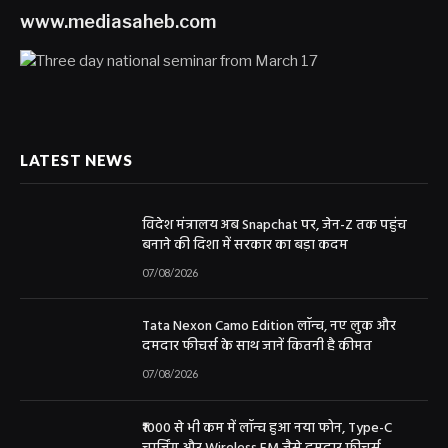
www.mediasaheb.com
LATEST NEWS
विदेश मंत्रालय अब Snapchat पर, जेन-Z तक पहुंच
बनाने की दिशा में सरकार का बड़ा कदम
07/08/2026
Tata Nexon Camo Edition लॉन्च, नए लुक और
दमदार फीचर्स के साथ जानें कितनी है कीमत
07/08/2026
₹1000 से भी कम में लॉन्च हुआ नया फोन, Type-C