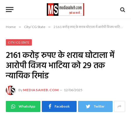
Home
»
City/ CG State
»
2161 करोड़ रुपए के शराब घोटाला में आरोपी विजय भाटिया को 29 तक न्यायिक रिमांड
CITY/ CG STATE
2161 करोड़ रुपए के शराब घोटाला में
आरोपी विजय भाटिया को 29 तक
न्यायिक रिमांड
By
MEDIASAHEB.COM
12/06/2025
WhatsApp
Facebook
Twitter